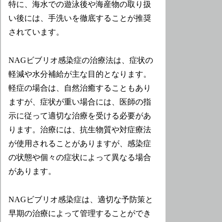
特に、海水での遊泳後や海産物の取り扱
い後には、手洗いを徹底することが推奨
されています。
NAGビブリオ感染症の治療法は、症状の
軽減や水分補給が主な目的となります。
軽症の場合は、自然治癒することもあり
ますが、症状が重い場合には、医師の指
示に従って適切な治療を受ける必要があ
ります。治療には、抗生物質や対症療法
が使用されることがありますが、感染症
の状態や個々の症状によって異なる場合
があります。
NAGビブリオ感染症は、適切な予防策と
早期の治療によって管理することができ