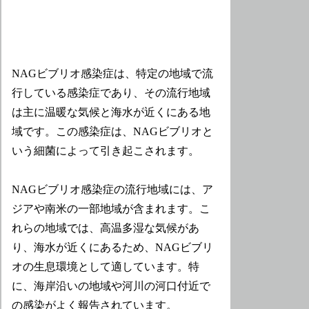
NAGビブリオ感染症は、特定の地域で流
行している感染症であり、その流行地域
は主に温暖な気候と海水が近くにある地
域です。この感染症は、NAGビブリオと
いう細菌によって引き起こされます。
NAGビブリオ感染症の流行地域には、ア
ジアや南米の一部地域が含まれます。こ
れらの地域では、高温多湿な気候があ
り、海水が近くにあるため、NAGビブリ
オの生息環境として適しています。特
に、海岸沿いの地域や河川の河口付近で
の感染がよく報告されています。