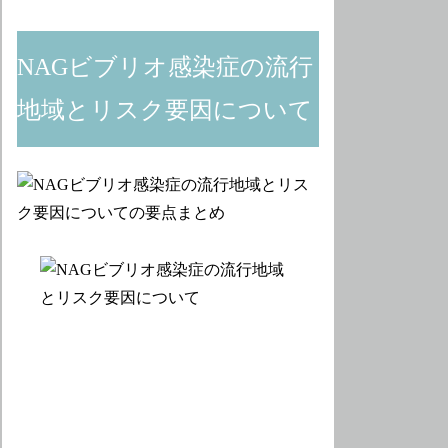
NAGビブリオ感染症の流行
地域とリスク要因について