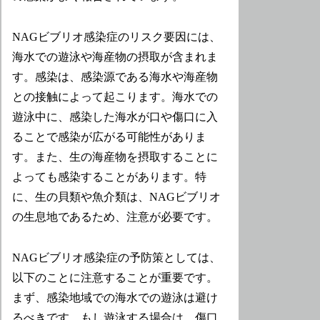
NAGビブリオ感染症のリスク要因には、
海水での遊泳や海産物の摂取が含まれま
す。感染は、感染源である海水や海産物
との接触によって起こります。海水での
遊泳中に、感染した海水が口や傷口に入
ることで感染が広がる可能性がありま
す。また、生の海産物を摂取することに
よっても感染することがあります。特
に、生の貝類や魚介類は、NAGビブリオ
の生息地であるため、注意が必要です。
NAGビブリオ感染症の予防策としては、
以下のことに注意することが重要です。
まず、感染地域での海水での遊泳は避け
るべきです。もし遊泳する場合は、傷口