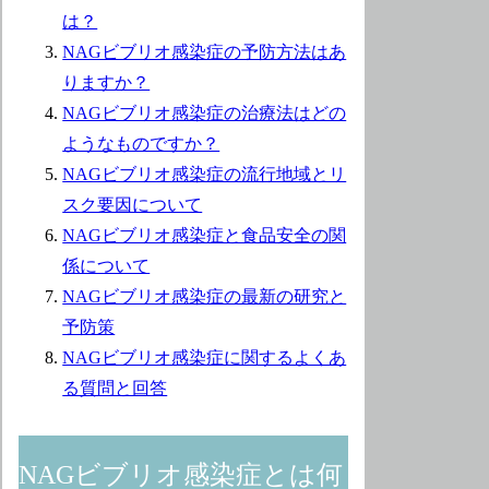
は？
NAGビブリオ感染症の予防方法はあ
りますか？
NAGビブリオ感染症の治療法はどの
ようなものですか？
NAGビブリオ感染症の流行地域とリ
スク要因について
NAGビブリオ感染症と食品安全の関
係について
NAGビブリオ感染症の最新の研究と
予防策
NAGビブリオ感染症に関するよくあ
る質問と回答
NAGビブリオ感染症とは何