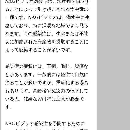
NAGビブリオ感染症は、海産物を摂取す
ることによって引き起こされる食中毒の
一種です。NAGビブリオは、海水中に生
息しており、特に温暖な地域でよく見ら
れます。この感染症は、生のまたは不適
切に加熱された海産物を摂取することに
よって感染することが多いです。
感染症の症状には、下痢、嘔吐、腹痛な
どがあります。一般的には軽症で自然に
治ることが多いですが、重症化する場合
もあります。高齢者や免疫力の低下して
いる人、妊婦などは特に注意が必要で
す。
NAGビブリオ感染症を予防するために