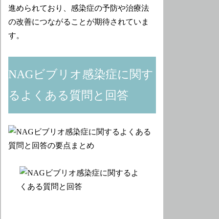
進められており、感染症の予防や治療法
の改善につながることが期待されていま
す。
NAGビブリオ感染症に関す
るよくある質問と回答