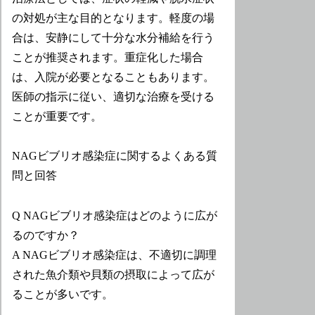
の対処が主な目的となります。軽度の場
合は、安静にして十分な水分補給を行う
ことが推奨されます。重症化した場合
は、入院が必要となることもあります。
医師の指示に従い、適切な治療を受ける
ことが重要です。
NAGビブリオ感染症に関するよくある質
問と回答
Q NAGビブリオ感染症はどのように広が
るのですか？
A NAGビブリオ感染症は、不適切に調理
された魚介類や貝類の摂取によって広が
ることが多いです。