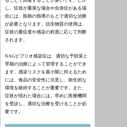
ることで回復することが多いです。しか
し、症状が重篤な場合や合併症がある場
合には、医師の指導のもとで適切な治療
が必要となります。抗生物質の使用は、
症状の重症度や感染の程度に応じて判断
されます。
NAGビブリオ感染症は、適切な予防策と
早期の治療によって管理することができ
ます。感染リスクを最小限に抑えるため
には、食品の安全性に注意し、衛生的な
環境を維持することが重要です。また、
症状が現れた場合には、早めに医療機関
を受診し、適切な治療を受けることが必
要です。