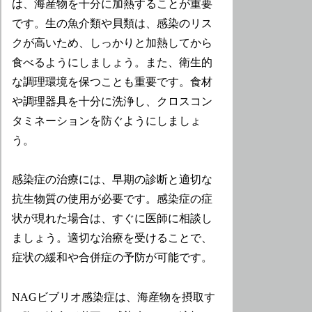
は、海産物を十分に加熱することが重要
です。生の魚介類や貝類は、感染のリス
クが高いため、しっかりと加熱してから
食べるようにしましょう。また、衛生的
な調理環境を保つことも重要です。食材
や調理器具を十分に洗浄し、クロスコン
タミネーションを防ぐようにしましょ
う。
感染症の治療には、早期の診断と適切な
抗生物質の使用が必要です。感染症の症
状が現れた場合は、すぐに医師に相談し
ましょう。適切な治療を受けることで、
症状の緩和や合併症の予防が可能です。
NAGビブリオ感染症は、海産物を摂取す