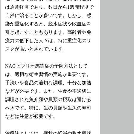
は通常軽度であり、数日から1週間程度で
自然に治ることが多いです。しかし、感
染が重症化すると、脱水症状や敗血症を
引き起こすこともあります。高齢者や免
疫力の低下した人々は、特に重症化のリ
スクが高いとされています。
NAGビブリオ感染症の予防方法として
は、適切な衛生習慣の実施が重要です。
手洗いや食品の適切な調理、十分な加熱
などが必要です。また、生食や不適切に
調理された魚介類や貝類の摂取は避ける
べきです。特に、生の貝類や生魚の寿司
などは注意が必要です。
治療法としては、症状の軽減や脱水症状