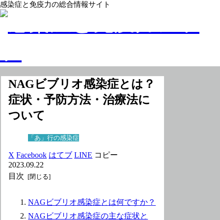
感染症と免疫力の総合情報サイト
NAGビブリオ感染症とは？
症状・予防方法・治療法に
ついて
「あ」行の感染症
X
Facebook
はてブ
LINE
コピー
2023.09.22
目次
NAGビブリオ感染症とは何ですか？
NAGビブリオ感染症の主な症状と