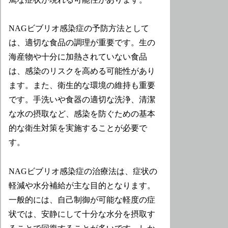
NAGビブリオ感染症の予防方法として
は、適切な食品の調理が重要です。生の
海産物や十分に加熱されていない食品
は、感染のリスクを高める可能性があり
ます。また、衛生的な環境の維持も重要
です。手洗いや食器の適切な洗浄、清潔
な水の摂取など、感染を防ぐための基本
的な衛生対策を実施することが必要で
す。
NAGビブリオ感染症の治療法は、症状の
軽減や水分補給が主な目的となります。
一般的には、自己制御が可能な軽度の症
状では、安静にして十分な水分を摂取す