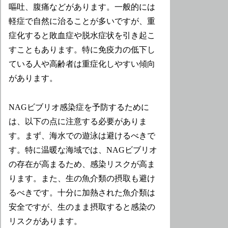
嘔吐、腹痛などがあります。一般的には
軽症で自然に治ることが多いですが、重
症化すると敗血症や脱水症状を引き起こ
すこともあります。特に免疫力の低下し
ている人や高齢者は重症化しやすい傾向
があります。
NAGビブリオ感染症を予防するために
は、以下の点に注意する必要がありま
す。まず、海水での遊泳は避けるべきで
す。特に温暖な海域では、NAGビブリオ
の存在が高まるため、感染リスクが高ま
ります。また、生の魚介類の摂取も避け
るべきです。十分に加熱された魚介類は
安全ですが、生のまま摂取すると感染の
リスクがあります。