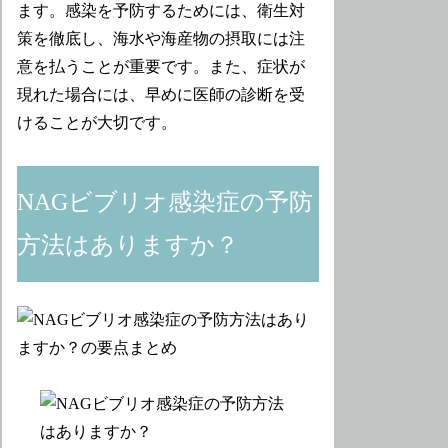
ます。感染を予防するためには、衛生対
策を徹底し、海水や海産物の摂取には注
意を払うことが重要です。また、症状が
現れた場合には、早めに医師の診断を受
けることが大切です。
NAGビブリオ感染症の予防
方法はありますか？