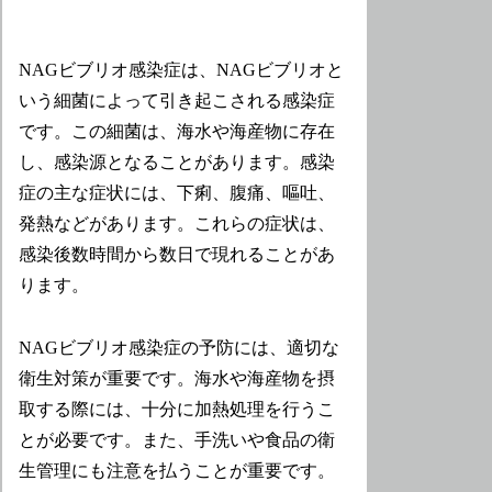
NAGビブリオ感染症は、NAGビブリオと
いう細菌によって引き起こされる感染症
です。この細菌は、海水や海産物に存在
し、感染源となることがあります。感染
症の主な症状には、下痢、腹痛、嘔吐、
発熱などがあります。これらの症状は、
感染後数時間から数日で現れることがあ
ります。
NAGビブリオ感染症の予防には、適切な
衛生対策が重要です。海水や海産物を摂
取する際には、十分に加熱処理を行うこ
とが必要です。また、手洗いや食品の衛
生管理にも注意を払うことが重要です。