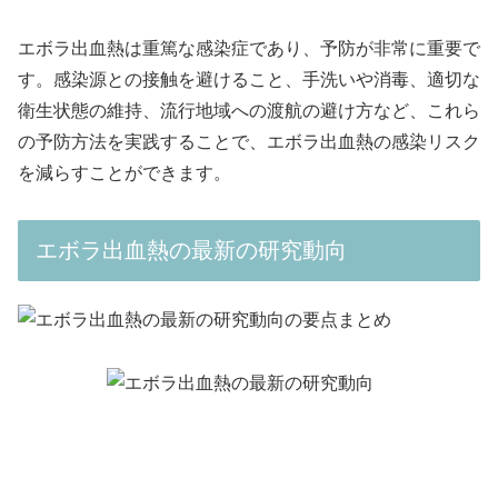
エボラ出血熱は重篤な感染症であり、予防が非常に重要で
す。感染源との接触を避けること、手洗いや消毒、適切な
衛生状態の維持、流行地域への渡航の避け方など、これら
の予防方法を実践することで、エボラ出血熱の感染リスク
を減らすことができます。
エボラ出血熱の最新の研究動向