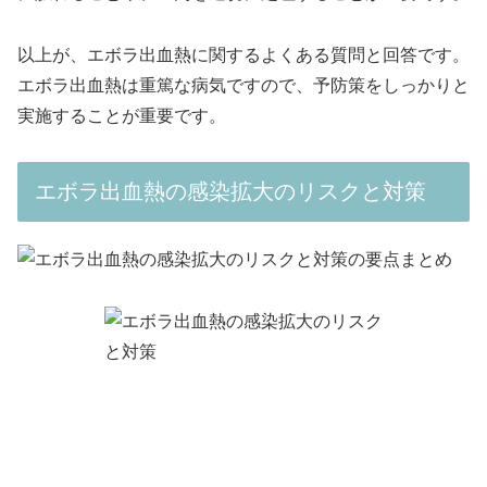
以上が、エボラ出血熱に関するよくある質問と回答です。
エボラ出血熱は重篤な病気ですので、予防策をしっかりと
実施することが重要です。
エボラ出血熱の感染拡大のリスクと対策