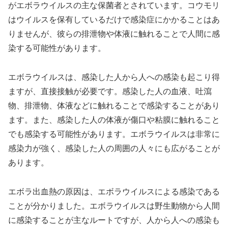
がエボラウイルスの主な保菌者とされています。コウモリ
はウイルスを保有しているだけで感染症にかかることはあ
りませんが、彼らの排泄物や体液に触れることで人間に感
染する可能性があります。
エボラウイルスは、感染した人から人への感染も起こり得
ますが、直接接触が必要です。感染した人の血液、吐瀉
物、排泄物、体液などに触れることで感染することがあり
ます。また、感染した人の体液が傷口や粘膜に触れること
でも感染する可能性があります。エボラウイルスは非常に
感染力が強く、感染した人の周囲の人々にも広がることが
あります。
エボラ出血熱の原因は、エボラウイルスによる感染である
ことが分かりました。エボラウイルスは野生動物から人間
に感染することが主なルートですが、人から人への感染も