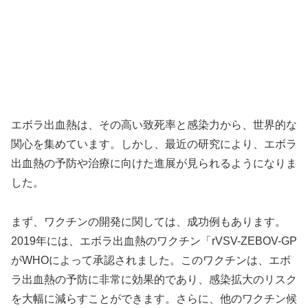
エボラ出血熱は、その高い致死率と感染力から、世界的な
関心を集めています。しかし、最近の研究により、エボラ
出血熱の予防や治療に向けた進展が見られるようになりま
した。
まず、ワクチンの開発に関しては、成功例もあります。
2019年には、エボラ出血熱のワクチン「rVSV-ZEBOV-GP
がWHOによって承認されました。このワクチンは、エボ
ラ出血熱の予防に非常に効果的であり、感染拡大のリスク
を大幅に減らすことができます。さらに、他のワクチン候