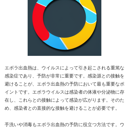
エボラ出血熱は、ウイルスによって引き起こされる重篤な
感染症であり、予防が非常に重要です。感染源との接触を
避けることが、エボラ出血熱の予防において最も重要なポ
イントです。エボラウイルスは感染者の体液や分泌物に存
在し、これらとの接触によって感染が広がります。そのた
め、感染者との直接的な接触を避けることが必要です。
手洗いや消毒もエボラ出血熱の予防に役立つ方法です。ウ