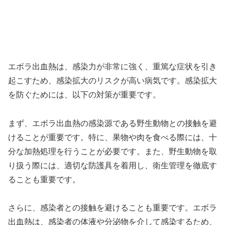
エボラ出血熱は、感染力が非常に強く、重篤な症状を引き
起こすため、感染拡大のリスクが高い病気です。感染拡大
を防ぐためには、以下の対策が重要です。
まず、エボラ出血熱の感染源である野生動物との接触を避
けることが重要です。特に、果物や肉を食べる際には、十
分な加熱処理を行うことが必要です。また、野生動物を取
り扱う際には、適切な防護具を着用し、衛生管理を徹底す
ることも重要です。
さらに、感染者との接触を避けることも重要です。エボラ
出血熱は、感染者の体液や分泌物を介して感染するため、