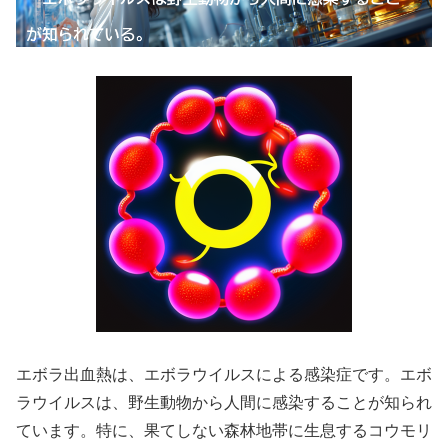
エボラ出血熱は、エボラウイルスによる感染症です。エボ
ラウイルスは、野生動物から人間に感染することが知られ
ています。特に、果てしない森林地帯に生息するコウモリ