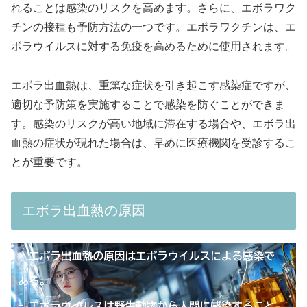
れることは感染のリスクを高めます。さらに、エボラワク
チンの接種も予防方法の一つです。エボラワクチンは、エ
ボラウイルスに対する免疫を高めるために使用されます。
エボラ出血熱は、重篤な症状を引き起こす感染症ですが、
適切な予防策を実施することで感染を防ぐことができま
す。感染のリスクが高い地域に滞在する場合や、エボラ出
血熱の症状が現れた場合は、早めに医療機関を受診するこ
とが重要です。
エボラ出血熱の原因