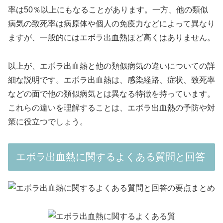
率は50％以上にもなることがあります。一方、他の類似
病気の致死率は病原体や個人の免疫力などによって異なり
ますが、一般的にはエボラ出血熱ほど高くはありません。
以上が、エボラ出血熱と他の類似病気の違いについての詳
細な説明です。エボラ出血熱は、感染経路、症状、致死率
などの面で他の類似病気とは異なる特徴を持っています。
これらの違いを理解することは、エボラ出血熱の予防や対
策に役立つでしょう。
エボラ出血熱に関するよくある質問と回答