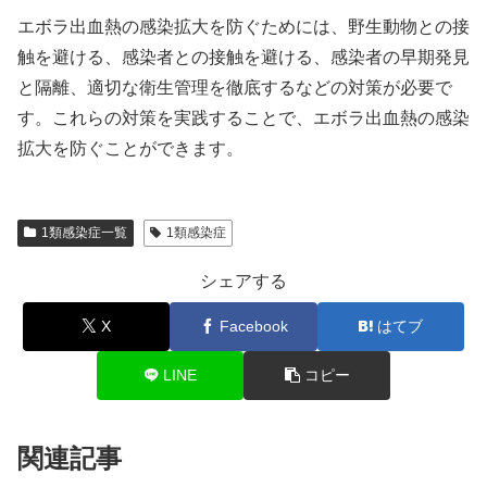
エボラ出血熱の感染拡大を防ぐためには、野生動物との接
触を避ける、感染者との接触を避ける、感染者の早期発見
と隔離、適切な衛生管理を徹底するなどの対策が必要で
す。これらの対策を実践することで、エボラ出血熱の感染
拡大を防ぐことができます。
1類感染症一覧
1類感染症
シェアする
X
Facebook
はてブ
LINE
コピー
関連記事