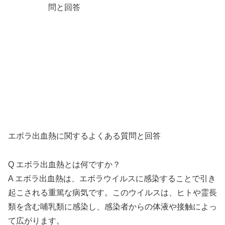
エボラ出血熱に関するよくある質問と回答
Q エボラ出血熱とは何ですか？
A エボラ出血熱は、エボラウイルスに感染することで引き
起こされる重篤な病気です。このウイルスは、ヒトや霊長
類を含む哺乳類に感染し、感染者からの体液や接触によっ
て広がります。