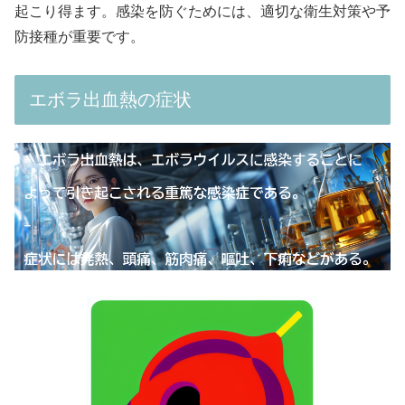
起こり得ます。感染を防ぐためには、適切な衛生対策や予
防接種が重要です。
エボラ出血熱の症状