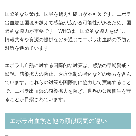
国際的な対策は、国境を越えた協力が不可欠です。エボラ
出血熱は国境を越えて感染が広がる可能性があるため、国
際的な協力が重要です。WHOは、国際的な協力を促し、
情報共有や資源の提供などを通じてエボラ出血熱の予防と
対策を進めています。
エボラ出血熱に対する国際的な対策は、感染の早期警戒・
監視、感染拡大の防止、医療体制の強化などの要素を含ん
でいます。これらの対策を国際的に協力して実施すること
で、エボラ出血熱の感染拡大を防ぎ、世界の公衆衛生を守
ることが目指されています。
エボラ出血熱と他の類似病気の違い