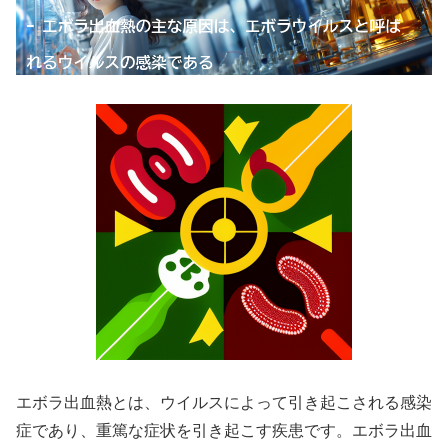
エボラ出血熱とは、ウイルスによって引き起こされる感染
症であり、重篤な症状を引き起こす疾患です。エボラ出血