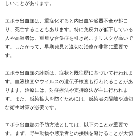
しいことがあります。
エボラ出血熱は、重症化すると内出血や臓器不全が起こ
り、死亡することもあります。特に免疫力が低下している
人や高齢者は、重篤な合併症を引き起こすリスクが高いで
す。したがって、早期発見と適切な治療が非常に重要で
す。
エボラ出血熱の診断は、症状と既往歴に基づいて行われま
す。血液検査やウイルスの遺伝子検査も行われることがあ
ります。治療には、対症療法や支持療法が主に行われま
す。また、感染拡大を防ぐためには、感染者の隔離や適切
な衛生対策が必要です。
エボラ出血熱の予防方法としては、以下のことが重要で
す。まず、野生動物や感染者との接触を避けることが大切