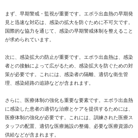
まず、早期警戒・監視が重要です。エボラ出血熱の早期発
見と迅速な対応は、感染の拡大を防ぐために不可欠です。
国際的な協力を通じて、感染の早期警戒体制を整えること
が求められています。
次に、感染拡大の防止が重要です。エボラ出血熱は、感染
者との接触によって広がるため、感染拡大を防ぐための対
策が必要です。これには、感染者の隔離、適切な衛生管
理、感染経路の追跡などが含まれます。
さらに、医療体制の強化も重要な要素です。エボラ出血熱
に感染した患者の適切な治療とケアを提供するためには、
医療体制の強化が必要です。これには、訓練された医療ス
タッフの配置、適切な医療施設の整備、必要な医療資源の
供給などが含まれます。