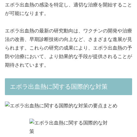
エボラ出血熱の感染を特定し、適切な治療を開始すること
が可能になります。
エボラ出血熱の最新の研究動向は、ワクチンの開発や治療
法の改善、早期診断技術の向上など、さまざまな進展が見
られます。これらの研究の成果により、エボラ出血熱の予
防や治療において、より効果的な手段が提供されることが
期待されています。
エボラ出血熱に関する国際的な対策