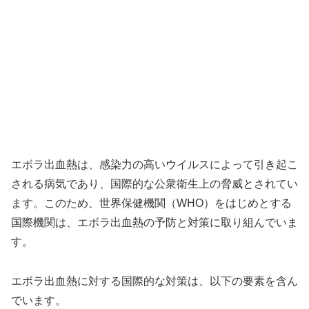
エボラ出血熱は、感染力の高いウイルスによって引き起こ
される病気であり、国際的な公衆衛生上の脅威とされてい
ます。このため、世界保健機関（WHO）をはじめとする
国際機関は、エボラ出血熱の予防と対策に取り組んでいま
す。
エボラ出血熱に対する国際的な対策は、以下の要素を含ん
でいます。