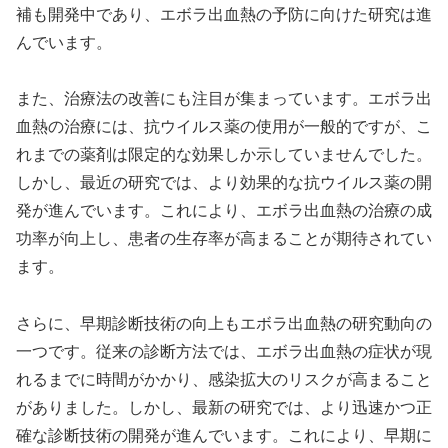
補も開発中であり、エボラ出血熱の予防に向けた研究は進
んでいます。
また、治療法の改善にも注目が集まっています。エボラ出
血熱の治療には、抗ウイルス薬の使用が一般的ですが、こ
れまでの薬剤は限定的な効果しか示していませんでした。
しかし、最近の研究では、より効果的な抗ウイルス薬の開
発が進んでいます。これにより、エボラ出血熱の治療の成
功率が向上し、患者の生存率が高まることが期待されてい
ます。
さらに、早期診断技術の向上もエボラ出血熱の研究動向の
一つです。従来の診断方法では、エボラ出血熱の症状が現
れるまでに時間がかかり、感染拡大のリスクが高まること
がありました。しかし、最新の研究では、より迅速かつ正
確な診断技術の開発が進んでいます。これにより、早期に