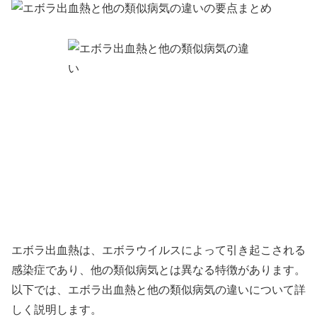
エボラ出血熱は、エボラウイルスによって引き起こされる
感染症であり、他の類似病気とは異なる特徴があります。
以下では、エボラ出血熱と他の類似病気の違いについて詳
しく説明します。