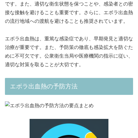
です。また、適切な衛生状態を保つことや、感染者との密
接な接触を避けることも重要です。さらに、エボラ出血熱
の流行地域への渡航を避けることも推奨されています。
エボラ出血熱は、重篤な感染症であり、早期発見と適切な
治療が重要です。また、予防策の徹底も感染拡大を防ぐた
めに不可欠です。公衆衛生当局や医療機関の指示に従い、
適切な対策を取ることが大切です。
エボラ出血熱の予防方法