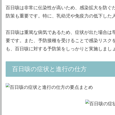
百日咳は非常に伝染性が高いため、感染拡大を防ぐ
防策も重要です。特に、乳幼児や免疫力の低下した
百日咳は重篤な病気であるため、症状が出た場合は
要です。また、予防接種を受けることで感染リスク
も、百日咳に対する予防策をしっかりと実施しまし
百日咳の症状と進行の仕方