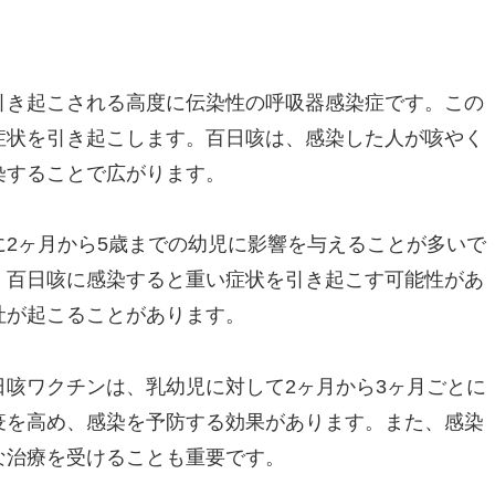
引き起こされる高度に伝染性の呼吸器感染症です。この
症状を引き起こします。百日咳は、感染した人が咳やく
染することで広がります。
2ヶ月から5歳までの幼児に影響を与えることが多いで
、百日咳に感染すると重い症状を引き起こす可能性があ
吐が起こることがあります。
咳ワクチンは、乳幼児に対して2ヶ月から3ヶ月ごとに
疫を高め、感染を予防する効果があります。また、感染
な治療を受けることも重要です。