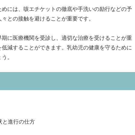
ためには、咳エチケットの徹底や手洗いの励行などの予
人々との接触を避けることが重要です。
早期に医療機関を受診し、適切な治療を受けることが重
を低減することができます。乳幼児の健康を守るために
ょう。