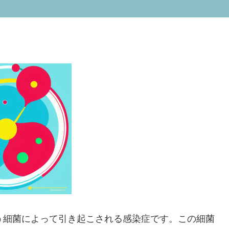
う細菌によって引き起こされる感染症です。この細菌