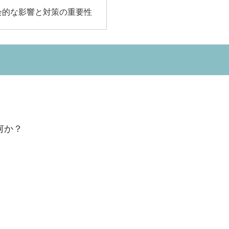
会的な影響と対策の重要性