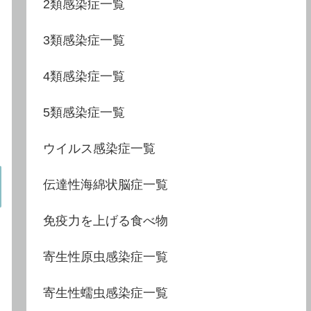
2類感染症一覧
3類感染症一覧
4類感染症一覧
5類感染症一覧
ウイルス感染症一覧
伝達性海綿状脳症一覧
免疫力を上げる食べ物
寄生性原虫感染症一覧
寄生性蠕虫感染症一覧