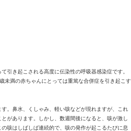
って引き起こされる高度に伝染性の呼吸器感染症です。
1歳未満の赤ちゃんにとっては重篤な合併症を引き起こす
ます。鼻水、くしゃみ、軽い咳などが現れますが、これ
ことがあります。しかし、数週間後になると、咳が激し
この咳はしばしば連続的で、咳の発作が起こるたびに息