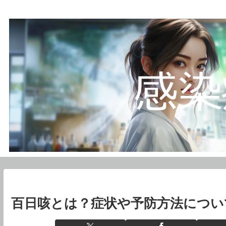
百日咳とは？症状や予防方法につい