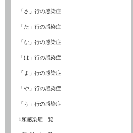
「さ」行の感染症
「た」行の感染症
「な」行の感染症
「は」行の感染症
「ま」行の感染症
「や」行の感染症
「ら」行の感染症
1類感染症一覧