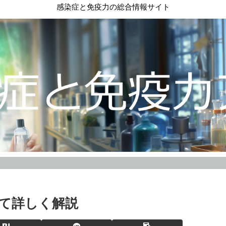
感染症と免疫力の総合情報サイト
て詳しく解説