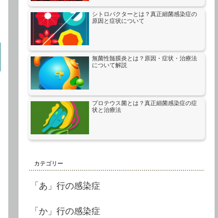
シトロバクターとは？真正細菌感染症の
原因と症状について
無菌性髄膜炎とは？原因・症状・治療法
について解説
プロテウス菌とは？真正細菌感染症の症
状と治療法
カテゴリー
「あ」行の感染症
「か」行の感染症