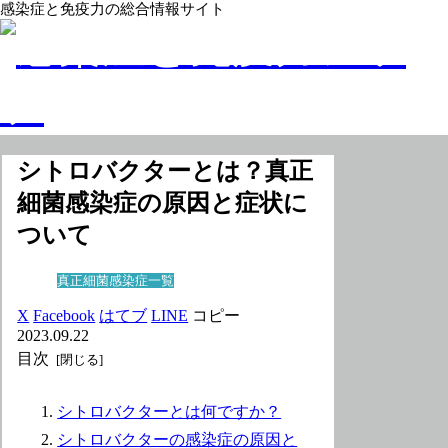
感染症と免疫力の総合情報サイト
シトロバクターとは？真正
細菌感染症の原因と症状に
ついて
真正細菌感染症一覧
X
Facebook
はてブ
LINE
コピー
2023.09.22
目次
シトロバクターとは何ですか？
シトロバクターの感染症の原因と