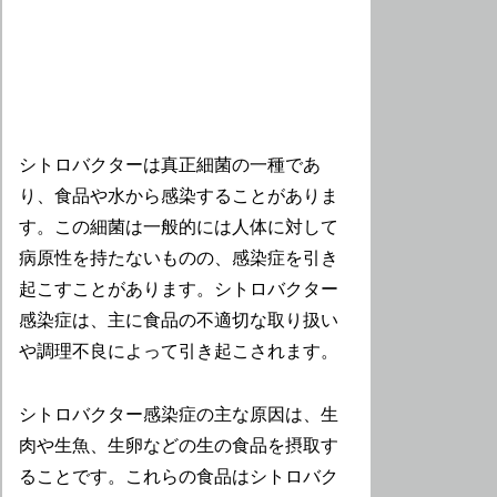
シトロバクターは真正細菌の一種であ
り、食品や水から感染することがありま
す。この細菌は一般的には人体に対して
病原性を持たないものの、感染症を引き
起こすことがあります。シトロバクター
感染症は、主に食品の不適切な取り扱い
や調理不良によって引き起こされます。
シトロバクター感染症の主な原因は、生
肉や生魚、生卵などの生の食品を摂取す
ることです。これらの食品はシトロバク