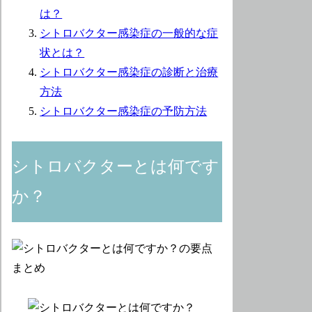
は？
シトロバクター感染症の一般的な症
状とは？
シトロバクター感染症の診断と治療
方法
シトロバクター感染症の予防方法
シトロバクターとは何です
か？