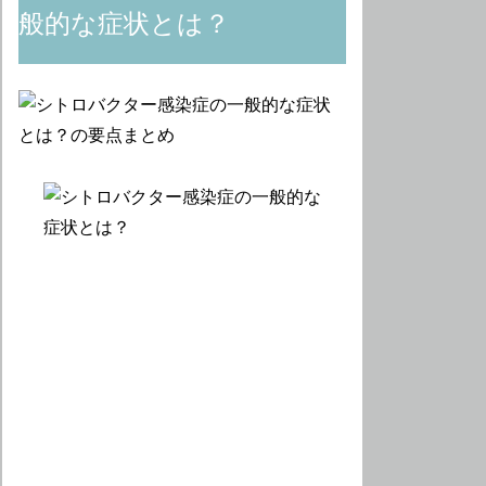
般的な症状とは？