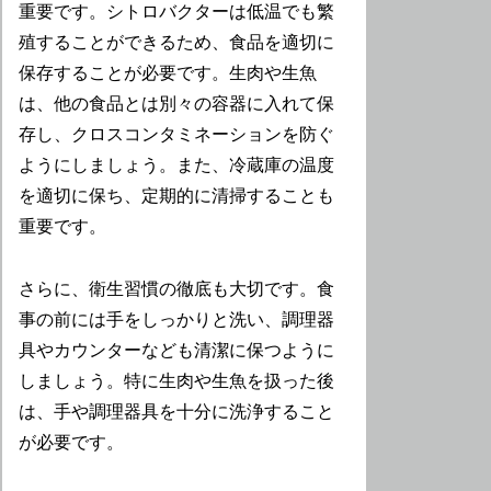
重要です。シトロバクターは低温でも繁
殖することができるため、食品を適切に
保存することが必要です。生肉や生魚
は、他の食品とは別々の容器に入れて保
存し、クロスコンタミネーションを防ぐ
ようにしましょう。また、冷蔵庫の温度
を適切に保ち、定期的に清掃することも
重要です。
さらに、衛生習慣の徹底も大切です。食
事の前には手をしっかりと洗い、調理器
具やカウンターなども清潔に保つように
しましょう。特に生肉や生魚を扱った後
は、手や調理器具を十分に洗浄すること
が必要です。