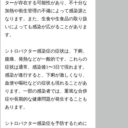
ターが存在する可能性があり、不十分な
加熱や衛生管理の不備によって感染源と
なります。また、生食や生食品の取り扱
いによっても感染が広がることがありま
す。
シトロバクター感染症の症状は、下痢、
腹痛、発熱などが一般的です。これらの
症状は通常、感染後1〜3日で現れます。
感染が進行すると、下痢が激しくなり、
血便や嘔吐などの症状も現れることがあ
ります。一部の感染者では、重篤な合併
症や長期的な健康問題が発生することも
あります。
シトロバクター感染症を予防するために