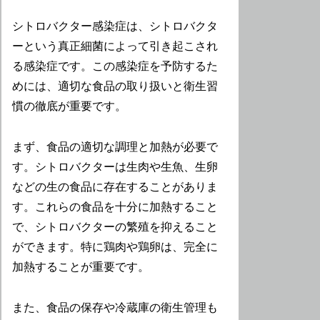
シトロバクター感染症は、シトロバクタ
ーという真正細菌によって引き起こされ
る感染症です。この感染症を予防するた
めには、適切な食品の取り扱いと衛生習
慣の徹底が重要です。
まず、食品の適切な調理と加熱が必要で
す。シトロバクターは生肉や生魚、生卵
などの生の食品に存在することがありま
す。これらの食品を十分に加熱すること
で、シトロバクターの繁殖を抑えること
ができます。特に鶏肉や鶏卵は、完全に
加熱することが重要です。
また、食品の保存や冷蔵庫の衛生管理も