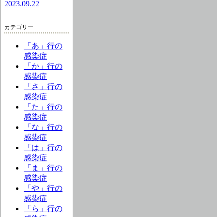
2023.09.22
カテゴリー
「あ」行の
感染症
「か」行の
感染症
「さ」行の
感染症
「た」行の
感染症
「な」行の
感染症
「は」行の
感染症
「ま」行の
感染症
「や」行の
感染症
「ら」行の