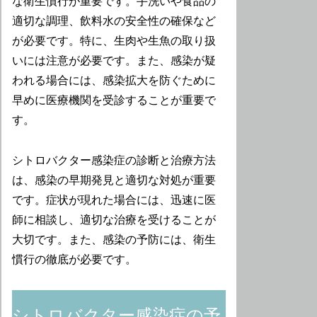
な衛生慣行が重要です。手洗いや食品の
適切な調理、飲料水の安全性の確保など
が必要です。特に、生肉や生魚の取り扱
いには注意が必要です。また、感染が疑
われる場合には、感染拡大を防ぐために
早めに医療機関を受診することが重要で
す。
シトロバクター感染症の診断と治療方法
は、感染の早期発見と適切な対処が重要
です。症状が現れた場合には、迅速に医
師に相談し、適切な治療を受けることが
大切です。また、感染の予防には、衛生
慣行の徹底が必要です。
シトロバクター感染症の予