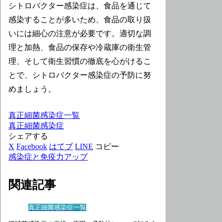
シトロバクター感染症は、食品を通じて
感染することが多いため、食品の取り扱
いには細心の注意が必要です。適切な調
理と加熱、食品の保存や冷蔵庫の衛生管
理、そして衛生習慣の徹底を心がけるこ
とで、シトロバクター感染症の予防に努
めましょう。
真正細菌感染症一覧
真正細菌感染症
シェアする
X
Facebook
はてブ
LINE
コピー
感染症と免疫力アップ
関連記事
真正細菌感染症一覧