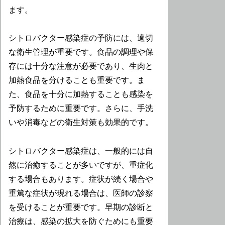
ます。
シトロバクター感染症の予防には、適切
な衛生管理が重要です。食品の調理や保
存には十分な注意が必要であり、生肉と
加熱食品を分けることも重要です。ま
た、食品を十分に加熱することも感染を
予防するために重要です。さらに、手洗
いや消毒などの衛生対策も効果的です。
シトロバクター感染症は、一般的には自
然に治癒することが多いですが、重症化
する場合もあります。症状が続く場合や
重篤な症状が現れる場合は、医師の診察
を受けることが重要です。早期の診断と
治療は、感染の拡大を防ぐためにも重要