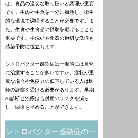
は、食品の適切な取り扱いと調理が重要
です。生肉や生魚を十分に加熱し、衛生
的な環境で調理することが必要です。ま
た、生食や生食品の摂取を避けることも
重要です。手洗いや食器の適切な洗浄も
感染予防に役立ちます。
シトロバクター感染症は一般的には自然
に治癒することが多いですが、症状が重
篤な場合や免疫力の低下している人は医
師の診察を受ける必要があります。早期
の診断と治療は合併症のリスクを減ら
し、回復を早めることができます。
シトロバクター感染症の一