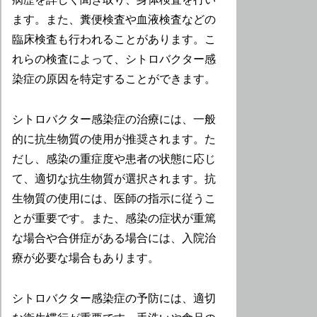
ます。また、糞便検査や血液検査などの
臨床検査も行われることがあります。こ
れらの検査によって、シトロバクター感
染症の原因を特定することができます。
シトロバクター感染症の治療には、一般
的に抗生物質の使用が推奨されます。た
だし、感染の重症度や患者の状態に応じ
て、適切な抗生物質が選択されます。抗
生物質の使用には、医師の指示に従うこ
とが重要です。また、感染の症状が重篤
な場合や合併症がある場合には、入院治
療が必要な場合もあります。
シトロバクター感染症の予防には、適切