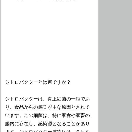
シトロバクターとは何ですか？
シトロバクターは、真正細菌の一種であ
り、食品からの感染が主な原因とされて
います。この細菌は、特に家禽や家畜の
腸内に存在し、感染源となることがあり
ます。シトロバクター感染症は、食品を