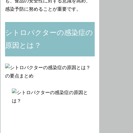
も、食品の安全性に対する意識を高め、
感染予防に努めることが重要です。
シトロバクターの感染症の
原因とは？