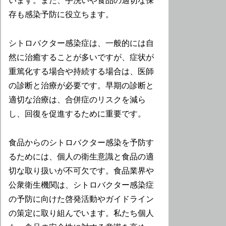
います。また、手洗いや食品の適切な保
存も感染予防に役立ちます。
シトロバクター感染症は、一般的には自
然に治癒することが多いですが、症状が
重篤化する場合や持続する場合は、医師
の診断と治療が必要です。早期の診断と
適切な治療は、合併症のリスクを減ら
し、回復を促進するために重要です。
食品からのシトロバクター感染を予防す
るためには、個人の衛生意識と食品の適
切な取り扱いが不可欠です。食品業界や
公衆衛生機関は、シトロバクター感染症
の予防に向けた啓発活動やガイドライン
の策定に取り組んでいます。私たち個人