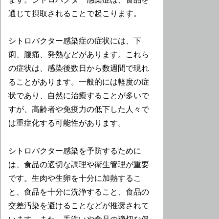
通じて摂取されることで起こります。
シトロバクター感染症の症状には、下
痢、腹痛、発熱などがあります。これら
の症状は、感染後数日から数週間で現れ
ることがあります。一般的には軽度の症
状であり、自然に治癒することが多いで
すが、高齢者や免疫力の低下した人々で
は重症化する可能性があります。
シトロバクター感染を予防するために
は、食品の適切な調理や衛生管理が重要
です。生肉や生卵を十分に加熱するこ
と、食品を十分に洗浄すること、食品の
交差汚染を避けることなどが推奨されて