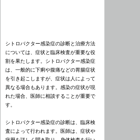
シトロバクター感染症の診断と治療方法
については、症状と臨床検査が重要な役
割を果たします。シトロバクター感染症
は、一般的に下痢や腹痛などの胃腸症状
を引き起こしますが、症状は人によって
異なる場合もあります。感染の症状が現
れた場合、医師に相談することが重要で
す。
シトロバクター感染症の診断は、臨床検
査によって行われます。医師は、症状や
病歴を詳しく聞き取り、身体検査を行い