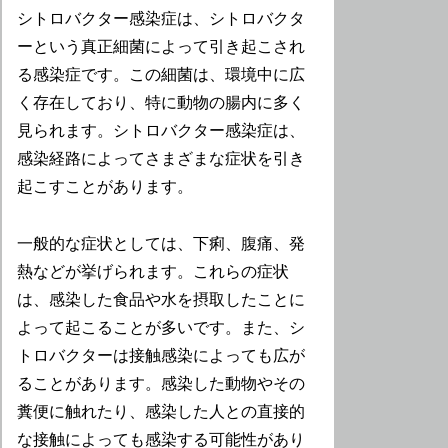
シトロバクター感染症は、シトロバクタ
ーという真正細菌によって引き起こされ
る感染症です。この細菌は、環境中に広
く存在しており、特に動物の腸内に多く
見られます。シトロバクター感染症は、
感染経路によってさまざまな症状を引き
起こすことがあります。
一般的な症状としては、下痢、腹痛、発
熱などが挙げられます。これらの症状
は、感染した食品や水を摂取したことに
よって起こることが多いです。また、シ
トロバクターは接触感染によっても広が
ることがあります。感染した動物やその
糞便に触れたり、感染した人との直接的
な接触によっても感染する可能性があり