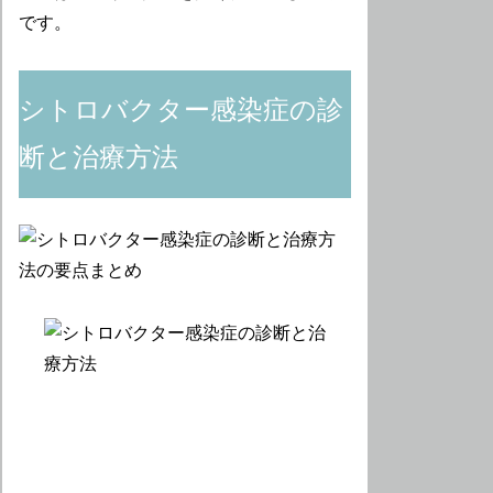
です。
シトロバクター感染症の診
断と治療方法