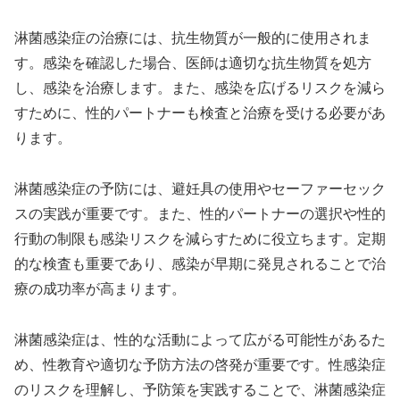
淋菌感染症の治療には、抗生物質が一般的に使用されま
す。感染を確認した場合、医師は適切な抗生物質を処方
し、感染を治療します。また、感染を広げるリスクを減ら
すために、性的パートナーも検査と治療を受ける必要があ
ります。
淋菌感染症の予防には、避妊具の使用やセーファーセック
スの実践が重要です。また、性的パートナーの選択や性的
行動の制限も感染リスクを減らすために役立ちます。定期
的な検査も重要であり、感染が早期に発見されることで治
療の成功率が高まります。
淋菌感染症は、性的な活動によって広がる可能性があるた
め、性教育や適切な予防方法の啓発が重要です。性感染症
のリスクを理解し、予防策を実践することで、淋菌感染症