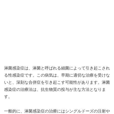
淋菌感染症は、淋菌と呼ばれる細菌によって引き起こされ
る性感染症です。この病気は、早期に適切な治療を受けな
いと、深刻な合併症を引き起こす可能性があります。淋菌
感染症の治療法は、抗生物質の投与が主な方法となりま
す。
一般的に、淋菌感染症の治療にはシングルドーズの注射や