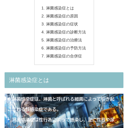
淋菌感染症とは
淋菌感染症の原因
淋菌感染症の症状
淋菌感染症の診断方法
淋菌感染症の治療法
淋菌感染症の予防方法
淋菌感染症の合併症
淋菌感染症とは