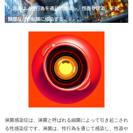
淋菌感染症は、淋菌と呼ばれる細菌によって引き起こされ
る性感染症です。淋菌は、性行為を通じて感染し、性器や