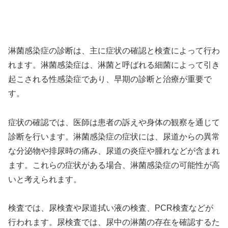
淋菌感染症の診断は、主に症状の確認と検査によって行わ
れます。淋菌感染症は、淋菌と呼ばれる細菌によって引き
起こされる性感染症であり、早期の診断と治療が重要で
す。
症状の確認では、医師は患者の訴えや身体の観察を通じて
診断を行います。淋菌感染症の症状には、尿道からの異常
な分泌物や排尿時の痛み、尿道の炎症や腫れなどが含まれ
ます。これらの症状がある場合、淋菌感染症の可能性が高
いと考えられます。
検査では、尿検査や尿道拭い液の検査、PCR検査などが
行われます。尿検査では、尿中の淋菌の存在を確認するた