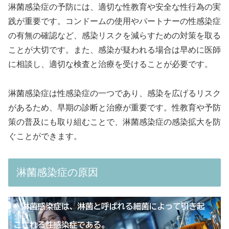
淋菌感染症の予防には、適切な性教育や安全な性行為の実
践が重要です。コンドームの使用やパートナーの性感染症
の有無の確認など、感染リスクを減らすための対策を取る
ことが大切です。また、感染が疑われる場合は早めに医師
に相談し、適切な検査と治療を受けることが必要です。
淋菌感染症は性感染症の一つであり、感染を広げるリスク
があるため、早期の診断と治療が重要です。性教育や予防
策の普及にも取り組むことで、淋菌感染症の感染拡大を防
ぐことができます。
淋菌感染症の原因