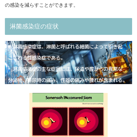
の感染を減らすことができます。
淋菌感染症の症状