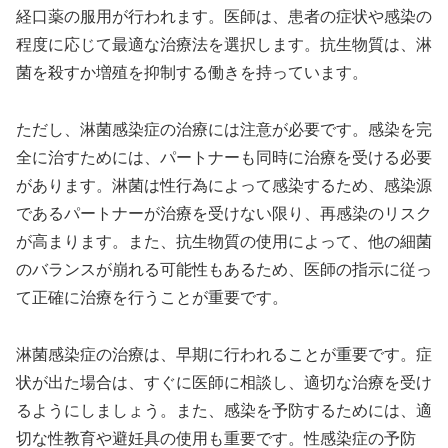
経口薬の服用が行われます。医師は、患者の症状や感染の
程度に応じて最適な治療法を選択します。抗生物質は、淋
菌を殺すか増殖を抑制する働きを持っています。
ただし、淋菌感染症の治療には注意が必要です。感染を完
全に治すためには、パートナーも同時に治療を受ける必要
があります。淋菌は性行為によって感染するため、感染源
であるパートナーが治療を受けない限り、再感染のリスク
が高まります。また、抗生物質の使用によって、他の細菌
のバランスが崩れる可能性もあるため、医師の指示に従っ
て正確に治療を行うことが重要です。
淋菌感染症の治療は、早期に行われることが重要です。症
状が出た場合は、すぐに医師に相談し、適切な治療を受け
るようにしましょう。また、感染を予防するためには、適
切な性教育や避妊具の使用も重要です。性感染症の予防