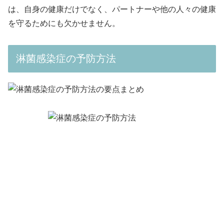
は、自身の健康だけでなく、パートナーや他の人々の健康
を守るためにも欠かせません。
淋菌感染症の予防方法