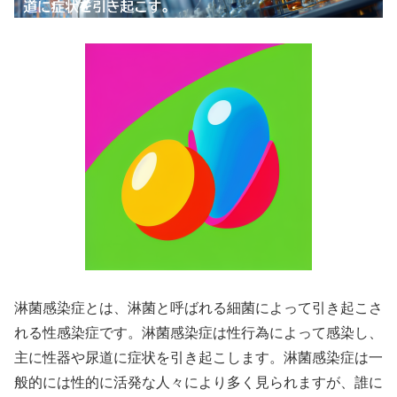
淋菌感染症とは、淋菌と呼ばれる細菌によって引き起こさ
れる性感染症です。淋菌感染症は性行為によって感染し、
主に性器や尿道に症状を引き起こします。淋菌感染症は一
般的には性的に活発な人々により多く見られますが、誰に