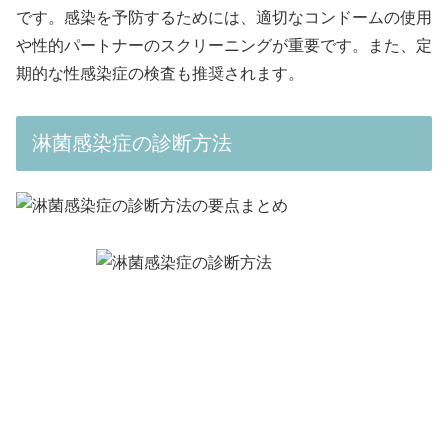
です。感染を予防するためには、適切なコンドームの使用
や性的パートナーのスクリーニングが重要です。また、定
期的な性感染症の検査も推奨されます。
淋菌感染症の診断方法