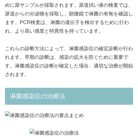
めに尿サンプルが採取されます。尿道拭い液の検査では、
尿道からの分泌物を採取し、顕微鏡で淋菌の有無を確認し
ます。PCR検査は、淋菌の遺伝子を検出するために行わ
れ、より高い感度と特異性を持っています。
これらの診断方法によって、淋菌感染症の確定診断が行わ
れます。早期の診断は、感染の拡大を防ぐために重要で
す。淋菌感染症の診断が確定した場合、適切な治療が開始
されます。
淋菌感染症の治療法