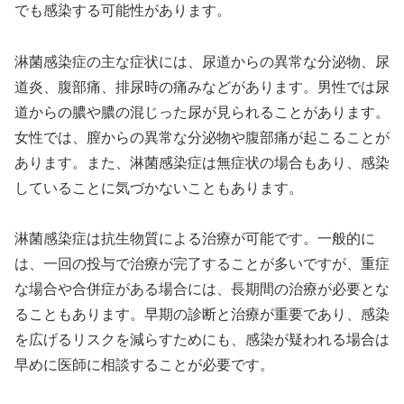
でも感染する可能性があります。
淋菌感染症の主な症状には、尿道からの異常な分泌物、尿
道炎、腹部痛、排尿時の痛みなどがあります。男性では尿
道からの膿や膿の混じった尿が見られることがあります。
女性では、膣からの異常な分泌物や腹部痛が起こることが
あります。また、淋菌感染症は無症状の場合もあり、感染
していることに気づかないこともあります。
淋菌感染症は抗生物質による治療が可能です。一般的に
は、一回の投与で治療が完了することが多いですが、重症
な場合や合併症がある場合には、長期間の治療が必要とな
ることもあります。早期の診断と治療が重要であり、感染
を広げるリスクを減らすためにも、感染が疑われる場合は
早めに医師に相談することが必要です。