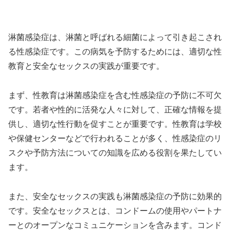
淋菌感染症は、淋菌と呼ばれる細菌によって引き起こされ
る性感染症です。この病気を予防するためには、適切な性
教育と安全なセックスの実践が重要です。
まず、性教育は淋菌感染症を含む性感染症の予防に不可欠
です。若者や性的に活発な人々に対して、正確な情報を提
供し、適切な性行動を促すことが重要です。性教育は学校
や保健センターなどで行われることが多く、性感染症のリ
スクや予防方法についての知識を広める役割を果たしてい
ます。
また、安全なセックスの実践も淋菌感染症の予防に効果的
です。安全なセックスとは、コンドームの使用やパートナ
ーとのオープンなコミュニケーションを含みます。コンド