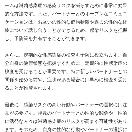
ームは淋菌感染症の感染リスクを減らすために非常に効果
的な方法です。また、パートナーとのオープンなコミュニ
ケーションは、お互いの性的な健康状態や過去の性的な経
験について話し合うことができるため、感染リスクを把握
し、予防策を共有することができます。
さらに、定期的な性感染症の検査も予防に役立ちます。自
分自身の健康状態を把握するために、定期的に性感染症の
検査を受けることが重要です。特に新しいパートナーとの
関係を始める前や、症状がある場合には早めに検査を受け
ることが推奨されます。
最後に、感染リスクの高い行動やパートナーの選択には注
意が必要です。複数のパートナーとの性的な関係や、性的
に活発な人々は淋菌感染症のリスクが高まる可能性があり
ます。そのため、自身の性的な行動やパートナーの選択に