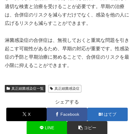
適切な検査と治療を受けることが必要です。早期の治療
は、合併症のリスクを減らすだけでなく、感染を他の人に
広げるリスクも減らすことができます。
淋菌感染症の合併症は、無視しておくと重篤な問題を引き
起こす可能性があるため、早期の対応が重要です。性感染
症の予防と早期治療に努めることで、合併症のリスクを最
小限に抑えることができます。
真正細菌感染症一覧
真正細菌感染症
シェアする
X
Facebook
はてブ
LINE
コピー