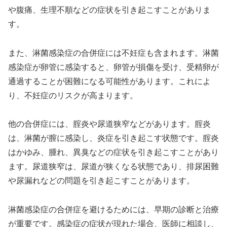
や腹痛、生理不順などの症状を引き起こすことがありま
す。
また、淋菌感染症の合併症には不妊症も含まれます。淋菌
感染症が卵管に感染すると、卵管が損傷を受け、受精卵が
通過することが困難になる可能性があります。これによ
り、不妊症のリスクが高まります。
他の合併症には、腟炎や尿道狭窄などがあります。腟炎
は、淋菌が膣に感染し、炎症を引き起こす状態です。腟炎
はかゆみ、腫れ、異臭などの症状を引き起こすことがあり
ます。尿道狭窄は、尿道が狭くなる状態であり、排尿困難
や尿漏れなどの問題を引き起こすことがあります。
淋菌感染症の合併症を避けるためには、早期の診断と治療
が重要です。感染症の症状が現れた場合、医師に相談し、