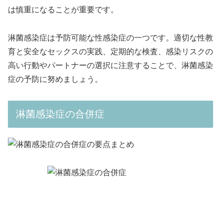
は慎重になることが重要です。
淋菌感染症は予防可能な性感染症の一つです。適切な性教
育と安全なセックスの実践、定期的な検査、感染リスクの
高い行動やパートナーの選択に注意することで、淋菌感染
症の予防に努めましょう。
淋菌感染症の合併症