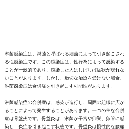
淋菌感染症は、淋菌と呼ばれる細菌によって引き起こされ
る性感染症です。この感染症は、性行為によって感染する
ことが一般的であり、感染した人はしばしば症状が現れな
いことがあります。しかし、適切な治療を受けない場合、
淋菌感染症は合併症を引き起こす可能性があります。
淋菌感染症の合併症は、感染が進行し、周囲の組織に広が
ることによって発生することがあります。一つの主な合併
症は骨盤炎です。骨盤炎は、淋菌が子宮や卵巣、卵管に感
染し、炎症を引き起こす状態です。骨盤炎は慢性的な腰痛