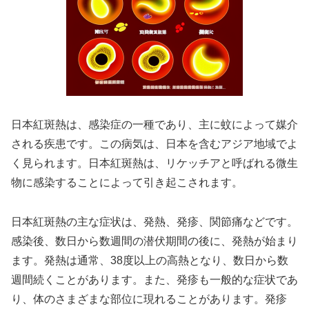
日本紅斑熱は、感染症の一種であり、主に蚊によって媒介
される疾患です。この病気は、日本を含むアジア地域でよ
く見られます。日本紅斑熱は、リケッチアと呼ばれる微生
物に感染することによって引き起こされます。
日本紅斑熱の主な症状は、発熱、発疹、関節痛などです。
感染後、数日から数週間の潜伏期間の後に、発熱が始まり
ます。発熱は通常、38度以上の高熱となり、数日から数
週間続くことがあります。また、発疹も一般的な症状であ
り、体のさまざまな部位に現れることがあります。発疹