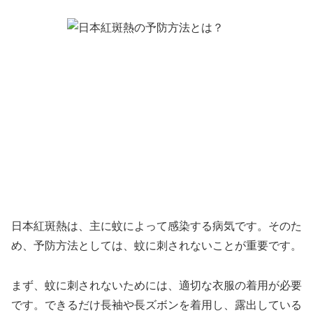
日本紅斑熱は、主に蚊によって感染する病気です。そのた
め、予防方法としては、蚊に刺されないことが重要です。
まず、蚊に刺されないためには、適切な衣服の着用が必要
です。できるだけ長袖や長ズボンを着用し、露出している