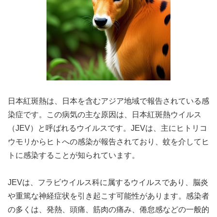
日本紅斑熱は、日本を含むアジア地域で報告されている感
染症です。この病気の主な原因は、日本紅斑熱ウイルス
（JEV）と呼ばれるウイルスです。JEVは、主にヒトリコ
ウモリからヒトへの感染が報告されており、蚊を介してヒ
トに感染することが知られています。
JEVは、フラビウイルス科に属するウイルスであり、脳炎
や重篤な神経症状を引き起こす可能性があります。感染者
の多くは、発熱、頭痛、筋肉の痛み、倦怠感などの一般的