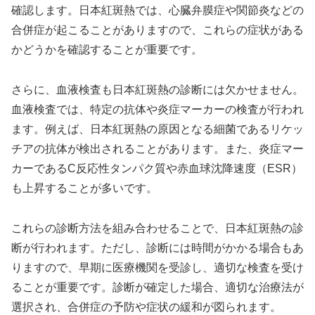
確認します。日本紅斑熱では、心臓弁膜症や関節炎などの
合併症が起こることがありますので、これらの症状がある
かどうかを確認することが重要です。
さらに、血液検査も日本紅斑熱の診断には欠かせません。
血液検査では、特定の抗体や炎症マーカーの検査が行われ
ます。例えば、日本紅斑熱の原因となる細菌であるリケッ
チアの抗体が検出されることがあります。また、炎症マー
カーであるC反応性タンパク質や赤血球沈降速度（ESR）
も上昇することが多いです。
これらの診断方法を組み合わせることで、日本紅斑熱の診
断が行われます。ただし、診断には時間がかかる場合もあ
りますので、早期に医療機関を受診し、適切な検査を受け
ることが重要です。診断が確定した場合、適切な治療法が
選択され、合併症の予防や症状の緩和が図られます。