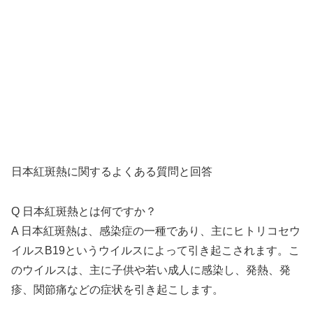
日本紅斑熱に関するよくある質問と回答
Q 日本紅斑熱とは何ですか？
A 日本紅斑熱は、感染症の一種であり、主にヒトリコセウ
イルスB19というウイルスによって引き起こされます。こ
のウイルスは、主に子供や若い成人に感染し、発熱、発
疹、関節痛などの症状を引き起こします。