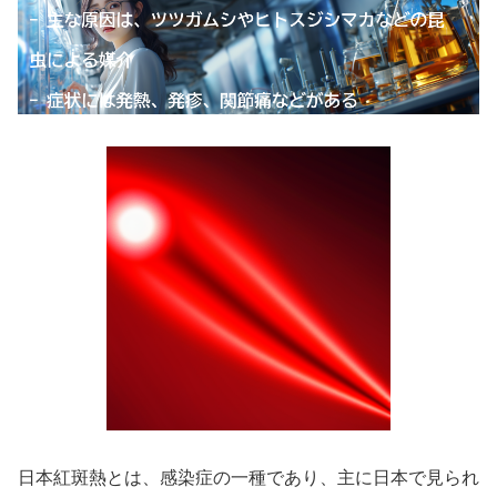
日本紅斑熱とは、感染症の一種であり、主に日本で見られ