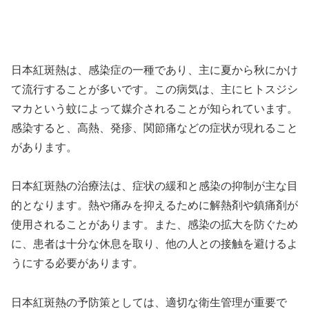
日本紅斑熱は、感染症の一種であり、主に夏から秋にかけ
て流行することが多いです。この病気は、主にヒトスジシ
マカという蚊によって媒介されることが知られています。
感染すると、高熱、発疹、関節痛などの症状が現れること
があります。
日本紅斑熱の治療法は、症状の緩和と感染の抑制が主な目
的となります。熱や痛みを抑えるために解熱剤や鎮痛剤が
使用されることがあります。また、感染の拡大を防ぐため
に、患者は十分な休息を取り、他の人との接触を避けるよ
うにする必要があります。
日本紅斑熱の予防策としては、適切な衛生管理が重要で