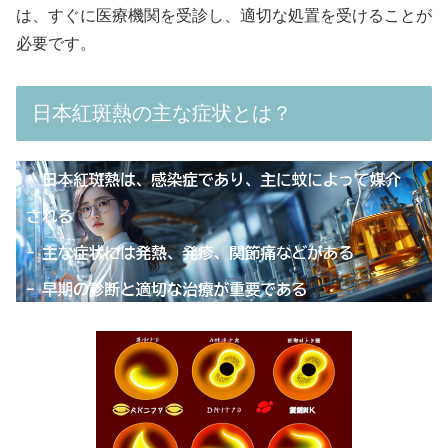
は、すぐに医療機関を受診し、適切な処置を受けることが
必要です。
日本紅斑熱の主な症状とは？