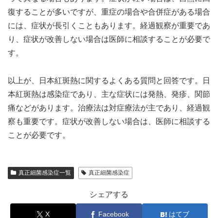
復することが多いですが、重症の場合や合併症がある場合
には、症状が長引くこともあります。経過観察が重要であ
り、症状が改善しない場合は医師に相談することが必要で
す。
以上が、日本紅斑熱に関するよくある質問と回答です。日
本紅斑熱は感染症であり、主な症状には発熱、発疹、関節
痛などがあります。治療法は対症療法が主であり、経過観
察も重要です。症状が改善しない場合は、医師に相談する
ことが必要です。
真正細菌感染症一覧
真正細菌感染症
シェアする
X
Facebook
はてブ