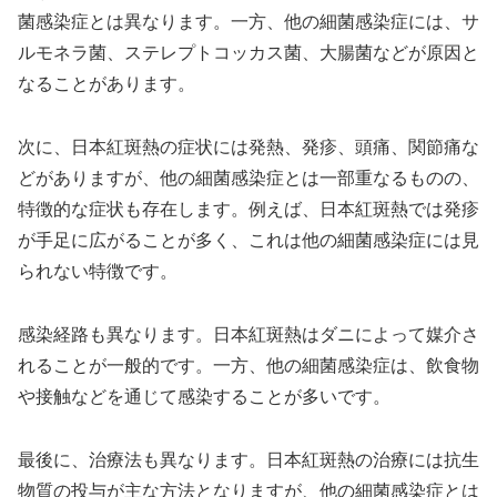
菌感染症とは異なります。一方、他の細菌感染症には、サ
ルモネラ菌、ステレプトコッカス菌、大腸菌などが原因と
なることがあります。
次に、日本紅斑熱の症状には発熱、発疹、頭痛、関節痛な
どがありますが、他の細菌感染症とは一部重なるものの、
特徴的な症状も存在します。例えば、日本紅斑熱では発疹
が手足に広がることが多く、これは他の細菌感染症には見
られない特徴です。
感染経路も異なります。日本紅斑熱はダニによって媒介さ
れることが一般的です。一方、他の細菌感染症は、飲食物
や接触などを通じて感染することが多いです。
最後に、治療法も異なります。日本紅斑熱の治療には抗生
物質の投与が主な方法となりますが、他の細菌感染症とは