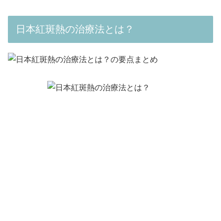
日本紅斑熱の治療法とは？