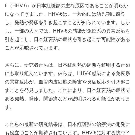
6（HHV-6）が日本紅斑熱の主な原因であることが明らか
になってきました。HHV-6は、一般的には幼児期に感染
し、発熱や発疹を引き起こすことが知られています。しか
し、一部の人々では、HHV-6の感染が免疫系の異常反応を
引き起こし、日本紅斑熱の症状を引き起こす可能性がある
ことが示唆されています。
さらに、研究者たちは、日本紅斑熱の病態を解明するため
にも取り組んでいます。彼らは、HHV-6感染による免疫系
の異常反応が、血管内皮細胞の障害や炎症反応を引き起こ
すことを発見しました。これにより、日本紅斑熱の症状で
ある発熱、発疹、関節痛などが説明される可能性がありま
す。
これらの最新の研究結果は、日本紅斑熱の治療法の開発に
も役立つことが期待されています。HHV-6に対する抗ウイ