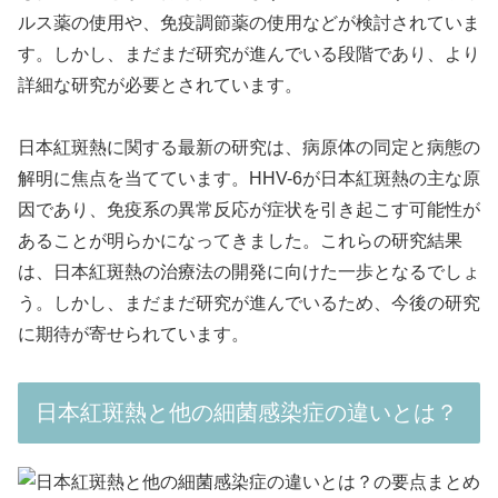
ルス薬の使用や、免疫調節薬の使用などが検討されていま
す。しかし、まだまだ研究が進んでいる段階であり、より
詳細な研究が必要とされています。
日本紅斑熱に関する最新の研究は、病原体の同定と病態の
解明に焦点を当てています。HHV-6が日本紅斑熱の主な原
因であり、免疫系の異常反応が症状を引き起こす可能性が
あることが明らかになってきました。これらの研究結果
は、日本紅斑熱の治療法の開発に向けた一歩となるでしょ
う。しかし、まだまだ研究が進んでいるため、今後の研究
に期待が寄せられています。
日本紅斑熱と他の細菌感染症の違いとは？