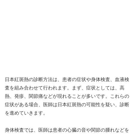
日本紅斑熱の診断方法は、患者の症状や身体検査、血液検
査を組み合わせて行われます。まず、症状としては、高
熱、発疹、関節痛などが現れることが多いです。これらの
症状がある場合、医師は日本紅斑熱の可能性を疑い、診断
を進めていきます。
身体検査では、医師は患者の心臓の音や関節の腫れなどを