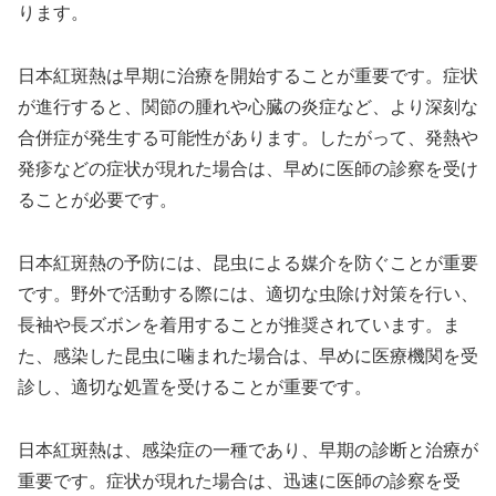
ります。
日本紅斑熱は早期に治療を開始することが重要です。症状
が進行すると、関節の腫れや心臓の炎症など、より深刻な
合併症が発生する可能性があります。したがって、発熱や
発疹などの症状が現れた場合は、早めに医師の診察を受け
ることが必要です。
日本紅斑熱の予防には、昆虫による媒介を防ぐことが重要
です。野外で活動する際には、適切な虫除け対策を行い、
長袖や長ズボンを着用することが推奨されています。ま
た、感染した昆虫に噛まれた場合は、早めに医療機関を受
診し、適切な処置を受けることが重要です。
日本紅斑熱は、感染症の一種であり、早期の診断と治療が
重要です。症状が現れた場合は、迅速に医師の診察を受