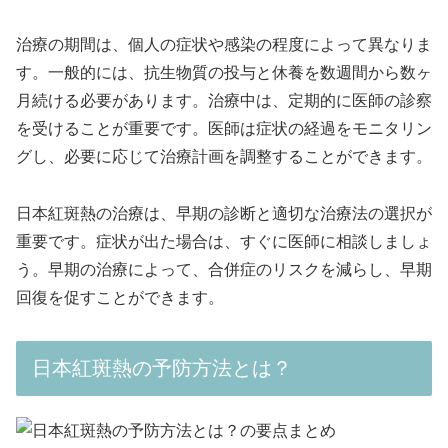
治療の期間は、個人の症状や感染の程度によって異なりま
す。一般的には、抗生物質の投与と休養を数週間から数ヶ
月続ける必要があります。治療中は、定期的に医師の診察
を受けることが重要です。医師は症状の経過をモニタリン
グし、必要に応じて治療計画を調整することができます。
日本紅斑熱の治療は、早期の診断と適切な治療法の選択が
重要です。症状が出た場合は、すぐに医師に相談しましょ
う。早期の治療によって、合併症のリスクを減らし、早期
回復を促すことができます。
日本紅斑熱の予防方法とは？