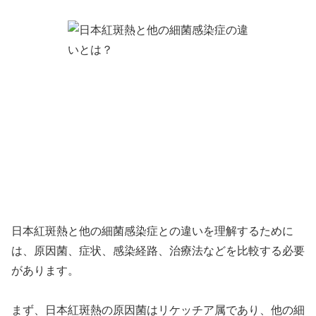
日本紅斑熱と他の細菌感染症との違いを理解するために
は、原因菌、症状、感染経路、治療法などを比較する必要
があります。
まず、日本紅斑熱の原因菌はリケッチア属であり、他の細