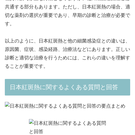
共通する部分もあります。ただし、日本紅斑熱の場合、適
切な薬剤の選択が重要であり、早期の診断と治療が必要で
す。
以上のように、日本紅斑熱と他の細菌感染症との違いは、
原因菌、症状、感染経路、治療法などにあります。正しい
診断と適切な治療を行うためには、これらの違いを理解す
ることが重要です。
日本紅斑熱に関するよくある質問と回答