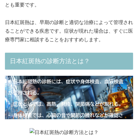
とも重要です。
日本紅斑熱は、早期の診断と適切な治療によって管理され
ることができる疾患です。症状が現れた場合は、すぐに医
療専門家に相談することをおすすめします。
日本紅斑熱の診断方法とは？