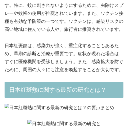
す。特に、蚊に刺されないようにするために、虫除けスプ
レーや蚊帳の使用が推奨されています。また、ワクチン接
種も有効な予防策の一つです。ワクチンは、感染リスクの
高い地域に住んでいる人や、旅行者に推奨されています。
日本紅斑熱は、感染力が強く、重症化することもあるた
め、早期の診断と治療が重要です。症状が現れた場合は、
すぐに医療機関を受診しましょう。また、感染拡大を防ぐ
ために、周囲の人々にも注意を喚起することが大切です。
日本紅斑熱に関する最新の研究とは？