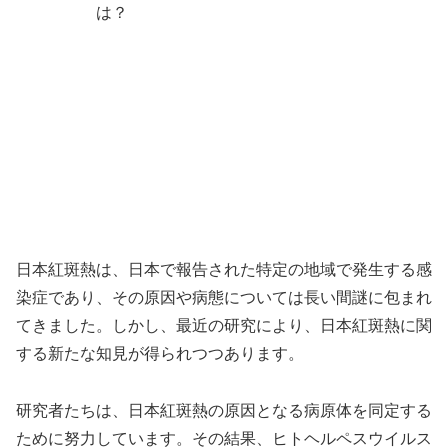
日本紅斑熱は、日本で報告された特定の地域で発生する感
染症であり、その原因や病態については長い間謎に包まれ
てきました。しかし、最近の研究により、日本紅斑熱に関
する新たな知見が得られつつあります。
研究者たちは、日本紅斑熱の原因となる病原体を同定する
ために努力しています。その結果、ヒトヘルペスウイルス