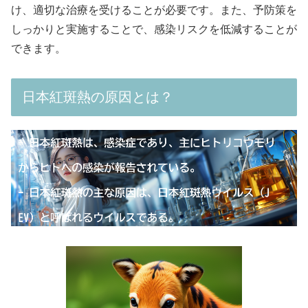
け、適切な治療を受けることが必要です。また、予防策を
しっかりと実施することで、感染リスクを低減することが
できます。
日本紅斑熱の原因とは？