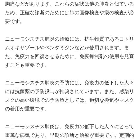
胸痛などがあります。これらの症状は他の肺炎と似ている
ため、正確な診断のためには肺の画像検査や痰の検査が必
要です。
ニューモシスチス肺炎の治療には、抗生物質であるコトリ
ムオキサゾールやペンタミジンなどが使用されます。ま
た、免疫力を回復させるために、免疫抑制剤の使用を見直
すことも重要です。
ニューモシスチス肺炎の予防には、免疫力の低下した人々
には抗菌薬の予防投与が推奨されています。また、感染リ
スクの高い環境での予防策としては、適切な換気やマスク
の着用が重要です。
ニューモシスチス肺炎は、免疫力の低下した人々にとって
重篤な病気であり、早期の診断と治療が重要です。定期的