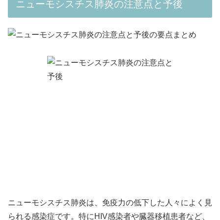
ニューモシスチス肺炎の注意点と予後
ニューモシスチス肺炎は、免疫力の低下した人々によく見
られる感染症です。特にHIV感染者や臓器移植患者など、