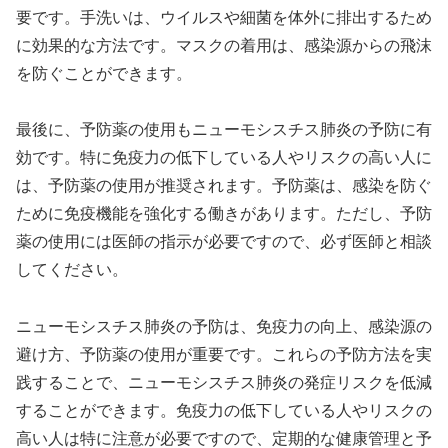
要です。手洗いは、ウイルスや細菌を体外に排出するため
に効果的な方法です。マスクの着用は、感染源からの飛沫
を防ぐことができます。
最後に、予防薬の使用もニューモシスチス肺炎の予防に有
効です。特に免疫力の低下している人やリスクの高い人に
は、予防薬の使用が推奨されます。予防薬は、感染を防ぐ
ために免疫機能を強化する働きがあります。ただし、予防
薬の使用には医師の指示が必要ですので、必ず医師と相談
してください。
ニューモシスチス肺炎の予防は、免疫力の向上、感染源の
避け方、予防薬の使用が重要です。これらの予防方法を実
践することで、ニューモシスチス肺炎の発症リスクを低減
することができます。免疫力の低下している人やリスクの
高い人は特に注意が必要ですので、定期的な健康管理と予