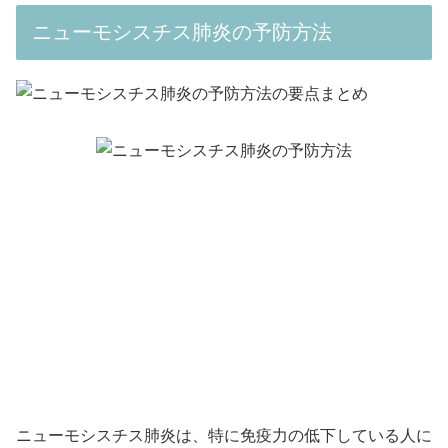
ニューモシスチス肺炎の予防方法
ニューモシスチス肺炎は、特に免疫力の低下している人に