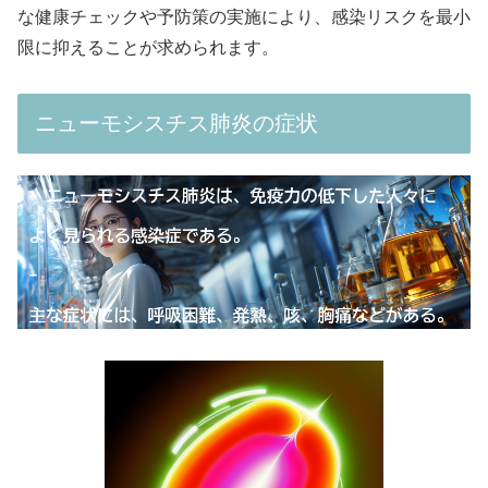
な健康チェックや予防策の実施により、感染リスクを最小
限に抑えることが求められます。
ニューモシスチス肺炎の症状