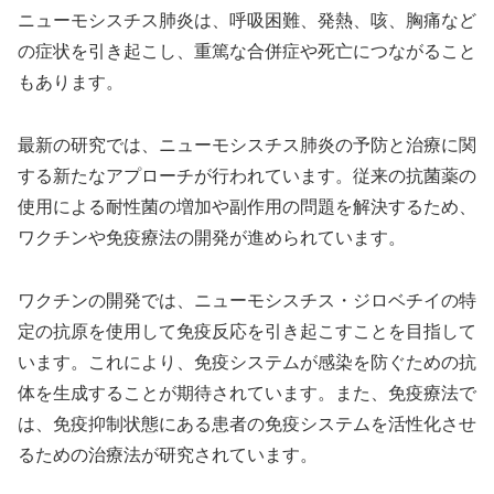
ニューモシスチス肺炎は、呼吸困難、発熱、咳、胸痛など
の症状を引き起こし、重篤な合併症や死亡につながること
もあります。
最新の研究では、ニューモシスチス肺炎の予防と治療に関
する新たなアプローチが行われています。従来の抗菌薬の
使用による耐性菌の増加や副作用の問題を解決するため、
ワクチンや免疫療法の開発が進められています。
ワクチンの開発では、ニューモシスチス・ジロベチイの特
定の抗原を使用して免疫反応を引き起こすことを目指して
います。これにより、免疫システムが感染を防ぐための抗
体を生成することが期待されています。また、免疫療法で
は、免疫抑制状態にある患者の免疫システムを活性化させ
るための治療法が研究されています。