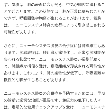
す。気胸は、肺の表面に穴が開き、空気が胸腔に漏れるこ
とで起こります。この状態では、肺が正常に膨らむことが
できず、呼吸困難や胸痛が生じることがあります。気胸
は、ニューモシスチス肺炎の進行によって引き起こされる
可能性があります。
さらに、ニューモシスチス肺炎の合併症には肺線維症もあ
ります。肺線維症は、肺組織が瘢痕化し、正常な肺機能が
失われる状態です。ニューモシスチス肺炎が長期間続く
と、肺組織が損傷を受け、瘢痕組織が形成される可能性が
あります。これにより、肺の柔軟性が低下し、呼吸困難や
慢性的な咳が生じることがあります。
ニューモシスチス肺炎の合併症を予防するためには、早期
の診断と適切な治療が重要です。免疫力の低下した人々
は、定期的な健康チェックアップを受け、ニューモシスチ