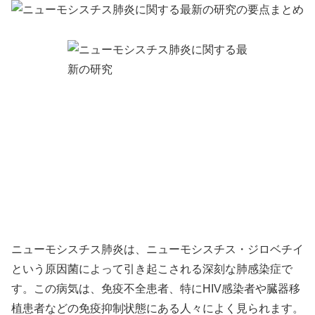
ニューモシスチス肺炎は、ニューモシスチス・ジロベチイ
という原因菌によって引き起こされる深刻な肺感染症で
す。この病気は、免疫不全患者、特にHIV感染者や臓器移
植患者などの免疫抑制状態にある人々によく見られます。