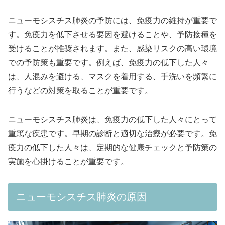
ニューモシスチス肺炎の予防には、免疫力の維持が重要で
す。免疫力を低下させる要因を避けることや、予防接種を
受けることが推奨されます。また、感染リスクの高い環境
での予防策も重要です。例えば、免疫力の低下した人々
は、人混みを避ける、マスクを着用する、手洗いを頻繁に
行うなどの対策を取ることが重要です。
ニューモシスチス肺炎は、免疫力の低下した人々にとって
重篤な疾患です。早期の診断と適切な治療が必要です。免
疫力の低下した人々は、定期的な健康チェックと予防策の
実施を心掛けることが重要です。
ニューモシスチス肺炎の原因