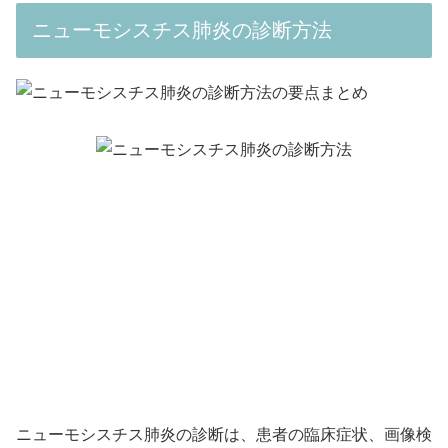
ニューモシスチス肺炎の診断方法
ニューモシスチス肺炎の診断は、患者の臨床症状、画像検