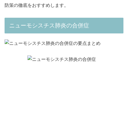
防策の徹底をおすすめします。
ニューモシスチス肺炎の合併症