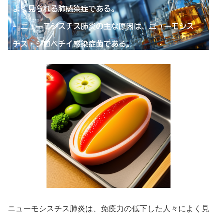
ニューモシスチス肺炎は、免疫力の低下した人々によく見