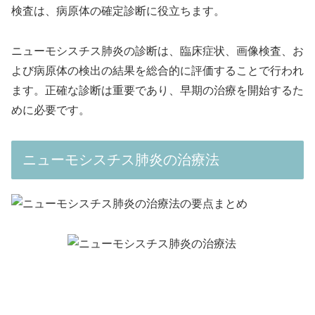
検査は、病原体の確定診断に役立ちます。
ニューモシスチス肺炎の診断は、臨床症状、画像検査、お
よび病原体の検出の結果を総合的に評価することで行われ
ます。正確な診断は重要であり、早期の治療を開始するた
めに必要です。
ニューモシスチス肺炎の治療法