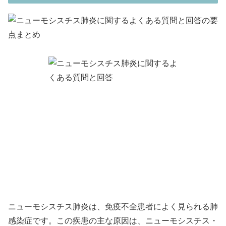
ニューモシスチス肺炎は、免疫不全患者によく見られる肺
感染症です。この疾患の主な原因は、ニューモシスチス・