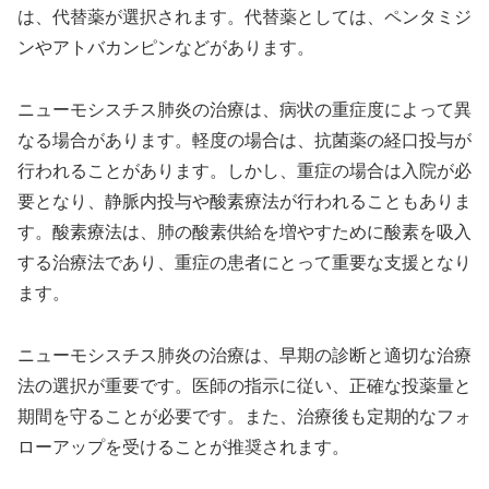
は、代替薬が選択されます。代替薬としては、ペンタミジ
ンやアトバカンピンなどがあります。
ニューモシスチス肺炎の治療は、病状の重症度によって異
なる場合があります。軽度の場合は、抗菌薬の経口投与が
行われることがあります。しかし、重症の場合は入院が必
要となり、静脈内投与や酸素療法が行われることもありま
す。酸素療法は、肺の酸素供給を増やすために酸素を吸入
する治療法であり、重症の患者にとって重要な支援となり
ます。
ニューモシスチス肺炎の治療は、早期の診断と適切な治療
法の選択が重要です。医師の指示に従い、正確な投薬量と
期間を守ることが必要です。また、治療後も定期的なフォ
ローアップを受けることが推奨されます。