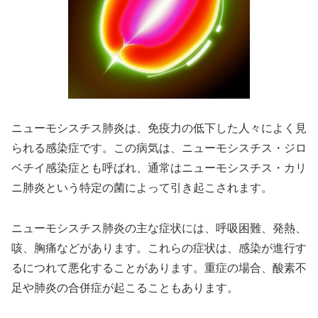
ニューモシスチス肺炎は、免疫力の低下した人々によく見
られる感染症です。この病気は、ニューモシスチス・ジロ
ベチイ感染症とも呼ばれ、通常はニューモシスチス・カリ
ニ肺炎という特定の菌によって引き起こされます。
ニューモシスチス肺炎の主な症状には、呼吸困難、発熱、
咳、胸痛などがあります。これらの症状は、感染が進行す
るにつれて悪化することがあります。重症の場合、酸素不
足や肺炎の合併症が起こることもあります。