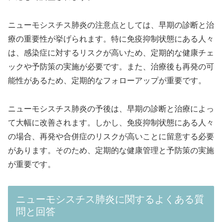
ニューモシスチス肺炎の注意点としては、早期の診断と治
療の重要性が挙げられます。特に免疫抑制状態にある人々
は、感染症に対するリスクが高いため、定期的な健康チェ
ックや予防策の実施が必要です。また、治療後も再発の可
能性があるため、定期的なフォローアップが重要です。
ニューモシスチス肺炎の予後は、早期の診断と治療によっ
て大幅に改善されます。しかし、免疫抑制状態にある人々
の場合、再発や合併症のリスクが高いことに留意する必要
があります。そのため、定期的な健康管理と予防策の実施
が重要です。
ニューモシスチス肺炎に関するよくある質
問と回答