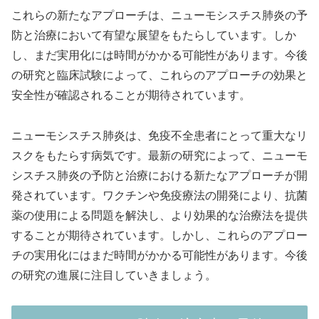
これらの新たなアプローチは、ニューモシスチス肺炎の予
防と治療において有望な展望をもたらしています。しか
し、まだ実用化には時間がかかる可能性があります。今後
の研究と臨床試験によって、これらのアプローチの効果と
安全性が確認されることが期待されています。
ニューモシスチス肺炎は、免疫不全患者にとって重大なリ
スクをもたらす病気です。最新の研究によって、ニューモ
シスチス肺炎の予防と治療における新たなアプローチが開
発されています。ワクチンや免疫療法の開発により、抗菌
薬の使用による問題を解決し、より効果的な治療法を提供
することが期待されています。しかし、これらのアプロー
チの実用化にはまだ時間がかかる可能性があります。今後
の研究の進展に注目していきましょう。