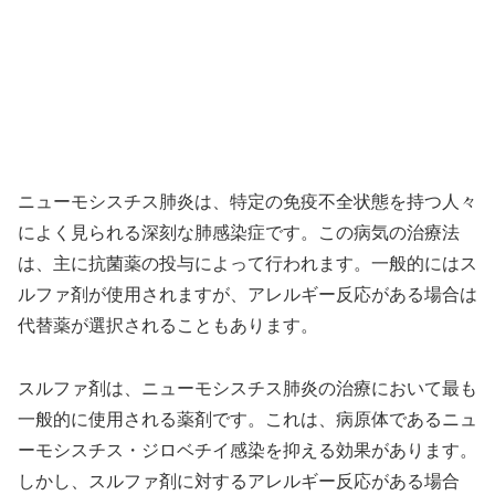
ニューモシスチス肺炎は、特定の免疫不全状態を持つ人々
によく見られる深刻な肺感染症です。この病気の治療法
は、主に抗菌薬の投与によって行われます。一般的にはス
ルファ剤が使用されますが、アレルギー反応がある場合は
代替薬が選択されることもあります。
スルファ剤は、ニューモシスチス肺炎の治療において最も
一般的に使用される薬剤です。これは、病原体であるニュ
ーモシスチス・ジロベチイ感染を抑える効果があります。
しかし、スルファ剤に対するアレルギー反応がある場合