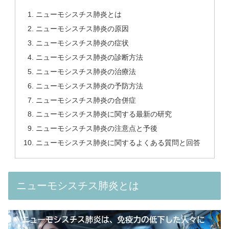
ニューモシスチス肺炎とは
ニューモシスチス肺炎の原因
ニューモシスチス肺炎の症状
ニューモシスチス肺炎の診断方法
ニューモシスチス肺炎の治療法
ニューモシスチス肺炎の予防方法
ニューモシスチス肺炎の合併症
ニューモシスチス肺炎に関する最新の研究
ニューモシスチス肺炎の注意点と予後
ニューモシスチス肺炎に関するよくある質問と回答
ニューモシスチス肺炎とは