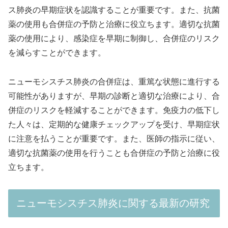
ス肺炎の早期症状を認識することが重要です。また、抗菌
薬の使用も合併症の予防と治療に役立ちます。適切な抗菌
薬の使用により、感染症を早期に制御し、合併症のリスク
を減らすことができます。
ニューモシスチス肺炎の合併症は、重篤な状態に進行する
可能性がありますが、早期の診断と適切な治療により、合
併症のリスクを軽減することができます。免疫力の低下し
た人々は、定期的な健康チェックアップを受け、早期症状
に注意を払うことが重要です。また、医師の指示に従い、
適切な抗菌薬の使用を行うことも合併症の予防と治療に役
立ちます。
ニューモシスチス肺炎に関する最新の研究