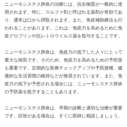
ニューモシスチス肺炎の治療には、抗生物質が一般的に使
用されます。特に、スルファ剤と呼ばれる薬剤が有効であ
り、通常は口から摂取されます。また、免疫補助療法も行
われることがあります。これは、免疫力を高めるために免
疫グロブリンや抗レトロウイルス薬を投与することです。
ニューモシスチス肺炎は、免疫力の低下した人々にとって
重大な病気です。そのため、免疫力を高めるための予防策
も重要です。定期的な医療チェックアップや予防接種、健
康的な生活習慣の維持などが推奨されています。また、免
疫力の低下が予想される場合には、ニューモシスチス肺炎
の予防薬を処方することもあります。
ニューモシスチス肺炎は、早期の診断と適切な治療が重要
です。症状がある場合は、すぐに医師に相談しましょう。