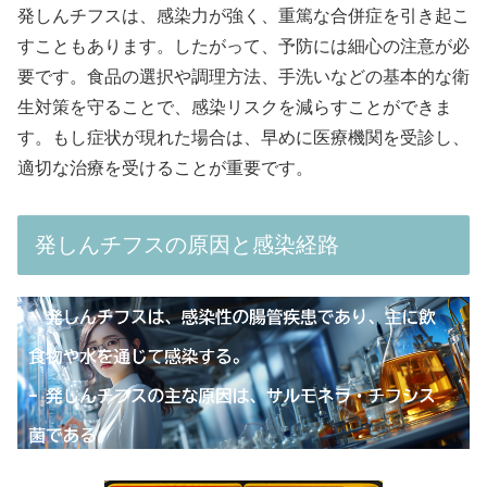
発しんチフスは、感染力が強く、重篤な合併症を引き起こ
すこともあります。したがって、予防には細心の注意が必
要です。食品の選択や調理方法、手洗いなどの基本的な衛
生対策を守ることで、感染リスクを減らすことができま
す。もし症状が現れた場合は、早めに医療機関を受診し、
適切な治療を受けることが重要です。
発しんチフスの原因と感染経路