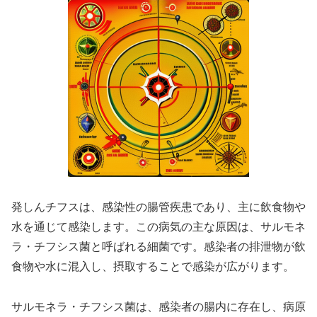
発しんチフスは、感染性の腸管疾患であり、主に飲食物や
水を通じて感染します。この病気の主な原因は、サルモネ
ラ・チフシス菌と呼ばれる細菌です。感染者の排泄物が飲
食物や水に混入し、摂取することで感染が広がります。
サルモネラ・チフシス菌は、感染者の腸内に存在し、病原