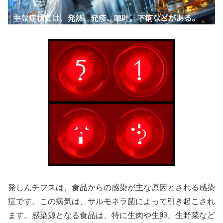
発しんチフスは、食品からの感染が主な原因とされる感染
症です。この病気は、サルモネラ菌によって引き起こされ
ます。感染源となる食品は、特に生肉や生卵、生野菜など