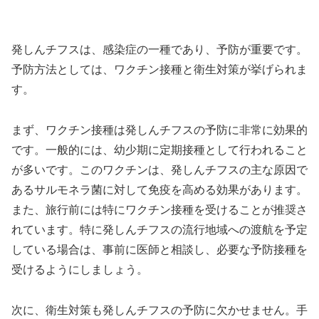
発しんチフスは、感染症の一種であり、予防が重要です。
予防方法としては、ワクチン接種と衛生対策が挙げられま
す。
まず、ワクチン接種は発しんチフスの予防に非常に効果的
です。一般的には、幼少期に定期接種として行われること
が多いです。このワクチンは、発しんチフスの主な原因で
あるサルモネラ菌に対して免疫を高める効果があります。
また、旅行前には特にワクチン接種を受けることが推奨さ
れています。特に発しんチフスの流行地域への渡航を予定
している場合は、事前に医師と相談し、必要な予防接種を
受けるようにしましょう。
次に、衛生対策も発しんチフスの予防に欠かせません。手