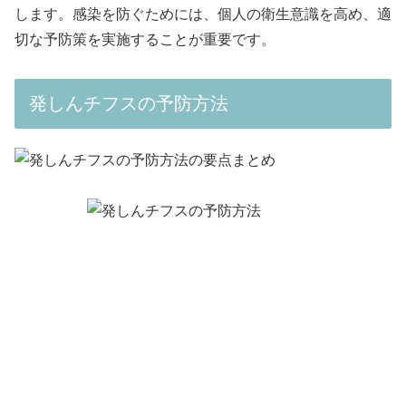
します。感染を防ぐためには、個人の衛生意識を高め、適
切な予防策を実施することが重要です。
発しんチフスの予防方法