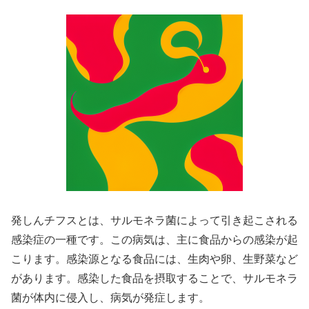
発しんチフスとは、サルモネラ菌によって引き起こされる
感染症の一種です。この病気は、主に食品からの感染が起
こります。感染源となる食品には、生肉や卵、生野菜など
があります。感染した食品を摂取することで、サルモネラ
菌が体内に侵入し、病気が発症します。