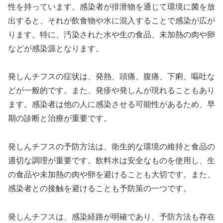
性を持っています。感染者が排泄物を通じて環境に菌を放
出すると、それが飲食物や水に混入することで感染が広が
ります。特に、汚染された水や生の食品、未加熱の肉や卵
などが感染源となります。
発しんチフスの症状は、発熱、頭痛、腹痛、下痢、嘔吐な
どが一般的です。また、発疹や発しんが現れることもあり
ます。感染者は他の人に感染させる可能性があるため、早
期の診断と治療が重要です。
発しんチフスの予防方法は、衛生的な環境の維持と食品の
適切な調理が重要です。飲料水は安全なものを使用し、生
の食品や未加熱の肉や卵を避けることも大切です。また、
感染者との接触を避けることも予防策の一つです。
発しんチフスは、感染経路が明確であり、予防方法も存在