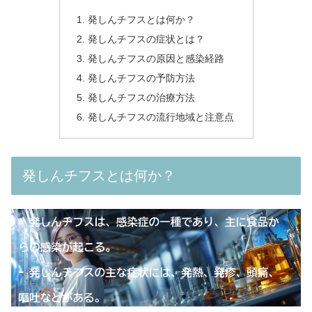
発しんチフスとは何か？
発しんチフスの症状とは？
発しんチフスの原因と感染経路
発しんチフスの予防方法
発しんチフスの治療方法
発しんチフスの流行地域と注意点
発しんチフスとは何か？