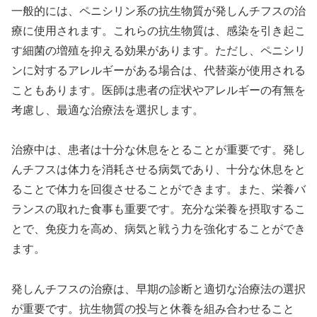
一般的には、ペニシリン系の抗生物質が発しんチフスの治
療に使用されます。これらの抗生物質は、感染を引き起こ
す細菌の増殖を抑える効果があります。ただし、ペニシリ
ンに対するアレルギーがある場合は、代替薬が使用される
こともあります。医師は患者の症状やアレルギーの有無を
考慮し、最適な治療法を選択します。
治療中は、患者は十分な休息をとることが重要です。発し
んチフスは体力を消耗させる病気であり、十分な休息をと
ることで体力を回復させることができます。また、栄養バ
ランスの取れた食事も重要です。充分な栄養を摂取するこ
とで、免疫力を高め、病気と戦う力を強化することができ
ます。
発しんチフスの治療は、早期の診断と適切な治療法の選択
が重要です。抗生物質の投与と休養を組み合わせること