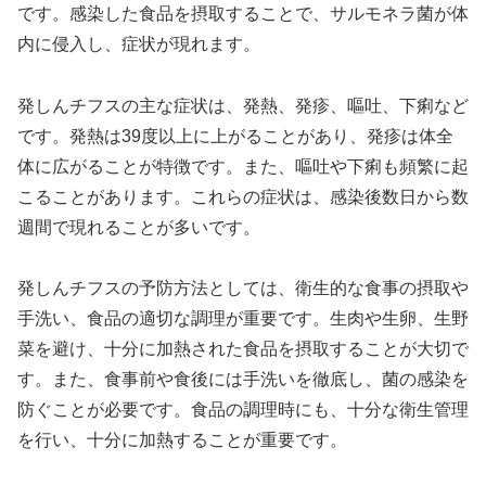
です。感染した食品を摂取することで、サルモネラ菌が体
内に侵入し、症状が現れます。
発しんチフスの主な症状は、発熱、発疹、嘔吐、下痢など
です。発熱は39度以上に上がることがあり、発疹は体全
体に広がることが特徴です。また、嘔吐や下痢も頻繁に起
こることがあります。これらの症状は、感染後数日から数
週間で現れることが多いです。
発しんチフスの予防方法としては、衛生的な食事の摂取や
手洗い、食品の適切な調理が重要です。生肉や生卵、生野
菜を避け、十分に加熱された食品を摂取することが大切で
す。また、食事前や食後には手洗いを徹底し、菌の感染を
防ぐことが必要です。食品の調理時にも、十分な衛生管理
を行い、十分に加熱することが重要です。