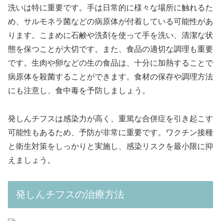
洗いは特に重要です。手は日常的に様々な場所に触れるた
め、サルモネラ菌などの病原体が付着している可能性があ
ります。こまめに石鹸や洗剤を使って手を洗い、清潔な状
態を保つことが大切です。また、食品の適切な調理も重要
です。生肉や卵などの生の食品は、十分に加熱することで
病原体を殺菌することができます。食材の保存や調理方法
にも注意し、食中毒を予防しましょう。
発しんチフスは感染力が高く、重篤な合併症を引き起こす
可能性もあるため、予防が非常に重要です。ワクチン接種
と衛生対策をしっかりと実施し、感染リスクを最小限に抑
えましょう。
発しんチフスの治療方法