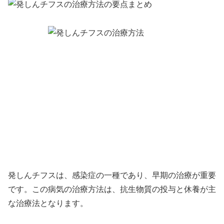
発しんチフスは、感染症の一種であり、早期の治療が重要
です。この病気の治療方法は、抗生物質の投与と休養が主
な治療法となります。