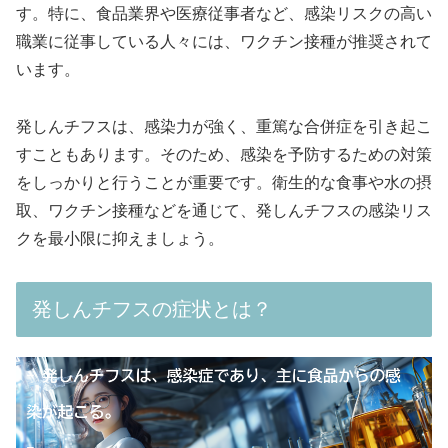
す。特に、食品業界や医療従事者など、感染リスクの高い
職業に従事している人々には、ワクチン接種が推奨されて
います。
発しんチフスは、感染力が強く、重篤な合併症を引き起こ
すこともあります。そのため、感染を予防するための対策
をしっかりと行うことが重要です。衛生的な食事や水の摂
取、ワクチン接種などを通じて、発しんチフスの感染リス
クを最小限に抑えましょう。
発しんチフスの症状とは？