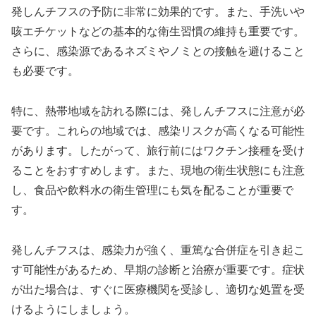
発しんチフスの予防に非常に効果的です。また、手洗いや
咳エチケットなどの基本的な衛生習慣の維持も重要です。
さらに、感染源であるネズミやノミとの接触を避けること
も必要です。
特に、熱帯地域を訪れる際には、発しんチフスに注意が必
要です。これらの地域では、感染リスクが高くなる可能性
があります。したがって、旅行前にはワクチン接種を受け
ることをおすすめします。また、現地の衛生状態にも注意
し、食品や飲料水の衛生管理にも気を配ることが重要で
す。
発しんチフスは、感染力が強く、重篤な合併症を引き起こ
す可能性があるため、早期の診断と治療が重要です。症状
が出た場合は、すぐに医療機関を受診し、適切な処置を受
けるようにしましょう。