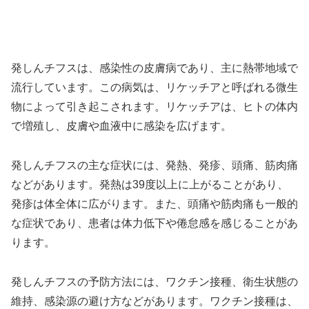
発しんチフスは、感染性の皮膚病であり、主に熱帯地域で
流行しています。この病気は、リケッチアと呼ばれる微生
物によって引き起こされます。リケッチアは、ヒトの体内
で増殖し、皮膚や血液中に感染を広げます。
発しんチフスの主な症状には、発熱、発疹、頭痛、筋肉痛
などがあります。発熱は39度以上に上がることがあり、
発疹は体全体に広がります。また、頭痛や筋肉痛も一般的
な症状であり、患者は体力低下や倦怠感を感じることがあ
ります。
発しんチフスの予防方法には、ワクチン接種、衛生状態の
維持、感染源の避け方などがあります。ワクチン接種は、