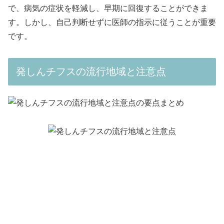
で、病気の症状を軽減し、早期に回復することができま
す。しかし、自己判断せずに医師の指示に従うことが重要
です。
発しんチフスの流行地域と注意点