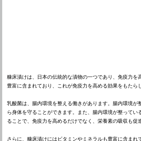
糠床漬けは、日本の伝統的な漬物の一つであり、免疫力を
豊富に含まれており、これが免疫力を高める効果をもたら
乳酸菌は、腸内環境を整える働きがあります。腸内環境が
ら身体を守ることができます。また、腸内環境が整ってい
ることで、免疫力を高めるだけでなく、栄養素の吸収も促
さらに、糠床漬けにはビタミンやミネラルも豊富に含まれ