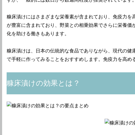
糠床漬けにはさまざまな栄養素が含まれており、免疫力を
が豊富に含まれており、野菜との相乗効果でさらに栄養価
化を助ける働きもあります。
糠床漬けは、日本の伝統的な食品でありながら、現代の健
で手軽に作ってみることをおすすめします。免疫力を高め
糠床漬けの効果とは？