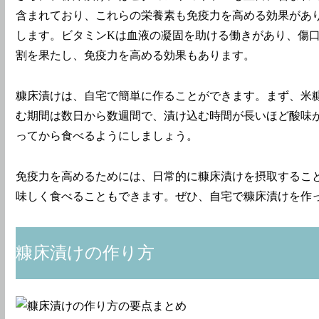
含まれており、これらの栄養素も免疫力を高める効果があ
します。ビタミンKは血液の凝固を助ける働きがあり、傷
割を果たし、免疫力を高める効果もあります。
糠床漬けは、自宅で簡単に作ることができます。まず、米
む期間は数日から数週間で、漬け込む時間が長いほど酸味
ってから食べるようにしましょう。
免疫力を高めるためには、日常的に糠床漬けを摂取するこ
味しく食べることもできます。ぜひ、自宅で糠床漬けを作
糠床漬けの作り方