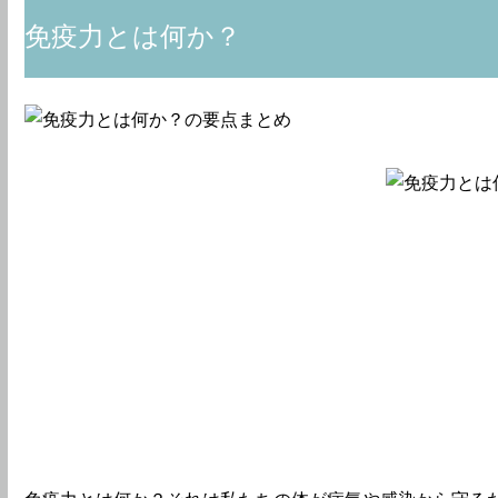
免疫力とは何か？