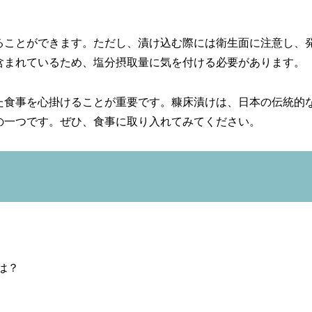
。
ることができます。ただし、漬け込む際には衛生面に注意し、
含まれているため、塩分摂取量に気を付ける必要があります。
た食事を心掛けることが重要です。糠床漬けは、日本の伝統的
の一つです。ぜひ、食事に取り入れてみてください。