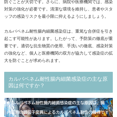
防ぐことが大切です。さらに、病院や医療機関では、感染
対策の強化が必要です。清潔な環境を維持し、患者やスタ
ッフの感染リスクを最小限に抑えるようにしましょう。
カルバペネム耐性腸内細菌感染症は、重篤な合併症を引き
起こす可能性があります。したがって、予防策の徹底が重
要です。適切な抗生物質の使用、手洗いの徹底、感染対策
の強化など、個人と医療機関の双方が協力して感染症の拡
大を防ぐことが求められます。
カルバペネム耐性腸内細菌感染症の主な原
因は何ですか？