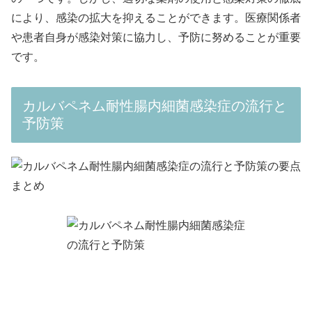
により、感染の拡大を抑えることができます。医療関係者
や患者自身が感染対策に協力し、予防に努めることが重要
です。
カルバペネム耐性腸内細菌感染症の流行と
予防策