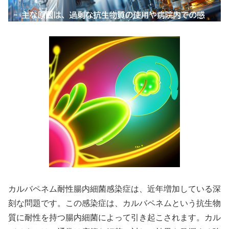
カルバペネム耐性腸内細菌感染症は、近年増加している深
刻な問題です。この感染症は、カルバペネムという抗生物
質に耐性を持つ腸内細菌によって引き起こされます。カル