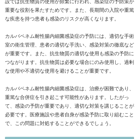
設では抗生物質の使用が頻繁に行われ、感染症の予防策が
重要な役割を果たすためです。また、長期間の入院や重篤
な疾患を持つ患者も感染のリスクが高くなります。
カルバペネム耐性腸内細菌感染症の予防には、適切な手術
室の衛生管理、患者の適切な手洗い、感染対策の徹底など
が重要です。また、抗生物質の適切な使用も感染の予防に
つながります。抗生物質は必要な場合にのみ使用し、過剰
な使用や不適切な使用を避けることが重要です。
カルバペネム耐性腸内細菌感染症は、治療が困難であり、
重篤な合併症を引き起こす可能性があります。したがっ
て、感染の予防が重要であり、適切な対策を講じることが
必要です。医療施設や患者自身が感染予防に取り組むこと
で、この問題に対処することができるでしょう。