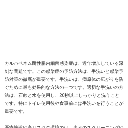
カルバペネム耐性腸内細菌感染症は、近年増加している深
刻な問題です。この感染症の予防方法は、手洗いと感染予
防対策の徹底が重要です。手洗いは、病原体の広がりを防
ぐために最も効果的な方法の一つです。適切な手洗いの方
法は、石鹸と水を使用し、20秒以上しっかりと洗うこと
です。特にトイレ使用後や食事前には手洗いを行うことが
重要です。
医療施設や高リスクの環境では、患者のスクリーニングや