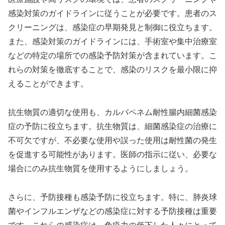
感染対策のガイドラインに従うことが必要です。患者のス
クリーニングは、感染症の早期発見と制御に役立ちます。
また、感染対策のガイドラインには、手術室や集中治療室
などの特定の場所での感染予防対策が含まれています。こ
れらの対策を徹底することで、感染のリスクを最小限に抑
えることができます。
抗生物質の適切な使用も、カルバペネム耐性腸内細菌感染
症の予防に役立ちます。抗生物質は、細菌感染症の治療に
不可欠ですが、不必要な使用や誤った使用は耐性菌の発生
を促進する可能性があります。医師の指示に従い、必要な
場合にのみ抗生物質を使用するようにしましょう。
さらに、予防接種も感染予防に役立ちます。特に、肺炎球
菌やインフルエンザなどの感染症に対する予防接種は重要