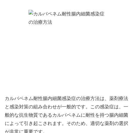
カルバペネム耐性腸内細菌感染症の治療方法は、薬剤療法
と感染対策の組み合わせが一般的です。この感染症は、一
般的な抗生物質であるカルバペネムに耐性を持つ腸内細菌
によって引き起こされます。そのため、適切な薬剤の選択
が非常に重要です。