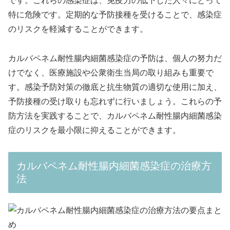
です。これらの感染症は、免疫力の低下した人々にとって
特に危険です。定期的な予防接種を受けることで、感染症
のリスクを軽減することができます。
カルバペネム耐性腸内細菌感染症の予防は、個人の努力だ
けでなく、医療施設や公衆衛生当局の取り組みも重要で
す。感染予防対策の徹底と抗生物質の適切な使用に加え、
予防接種の受け取りも忘れずに行いましょう。これらの予
防方法を実践することで、カルバペネム耐性腸内細菌感染
症のリスクを最小限に抑えることができます。
カルバペネム耐性腸内細菌感染症の治療方
法