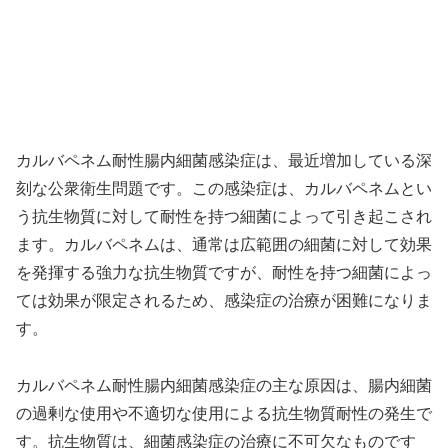
カルバペネム耐性腸内細菌感染症は、最近増加している深
刻な公衆衛生問題です。この感染症は、カルバペネムとい
う抗生物質に対して耐性を持つ細菌によって引き起こされ
ます。カルバペネムは、通常は広範囲の細菌に対して効果
を発揮する強力な抗生物質ですが、耐性を持つ細菌によっ
ては効果が限定されるため、感染症の治療が困難になりま
す。
カルバペネム耐性腸内細菌感染症の主な原因は、腸内細菌
の過剰な使用や不適切な使用による抗生物質耐性の発生で
す。抗生物質は、細菌感染症の治療に不可欠なものです