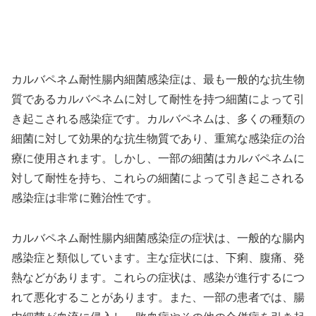
カルバペネム耐性腸内細菌感染症は、最も一般的な抗生物
質であるカルバペネムに対して耐性を持つ細菌によって引
き起こされる感染症です。カルバペネムは、多くの種類の
細菌に対して効果的な抗生物質であり、重篤な感染症の治
療に使用されます。しかし、一部の細菌はカルバペネムに
対して耐性を持ち、これらの細菌によって引き起こされる
感染症は非常に難治性です。
カルバペネム耐性腸内細菌感染症の症状は、一般的な腸内
感染症と類似しています。主な症状には、下痢、腹痛、発
熱などがあります。これらの症状は、感染が進行するにつ
れて悪化することがあります。また、一部の患者では、腸