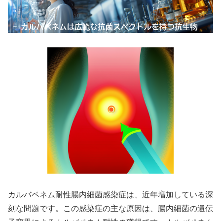
カルバペネム耐性腸内細菌感染症は、近年増加している深
刻な問題です。この感染症の主な原因は、腸内細菌の遺伝