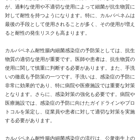
が、過剰な使用や不適切な使用によって細菌が抗生物質に
対して耐性を持つようになります。特に、カルバペネムは
最後の手段として使用されることが多く、その使用が増え
ると耐性の発生リスクも高まります。
カルバペネム耐性腸内細菌感染症の予防策としては、抗生
物質の適切な使用が重要です。医師や患者は、抗生物質の
使用に関して慎重に判断する必要があります。また、手洗
いの徹底も予防策の一つです。手洗いは、感染症の予防に
非常に効果的であり、特に病院や医療施設では重要な対策
となります。さらに、感染対策の強化も必要です。病院や
医療施設では、感染症の予防に向けたガイドラインやプロ
トコルを策定し、従業員や患者に対して適切な対策を実施
する必要があります。
カルバペネム耐性腸内細菌感染症の流行は、公衆衛生上の