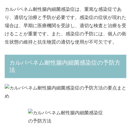
カルバペネム耐性腸内細菌感染症は、重篤な感染症であ
り、適切な治療と予防が必要です。感染症の症状が現れた
場合は、早期に医療機関を受診し、適切な検査と治療を受
けることが重要です。また、感染症の予防には、個人の衛
生状態の維持と抗生物質の適切な使用が不可欠です。
カルバペネム耐性腸内細菌感染症の予防方
法