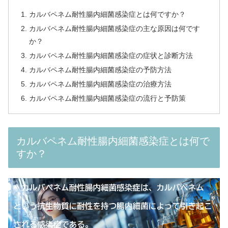
カルバペネム耐性腸内細菌感染症とは何ですか？
カルバペネム耐性腸内細菌感染症の主な原因は何です
か？
カルバペネム耐性腸内細菌感染症の症状と診断方法
カルバペネム耐性腸内細菌感染症の予防方法
カルバペネム耐性腸内細菌感染症の治療方法
カルバペネム耐性腸内細菌感染症の流行と予防策
カルバペネム耐性腸内細菌感染症とは何で
すか？