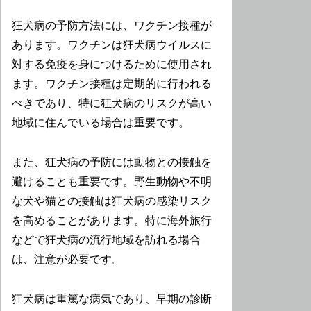
狂犬病の予防方法には、ワクチン接種が
あります。ワクチンは狂犬病ウイルスに
対する免疫を身につけるために使用され
ます。ワクチン接種は定期的に行われる
べきであり、特に狂犬病のリスクが高い
地域に住んでいる場合は重要です。
また、狂犬病の予防には動物との接触を
避けることも重要です。野生動物や不明
な犬や猫との接触は狂犬病の感染リスク
を高めることがあります。特に海外旅行
などで狂犬病の流行地域を訪れる場合
は、注意が必要です。
狂犬病は重篤な病気であり、早期の診断