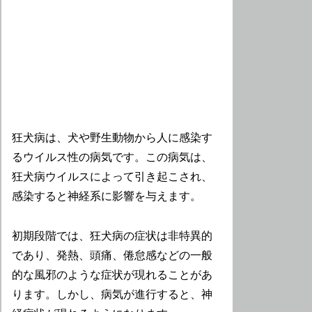
狂犬病は、犬や野生動物から人に感染す
るウイルス性の病気です。この病気は、
狂犬病ウイルスによって引き起こされ、
感染すると神経系に影響を与えます。
初期段階では、狂犬病の症状は非特異的
であり、発熱、頭痛、倦怠感などの一般
的な風邪のような症状が現れることがあ
ります。しかし、病気が進行すると、神