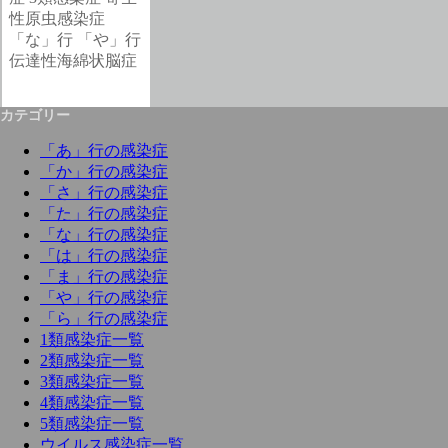
性原虫感染症
「な」行
「や」行
伝達性海綿状脳症
カテゴリー
「あ」行の感染症
「か」行の感染症
「さ」行の感染症
「た」行の感染症
「な」行の感染症
「は」行の感染症
「ま」行の感染症
「や」行の感染症
「ら」行の感染症
1類感染症一覧
2類感染症一覧
3類感染症一覧
4類感染症一覧
5類感染症一覧
ウイルス感染症一覧