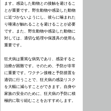
ます。感染した動物との接触を避けるこ
とが重要です。野生動物や感染した動物
に近づかないようにし、彼らに噛まれた
り唾液が触れることを避けることが必要
です。また、野生動物や感染した動物に
対しては、適切な処理や保護具の使用も
重要です。
狂犬病は重篤な病気であり、感染すると
治療が困難です。そのため、予防が非常
に重要です。ワクチン接種と予防措置を
適切に行うことで、狂犬病の感染リスク
を大幅に減らすことができます。自身や
家族の安全のために、狂犬病の予防に積
極的に取り組むことをおすすめします。