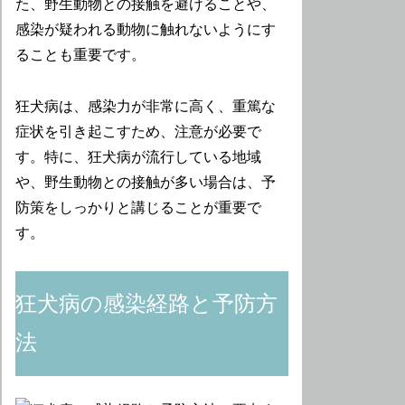
た、野生動物との接触を避けることや、
感染が疑われる動物に触れないようにす
ることも重要です。
狂犬病は、感染力が非常に高く、重篤な
症状を引き起こすため、注意が必要で
す。特に、狂犬病が流行している地域
や、野生動物との接触が多い場合は、予
防策をしっかりと講じることが重要で
す。
狂犬病の感染経路と予防方
法