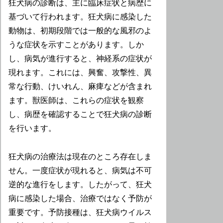
狂犬病の診断は、主に臨床症状と病歴に
基づいて行われます。狂犬病に感染した
動物は、初期段階では一般的な風邪のよ
うな症状を示すことがあります。しか
し、病気が進行すると、神経系の症状が
現れます。これには、興奮、攻撃性、異
常な行動、けいれん、麻痺などが含まれ
ます。獣医師は、これらの症状を観察
し、病歴を確認することで狂犬病の診断
を行います。
狂犬病の治療法は現在のところ存在しま
せん。一度症状が現れると、病気は不可
逆的な進行をします。したがって、狂犬
病に感染した場合、治療ではなく予防が
重要です。予防接種は、狂犬病ウイルス