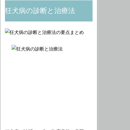
狂犬病の診断と治療法