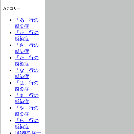
カテゴリー
「あ」行の
感染症
「か」行の
感染症
「さ」行の
感染症
「た」行の
感染症
「な」行の
感染症
「は」行の
感染症
「ま」行の
感染症
「や」行の
感染症
「ら」行の
感染症
1類感染症一