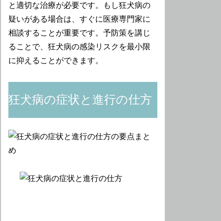
と適切な治療が必要です。もし狂犬病の
疑いがある場合は、すぐに医療専門家に
相談することが重要です。予防策を講じ
ることで、狂犬病の感染リスクを最小限
に抑えることができます。
狂犬病の症状と進行の仕方