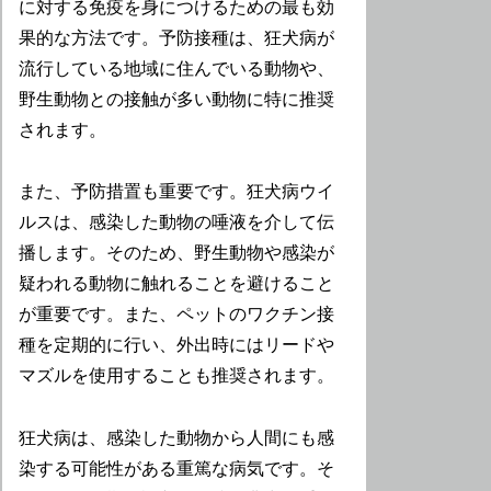
に対する免疫を身につけるための最も効
果的な方法です。予防接種は、狂犬病が
流行している地域に住んでいる動物や、
野生動物との接触が多い動物に特に推奨
されます。
また、予防措置も重要です。狂犬病ウイ
ルスは、感染した動物の唾液を介して伝
播します。そのため、野生動物や感染が
疑われる動物に触れることを避けること
が重要です。また、ペットのワクチン接
種を定期的に行い、外出時にはリードや
マズルを使用することも推奨されます。
狂犬病は、感染した動物から人間にも感
染する可能性がある重篤な病気です。そ