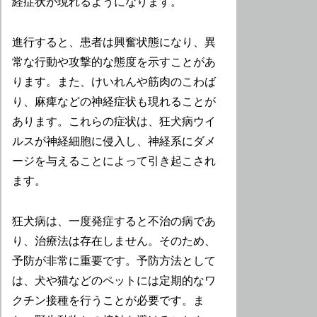
経症状が現れるようになります。
進行すると、患者は興奮状態になり、異
常な行動や攻撃的な態度を示すことがあ
ります。また、けいれんや筋肉のこわば
り、麻痺などの神経症状も現れることが
あります。これらの症状は、狂犬病ウイ
ルスが神経細胞に侵入し、神経系にダメ
ージを与えることによって引き起こされ
ます。
狂犬病は、一度発症すると不治の病であ
り、治療法は存在しません。そのため、
予防が非常に重要です。予防方法として
は、犬や猫などのペットには定期的なワ
クチン接種を行うことが必要です。ま