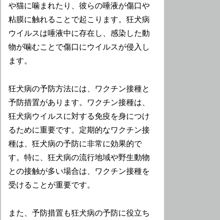
や猫に噛まれたり、彼らの唾液が傷口や
粘膜に触れることで起こります。狂犬病
ウイルスは唾液中に存在し、感染した動
物が噛むことで傷口にウイルスが侵入し
ます。
狂犬病の予防方法には、ワクチン接種と
予防措置があります。ワクチン接種は、
狂犬病ウイルスに対する免疫を身につけ
るために重要です。定期的なワクチン接
種は、狂犬病の予防に非常に効果的で
す。特に、狂犬病の流行地域や野生動物
との接触が多い場合は、ワクチン接種を
受けることが重要です。
また、予防措置も狂犬病の予防に役立ち