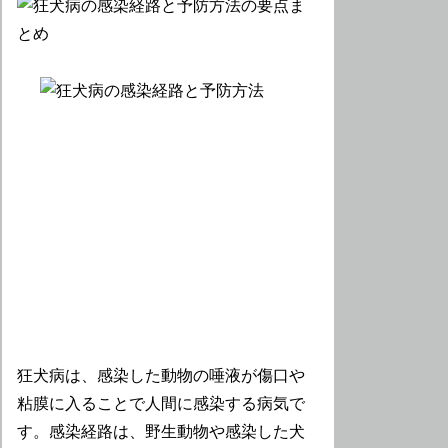
狂犬病は、感染した動物の唾液が傷口や
粘膜に入ることで人間に感染する病気で
す。感染経路は、野生動物や感染した犬