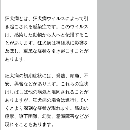
狂犬病とは、狂犬病ウイルスによって引
き起こされる感染症です。このウイルス
は、感染した動物から人へと伝播するこ
とがあります。狂犬病は神経系に影響を
及ぼし、重篤な症状を引き起こすことが
あります。
狂犬病の初期症状には、発熱、頭痛、不
安、興奮などがあります。これらの症状
はしばしば他の病気と混同されることが
ありますが、狂犬病の場合は進行してい
くとより深刻な症状が現れます。筋肉の
痙攣、嚥下困難、幻覚、意識障害などが
現れることもあります。