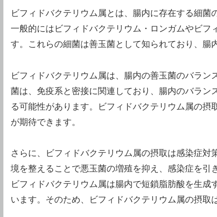
ビフィドバクテリウム属とは、腸内に存在する細菌
一般的にはビフィドバクテリウム・ロンガムやビフ
す。これらの細菌は善玉菌として知られており、腸
ビフィドバクテリウム属は、腸内の善玉菌のバラン
菌は、免疫系と密接に関連しており、腸内のバラン
る可能性があります。ビフィドバクテリウム属の摂
が期待できます。
さらに、ビフィドバクテリウム属の摂取は感染症対
境を整えることで悪玉菌の増殖を抑え、感染症を引
ビフィドバクテリウム属は腸内で短鎖脂肪酸を生成
います。そのため、ビフィドバクテリウム属の摂取