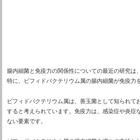
腸内細菌と免疫力の関係性についての最近の研究は
特に、ビフィドバクテリウム属の腸内細菌が免疫力
ビフィドバクテリウム属は、善玉菌として知られて
すると考えられています。免疫力は、感染症や炎症
ない要素です。