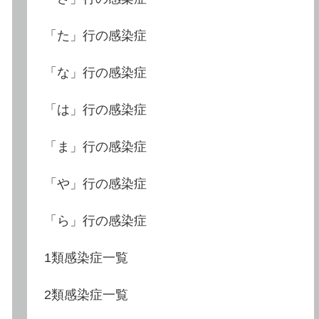
「た」行の感染症
「な」行の感染症
「は」行の感染症
「ま」行の感染症
「や」行の感染症
「ら」行の感染症
1類感染症一覧
2類感染症一覧