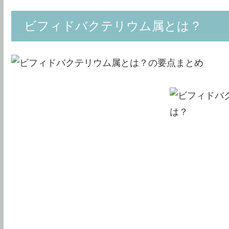
ビフィドバクテリウム属とは？