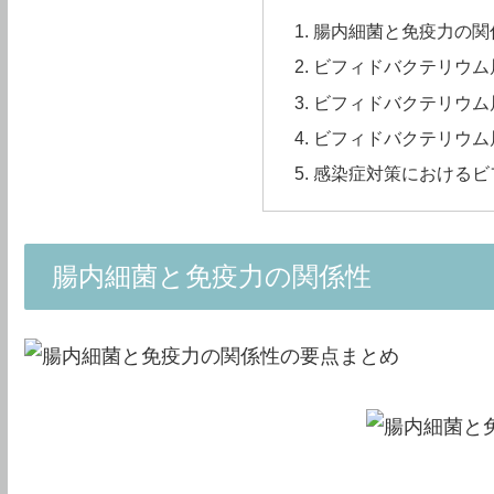
腸内細菌と免疫力の関
ビフィドバクテリウム
ビフィドバクテリウム
ビフィドバクテリウム
感染症対策におけるビ
腸内細菌と免疫力の関係性