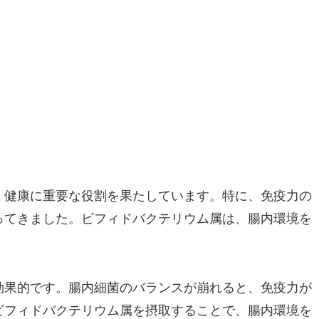
、健康に重要な役割を果たしています。特に、免疫力の
ってきました。ビフィドバクテリウム属は、腸内環境を
効果的です。腸内細菌のバランスが崩れると、免疫力が
ビフィドバクテリウム属を摂取することで、腸内環境を