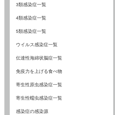
3類感染症一覧
4類感染症一覧
5類感染症一覧
ウイルス感染症一覧
伝達性海綿状脳症一覧
免疫力を上げる食べ物
寄生性原虫感染症一覧
寄生性蠕虫感染症一覧
感染症の感染源