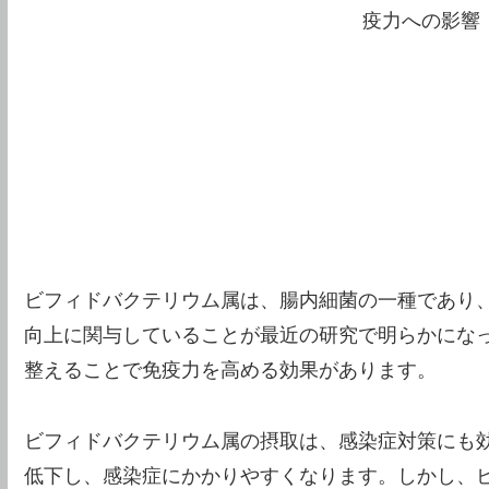
ビフィドバクテリウム属は、腸内細菌の一種であり
向上に関与していることが最近の研究で明らかにな
整えることで免疫力を高める効果があります。
ビフィドバクテリウム属の摂取は、感染症対策にも
低下し、感染症にかかりやすくなります。しかし、