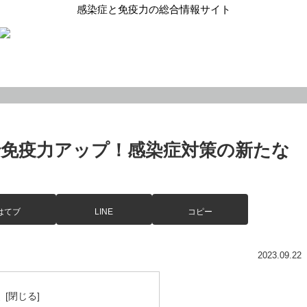
感染症と免疫力の総合情報サイト
免疫力アップ！感染症対策の新たな
はてブ
LINE
コピー
2023.09.22
次