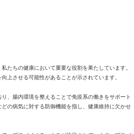
、私たちの健康において重要な役割を果たしています。
を向上させる可能性があることが示されています。
おり、腸内環境を整えることで免疫系の働きをサポート
などの病気に対する防御機能を指し、健康維持に欠かせ