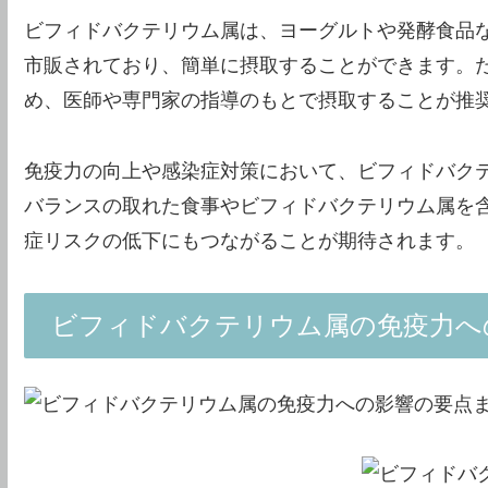
ビフィドバクテリウム属は、ヨーグルトや発酵食品
市販されており、簡単に摂取することができます。
め、医師や専門家の指導のもとで摂取することが推
免疫力の向上や感染症対策において、ビフィドバク
バランスの取れた食事やビフィドバクテリウム属を
症リスクの低下にもつながることが期待されます。
ビフィドバクテリウム属の免疫力へ