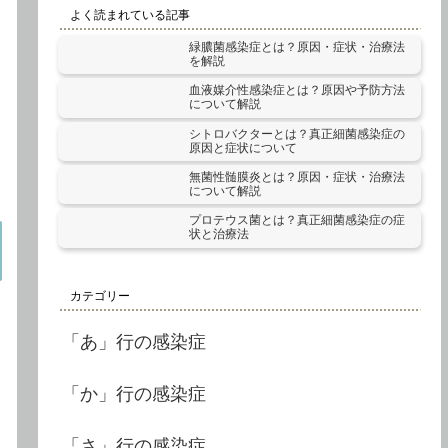
よく読まれている記事
緑膿菌感染症とは？原因・症状・治療法
を解説
血液媒介性感染症とは？原因や予防方法
について解説
シトロバクターとは？真正細菌感染症の
原因と症状について
無菌性髄膜炎とは？原因・症状・治療法
について解説
プロテウス菌とは？真正細菌感染症の症
状と治療法
カテゴリー
「あ」行の感染症
「か」行の感染症
「さ」行の感染症