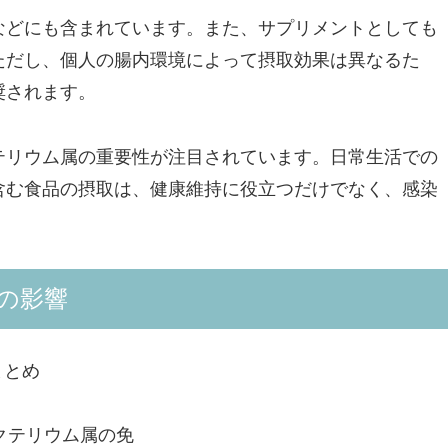
などにも含まれています。また、サプリメントとしても
ただし、個人の腸内環境によって摂取効果は異なるた
奨されます。
テリウム属の重要性が注目されています。日常生活での
含む食品の摂取は、健康維持に役立つだけでなく、感染
の影響