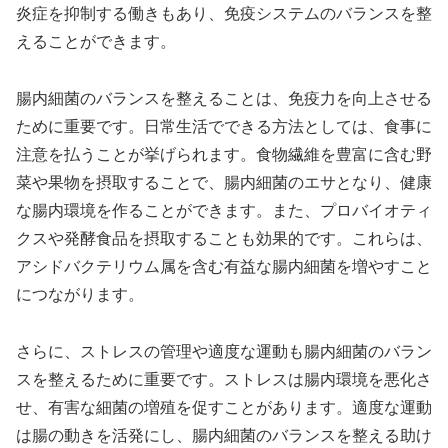
炎症を抑制する働きもあり、免疫システムのバランスを整
えることができます。
腸内細菌のバランスを整えることは、免疫力を向上させる
ために重要です。日常生活でできる方法としては、食事に
注意を払うことが挙げられます。食物繊維を豊富に含む野
菜や果物を摂取することで、腸内細菌のエサとなり、健康
な腸内環境を作ることができます。また、プロバイオティ
クスや発酵食品を摂取することも効果的です。これらは、
アシドバクテリウム属を含む有益な腸内細菌を増やすこと
につながります。
さらに、ストレスの管理や適度な運動も腸内細菌のバラン
スを整えるために重要です。ストレスは腸内環境を悪化さ
せ、有害な細菌の増殖を促すことがあります。適度な運動
は腸の動きを活発にし、腸内細菌のバランスを整える助け