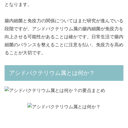
となります。
腸内細菌と免疫力の関係についてはまだ研究が進んでいる
段階ですが、アシドバクテリウム属の腸内細菌が免疫力を
向上させる可能性があることは確かです。日常生活で腸内
細菌のバランスを整えることに注意を払い、免疫力を高め
ることが大切です。
アシドバクテリウム属とは何か？