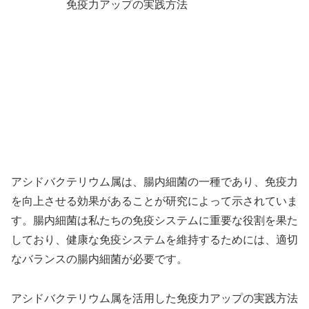
アシドバクテリウム属は、腸内細菌の一種であり、免疫力
を向上させる効果があることが研究によって示されていま
す。腸内細菌は私たちの免疫システムに重要な役割を果た
しており、健康な免疫システムを維持するためには、適切
なバランスの腸内細菌が必要です。
アシドバクテリウム属を活用した免疫力アップの実践方法