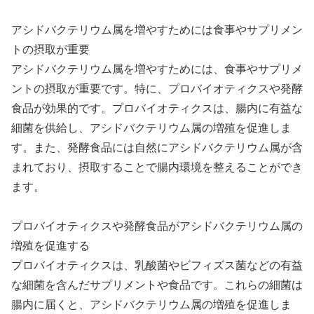
アシドバクテリウム属を増やすためには食事やサプリメン
トの摂取が重要
アシドバクテリウム属を増やすためには、食事やサプリメ
ントの摂取が重要です。特に、プロバイオティクスや発酵
食品が効果的です。プロバイオティクスは、腸内に有益な
細菌を供給し、アシドバクテリウム属の増殖を促進しま
す。また、発酵食品には自然にアシドバクテリウム属が含
まれており、摂取することで腸内環境を整えることができ
ます。
プロバイオティクスや発酵食品がアシドバクテリウム属の
増殖を促進する
プロバイオティクスは、乳酸菌やビフィズス菌などの有益
な細菌を含んだサプリメントや食品です。これらの細菌は
腸内に届くと、アシドバクテリウム属の増殖を促進しま