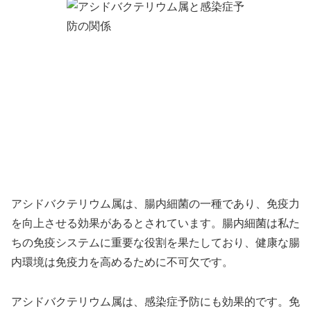
アシドバクテリウム属は、腸内細菌の一種であり、免疫力
を向上させる効果があるとされています。腸内細菌は私た
ちの免疫システムに重要な役割を果たしており、健康な腸
内環境は免疫力を高めるために不可欠です。
アシドバクテリウム属は、感染症予防にも効果的です。免