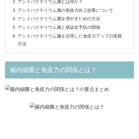
アシドバクテリウム属とは何か？
アシドバクテリウム属の免疫力向上効果について
アシドバクテリウム属を増やすための方法
アシドバクテリウム属と感染症予防の関係
アシドバクテリウム属を活用した免疫力アップの実践
方法
腸内細菌と免疫力の関係とは？