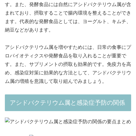
す。また、発酵食品には自然にアシドバクテリウム属が含
まれており、摂取することで腸内環境を整えることができ
ます。代表的な発酵食品としては、ヨーグルト、キムチ、
納豆などがあります。
アシドバクテリウム属を増やすためには、日常の食事にプ
ロバイオティクスや発酵食品を取り入れることが重要で
す。また、サプリメントの摂取も効果的です。免疫力を高
め、感染症対策に効果的な方法として、アシドバクテリウ
ム属の増殖を意識して取り組んでみましょう。
アシドバクテリウム属と感染症予防の関係