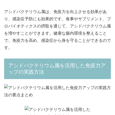
アシドバクテリウム属は、免疫力を向上させる効果があ
り、感染症予防にも効果的です。食事やサプリメント、プ
ロバイオティクスの摂取を通じて、アシドバクテリウム属
を増やすことができます。健康な腸内環境を整えること
で、免疫力を高め、感染症から身を守ることができるので
す。
アシドバクテリウム属を活用した免疫力ア
ップの実践方法