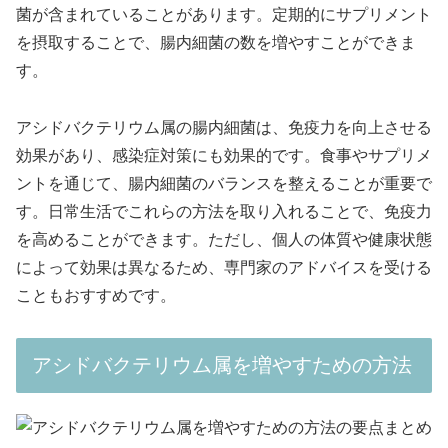
菌が含まれていることがあります。定期的にサプリメント
を摂取することで、腸内細菌の数を増やすことができま
す。
アシドバクテリウム属の腸内細菌は、免疫力を向上させる
効果があり、感染症対策にも効果的です。食事やサプリメ
ントを通じて、腸内細菌のバランスを整えることが重要で
す。日常生活でこれらの方法を取り入れることで、免疫力
を高めることができます。ただし、個人の体質や健康状態
によって効果は異なるため、専門家のアドバイスを受ける
こともおすすめです。
アシドバクテリウム属を増やすための方法