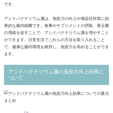
です。
アシドバクテリウム属は、免疫力の向上や感染症対策に効
果的な腸内細菌です。食事やサプリメントの摂取、善玉菌
の増殖を促すことで、アシドバクテリウム属を増やすこと
ができます。日常生活でこれらの方法を取り入れること
で、健康な腸内環境を維持し、免疫力を高めることができ
ます。
アシドバクテリウム属の免疫力向上効果に
ついて