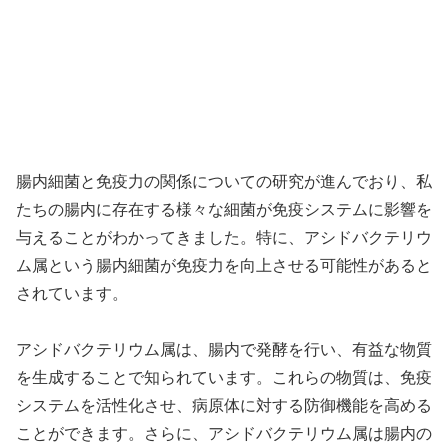
腸内細菌と免疫力の関係についての研究が進んでおり、私
たちの腸内に存在する様々な細菌が免疫システムに影響を
与えることがわかってきました。特に、アシドバクテリウ
ム属という腸内細菌が免疫力を向上させる可能性があると
されています。
アシドバクテリウム属は、腸内で発酵を行い、有益な物質
を生成することで知られています。これらの物質は、免疫
システムを活性化させ、病原体に対する防御機能を高める
ことができます。さらに、アシドバクテリウム属は腸内の