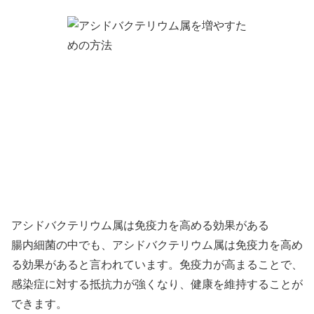
アシドバクテリウム属は免疫力を高める効果がある
腸内細菌の中でも、アシドバクテリウム属は免疫力を高め
る効果があると言われています。免疫力が高まることで、
感染症に対する抵抗力が強くなり、健康を維持することが
できます。