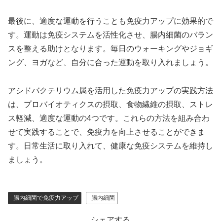
最後に、適度な運動を行うことも免疫力アップに効果的で
す。運動は免疫システムを活性化させ、腸内細菌のバラン
スを整える助けとなります。毎日のウォーキングやジョギ
ング、ヨガなど、自分に合った運動を取り入れましょう。
アシドバクテリウム属を活用した免疫力アップの実践方法
は、プロバイオティクスの摂取、食物繊維の摂取、ストレ
ス軽減、適度な運動の4つです。これらの方法を組み合わ
せて実践することで、免疫力を向上させることができま
す。日常生活に取り入れて、健康な免疫システムを維持し
ましょう。
腸内細菌で免疫力アップ
腸内細菌
シェアする