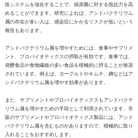
疫システムを強化することで、病原菌に対する抵抗力を高
めることができます。研究によれば、アシドバクテリウム
属の存在が多い人は、感染症にかかるリスクが低いという
報告もあります。
アシドバクテリウム属を増やすためには、食事やサプリメ
ント、プロバイオティクスの摂取が有効です。食事では、
発酵食品や食物繊維の多い食品を積極的に摂ることが推奨
されています。例えば、ヨーグルトやキムチ、麹などはア
シドバクテリウム属を増やす効果があります。
また、サプリメントやプロバイオティクスもアシドバクテ
リウム属を増やすための手段として利用されています。市
販のサプリメントやプロバイオティクス製品には、アシド
バクテリウム属を含むものがありますので、積極的に取り
入れることをおすすめします。