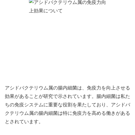
アシドバクテリウム属の腸内細菌は、免疫力を向上させる
効果があることが研究で示されています。腸内細菌は私た
ちの免疫システムに重要な役割を果たしており、アシドバ
クテリウム属の腸内細菌は特に免疫力を高める働きがある
とされています。