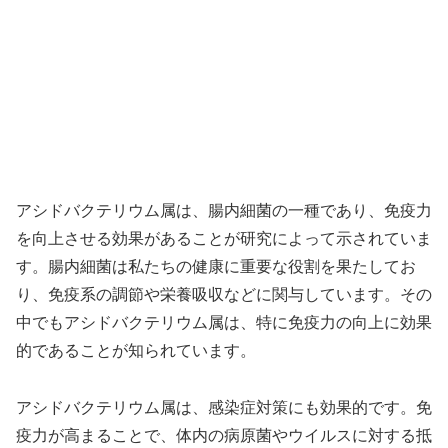
アシドバクテリウム属は、腸内細菌の一種であり、免疫力
を向上させる効果があることが研究によって示されていま
す。腸内細菌は私たちの健康に重要な役割を果たしてお
り、免疫系の調節や栄養吸収などに関与しています。その
中でもアシドバクテリウム属は、特に免疫力の向上に効果
的であることが知られています。
アシドバクテリウム属は、感染症対策にも効果的です。免
疫力が高まることで、体内の病原菌やウイルスに対する抵