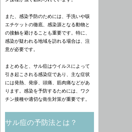
また、感染予防のためには、手洗いや咳
エチケットの徹底、感染源となる動物と
の接触を避けることも重要です。特に、
感染が疑われる地域を訪れる場合は、注
意が必要です。
まとめると、サル痘はウイルスによって
引き起こされる感染症であり、主な症状
には発熱、発疹、頭痛、筋肉痛などがあ
ります。感染を予防するためには、ワク
チン接種や適切な衛生対策が重要です。
サル痘の予防法とは？