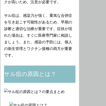
クが高いため、注意が必要です。
サル痘は、感染力が強く、重篤な合併症
を引き起こす可能性があるため、早期の
診断と適切な治療が重要です。症状が現
れた場合は、すぐに医療専門家に相談し
ましょう。また、感染の予防には、個人
の衛生管理とワクチン接種の両方が重要
です。
サル痘の原因とは？