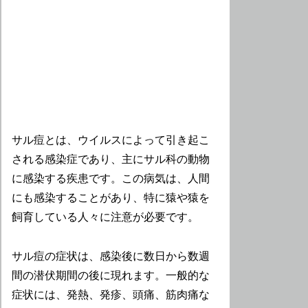
サル痘とは、ウイルスによって引き起こ
される感染症であり、主にサル科の動物
に感染する疾患です。この病気は、人間
にも感染することがあり、特に猿や猿を
飼育している人々に注意が必要です。
サル痘の症状は、感染後に数日から数週
間の潜伏期間の後に現れます。一般的な
症状には、発熱、発疹、頭痛、筋肉痛な