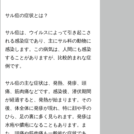
サル痘の症状とは？
サル痘は、ウイルスによって引き起こさ
れる感染症であり、主にサル科の動物に
感染します。この病気は、人間にも感染
することがありますが、比較的まれな症
例です。
サル痘の主な症状は、発熱、発疹、頭
痛、筋肉痛などです。感染後、潜伏期間
が経過すると、発熱が始まります。その
後、体全体に発疹が現れ、特に顔や手の
ひら、足の裏に多く見られます。発疹は
水疱や膿疱になることもあります。ま
た、頭痛や筋肉痛も一般的な症状であ