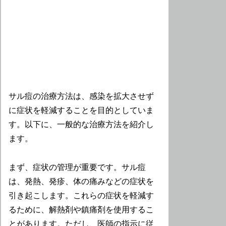
サル痘の治療方法は、感染を拡大させず
に症状を軽減することを目的としていま
す。以下に、一般的な治療方法を紹介し
ます。
まず、症状の管理が重要です。サル痘
は、発熱、発疹、体の痛みなどの症状を
引き起こします。これらの症状を軽減す
るために、解熱剤や鎮痛剤を使用するこ
とがあります。ただし、医師の指示に従