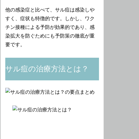
他の感染症と比べて、サル痘は感染しや
すく、症状も特徴的です。しかし、ワク
チン接種による予防が効果的であり、感
染拡大を防ぐためにも予防策の徹底が重
要です。
サル痘の治療方法とは？