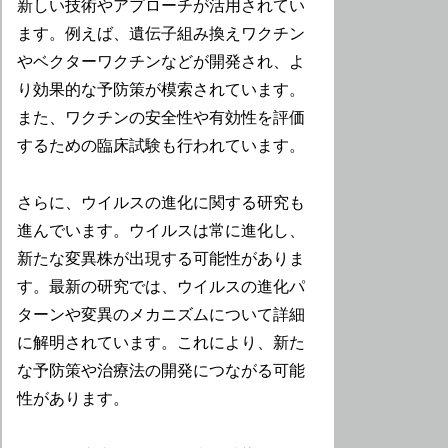
新しい技術やアプローチが活用されてい
ます。例えば、遺伝子組み換えワクチン
やベクターワクチンなどが開発され、よ
り効果的な予防策が模索されています。
また、ワクチンの安全性や有効性を評価
するための臨床試験も行われています。
さらに、ウイルスの進化に関する研究も
進んでいます。ウイルスは常に進化し、
新たな変異株が出現する可能性がありま
す。最新の研究では、ウイルスの進化パ
ターンや変異のメカニズムについて詳細
に解明されています。これにより、新た
な予防策や治療法の開発につながる可能
性があります。