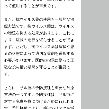
って使用することが重要です。
また、抗ウイルス薬の使用も一般的な治
療方法です。抗ウイルス薬は、ウイルス
の増殖を抑える効果があります。これに
より、症状の進行を遅らせることができ
ます。ただし、抗ウイルス薬は病状や患
者の状態によって適切な薬剤を選択する
必要があります。医師の指示に従って正
確な投与量と期間を守ることが重要で
す。
さらに、サル痘の予防接種も重要な治療
方法の一つです。予防接種は、サル痘に
対する免疫を身につけるために行われま
す。予防接種により、感染のリスクを減