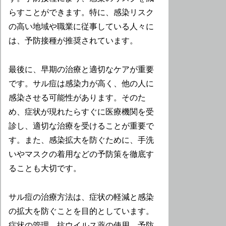
らすことができます。特に、感染リスク
の高い地域や職業に従事している人々に
は、予防接種が推奨されています。
最後に、早期の治療と適切なケアが重要
です。サル痘は感染力が高く、他の人に
感染させる可能性があります。そのた
め、症状が現れたらすぐに医療機関を受
診し、適切な治療を受けることが重要で
す。また、感染拡大を防ぐために、手洗
いやマスクの着用などの予防策を徹底す
ることも大切です。
サル痘の治療方法は、症状の軽減と感染
の拡大を防ぐことを目的としています。
症状の管理、抗ウイルス薬の使用、予防