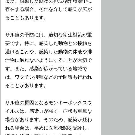
また、感染した動物の排泄物が環境中に
存在する場合、それを介して感染が広が
ることもあります。
サル痘の予防には、適切な衛生対策が重
要です。特に、感染した動物との接触を
避けることや、感染した動物の体液や排
泄物に触れないようにすることが大切で
す。また、感染が広がっている地域で
は、ワクチン接種などの予防策も行われ
ることがあります。
サル痘の原因となるモンキーポックスウ
イルスは、感染力が強く、症状も重篤な
場合があります。そのため、感染が疑わ
れる場合は、早めに医療機関を受診し、