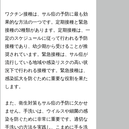
ワクチン接種は、サル痘の予防に最も効
果的な方法の一つです。定期接種と緊急
接種の2種類があります。定期接種は、一
定のスケジュールに従って行われる予防
接種であり、幼少期から受けることが推
奨されています。緊急接種は、サル痘が
流行している地域や感染リスクの高い状
況下で行われる接種です。緊急接種は、
感染拡大を防ぐために重要な役割を果た
します。
また、衛生対策もサル痘の予防に欠かせ
ません。手洗いは、ウイルスや細菌の感
染を防ぐために非常に重要です。適切な
手洗いの方法を実践し、こまめに手を洗