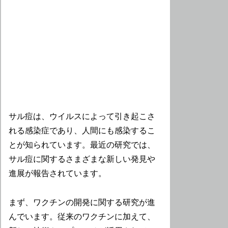
サル痘は、ウイルスによって引き起こさ
れる感染症であり、人間にも感染するこ
とが知られています。最近の研究では、
サル痘に関するさまざまな新しい発見や
進展が報告されています。
まず、ワクチンの開発に関する研究が進
んでいます。従来のワクチンに加えて、