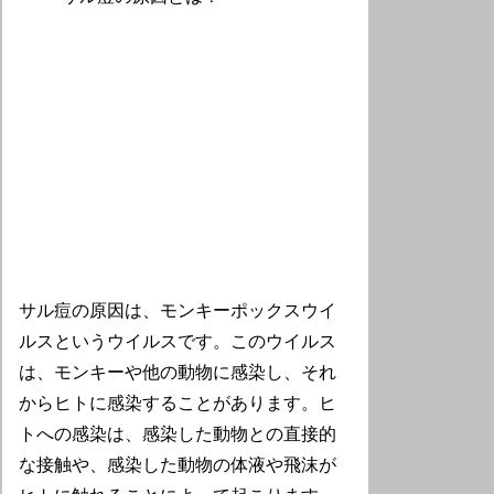
サル痘の原因は、モンキーポックスウイ
ルスというウイルスです。このウイルス
は、モンキーや他の動物に感染し、それ
からヒトに感染することがあります。ヒ
トへの感染は、感染した動物との直接的
な接触や、感染した動物の体液や飛沫が