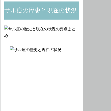
サル痘の歴史と現在の状況