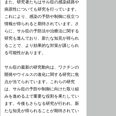
また、研究者たちはサル痘の感染経路や
病原性についても研究を行っています。
これにより、感染の予防や制御に役立つ
情報が得られると期待されています。さ
らに、サル痘の予防法や治療法に関する
研究も進んでおり、新たな知見が得られ
ることで、より効果的な対策が講じられ
る可能性があります。
サル痘の最新の研究動向は、ワクチンの
開発やウイルスの進化に関する研究に焦
点が当てられています。これらの研究
は、サル痘の予防や制御に向けた取り組
みを進める上で重要な役割を果たしてい
ます。今後もさらなる研究が行われ、新
たな知見が得られることが期待されてい