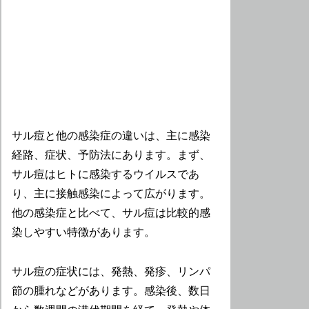
サル痘と他の感染症の違いは、主に感染
経路、症状、予防法にあります。まず、
サル痘はヒトに感染するウイルスであ
り、主に接触感染によって広がります。
他の感染症と比べて、サル痘は比較的感
染しやすい特徴があります。
サル痘の症状には、発熱、発疹、リンパ
節の腫れなどがあります。感染後、数日