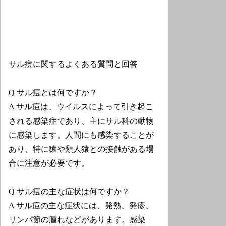
サル痘に関するよくある質問と回答
Q サル痘とは何ですか？
A サル痘は、ウイルスによって引き起こ
される感染症であり、主にサル科の動物
に感染します。人間にも感染することが
あり、特に猿や類人猿との接触がある場
合に注意が必要です。
Q サル痘の主な症状は何ですか？
A サル痘の主な症状には、発熱、発疹、
リンパ節の腫れなどがあります。感染