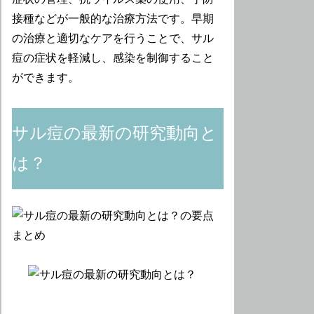
接種などが一般的な治療方法です。早期
の治療と適切なケアを行うことで、サル
痘の症状を軽減し、感染を制御すること
ができます。
サル痘の最新の研究動向と
は？