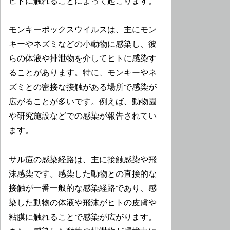
ヒトに触れることによって起こります。
モンキーポックスウイルスは、主にモン
キーやネズミなどの小動物に感染し、彼
らの体液や排泄物を介してヒトに感染す
ることがあります。特に、モンキーやネ
ズミとの密接な接触がある場所で感染が
広がることが多いです。例えば、動物園
や研究施設などでの感染が報告されてい
ます。
サル痘の感染経路は、主に接触感染や飛
沫感染です。感染した動物との直接的な
接触が一番一般的な感染経路であり、感
染した動物の体液や飛沫がヒトの皮膚や
粘膜に触れることで感染が広がります。