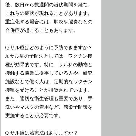
後、数日から数週間の潜伏期間を経て、
これらの症状が現れることがあります。
重症化する場合には、肺炎や脳炎などの
合併症が起こることもあります。
Q サル痘はどのように予防できますか？
A サル痘の予防法としては、ワクチン接
種が効果的です。特に、サル科の動物と
接触する職業に従事している人や、研究
施設などで働く人は、定期的なワクチン
接種を受けることが推奨されています。
また、適切な衛生管理も重要であり、手
洗いやマスクの着用など、感染予防策を
実施することが必要です。
Q サル痘は治療法はありますか？