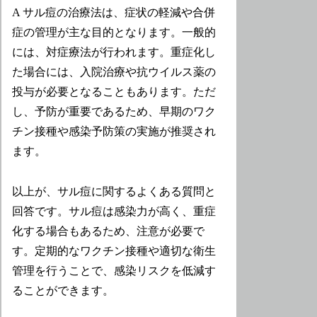
A サル痘の治療法は、症状の軽減や合併
症の管理が主な目的となります。一般的
には、対症療法が行われます。重症化し
た場合には、入院治療や抗ウイルス薬の
投与が必要となることもあります。ただ
し、予防が重要であるため、早期のワク
チン接種や感染予防策の実施が推奨され
ます。
以上が、サル痘に関するよくある質問と
回答です。サル痘は感染力が高く、重症
化する場合もあるため、注意が必要で
す。定期的なワクチン接種や適切な衛生
管理を行うことで、感染リスクを低減す
ることができます。