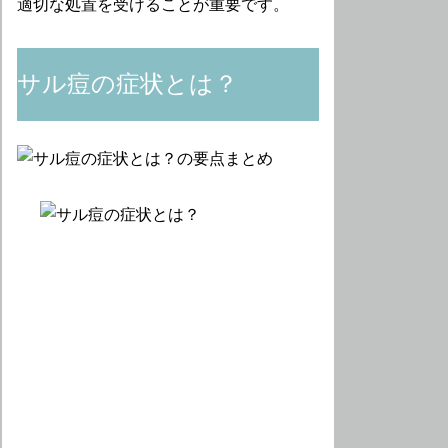
適切な処置を受けることが重要です。
サル痘の症状とは？