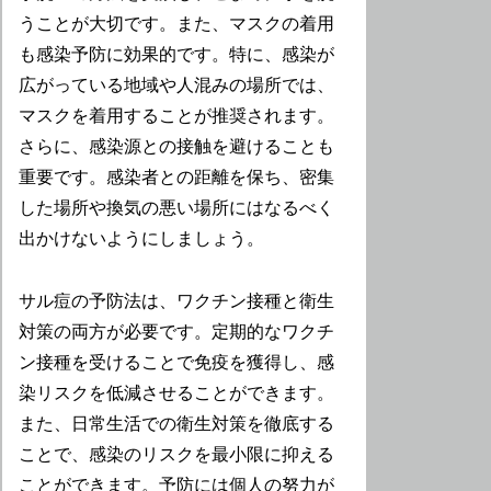
うことが大切です。また、マスクの着用
も感染予防に効果的です。特に、感染が
広がっている地域や人混みの場所では、
マスクを着用することが推奨されます。
さらに、感染源との接触を避けることも
重要です。感染者との距離を保ち、密集
した場所や換気の悪い場所にはなるべく
出かけないようにしましょう。
サル痘の予防法は、ワクチン接種と衛生
対策の両方が必要です。定期的なワクチ
ン接種を受けることで免疫を獲得し、感
染リスクを低減させることができます。
また、日常生活での衛生対策を徹底する
ことで、感染のリスクを最小限に抑える
ことができます。予防には個人の努力が