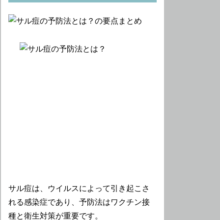
サル痘は、ウイルスによって引き起こさ
れる感染症であり、予防法はワクチン接
種と衛生対策が重要です。