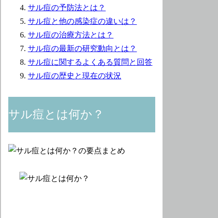
サル痘の予防法とは？
サル痘と他の感染症の違いは？
サル痘の治療方法とは？
サル痘の最新の研究動向とは？
サル痘に関するよくある質問と回答
サル痘の歴史と現在の状況
サル痘とは何か？