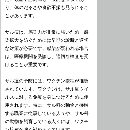
り、体のだるさや食欲不振も見られるこ
とがあります。
サル痘は、感染力が非常に強いため、感
染拡大を防ぐためには早期の診断と適切
な対策が必要です。感染が疑われる場合
は、医療機関を受診し、適切な検査を受
けることが重要です。
サル痘の予防には、ワクチン接種が推奨
されています。ワクチンは、サル痘ウイ
ルスに対する免疫を身につけるために使
用されます。特に、サル科の動物と接触
する職業に従事している人々や、サル科
の動物を飼育している人々には、ワクチ
ン接種が強く勧められています。