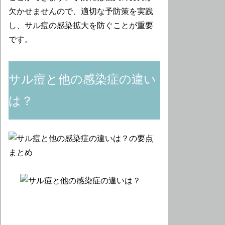
欠かせませんので、適切な予防策を実践
し、サル痘の感染拡大を防ぐことが重要
です。
サル痘と他の感染症の違い
は？