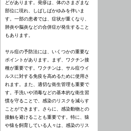
どがあります。発疹は、体のさまざまな
部位に現れ、しばしばかゆみを伴いま
す。一部の患者では、症状が重くなり、
肺炎や脳炎などの合併症が発生すること
もあります。
サル痘の予防法には、いくつかの重要な
ポイントがあります。まず、ワクチン接
種が重要です。ワクチンは、サル痘ウイ
ルスに対する免疫を高めるために使用さ
れます。また、適切な衛生管理も重要で
す。手洗いや消毒などの基本的な衛生習
慣を守ることで、感染のリスクを減らす
ことができます。さらに、感染動物との
接触を避けることも重要です。特に、猿
や猿を飼育している人々は、感染のリス