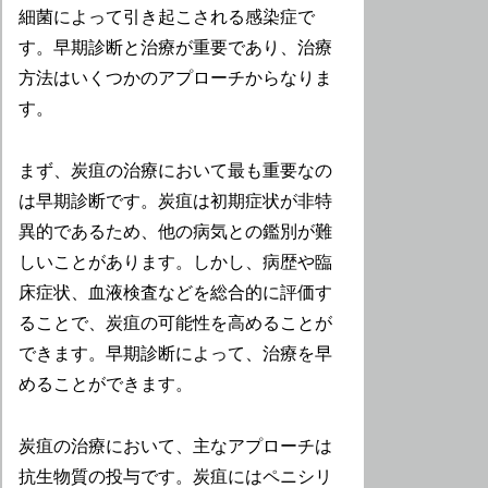
細菌によって引き起こされる感染症で
す。早期診断と治療が重要であり、治療
方法はいくつかのアプローチからなりま
す。
まず、炭疽の治療において最も重要なの
は早期診断です。炭疽は初期症状が非特
異的であるため、他の病気との鑑別が難
しいことがあります。しかし、病歴や臨
床症状、血液検査などを総合的に評価す
ることで、炭疽の可能性を高めることが
できます。早期診断によって、治療を早
めることができます。
炭疽の治療において、主なアプローチは
抗生物質の投与です。炭疽にはペニシリ