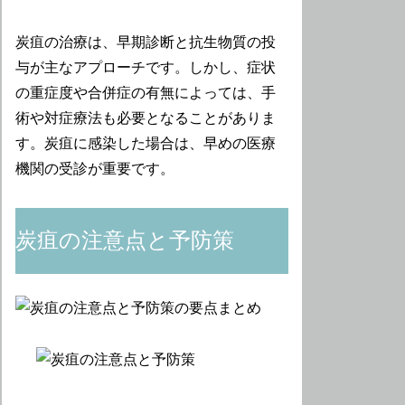
炭疽の治療は、早期診断と抗生物質の投
与が主なアプローチです。しかし、症状
の重症度や合併症の有無によっては、手
術や対症療法も必要となることがありま
す。炭疽に感染した場合は、早めの医療
機関の受診が重要です。
炭疽の注意点と予防策