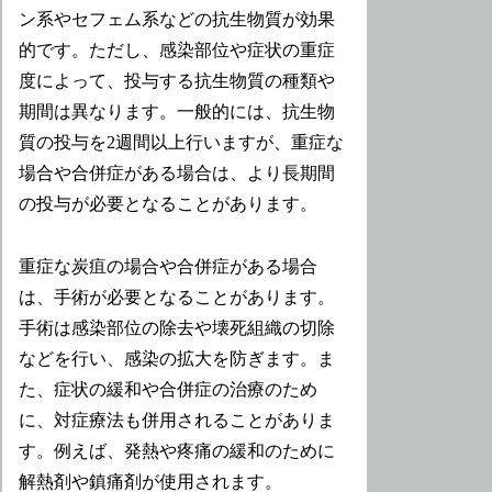
ン系やセフェム系などの抗生物質が効果
的です。ただし、感染部位や症状の重症
度によって、投与する抗生物質の種類や
期間は異なります。一般的には、抗生物
質の投与を2週間以上行いますが、重症な
場合や合併症がある場合は、より長期間
の投与が必要となることがあります。
重症な炭疽の場合や合併症がある場合
は、手術が必要となることがあります。
手術は感染部位の除去や壊死組織の切除
などを行い、感染の拡大を防ぎます。ま
た、症状の緩和や合併症の治療のため
に、対症療法も併用されることがありま
す。例えば、発熱や疼痛の緩和のために
解熱剤や鎮痛剤が使用されます。