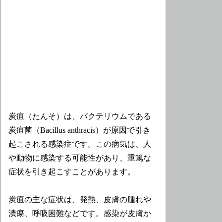
炭疽（たんそ）は、バクテリウムである
炭疽菌（Bacillus anthracis）が原因で引き
起こされる感染症です。この病気は、人
や動物に感染する可能性があり、重篤な
症状を引き起こすことがあります。
炭疽の主な症状は、発熱、皮膚の腫れや
潰瘍、呼吸困難などです。感染が皮膚か