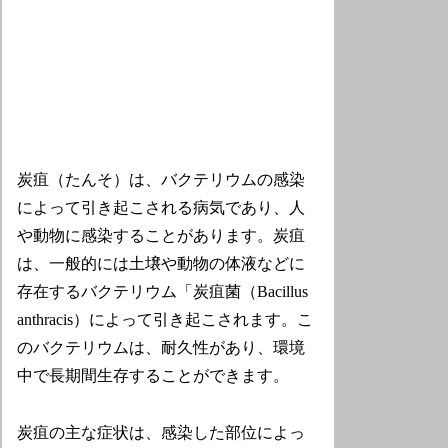
炭疽（たんそ）は、バクテリウムの感染
によって引き起こされる病気であり、人
や動物に感染することがあります。炭疽
は、一般的には土壌や動物の体液などに
存在するバクテリウム「炭疽菌（Bacillus
anthracis）によって引き起こされます。こ
のバクテリウムは、耐久性があり、環境
中で長期間生存することができます。
炭疽の主な症状は、感染した部位によっ