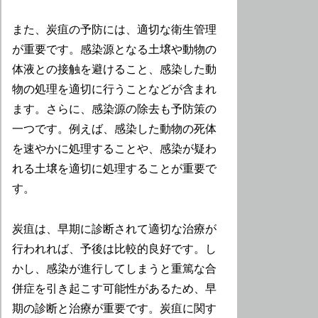
また、炭疽の予防には、適切な衛生管理
が重要です。感染源となる土壌や動物の
体液との接触を避けること、感染した動
物の処理を適切に行うことなどが含まれ
ます。さらに、感染源の除去も予防策の
一つです。例えば、感染した動物の死体
を速やかに処理することや、感染が疑わ
れる土壌を適切に処理することが重要で
す。
炭疽は、早期に診断されて適切な治療が
行われれば、予後は比較的良好です。し
かし、感染が進行してしまうと重篤な合
併症を引き起こす可能性があるため、早
期の診断と治療が重要です。炭疽に関す