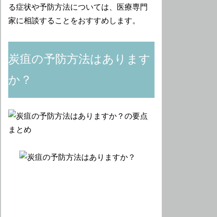
る症状や予防方法については、医療専門
家に相談することをおすすめします。
炭疽の予防方法はあります
か？