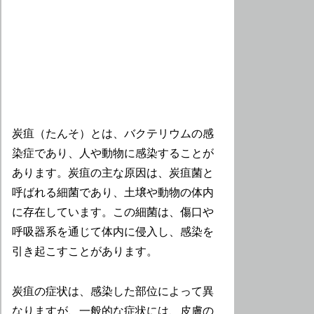
炭疽（たんそ）とは、バクテリウムの感
染症であり、人や動物に感染することが
あります。炭疽の主な原因は、炭疽菌と
呼ばれる細菌であり、土壌や動物の体内
に存在しています。この細菌は、傷口や
呼吸器系を通じて体内に侵入し、感染を
引き起こすことがあります。
炭疽の症状は、感染した部位によって異
なりますが、一般的な症状には、皮膚の