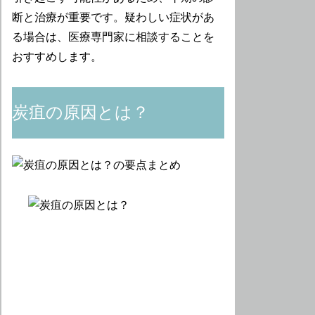
断と治療が重要です。疑わしい症状があ
る場合は、医療専門家に相談することを
おすすめします。
炭疽の原因とは？