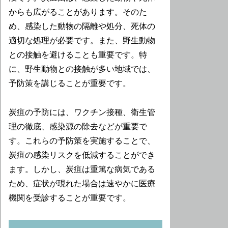
からも広がることがあります。そのた
め、感染した動物の隔離や処分、死体の
適切な処理が必要です。また、野生動物
との接触を避けることも重要です。特
に、野生動物との接触が多い地域では、
予防策を講じることが重要です。
炭疽の予防には、ワクチン接種、衛生管
理の徹底、感染源の除去などが重要で
す。これらの予防策を実施することで、
炭疽の感染リスクを低減することができ
ます。しかし、炭疽は重篤な病気である
ため、症状が現れた場合は速やかに医療
機関を受診することが重要です。