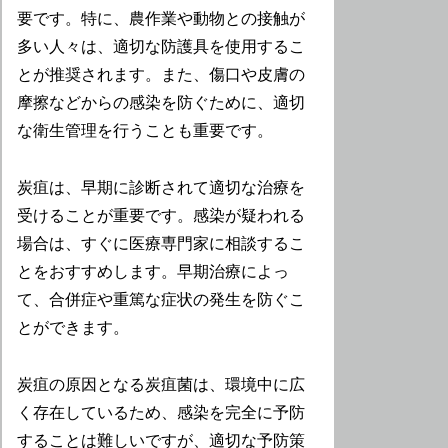
要です。特に、農作業や動物との接触が
多い人々は、適切な防護具を使用するこ
とが推奨されます。また、傷口や皮膚の
摩擦などからの感染を防ぐために、適切
な衛生管理を行うことも重要です。
炭疽は、早期に診断されて適切な治療を
受けることが重要です。感染が疑われる
場合は、すぐに医療専門家に相談するこ
とをおすすめします。早期治療によっ
て、合併症や重篤な症状の発生を防ぐこ
とができます。
炭疽の原因となる炭疽菌は、環境中に広
く存在しているため、感染を完全に予防
することは難しいですが、適切な予防策