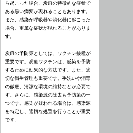
ら起こった場合、炭疽の特徴的な症状で
ある黒い病変が現れることもあります。
また、感染が呼吸器や消化器に起こった
場合、重篤な症状が現れることがありま
す。
炭疽の予防策としては、ワクチン接種が
重要です。炭疽ワクチンは、感染を予防
するために効果的な方法です。また、適
切な衛生管理も重要です。手洗いや消毒
の徹底、清潔な環境の維持などが必要で
す。さらに、感染源の除去も予防策の一
つです。感染が疑われる場合は、感染源
を特定し、適切な処置を行うことが重要
です。