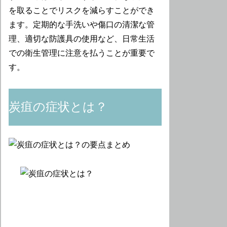
を取ることでリスクを減らすことができ
ます。定期的な手洗いや傷口の清潔な管
理、適切な防護具の使用など、日常生活
での衛生管理に注意を払うことが重要で
す。
炭疽の症状とは？