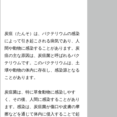
炭疽（たんそ）は、バクテリウムの感染
によって引き起こされる病気であり、人
間や動物に感染することがあります。炭
疽の主な原因は、炭疽菌と呼ばれるバク
テリウムです。このバクテリウムは、土
壌や動物の体内に存在し、感染源となる
ことがあります。
炭疽菌は、特に草食動物に感染しやす
く、その後、人間に感染することがあり
ます。感染は、炭疽菌が傷口や皮膚の摩
擦などを通じて体内に侵入することで起