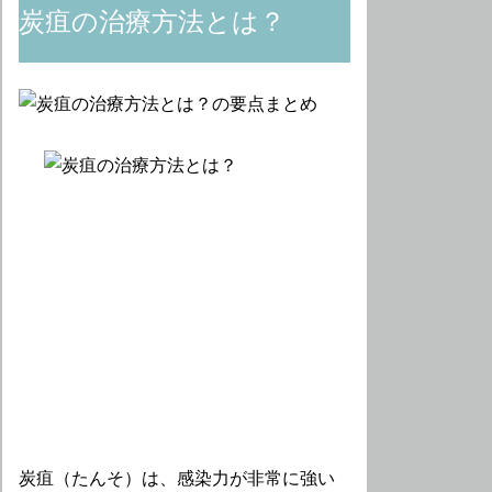
炭疽の治療方法とは？
炭疽（たんそ）は、感染力が非常に強い