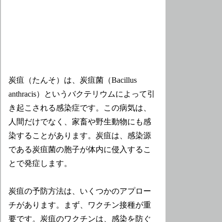
炭疽（たんそ）は、炭疽菌（Bacillus
anthracis）というバクテリウムによって引
き起こされる感染症です。この病気は、
人間だけでなく、家畜や野生動物にも感
染することがあります。炭疽は、感染源
である炭疽菌の胞子が体内に侵入するこ
とで発症します。
炭疽の予防方法は、いくつかのアプロー
チがあります。まず、ワクチン接種が重
要です。炭疽のワクチンは、感染を防ぐ