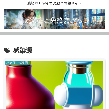
感染症と免疫力の総合情報サイト
感染源
感染症の感染源