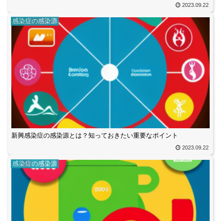
2023.09.22
感染症の感染源
新興感染症の感染源とは？知っておきたい重要なポイント
2023.09.22
感染症の感染源