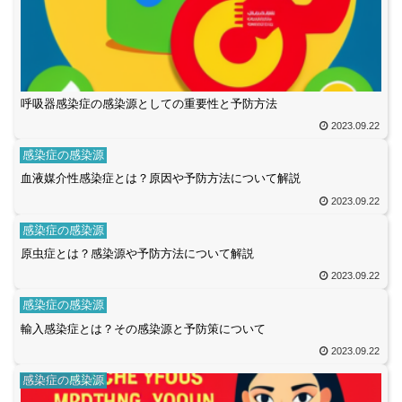
呼吸器感染症の感染源としての重要性と予防方法
2023.09.22
感染症の感染源
血液媒介性感染症とは？原因や予防方法について解説
2023.09.22
感染症の感染源
原虫症とは？感染源や予防方法について解説
2023.09.22
感染症の感染源
輸入感染症とは？その感染源と予防策について
2023.09.22
感染症の感染源