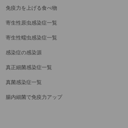
免疫力を上げる食べ物
寄生性原虫感染症一覧
寄生性蠕虫感染症一覧
感染症の感染源
真正細菌感染症一覧
真菌感染症一覧
腸内細菌で免疫力アップ