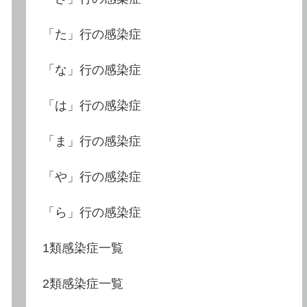
「た」行の感染症
「な」行の感染症
「は」行の感染症
「ま」行の感染症
「や」行の感染症
「ら」行の感染症
1類感染症一覧
2類感染症一覧