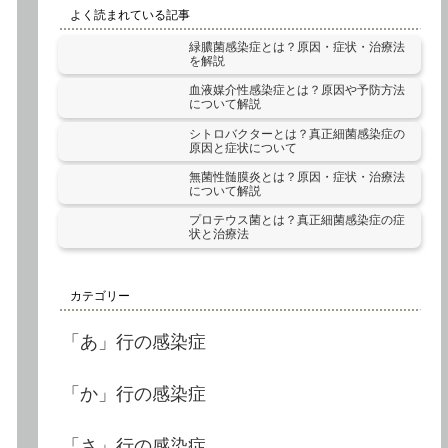
よく読まれている記事
緑膿菌感染症とは？原因・症状・治療法
を解説
血液媒介性感染症とは？原因や予防方法
について解説
シトロバクターとは？真正細菌感染症の
原因と症状について
無菌性髄膜炎とは？原因・症状・治療法
について解説
プロテウス菌とは？真正細菌感染症の症
状と治療法
カテゴリー
「あ」行の感染症
「か」行の感染症
「さ」行の感染症