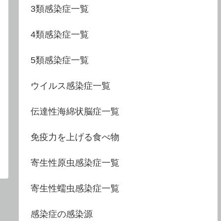
3類感染症一覧
4類感染症一覧
5類感染症一覧
ウイルス感染症一覧
伝達性海綿状脳症一覧
免疫力を上げる食べ物
寄生性原虫感染症一覧
寄生性蠕虫感染症一覧
感染症の感染源