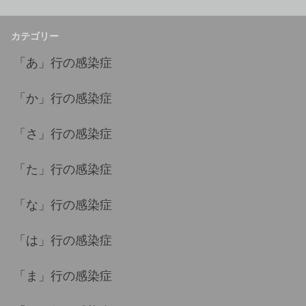
カテゴリー
「あ」行の感染症
「か」行の感染症
「さ」行の感染症
「た」行の感染症
「な」行の感染症
「は」行の感染症
「ま」行の感染症