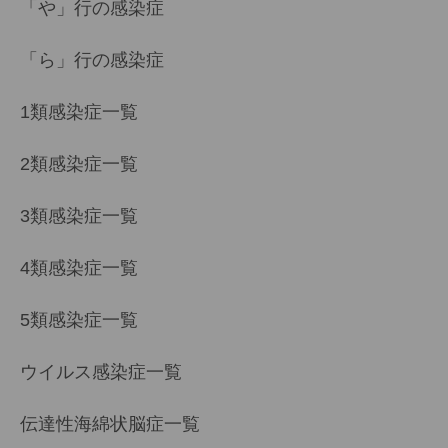
「や」行の感染症
「ら」行の感染症
1類感染症一覧
2類感染症一覧
3類感染症一覧
4類感染症一覧
5類感染症一覧
ウイルス感染症一覧
伝達性海綿状脳症一覧