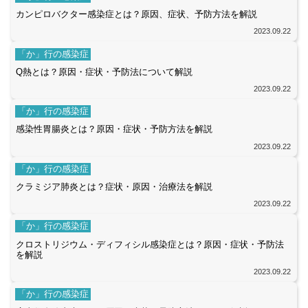
カンピロバクター感染症とは？原因、症状、予防方法を解説
2023.09.22
「か」行の感染症
Q熱とは？原因・症状・予防法について解説
2023.09.22
「か」行の感染症
感染性胃腸炎とは？原因・症状・予防方法を解説
2023.09.22
「か」行の感染症
クラミジア肺炎とは？症状・原因・治療法を解説
2023.09.22
「か」行の感染症
クロストリジウム・ディフィシル感染症とは？原因・症状・予防法
を解説
2023.09.22
「か」行の感染症