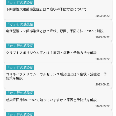
「か」行の感染症
下痢原性大腸菌感染症とは？症状や予防方法について
2023.09.22
「か」行の感染症
劇症型溶レン菌感染症とは？症状、原因、予防方法について解説
2023.09.22
「か」行の感染症
クリプトスポリジウム症とは？原因・症状・予防方法を解説
2023.09.22
「か」行の感染症
コリネバクテリウム・ウルセランス感染症とは？症状・治療法・予
防策を解説
2023.09.22
「か」行の感染症
感染症回帰熱について知っていますか？原因と予防法を解説
2023.09.22
「か」行の感染症