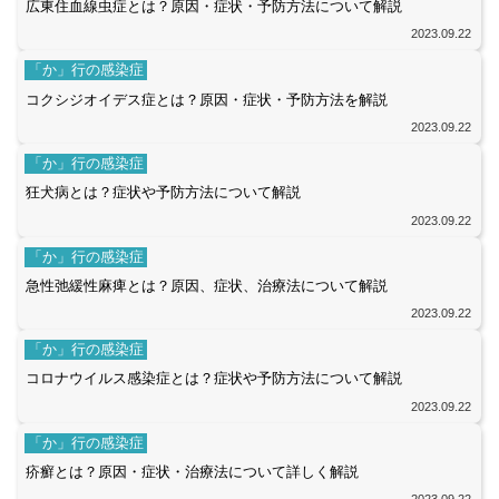
広東住血線虫症とは？原因・症状・予防方法について解説
2023.09.22
「か」行の感染症
コクシジオイデス症とは？原因・症状・予防方法を解説
2023.09.22
「か」行の感染症
狂犬病とは？症状や予防方法について解説
2023.09.22
「か」行の感染症
急性弛緩性麻痺とは？原因、症状、治療法について解説
2023.09.22
「か」行の感染症
コロナウイルス感染症とは？症状や予防方法について解説
2023.09.22
「か」行の感染症
疥癬とは？原因・症状・治療法について詳しく解説