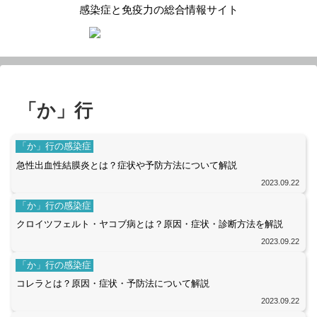
感染症と免疫力の総合情報サイト
「か」行
「か」行の感染症
急性出血性結膜炎とは？症状や予防方法について解説
2023.09.22
「か」行の感染症
クロイツフェルト・ヤコブ病とは？原因・症状・診断方法を解説
2023.09.22
「か」行の感染症
コレラとは？原因・症状・予防法について解説
2023.09.22