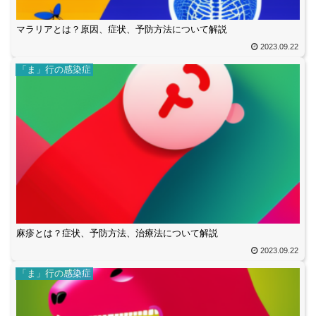
マラリアとは？原因、症状、予防方法について解説
2023.09.22
「ま」行の感染症
麻疹とは？症状、予防方法、治療法について解説
2023.09.22
「ま」行の感染症