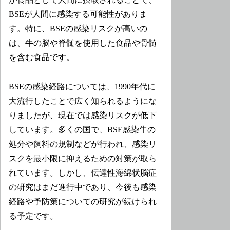
BSEが人間に感染する可能性がありま
す。特に、BSEの感染リスクが高いの
は、牛の脳や脊髄を使用した食品や骨髄
を含む食品です。
BSEの感染経路については、1990年代に
大流行したことで広く知られるようにな
りましたが、現在では感染リスクが低下
しています。多くの国で、BSE感染牛の
処分や飼料の規制などが行われ、感染リ
スクを最小限に抑えるための対策が取ら
れています。しかし、伝達性海綿状脳症
の研究はまだ進行中であり、今後も感染
経路や予防策についての研究が続けられ
る予定です。