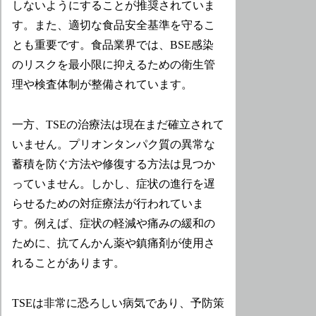
しないようにすることが推奨されていま
す。また、適切な食品安全基準を守るこ
とも重要です。食品業界では、BSE感染
のリスクを最小限に抑えるための衛生管
理や検査体制が整備されています。
一方、TSEの治療法は現在まだ確立されて
いません。プリオンタンパク質の異常な
蓄積を防ぐ方法や修復する方法は見つか
っていません。しかし、症状の進行を遅
らせるための対症療法が行われていま
す。例えば、症状の軽減や痛みの緩和の
ために、抗てんかん薬や鎮痛剤が使用さ
れることがあります。
TSEは非常に恐ろしい病気であり、予防策