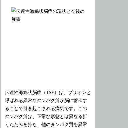
伝達性海綿状脳症（TSE）は、プリオンと
呼ばれる異常なタンパク質が脳に蓄積す
ることで引き起こされる病気です。この
タンパク質は、正常な形態とは異なる折
りたたみを持ち、他のタンパク質を異常