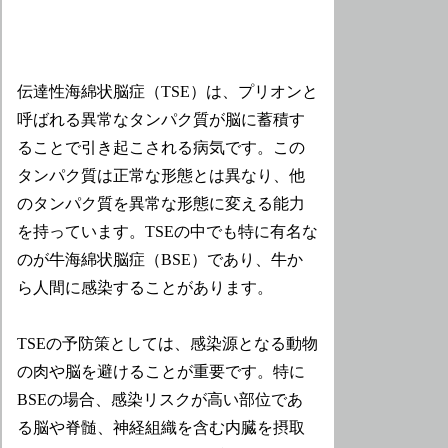
伝達性海綿状脳症（TSE）は、プリオンと
呼ばれる異常なタンパク質が脳に蓄積す
ることで引き起こされる病気です。この
タンパク質は正常な形態とは異なり、他
のタンパク質を異常な形態に変える能力
を持っています。TSEの中でも特に有名な
のが牛海綿状脳症（BSE）であり、牛か
ら人間に感染することがあります。
TSEの予防策としては、感染源となる動物
の肉や脳を避けることが重要です。特に
BSEの場合、感染リスクが高い部位であ
る脳や脊髄、神経組織を含む内臓を摂取