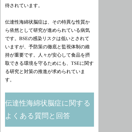
待されています。
伝達性海綿状脳症は、その特異な性質か
ら依然として研究が進められている病気
です。BSEの感染リスクは低いとされて
いますが、予防策の徹底と監視体制の維
持が重要です。人々が安心して食品を摂
取できる環境を守るためにも、TSEに関す
る研究と対策の推進が求められていま
す。
伝達性海綿状脳症に関する
よくある質問と回答