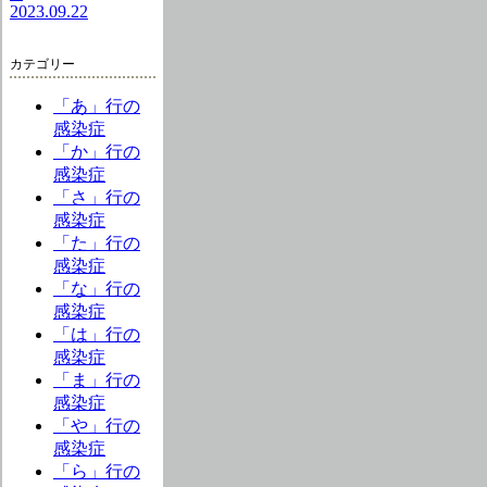
2023.09.22
カテゴリー
「あ」行の
感染症
「か」行の
感染症
「さ」行の
感染症
「た」行の
感染症
「な」行の
感染症
「は」行の
感染症
「ま」行の
感染症
「や」行の
感染症
「ら」行の