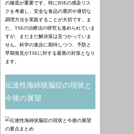
の徹底が重要です。特にBSEの感染リス
クを考慮し、安全な食品の選択や適切な
調理方法を実践することが大切です。ま
た、TSEの治療法の研究も進められていま
すが、まだまだ解決策は見つかっていま
せん。科学の進歩に期待しつつ、予防と
早期発見がTSEに対する最善の対策となり
ます。
伝達性海綿状脳症の現状と
今後の展望