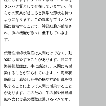
タンパク質として存在していますが、何
らかの変異が起こると異常な形状を持つ
ようになります。この異常なプリオンが
脳に蓄積することで、神経細胞が破壊さ
れ、脳の機能が徐々に低下していきま
す。
伝達性海綿状脳症は人間だけでなく、動
物にも感染することがあります。特に牛
海綿状脳症は、牛に感染し、人間にも感
染することが知られています。牛海綿状
脳症は、感染した牛の脳や神経組織を摂
取することによって人間に感染すること
があります。このため、牛の脳や神経組
織を含む食品の摂取は避けるべきです。