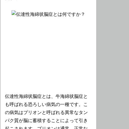
伝達性海綿状脳症とは、牛海綿状脳症と
も呼ばれる恐ろしい病気の一種です。こ
の病気はプリオンと呼ばれる異常なタン
パク質が脳に蓄積することによって引き
起こされます。プリオンは通常、正常な