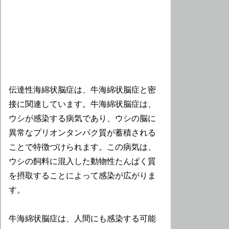
伝達性海綿状脳症は、牛海綿状脳症と密
接に関連しています。牛海綿状脳症は、
ウシが感染する病気であり、ウシの脳に
異常なプリオンタンパク質が蓄積される
ことで特徴づけられます。この病気は、
ウシの飼料に混入した動物性たんぱく質
を摂取することによって感染が広がりま
す。
牛海綿状脳症は、人間にも感染する可能