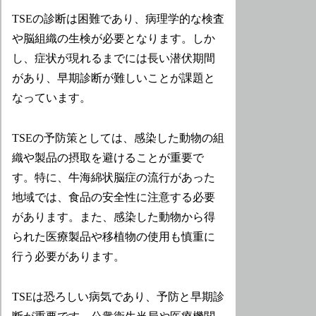
TSEの診断は困難であり、病理学的な検査
や脳組織の生検が必要となります。しか
し、症状が現れるまでには長い潜伏期間
があり、早期診断が難しいことが課題と
なっています。
TSEの予防策としては、感染した動物の組
織や製品の摂取を避けることが重要で
す。特に、牛海綿状脳症の流行があった
地域では、食品の安全性に注意する必要
があります。また、感染した動物から得
られた医療製品や移植物の使用も慎重に
行う必要があります。
TSEは恐ろしい病気であり、予防と早期診