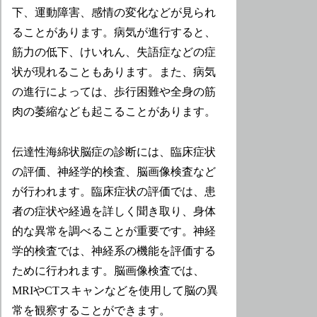
下、運動障害、感情の変化などが見られ
ることがあります。病気が進行すると、
筋力の低下、けいれん、失語症などの症
状が現れることもあります。また、病気
の進行によっては、歩行困難や全身の筋
肉の萎縮なども起こることがあります。
伝達性海綿状脳症の診断には、臨床症状
の評価、神経学的検査、脳画像検査など
が行われます。臨床症状の評価では、患
者の症状や経過を詳しく聞き取り、身体
的な異常を調べることが重要です。神経
学的検査では、神経系の機能を評価する
ために行われます。脳画像検査では、
MRIやCTスキャンなどを使用して脳の異
常を観察することができます。