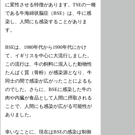
に変性させる特徴があります。TSEの一種
である牛海綿状脳症（BSE）は、牛に感
染し、人間にも感染することがありま
す。
BSEは、1980年代から1990年代にかけ
て、イギリスを中心に大流行しました。
この流行は、牛の飼料に混入した動物性
たんぱく質（骨粉）が感染源となり、牛
同士の間で感染が広がったことによるも
のでした。さらに、BSEに感染した牛の
肉や内臓が食品として人間に摂取される
ことで、人間にも感染が広がる可能性が
ありました。
幸いなことに、現在はBSEの感染は制御