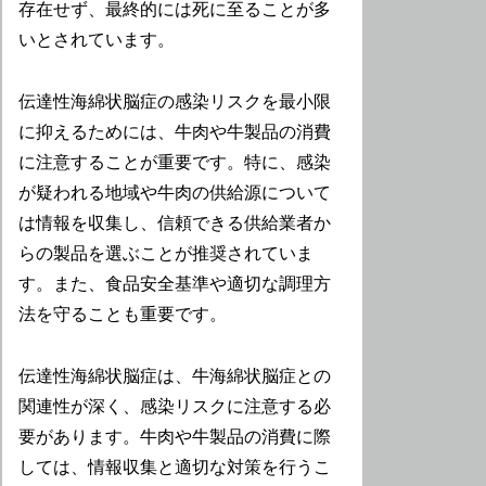
存在せず、最終的には死に至ることが多
いとされています。
伝達性海綿状脳症の感染リスクを最小限
に抑えるためには、牛肉や牛製品の消費
に注意することが重要です。特に、感染
が疑われる地域や牛肉の供給源について
は情報を収集し、信頼できる供給業者か
らの製品を選ぶことが推奨されていま
す。また、食品安全基準や適切な調理方
法を守ることも重要です。
伝達性海綿状脳症は、牛海綿状脳症との
関連性が深く、感染リスクに注意する必
要があります。牛肉や牛製品の消費に際
しては、情報収集と適切な対策を行うこ