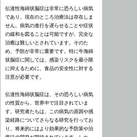
伝達性海綿状脳症は非常に恐ろしい病気
であり、現在のところ治療法は存在しま
せん。病気の進行を遅らせることや症状
の緩和を図ることは可能ですが、完全な
治癒は難しいとされています。そのた
め、予防が非常に重要です。特に牛海綿
状脳症に関しては、感染リスクを最小限
に抑えるために、食品の安全性に対する
注意が必要です。
伝達性海綿状脳症は、その恐ろしい病気
の性質から、世界中で注目されていま
す。研究者たちは、この病気の原因や感
染経路についてさらなる研究を行ってお
り、将来的にはより効果的な予防策や治