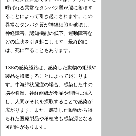
呼ばれる異常なタンパク質が脳に蓄積す
ることによって引き起こされます。この
異常なタンパク質が神経細胞を破壊し、
神経障害、認知機能の低下、運動障害な
どの症状を引き起こします。最終的に
は、死に至ることもあります。
TSEの感染経路は、感染した動物の組織や
製品を摂取することによって起こりま
す。牛海綿状脳症の場合、感染した牛の
脳や脊髄、神経組織が食品や飼料に混入
し、人間がそれを摂取することで感染が
広がります。また、感染した動物から得
られた医療製品や移植物も感染源となる
可能性があります。