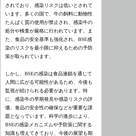
されており、感染リスクは低いとされて
います。多くの国で、牛の飼料に動物性
たんぱく質の使用が禁止され、感染牛の
処分や検査が厳格に行われています。ま
た、食品の安全基準も強化され、BSE感
染のリスクを最小限に抑えるための予防
策が取られています。
しかし、BSEの感染は食品連鎖を通じて
人間に広がる可能性があるため、今後も
監視が続けられる必要があります。特
に、感染牛の早期発見や感染リスクの評
価、食品の安全性の確保などが重要な課
題となっています。科学の進歩により、
BSEの感染メカニズムや予防策に関する
知識も増えてきており、今後の展望も期