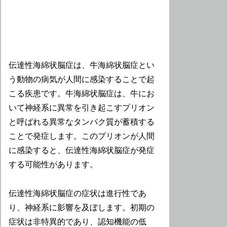
伝達性海綿状脳症は、牛海綿状脳症とい
う動物の病気が人間に感染することで起
こる疾患です。牛海綿状脳症は、牛にお
いて神経系に異常を引き起こすプリオン
と呼ばれる異常なタンパク質が蓄積する
ことで発症します。このプリオンが人間
に感染すると、伝達性海綿状脳症が発症
する可能性があります。
伝達性海綿状脳症の症状は進行性であ
り、神経系に影響を及ぼします。初期の
症状は非特異的であり、認知機能の低