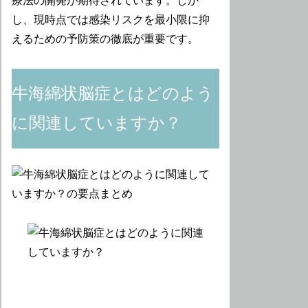
療法の開発が期待されています。しか
し、現時点では感染リスクを最小限に抑
えるための予防策の徹底が重要です。
牛海綿状脳症とはどのよう
に関連していますか？