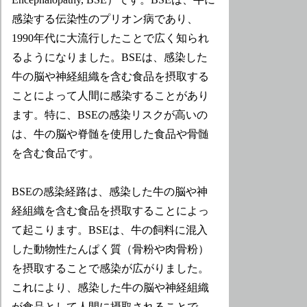
感染する伝染性のプリオン病であり、
1990年代に大流行したことで広く知られ
るようになりました。BSEは、感染した
牛の脳や神経組織を含む食品を摂取する
ことによって人間に感染することがあり
ます。特に、BSEの感染リスクが高いの
は、牛の脳や脊髄を使用した食品や骨髄
を含む食品です。
BSEの感染経路は、感染した牛の脳や神
経組織を含む食品を摂取することによっ
て起こります。BSEは、牛の飼料に混入
した動物性たんぱく質（骨粉や肉骨粉）
を摂取することで感染が広がりました。
これにより、感染した牛の脳や神経組織
が食品として人間に摂取されることで、