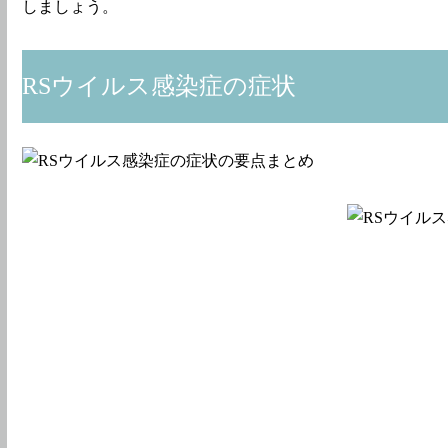
しましょう。
RSウイルス感染症の症状