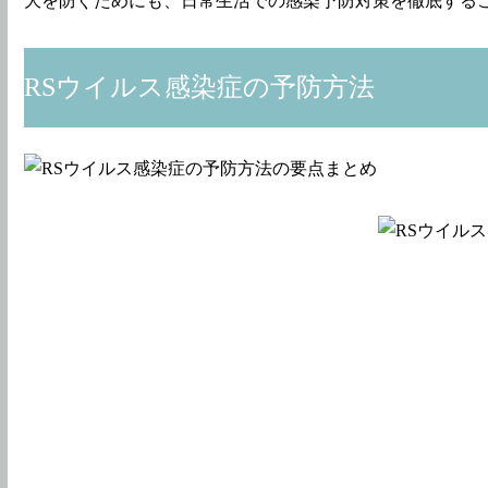
大を防ぐためにも、日常生活での感染予防対策を徹底する
RSウイルス感染症の予防方法