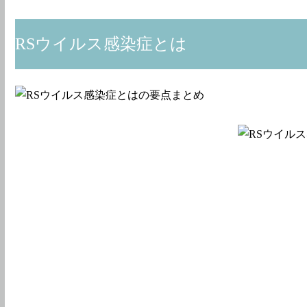
RSウイルス感染症とは