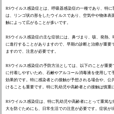
RSウイルス感染症とは、呼吸器感染症の一種であり、特に
は、リンゴ状の形をしたウイルスであり、空気中や物体表
触によって広がることが多いです。
RSウイルス感染症の主な症状には、鼻づまり、咳、発熱
に進行することがありますので、早期の診断と治療が重要
ますので、注意が必要です。
RSウイルス感染症の予防方法としては、以下のことが重
に付着しやすいため、石鹸やアルコール消毒液を使用して
効果的です。特に感染者との接触が予想される場合や、公
けることも重要です。特に乳幼児や高齢者との接触は慎重
RSウイルス感染症は、特に乳幼児や高齢者にとって重篤
大を防ぐためにも、日常生活での注意が必要です。症状が