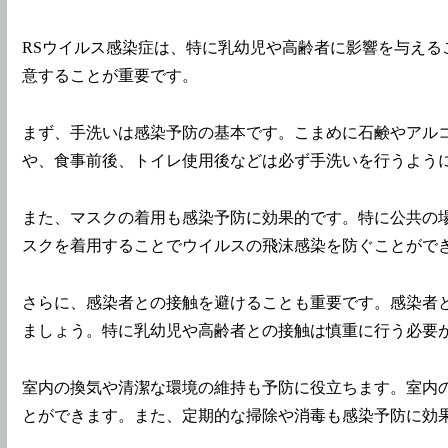
RSウイルス感染症は、特に乳幼児や高齢者に影響を与え
意することが重要です。
まず、手洗いは感染予防の基本です。こまめに石鹸やアル
や、食事前後、トイレ使用後などは必ず手洗いを行うよう
また、マスクの着用も感染予防に効果的です。特に公共の
スクを着用することでウイルスの飛沫感染を防ぐことがで
さらに、感染者との接触を避けることも重要です。感染者
ましょう。特に乳幼児や高齢者との接触は慎重に行う必要
室内の換気や清潔な環境の維持も予防に役立ちます。室内
とができます。また、定期的な掃除や消毒も感染予防に効