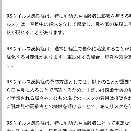
RSウイルス感染症は、特に乳幼児や高齢者に影響を与える
ルス）は、空気中の飛沫を介して感染し、鼻や喉の粘膜に
状が現れることがあります。
RSウイルス感染症は、通常は軽症で自然に治癒すること
症化する可能性があります。重症化する場合、肺炎や気管
す。
RSウイルス感染症の予防方法としては、以下のことが重
ら口や鼻に入ることで感染するため、手洗いは感染予防の
が予想される場合や、公共の場でのマスクの着用は推奨さ
に乳幼児や高齢者との接触を避けることで、感染リスクを
RSウイルス感染症は、特に乳幼児や高齢者にとって重篤