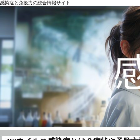
感染症と免疫力の総合情報サイト