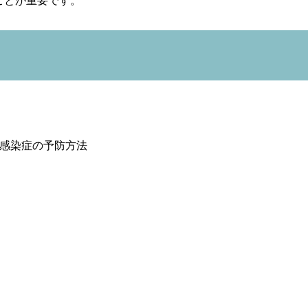
ことが重要です。