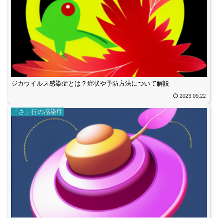
ジカウイルス感染症とは？症状や予防方法について解説
2023.09.22
「さ」行の感染症