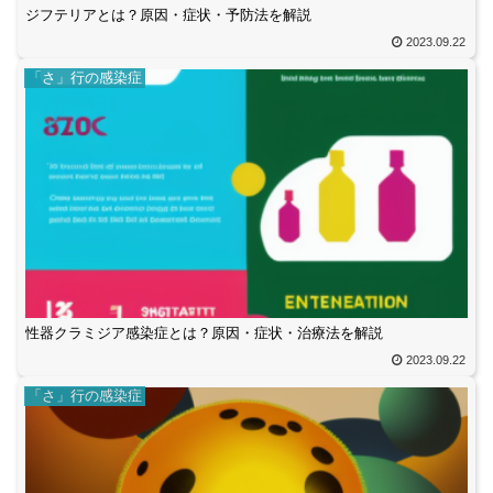
ジフテリアとは？原因・症状・予防法を解説
2023.09.22
「さ」行の感染症
性器クラミジア感染症とは？原因・症状・治療法を解説
2023.09.22
「さ」行の感染症