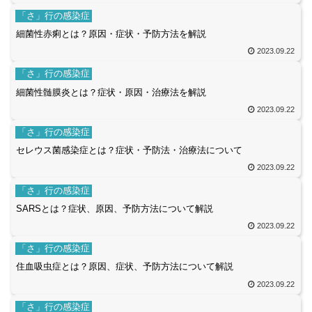
「さ」行の感染症
細菌性赤痢とは？原因・症状・予防方法を解説
2023.09.22
「さ」行の感染症
細菌性髄膜炎とは？症状・原因・治療法を解説
2023.09.22
「さ」行の感染症
セレウス菌感染症とは？症状・予防法・治療法について
2023.09.22
「さ」行の感染症
SARSとは？症状、原因、予防方法について解説
2023.09.22
「さ」行の感染症
住血吸虫症とは？原因、症状、予防方法について解説
2023.09.22
「さ」行の感染症