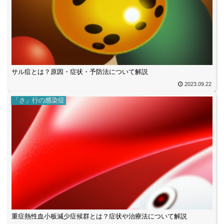
サル痘とは？原因・症状・予防法について解説
2023.09.22
「さ」行の感染症
重症熱性血小板減少症候群とは？症状や治療法について解説