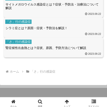
サイトメガロウイルス感染症とは？症状・予防法・治療法について
解説
2023.09.22
「さ」行の感染症
シラミ症とは？原因・症状・予防法を解説！
2023.09.22
「さ」行の感染症
腎症候性出血熱とは？症状、原因、予防方法について解説
2023.09.22
ホーム
「さ」行の感染症
© 2023 感染症と免疫力アップ
ホーム
検索
トップ
サイドバー