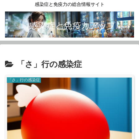
感染症と免疫力の総合情報サイト
「さ」行の感染症
「さ」行の感染症