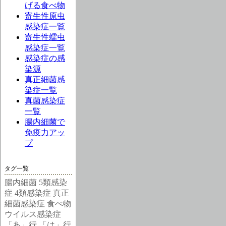
げる食べ物
寄生性原虫
感染症一覧
寄生性蠕虫
感染症一覧
感染症の感
染源
真正細菌感
染症一覧
真菌感染症
一覧
腸内細菌で
免疫力アッ
プ
タグ一覧
腸内細菌
5類感染
症
4類感染症
真正
細菌感染症
食べ物
ウイルス感染症
「あ」行
「は」行