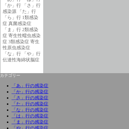
「か」行
「さ」行
感染源
「た」行
「ら」行
1類感染
症
真菌感染症
「ま」行
2類感染
症
寄生性蠕虫感染
症
3類感染症
寄生
性原虫感染症
「な」行
「や」行
伝達性海綿状脳症
カテゴリー
「あ」行の感染症
「か」行の感染症
「さ」行の感染症
「た」行の感染症
「な」行の感染症
「は」行の感染症
「ま」行の感染症
「や」行の感染症