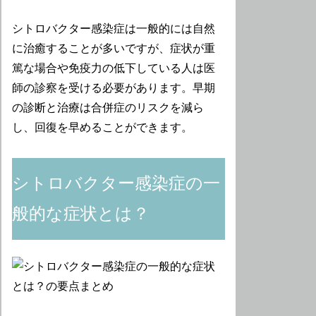
シトロバクター感染症は一般的には自然
に治癒することが多いですが、症状が重
篤な場合や免疫力の低下している人は医
師の診察を受ける必要があります。早期
の診断と治療は合併症のリスクを減ら
し、回復を早めることができます。
シトロバクター感染症の一
般的な症状とは？