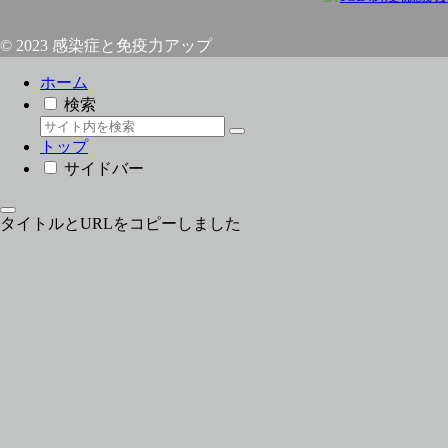
© 2023 感染症と免疫力アップ
ホーム
検索
トップ
サイドバー
タイトルとURLをコピーしました