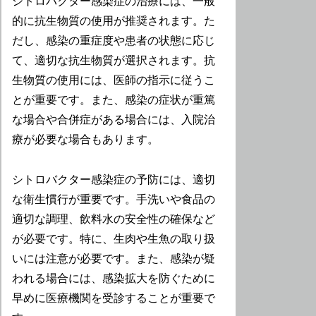
シトロバクター感染症の治療には、一般
的に抗生物質の使用が推奨されます。た
だし、感染の重症度や患者の状態に応じ
て、適切な抗生物質が選択されます。抗
生物質の使用には、医師の指示に従うこ
とが重要です。また、感染の症状が重篤
な場合や合併症がある場合には、入院治
療が必要な場合もあります。
シトロバクター感染症の予防には、適切
な衛生慣行が重要です。手洗いや食品の
適切な調理、飲料水の安全性の確保など
が必要です。特に、生肉や生魚の取り扱
いには注意が必要です。また、感染が疑
われる場合には、感染拡大を防ぐために
早めに医療機関を受診することが重要で