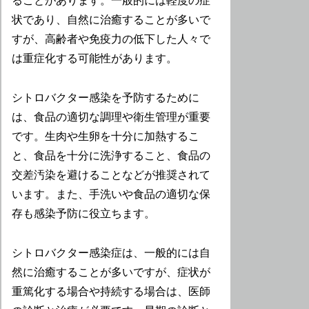
ることがあります。一般的には軽度の症
状であり、自然に治癒することが多いで
すが、高齢者や免疫力の低下した人々で
は重症化する可能性があります。
シトロバクター感染を予防するために
は、食品の適切な調理や衛生管理が重要
です。生肉や生卵を十分に加熱するこ
と、食品を十分に洗浄すること、食品の
交差汚染を避けることなどが推奨されて
います。また、手洗いや食品の適切な保
存も感染予防に役立ちます。
シトロバクター感染症は、一般的には自
然に治癒することが多いですが、症状が
重篤化する場合や持続する場合は、医師