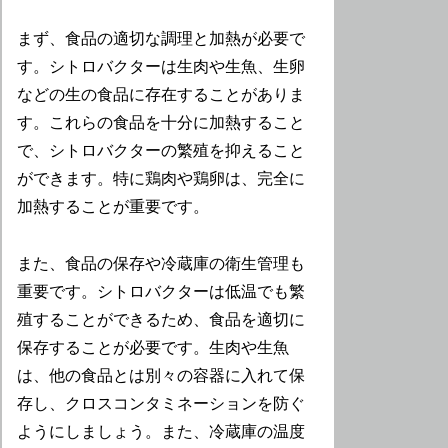
まず、食品の適切な調理と加熱が必要で
す。シトロバクターは生肉や生魚、生卵
などの生の食品に存在することがありま
す。これらの食品を十分に加熱すること
で、シトロバクターの繁殖を抑えること
ができます。特に鶏肉や鶏卵は、完全に
加熱することが重要です。
また、食品の保存や冷蔵庫の衛生管理も
重要です。シトロバクターは低温でも繁
殖することができるため、食品を適切に
保存することが必要です。生肉や生魚
は、他の食品とは別々の容器に入れて保
存し、クロスコンタミネーションを防ぐ
ようにしましょう。また、冷蔵庫の温度