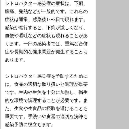
シトロバクター感染症の症状は、下痢、
腹痛、発熱などが一般的です。これらの
症状は通常、感染後1〜3日で現れます。
感染が進行すると、下痢が激しくなり、
血便や嘔吐などの症状も現れることがあ
ります。一部の感染者では、重篤な合併
症や長期的な健康問題が発生することも
あります。
シトロバクター感染症を予防するために
は、食品の適切な取り扱いと調理が重要
です。生肉や生魚を十分に加熱し、衛生
的な環境で調理することが必要です。ま
た、生食や生食品の摂取を避けることも
重要です。手洗いや食器の適切な洗浄も
感染予防に役立ちます。