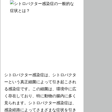
シトロバクター感染症は、シトロバクタ
ーという真正細菌によって引き起こされ
る感染症です。この細菌は、環境中に広
く存在しており、特に動物の腸内に多く
見られます。シトロバクター感染症は、
感染経路によってさまざまな症状を引き