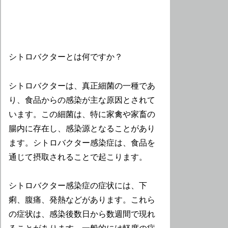
シトロバクターとは何ですか？
シトロバクターは、真正細菌の一種であ
り、食品からの感染が主な原因とされて
います。この細菌は、特に家禽や家畜の
腸内に存在し、感染源となることがあり
ます。シトロバクター感染症は、食品を
通じて摂取されることで起こります。
シトロバクター感染症の症状には、下
痢、腹痛、発熱などがあります。これら
の症状は、感染後数日から数週間で現れ