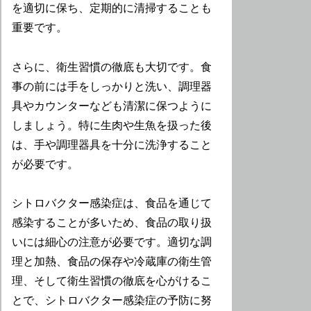
を適切に保ち、定期的に清掃することも
重要です。
さらに、衛生習慣の徹底も大切です。食
事の前には手をしっかりと洗い、調理器
具やカウンターなども清潔に保つように
しましょう。特に生肉や生魚を扱った後
は、手や調理器具を十分に洗浄すること
が必要です。
シトロバクター感染症は、食品を通じて
感染することが多いため、食品の取り扱
いには細心の注意が必要です。適切な調
理と加熱、食品の保存や冷蔵庫の衛生管
理、そして衛生習慣の徹底を心がけるこ
とで、シトロバクター感染症の予防に努