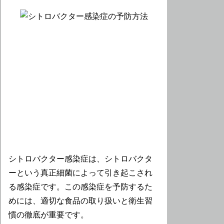
シトロバクター感染症は、シトロバクタ
ーという真正細菌によって引き起こされ
る感染症です。この感染症を予防するた
めには、適切な食品の取り扱いと衛生習
慣の徹底が重要です。