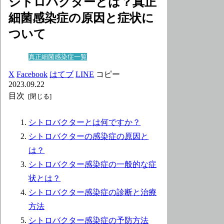
シトロバクターとは？真正
細菌感染症の原因と症状に
ついて
真正細菌感染症一覧
X
Facebook
はてブ
LINE
コピー
2023.09.22
目次
シトロバクターとは何ですか？
シトロバクターの感染症の原因と
は？
シトロバクター感染症の一般的な症
状とは？
シトロバクター感染症の診断と治療
方法
シトロバクター感染症の予防方法