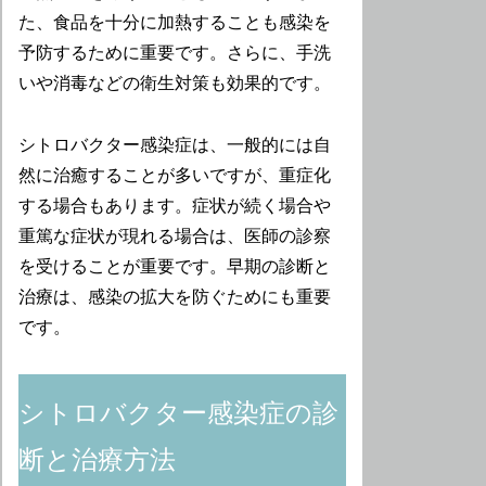
た、食品を十分に加熱することも感染を
予防するために重要です。さらに、手洗
いや消毒などの衛生対策も効果的です。
シトロバクター感染症は、一般的には自
然に治癒することが多いですが、重症化
する場合もあります。症状が続く場合や
重篤な症状が現れる場合は、医師の診察
を受けることが重要です。早期の診断と
治療は、感染の拡大を防ぐためにも重要
です。
シトロバクター感染症の診
断と治療方法