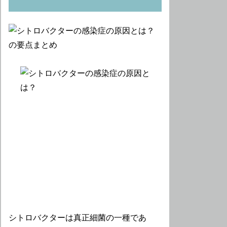
シトロバクターは真正細菌の一種であ