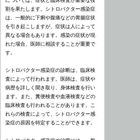
については、症状と臨床検査が重要な役
割を果たします。シトロバクター感染症
は、一般的に下痢や腹痛などの胃腸症状
を引き起こしますが、症状は人によって
異なる場合もあります。感染の症状が現
れた場合、医師に相談することが重要で
す。
シトロバクター感染症の診断は、臨床検
査によって行われます。医師は、症状や
病歴を詳しく聞き取り、身体検査を行い
ます。また、糞便検査や血液検査などの
臨床検査も行われることがあります。こ
れらの検査によって、シトロバクター感
染症の原因を特定することができます。