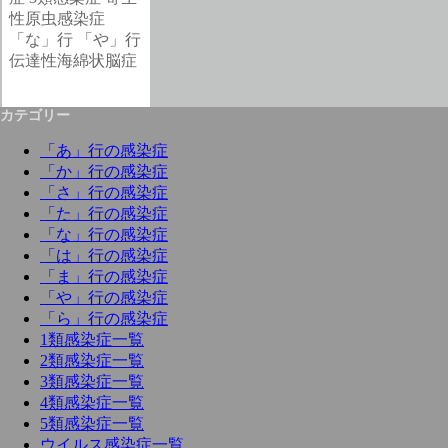
性原虫感染症
「な」行
「や」行
伝達性海綿状脳症
カテゴリー
「あ」行の感染症
「か」行の感染症
「さ」行の感染症
「た」行の感染症
「な」行の感染症
「は」行の感染症
「ま」行の感染症
「や」行の感染症
「ら」行の感染症
1類感染症一覧
2類感染症一覧
3類感染症一覧
4類感染症一覧
5類感染症一覧
ウイルス感染症一覧