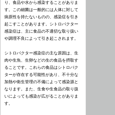
り、食品や水から感染することがありま
す。この細菌は一般的には人体に対して
病原性を持たないものの、感染症を引き
起こすことがあります。シトロバクター
感染症は、主に食品の不適切な取り扱い
や調理不良によって引き起こされます。
シトロバクター感染症の主な原因は、生
肉や生魚、生卵などの生の食品を摂取す
ることです。これらの食品はシトロバク
ターが存在する可能性があり、不十分な
加熱や衛生管理の不備によって感染源と
なります。また、生食や生食品の取り扱
いによっても感染が広がることがありま
す。