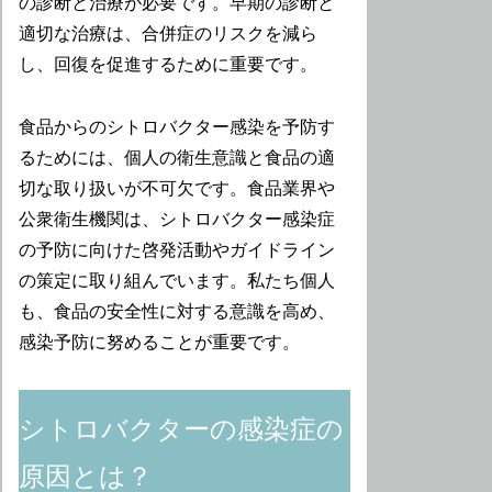
の診断と治療が必要です。早期の診断と
適切な治療は、合併症のリスクを減ら
し、回復を促進するために重要です。
食品からのシトロバクター感染を予防す
るためには、個人の衛生意識と食品の適
切な取り扱いが不可欠です。食品業界や
公衆衛生機関は、シトロバクター感染症
の予防に向けた啓発活動やガイドライン
の策定に取り組んでいます。私たち個人
も、食品の安全性に対する意識を高め、
感染予防に努めることが重要です。
シトロバクターの感染症の
原因とは？