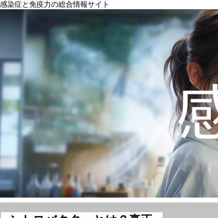
感染症と免疫力の総合情報サイト