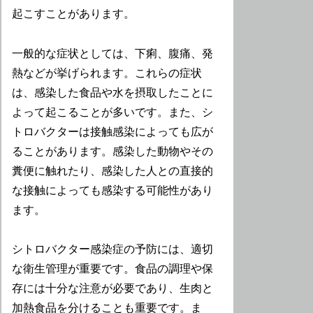
起こすことがあります。
一般的な症状としては、下痢、腹痛、発
熱などが挙げられます。これらの症状
は、感染した食品や水を摂取したことに
よって起こることが多いです。また、シ
トロバクターは接触感染によっても広が
ることがあります。感染した動物やその
糞便に触れたり、感染した人との直接的
な接触によっても感染する可能性があり
ます。
シトロバクター感染症の予防には、適切
な衛生管理が重要です。食品の調理や保
存には十分な注意が必要であり、生肉と
加熱食品を分けることも重要です。ま