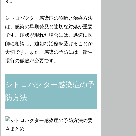
す。
シトロバクター感染症の診断と治療方法
は、感染の早期発見と適切な対処が重要
です。症状が現れた場合には、迅速に医
師に相談し、適切な治療を受けることが
大切です。また、感染の予防には、衛生
慣行の徹底が必要です。
シトロバクター感染症の予
防方法