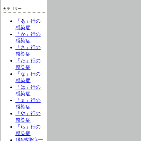
カテゴリー
「あ」行の
感染症
「か」行の
感染症
「さ」行の
感染症
「た」行の
感染症
「な」行の
感染症
「は」行の
感染症
「ま」行の
感染症
「や」行の
感染症
「ら」行の
感染症
1類感染症一