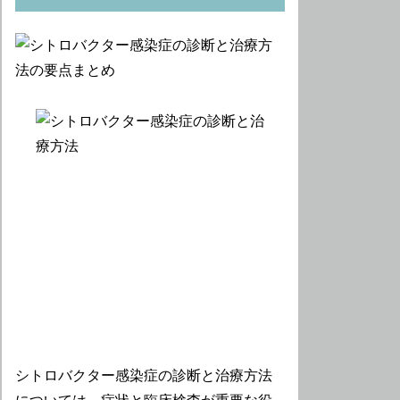
シトロバクター感染症の診断と治療方法