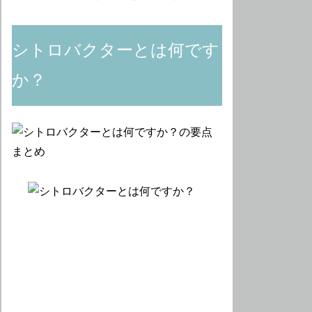
シトロバクターとは何です
か？