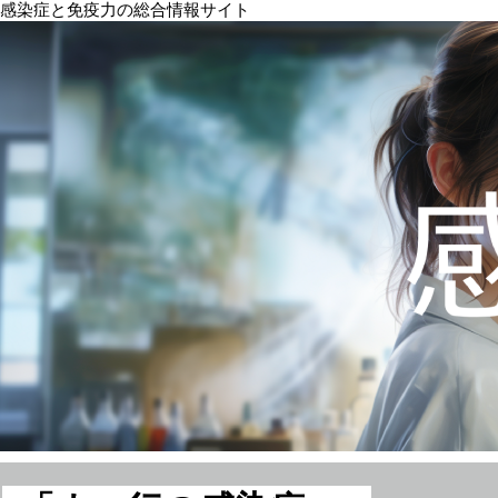
感染症と免疫力の総合情報サイト