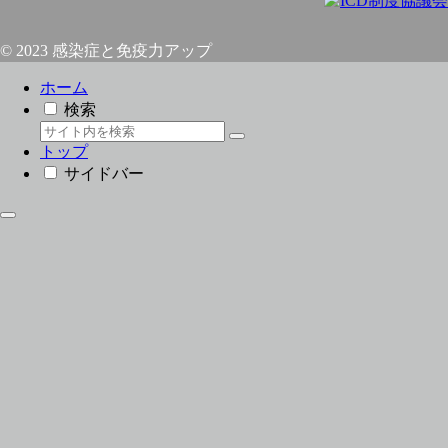
© 2023 感染症と免疫力アップ
ホーム
検索
トップ
サイドバー