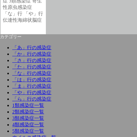
症
3類感染症
寄生
性原虫感染症
「な」行
「や」行
伝達性海綿状脳症
カテゴリー
「あ」行の感染症
「か」行の感染症
「さ」行の感染症
「た」行の感染症
「な」行の感染症
「は」行の感染症
「ま」行の感染症
「や」行の感染症
「ら」行の感染症
1類感染症一覧
2類感染症一覧
3類感染症一覧
4類感染症一覧
5類感染症一覧