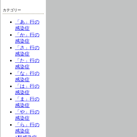
カテゴリー
「あ」行の
感染症
「か」行の
感染症
「さ」行の
感染症
「た」行の
感染症
「な」行の
感染症
「は」行の
感染症
「ま」行の
感染症
「や」行の
感染症
「ら」行の
感染症