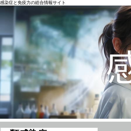
感染症と免疫力の総合情報サイト