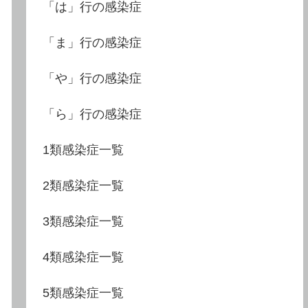
「は」行の感染症
「ま」行の感染症
「や」行の感染症
「ら」行の感染症
1類感染症一覧
2類感染症一覧
3類感染症一覧
4類感染症一覧
5類感染症一覧