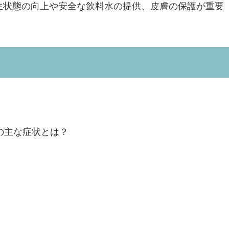
生状態の向上や安全な飲料水の提供、皮膚の保護が重要