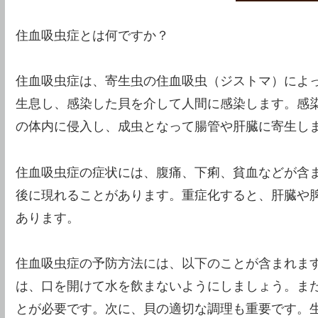
住血吸虫症とは何ですか？
住血吸虫症は、寄生虫の住血吸虫（ジストマ）によ
生息し、感染した貝を介して人間に感染します。感
の体内に侵入し、成虫となって腸管や肝臓に寄生し
住血吸虫症の症状には、腹痛、下痢、貧血などが含
後に現れることがあります。重症化すると、肝臓や
あります。
住血吸虫症の予防方法には、以下のことが含まれま
は、口を開けて水を飲まないようにしましょう。ま
とが必要です。次に、貝の適切な調理も重要です。