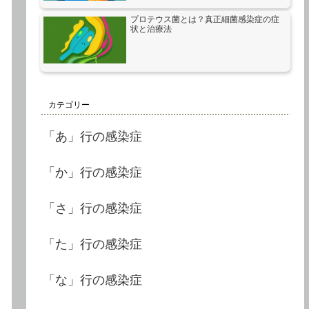
プロテウス菌とは？真正細菌感染症の症
状と治療法
カテゴリー
「あ」行の感染症
「か」行の感染症
「さ」行の感染症
「た」行の感染症
「な」行の感染症