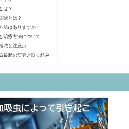
とは？
症状とは？
方法はありますか？
と治療方法について
地域と注意点
る最新の研究と取り組み