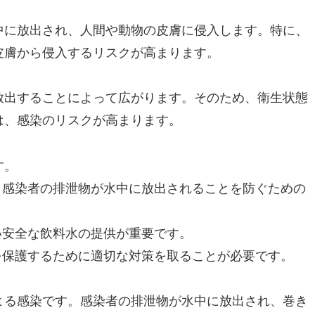
中に放出され、人間や動物の皮膚に侵入します。特に、
皮膚から侵入するリスクが高まります。
放出することによって広がります。そのため、衛生状態
は、感染のリスクが高まります。
す。
、感染者の排泄物が水中に放出されることを防ぐための
い安全な飲料水の提供が重要です。
を保護するために適切な対策を取ることが必要です。
よる感染です。感染者の排泄物が水中に放出され、巻き