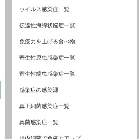
ウイルス感染症一覧
伝達性海綿状脳症一覧
免疫力を上げる食べ物
寄生性原虫感染症一覧
寄生性蠕虫感染症一覧
感染症の感染源
真正細菌感染症一覧
真菌感染症一覧
腸内細菌で免疫力アップ