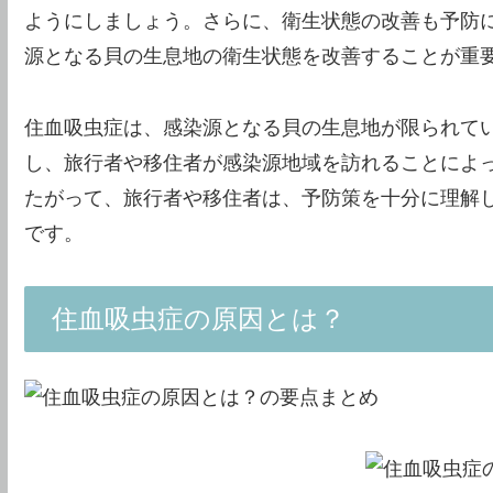
ようにしましょう。さらに、衛生状態の改善も予防
源となる貝の生息地の衛生状態を改善することが重
住血吸虫症は、感染源となる貝の生息地が限られて
し、旅行者や移住者が感染源地域を訪れることによ
たがって、旅行者や移住者は、予防策を十分に理解
です。
住血吸虫症の原因とは？