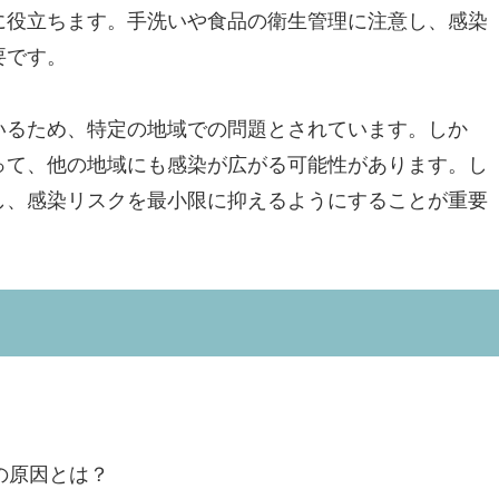
に役立ちます。手洗いや食品の衛生管理に注意し、感染
要です。
いるため、特定の地域での問題とされています。しか
って、他の地域にも感染が広がる可能性があります。し
し、感染リスクを最小限に抑えるようにすることが重要