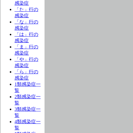
感染症
「た」行の
感染症
「な」行の
感染症
「は」行の
感染症
「ま」行の
感染症
「や」行の
感染症
「ら」行の
感染症
1類感染症一
覧
2類感染症一
覧
3類感染症一
覧
4類感染症一
覧