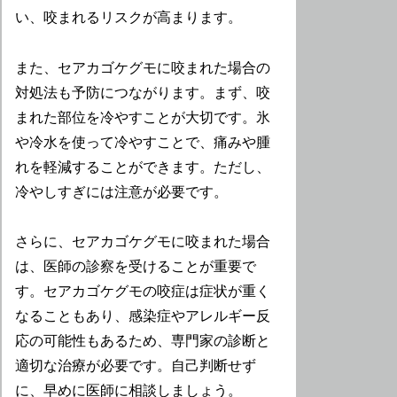
い、咬まれるリスクが高まります。
また、セアカゴケグモに咬まれた場合の
対処法も予防につながります。まず、咬
まれた部位を冷やすことが大切です。氷
や冷水を使って冷やすことで、痛みや腫
れを軽減することができます。ただし、
冷やしすぎには注意が必要です。
さらに、セアカゴケグモに咬まれた場合
は、医師の診察を受けることが重要で
す。セアカゴケグモの咬症は症状が重く
なることもあり、感染症やアレルギー反
応の可能性もあるため、専門家の診断と
適切な治療が必要です。自己判断せず
に、早めに医師に相談しましょう。