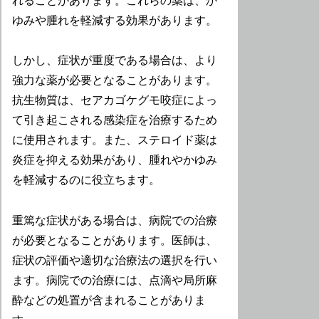
れることがあります。これらの薬は、か
ゆみや腫れを軽減する効果があります。
しかし、症状が重度である場合は、より
強力な薬が必要となることがあります。
抗生物質は、セアカゴケグモ咬症によっ
て引き起こされる感染症を治療するため
に使用されます。また、ステロイド薬は
炎症を抑える効果があり、腫れやかゆみ
を軽減するのに役立ちます。
重篤な症状がある場合は、病院での治療
が必要となることがあります。医師は、
症状の評価や適切な治療法の選択を行い
ます。病院での治療には、点滴や局所麻
酔などの処置が含まれることがありま