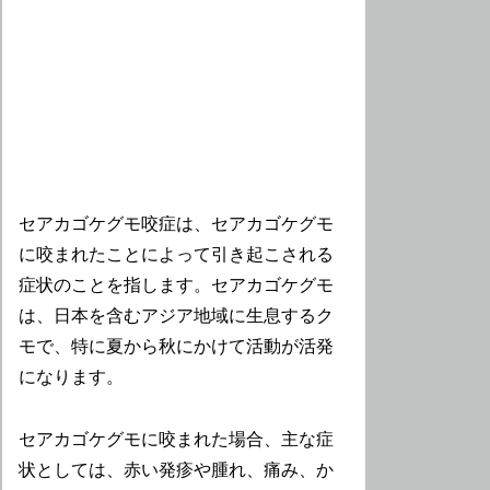
セアカゴケグモ咬症は、セアカゴケグモ
に咬まれたことによって引き起こされる
症状のことを指します。セアカゴケグモ
は、日本を含むアジア地域に生息するク
モで、特に夏から秋にかけて活動が活発
になります。
セアカゴケグモに咬まれた場合、主な症
状としては、赤い発疹や腫れ、痛み、か