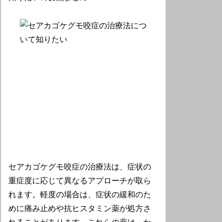
セアカゴケグモ咬症の治療法は、症状の
重症度に応じて異なるアプローチが取ら
れます。軽度の場合は、症状の緩和のた
めに痛み止めや抗ヒスタミン薬が処方さ