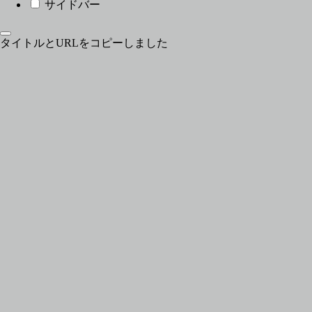
サイドバー
タイトルとURLをコピーしました