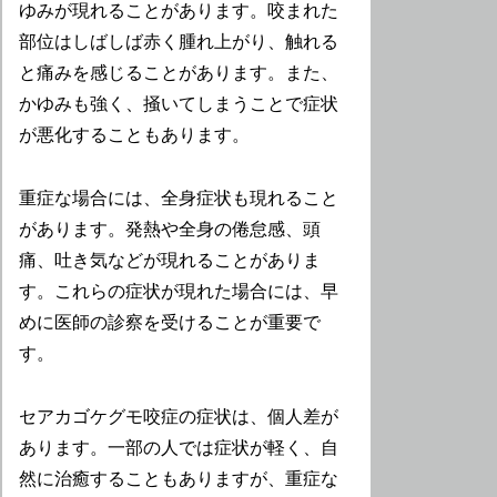
ゆみが現れることがあります。咬まれた
部位はしばしば赤く腫れ上がり、触れる
と痛みを感じることがあります。また、
かゆみも強く、掻いてしまうことで症状
が悪化することもあります。
重症な場合には、全身症状も現れること
があります。発熱や全身の倦怠感、頭
痛、吐き気などが現れることがありま
す。これらの症状が現れた場合には、早
めに医師の診察を受けることが重要で
す。
セアカゴケグモ咬症の症状は、個人差が
あります。一部の人では症状が軽く、自
然に治癒することもありますが、重症な