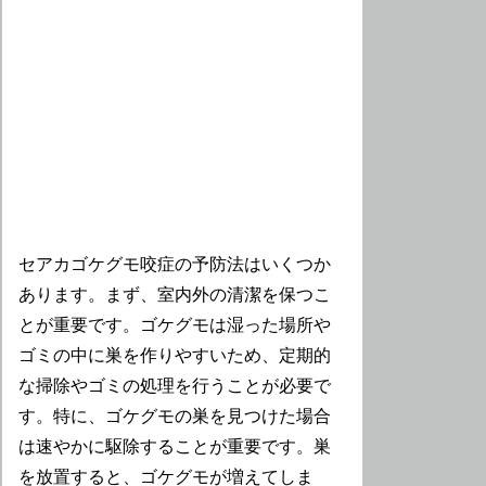
セアカゴケグモ咬症の予防法はいくつか
あります。まず、室内外の清潔を保つこ
とが重要です。ゴケグモは湿った場所や
ゴミの中に巣を作りやすいため、定期的
な掃除やゴミの処理を行うことが必要で
す。特に、ゴケグモの巣を見つけた場合
は速やかに駆除することが重要です。巣
を放置すると、ゴケグモが増えてしま