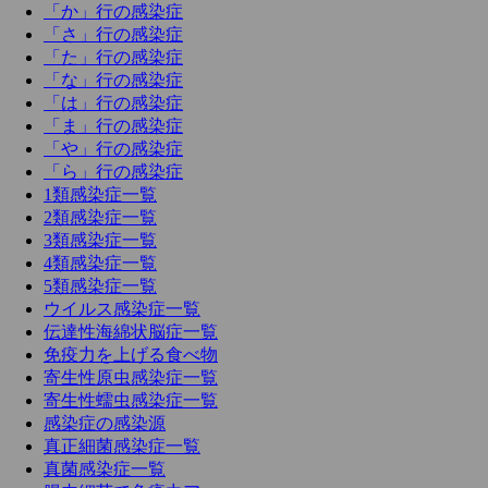
「か」行の感染症
「さ」行の感染症
「た」行の感染症
「な」行の感染症
「は」行の感染症
「ま」行の感染症
「や」行の感染症
「ら」行の感染症
1類感染症一覧
2類感染症一覧
3類感染症一覧
4類感染症一覧
5類感染症一覧
ウイルス感染症一覧
伝達性海綿状脳症一覧
免疫力を上げる食べ物
寄生性原虫感染症一覧
寄生性蠕虫感染症一覧
感染症の感染源
真正細菌感染症一覧
真菌感染症一覧