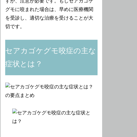
すが、注意が必要です。もしセアカゴケ
グモに咬まれた場合は、早めに医療機関
を受診し、適切な治療を受けることが大
切です。
セアカゴケグモ咬症の主な
症状とは？