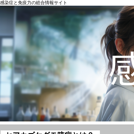
感染症と免疫力の総合情報サイト