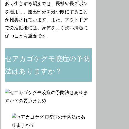
多く生息する場所では、長袖や長ズボン
を着用し、露出部分を最小限にすること
が推奨されています。また、アウトドア
での活動後には、身体をよく洗い清潔に
保つことも重要です。
セアカゴケグモ咬症の予防
法はありますか？