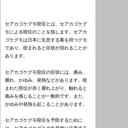
セアカゴケグモ咬症とは、セアカゴケグ
モによる咬症のことを指します。セアカ
ゴケグモは日本に生息する毒を持つクモ
であり、咬まれると症状が現れることが
あります。
セアカゴケグモ咬症の症状には、痛み、
腫れ、かゆみ、発熱などがあります。咬
まれた部位が赤く腫れ上がり、触れると
痛みを感じることが一般的です。また、
かゆみや発熱も起こることがあります。
セアカゴケグモ咬症を予防するために