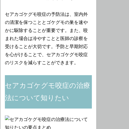
セアカゴケグモ咬症の予防法は、室内外
の清潔を保つこととゴケグモの巣を速や
かに駆除することが重要です。また、咬
まれた場合は冷やすことと医師の診察を
受けることが大切です。予防と早期対応
を心がけることで、セアカゴケグモ咬症
のリスクを減らすことができます。
セアカゴケグモ咬症の治療
法について知りたい