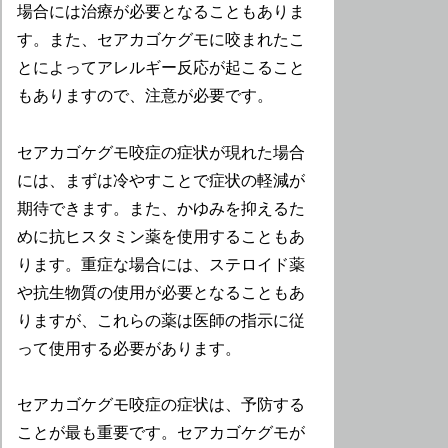
場合には治療が必要となることもありま
す。また、セアカゴケグモに咬まれたこ
とによってアレルギー反応が起こること
もありますので、注意が必要です。
セアカゴケグモ咬症の症状が現れた場合
には、まずは冷やすことで症状の軽減が
期待できます。また、かゆみを抑えるた
めに抗ヒスタミン薬を使用することもあ
ります。重症な場合には、ステロイド薬
や抗生物質の使用が必要となることもあ
りますが、これらの薬は医師の指示に従
って使用する必要があります。
セアカゴケグモ咬症の症状は、予防する
ことが最も重要です。セアカゴケグモが