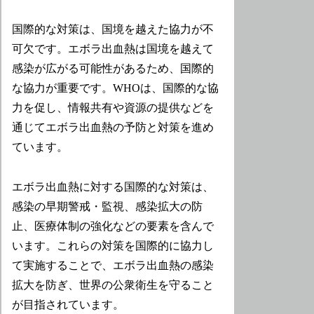
国際的な対策は、国境を越えた協力が不
可欠です。エボラ出血熱は国境を越えて
感染が広がる可能性があるため、国際的
な協力が重要です。WHOは、国際的な協
力を促し、情報共有や資源の提供などを
通じてエボラ出血熱の予防と対策を進め
ています。
エボラ出血熱に対する国際的な対策は、
感染の早期警戒・監視、感染拡大の防
止、医療体制の強化などの要素を含んで
います。これらの対策を国際的に協力し
て実施することで、エボラ出血熱の感染
拡大を防ぎ、世界の公衆衛生を守ること
が目指されています。