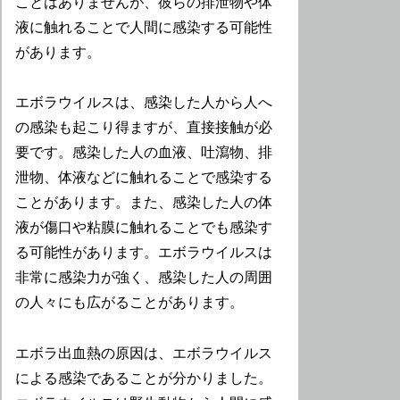
ことはありませんが、彼らの排泄物や体
液に触れることで人間に感染する可能性
があります。
エボラウイルスは、感染した人から人へ
の感染も起こり得ますが、直接接触が必
要です。感染した人の血液、吐瀉物、排
泄物、体液などに触れることで感染する
ことがあります。また、感染した人の体
液が傷口や粘膜に触れることでも感染す
る可能性があります。エボラウイルスは
非常に感染力が強く、感染した人の周囲
の人々にも広がることがあります。
エボラ出血熱の原因は、エボラウイルス
による感染であることが分かりました。