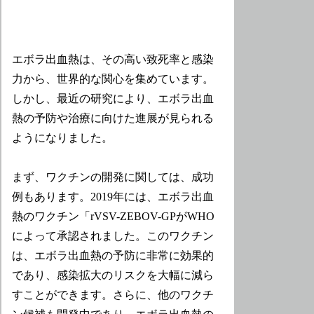
エボラ出血熱は、その高い致死率と感染
力から、世界的な関心を集めています。
しかし、最近の研究により、エボラ出血
熱の予防や治療に向けた進展が見られる
ようになりました。
まず、ワクチンの開発に関しては、成功
例もあります。2019年には、エボラ出血
熱のワクチン「rVSV-ZEBOV-GPがWHO
によって承認されました。このワクチン
は、エボラ出血熱の予防に非常に効果的
であり、感染拡大のリスクを大幅に減ら
すことができます。さらに、他のワクチ