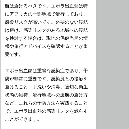
航は避けるべきです。エボラ出血熱は特
にアフリカの一部地域で流行しており、
感染リスクが高いです。必要のない渡航
は避け、感染リスクのある地域への渡航
を検討する場合は、現地の保健当局の情
報や旅行アドバイスを確認することが重
要です。
エボラ出血熱は重篤な感染症であり、予
防が非常に重要です。感染源との接触を
避けること、手洗いや消毒、適切な衛生
状態の維持、流行地域への渡航の避け方
など、これらの予防方法を実践すること
で、エボラ出血熱の感染リスクを減らす
ことができます。