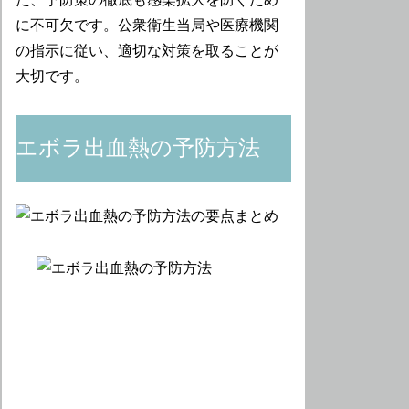
に不可欠です。公衆衛生当局や医療機関
の指示に従い、適切な対策を取ることが
大切です。
エボラ出血熱の予防方法