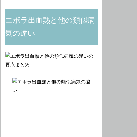
エボラ出血熱と他の類似病
気の違い