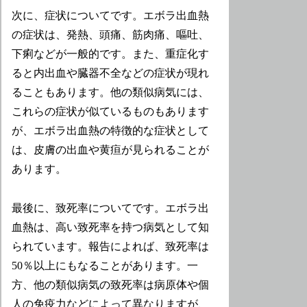
次に、症状についてです。エボラ出血熱
の症状は、発熱、頭痛、筋肉痛、嘔吐、
下痢などが一般的です。また、重症化す
ると内出血や臓器不全などの症状が現れ
ることもあります。他の類似病気には、
これらの症状が似ているものもあります
が、エボラ出血熱の特徴的な症状として
は、皮膚の出血や黄疸が見られることが
あります。
最後に、致死率についてです。エボラ出
血熱は、高い致死率を持つ病気として知
られています。報告によれば、致死率は
50％以上にもなることがあります。一
方、他の類似病気の致死率は病原体や個
人の免疫力などによって異なりますが、