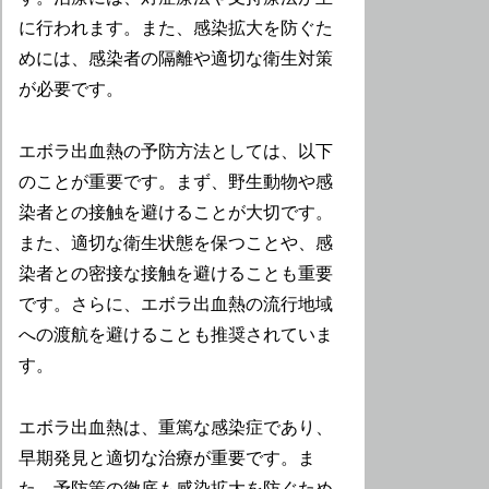
に行われます。また、感染拡大を防ぐた
めには、感染者の隔離や適切な衛生対策
が必要です。
エボラ出血熱の予防方法としては、以下
のことが重要です。まず、野生動物や感
染者との接触を避けることが大切です。
また、適切な衛生状態を保つことや、感
染者との密接な接触を避けることも重要
です。さらに、エボラ出血熱の流行地域
への渡航を避けることも推奨されていま
す。
エボラ出血熱は、重篤な感染症であり、
早期発見と適切な治療が重要です。ま
た、予防策の徹底も感染拡大を防ぐため