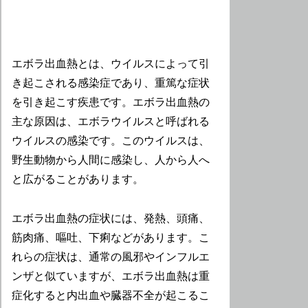
エボラ出血熱とは、ウイルスによって引
き起こされる感染症であり、重篤な症状
を引き起こす疾患です。エボラ出血熱の
主な原因は、エボラウイルスと呼ばれる
ウイルスの感染です。このウイルスは、
野生動物から人間に感染し、人から人へ
と広がることがあります。
エボラ出血熱の症状には、発熱、頭痛、
筋肉痛、嘔吐、下痢などがあります。こ
れらの症状は、通常の風邪やインフルエ
ンザと似ていますが、エボラ出血熱は重
症化すると内出血や臓器不全が起こるこ