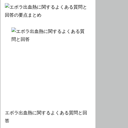
エボラ出血熱に関するよくある質問と回
答