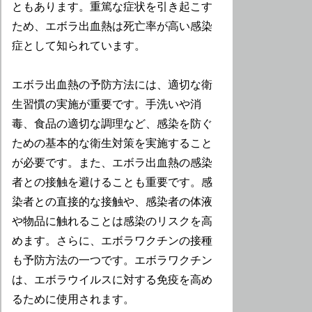
ともあります。重篤な症状を引き起こす
ため、エボラ出血熱は死亡率が高い感染
症として知られています。
エボラ出血熱の予防方法には、適切な衛
生習慣の実施が重要です。手洗いや消
毒、食品の適切な調理など、感染を防ぐ
ための基本的な衛生対策を実施すること
が必要です。また、エボラ出血熱の感染
者との接触を避けることも重要です。感
染者との直接的な接触や、感染者の体液
や物品に触れることは感染のリスクを高
めます。さらに、エボラワクチンの接種
も予防方法の一つです。エボラワクチン
は、エボラウイルスに対する免疫を高め
るために使用されます。