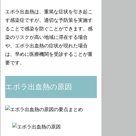
エボラ出血熱は、重篤な症状を引き起こ
す感染症ですが、適切な予防策を実施す
ることで感染を防ぐことができます。感
染のリスクが高い地域に滞在する場合
や、エボラ出血熱の症状が現れた場合
は、早めに医療機関を受診することが重
要です。
エボラ出血熱の原因