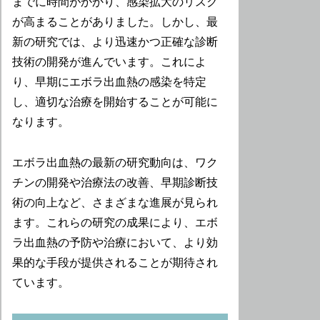
までに時間がかかり、感染拡大のリスク
が高まることがありました。しかし、最
新の研究では、より迅速かつ正確な診断
技術の開発が進んでいます。これによ
り、早期にエボラ出血熱の感染を特定
し、適切な治療を開始することが可能に
なります。
エボラ出血熱の最新の研究動向は、ワク
チンの開発や治療法の改善、早期診断技
術の向上など、さまざまな進展が見られ
ます。これらの研究の成果により、エボ
ラ出血熱の予防や治療において、より効
果的な手段が提供されることが期待され
ています。