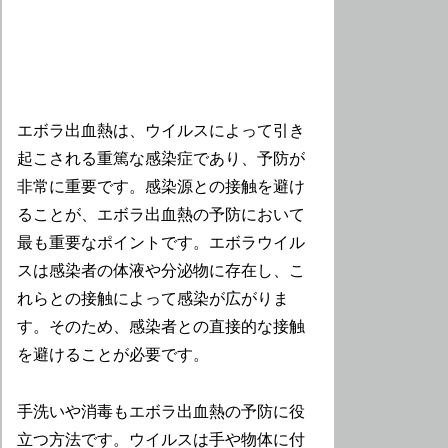
エボラ出血熱は、ウイルスによって引き
起こされる重篤な感染症であり、予防が
非常に重要です。感染源との接触を避け
ることが、エボラ出血熱の予防において
最も重要なポイントです。エボラウイル
スは感染者の体液や分泌物に存在し、こ
れらとの接触によって感染が広がりま
す。そのため、感染者との直接的な接触
を避けることが必要です。
手洗いや消毒もエボラ出血熱の予防に役
立つ方法です。ウイルスは手や物体に付