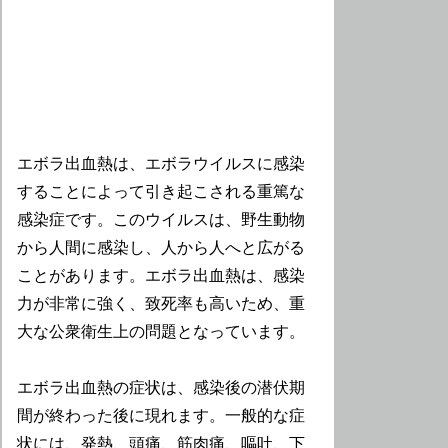
エボラ出血熱は、エボラウイルスに感染
することによって引き起こされる重篤な
感染症です。このウイルスは、野生動物
から人間に感染し、人から人へと広がる
ことがあります。エボラ出血熱は、感染
力が非常に強く、致死率も高いため、重
大な公衆衛生上の問題となっています。
エボラ出血熱の症状は、感染後の潜伏期
間が終わった後に現れます。一般的な症
状には、発熱、頭痛、筋肉痛、嘔吐、下