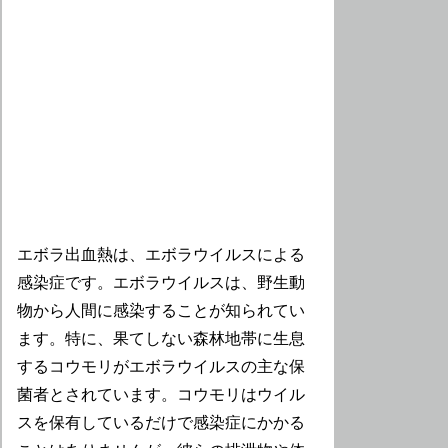
エボラ出血熱は、エボラウイルスによる
感染症です。エボラウイルスは、野生動
物から人間に感染することが知られてい
ます。特に、果てしない森林地帯に生息
するコウモリがエボラウイルスの主な保
菌者とされています。コウモリはウイル
スを保有しているだけで感染症にかかる