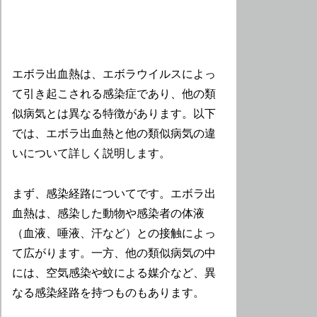
エボラ出血熱は、エボラウイルスによっ
て引き起こされる感染症であり、他の類
似病気とは異なる特徴があります。以下
では、エボラ出血熱と他の類似病気の違
いについて詳しく説明します。
まず、感染経路についてです。エボラ出
血熱は、感染した動物や感染者の体液
（血液、唾液、汗など）との接触によっ
て広がります。一方、他の類似病気の中
には、空気感染や蚊による媒介など、異
なる感染経路を持つものもあります。