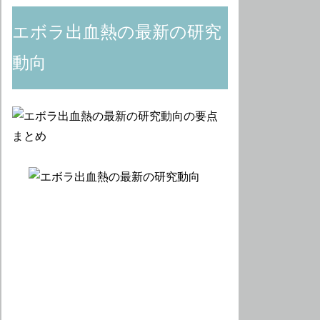
エボラ出血熱の最新の研究
動向