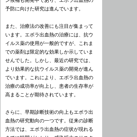
ン候補も開発中であり、エボラ出血熱の
予防に向けた研究は進んでいます。
また、治療法の改善にも注目が集まって
います。エボラ出血熱の治療には、抗ウ
イルス薬の使用が一般的ですが、これま
での薬剤は限定的な効果しか示していま
せんでした。しかし、最近の研究では、
より効果的な抗ウイルス薬の開発が進ん
でいます。これにより、エボラ出血熱の
治療の成功率が向上し、患者の生存率が
高まることが期待されています。
さらに、早期診断技術の向上もエボラ出
血熱の研究動向の一つです。従来の診断
方法では、エボラ出血熱の症状が現れる