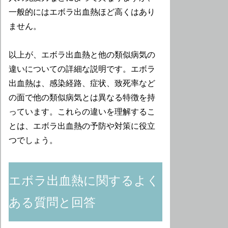
一般的にはエボラ出血熱ほど高くはあり
ません。
以上が、エボラ出血熱と他の類似病気の
違いについての詳細な説明です。エボラ
出血熱は、感染経路、症状、致死率など
の面で他の類似病気とは異なる特徴を持
っています。これらの違いを理解するこ
とは、エボラ出血熱の予防や対策に役立
つでしょう。
エボラ出血熱に関するよく
ある質問と回答