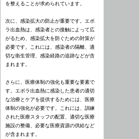
を整えることが求められています。
次に、感染拡大の防止が重要です。エボ
ラ出血熱は、感染者との接触によって広
がるため、感染拡大を防ぐための対策が
必要です。これには、感染者の隔離、適
切な衛生管理、感染経路の追跡などが含
まれます。
さらに、医療体制の強化も重要な要素で
す。エボラ出血熱に感染した患者の適切
な治療とケアを提供するためには、医療
体制の強化が必要です。これには、訓練
された医療スタッフの配置、適切な医療
施設の整備、必要な医療資源の供給など
が含まれます。