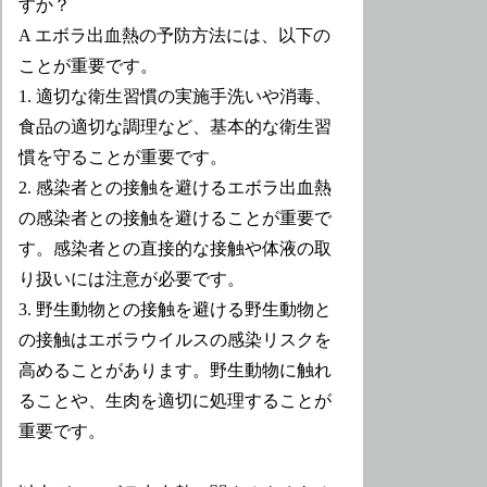
すか？
A エボラ出血熱の予防方法には、以下の
ことが重要です。
1. 適切な衛生習慣の実施手洗いや消毒、
食品の適切な調理など、基本的な衛生習
慣を守ることが重要です。
2. 感染者との接触を避けるエボラ出血熱
の感染者との接触を避けることが重要で
す。感染者との直接的な接触や体液の取
り扱いには注意が必要です。
3. 野生動物との接触を避ける野生動物と
の接触はエボラウイルスの感染リスクを
高めることがあります。野生動物に触れ
ることや、生肉を適切に処理することが
重要です。