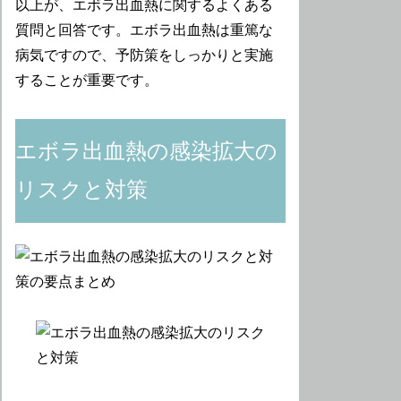
以上が、エボラ出血熱に関するよくある
質問と回答です。エボラ出血熱は重篤な
病気ですので、予防策をしっかりと実施
することが重要です。
エボラ出血熱の感染拡大の
リスクと対策