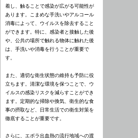
着し、触ることで感染が広がる可能性が
あります。こまめな手洗いやアルコール
消毒によって、ウイルスを除去すること
ができます。特に、感染者と接触した後
や、公共の場所で触れる物体に触れた後
は、手洗いや消毒を行うことが重要で
す。
また、適切な衛生状態の維持も予防に役
立ちます。清潔な環境を保つことで、ウ
イルスの感染リスクを減らすことができ
ます。定期的な掃除や換気、衛生的な食
事の摂取など、日常生活での衛生対策を
徹底することが重要です。
さらに、エボラ出血熱の流行地域への渡