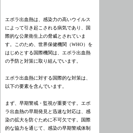
エボラ出血熱は、感染力の高いウイルス
によって引き起こされる病気であり、国
際的な公衆衛生上の脅威とされていま
す。このため、世界保健機関（WHO）を
はじめとする国際機関は、エボラ出血熱
の予防と対策に取り組んでいます。
エボラ出血熱に対する国際的な対策は、
以下の要素を含んでいます。
まず、早期警戒・監視が重要です。エボ
ラ出血熱の早期発見と迅速な対応は、感
染の拡大を防ぐために不可欠です。国際
的な協力を通じて、感染の早期警戒体制