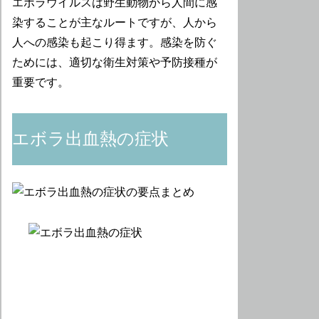
エボラウイルスは野生動物から人間に感
染することが主なルートですが、人から
人への感染も起こり得ます。感染を防ぐ
ためには、適切な衛生対策や予防接種が
重要です。
エボラ出血熱の症状