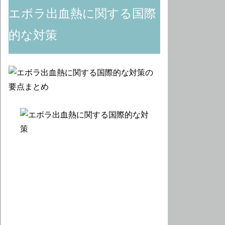
エボラ出血熱に関する国際
的な対策