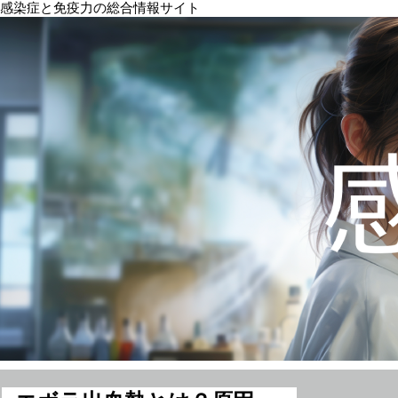
感染症と免疫力の総合情報サイト