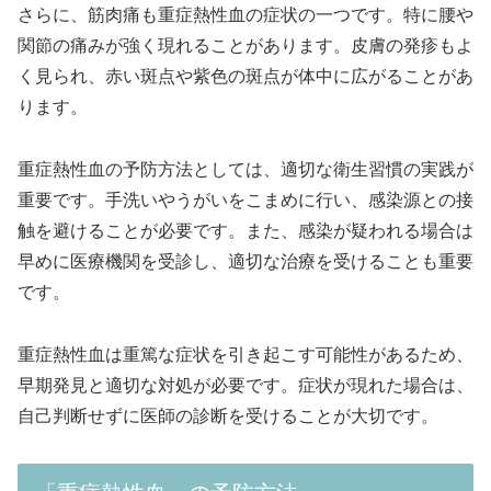
さらに、筋肉痛も重症熱性血の症状の一つです。特に腰や
関節の痛みが強く現れることがあります。皮膚の発疹もよ
く見られ、赤い斑点や紫色の斑点が体中に広がることがあ
ります。
重症熱性血の予防方法としては、適切な衛生習慣の実践が
重要です。手洗いやうがいをこまめに行い、感染源との接
触を避けることが必要です。また、感染が疑われる場合は
早めに医療機関を受診し、適切な治療を受けることも重要
です。
重症熱性血は重篤な症状を引き起こす可能性があるため、
早期発見と適切な対処が必要です。症状が現れた場合は、
自己判断せずに医師の診断を受けることが大切です。