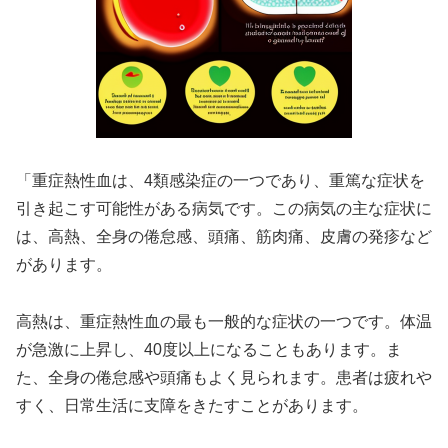
「重症熱性血は、4類感染症の一つであり、重篤な症状を
引き起こす可能性がある病気です。この病気の主な症状に
は、高熱、全身の倦怠感、頭痛、筋肉痛、皮膚の発疹など
があります。
高熱は、重症熱性血の最も一般的な症状の一つです。体温
が急激に上昇し、40度以上になることもあります。ま
た、全身の倦怠感や頭痛もよく見られます。患者は疲れや
すく、日常生活に支障をきたすことがあります。