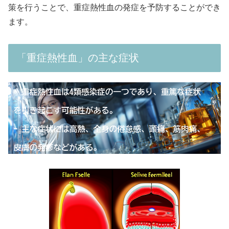
策を行うことで、重症熱性血の発症を予防することができ
ます。
「重症熱性血」の主な症状