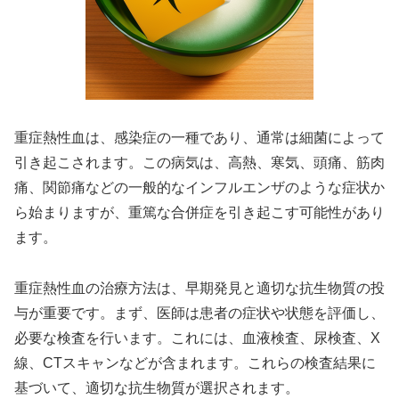
重症熱性血は、感染症の一種であり、通常は細菌によって
引き起こされます。この病気は、高熱、寒気、頭痛、筋肉
痛、関節痛などの一般的なインフルエンザのような症状か
ら始まりますが、重篤な合併症を引き起こす可能性があり
ます。
重症熱性血の治療方法は、早期発見と適切な抗生物質の投
与が重要です。まず、医師は患者の症状や状態を評価し、
必要な検査を行います。これには、血液検査、尿検査、X
線、CTスキャンなどが含まれます。これらの検査結果に
基づいて、適切な抗生物質が選択されます。