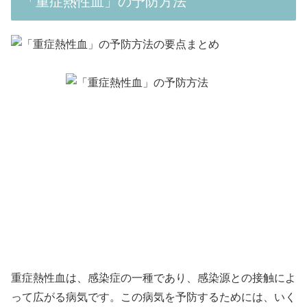
「重症熱性血」の予防方法
重症熱性血は、感染症の一種であり、感染源との接触によ
って広がる病気です。この病気を予防するためには、いく