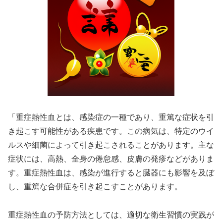
「重症熱性血とは、感染症の一種であり、重篤な症状を引
き起こす可能性がある疾患です。この病気は、特定のウイ
ルスや細菌によって引き起こされることがあります。主な
症状には、高熱、全身の倦怠感、皮膚の発疹などがありま
す。重症熱性血は、感染が進行すると臓器にも影響を及ぼ
し、重篤な合併症を引き起こすことがあります。
重症熱性血の予防方法としては、適切な衛生習慣の実践が