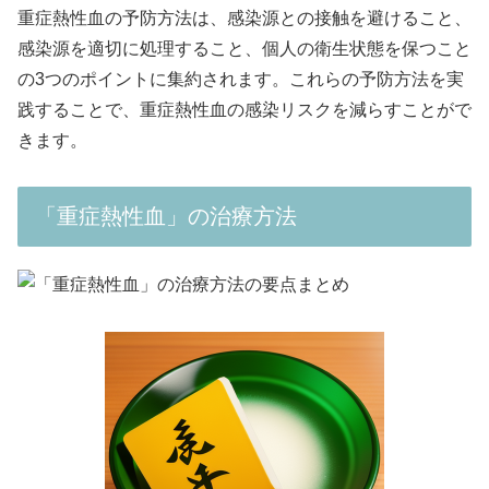
重症熱性血の予防方法は、感染源との接触を避けること、
感染源を適切に処理すること、個人の衛生状態を保つこと
の3つのポイントに集約されます。これらの予防方法を実
践することで、重症熱性血の感染リスクを減らすことがで
きます。
「重症熱性血」の治療方法