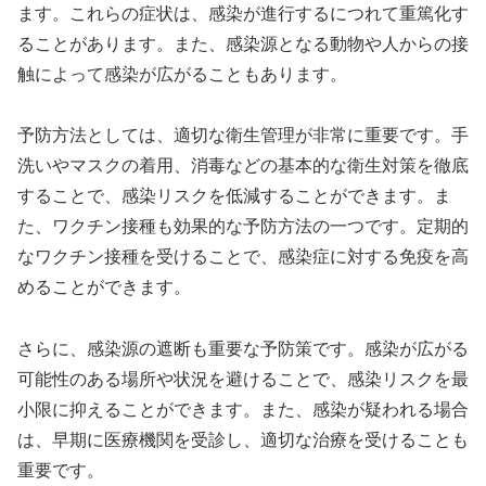
ます。これらの症状は、感染が進行するにつれて重篤化す
ることがあります。また、感染源となる動物や人からの接
触によって感染が広がることもあります。
予防方法としては、適切な衛生管理が非常に重要です。手
洗いやマスクの着用、消毒などの基本的な衛生対策を徹底
することで、感染リスクを低減することができます。ま
た、ワクチン接種も効果的な予防方法の一つです。定期的
なワクチン接種を受けることで、感染症に対する免疫を高
めることができます。
さらに、感染源の遮断も重要な予防策です。感染が広がる
可能性のある場所や状況を避けることで、感染リスクを最
小限に抑えることができます。また、感染が疑われる場合
は、早期に医療機関を受診し、適切な治療を受けることも
重要です。