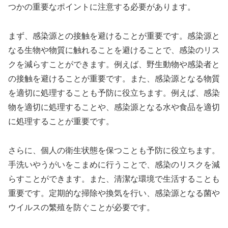
つかの重要なポイントに注意する必要があります。
まず、感染源との接触を避けることが重要です。感染源と
なる生物や物質に触れることを避けることで、感染のリス
クを減らすことができます。例えば、野生動物や感染者と
の接触を避けることが重要です。また、感染源となる物質
を適切に処理することも予防に役立ちます。例えば、感染
物を適切に処理することや、感染源となる水や食品を適切
に処理することが重要です。
さらに、個人の衛生状態を保つことも予防に役立ちます。
手洗いやうがいをこまめに行うことで、感染のリスクを減
らすことができます。また、清潔な環境で生活することも
重要です。定期的な掃除や換気を行い、感染源となる菌や
ウイルスの繁殖を防ぐことが必要です。