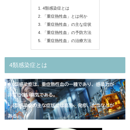
4類感染症とは
「重症熱性血」とは何か
「重症熱性血」の主な症状
「重症熱性血」の予防方法
「重症熱性血」の治療方法
4類感染症とは