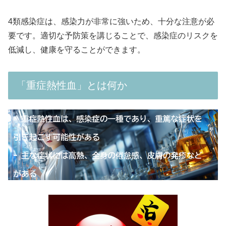
4類感染症は、感染力が非常に強いため、十分な注意が必
要です。適切な予防策を講じることで、感染症のリスクを
低減し、健康を守ることができます。
「重症熱性血」とは何か