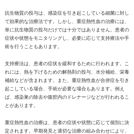
抗生物質の投与は、感染症を引き起こしている細菌に対し
て効果的な治療法です。しかし、重症熱性血の治療には、
単に抗生物質の投与だけでは十分ではありません。患者の
症状や状態をモニタリングし、必要に応じて支持療法や手
術を行うこともあります。
支持療法は、患者の症状を緩和するために行われます。こ
れには、熱を下げるための解熱剤の投与、水分補給、栄養
補給などが含まれます。また、重症熱性血が合併症を引き
起こしている場合、手術が必要な場合もあります。例え
ば、感染巣の除去や腹腔内のドレナージなどが行われるこ
とがあります。
重症熱性血の治療は、患者の症状や状態に応じて個別に決
定されます。早期発見と適切な治療の組み合わせにより、