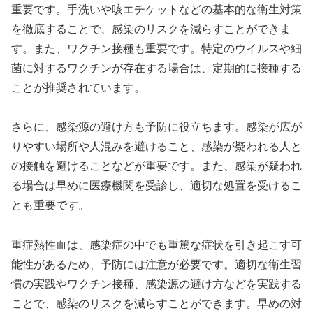
重要です。手洗いや咳エチケットなどの基本的な衛生対策
を徹底することで、感染のリスクを減らすことができま
す。また、ワクチン接種も重要です。特定のウイルスや細
菌に対するワクチンが存在する場合は、定期的に接種する
ことが推奨されています。
さらに、感染源の避け方も予防に役立ちます。感染が広が
りやすい場所や人混みを避けること、感染が疑われる人と
の接触を避けることなどが重要です。また、感染が疑われ
る場合は早めに医療機関を受診し、適切な処置を受けるこ
とも重要です。
重症熱性血は、感染症の中でも重篤な症状を引き起こす可
能性があるため、予防には注意が必要です。適切な衛生習
慣の実践やワクチン接種、感染源の避け方などを実践する
ことで、感染のリスクを減らすことができます。早めの対