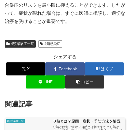
合併症のリスクを最小限に抑えることができます。したが
って、症状が現れた場合は、すぐに医師に相談し、適切な
治療を受けることが重要です。
4類感染症一覧
4類感染症
シェアする
X
Facebook
はてブ
LINE
コピー
関連記事
Ｑ熱とは？原因・症状・予防方法を解説
4類感染症一覧
Ｑ熱とは何ですか？Ｑ熱とは何ですか？Ｑ熱は、