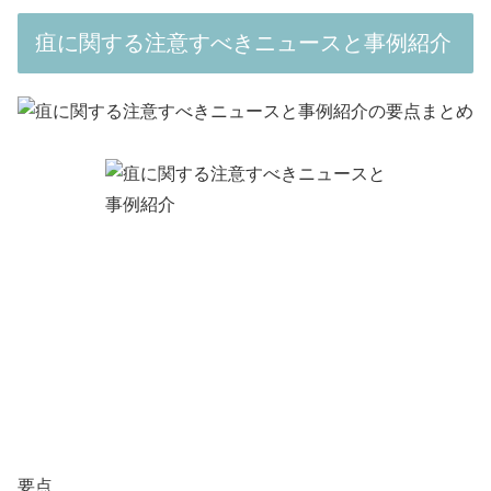
疽に関する注意すべきニュースと事例紹介
要点