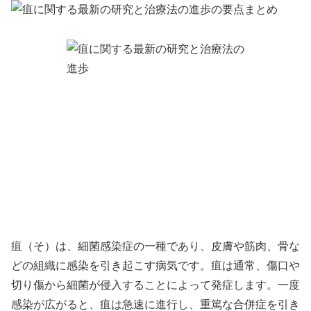
疽（そ）は、細菌感染症の一種であり、皮膚や筋肉、骨な
どの組織に感染を引き起こす病気です。疽は通常、傷口や
切り傷から細菌が侵入することによって発症します。一度
感染が広がると、疽は急速に進行し、重篤な合併症を引き