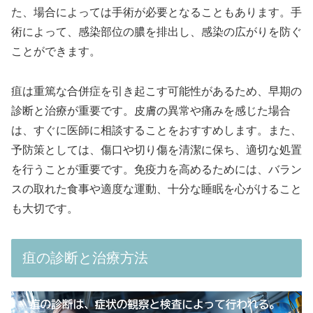
た、場合によっては手術が必要となることもあります。手
術によって、感染部位の膿を排出し、感染の広がりを防ぐ
ことができます。
疽は重篤な合併症を引き起こす可能性があるため、早期の
診断と治療が重要です。皮膚の異常や痛みを感じた場合
は、すぐに医師に相談することをおすすめします。また、
予防策としては、傷口や切り傷を清潔に保ち、適切な処置
を行うことが重要です。免疫力を高めるためには、バラン
スの取れた食事や適度な運動、十分な睡眠を心がけること
も大切です。
疽の診断と治療方法