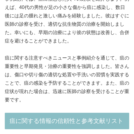
えば、40代の男性が足の小さな傷から疽に感染し、数日
後には足の腫れと激しい痛みを経験しました。彼はすぐに
医師の診察を受け、適切な抗生物質の治療を開始しまし
た。幸いにも、早期の治療により彼の状態は改善し、合併
症を避けることができました。
疽に関する注意すべきニュースと事例紹介を通じて、疽の
重要性と早期発見・治療の重要性を強調しました。皆さん
は、傷口や切り傷の適切な処置や手洗いの習慣を実践する
ことで、疽の感染を予防することができます。また、疽の
症状が現れた場合は、迅速に医師の診察を受けることが重
要です。
疽に関する情報の信頼性と参考文献リスト