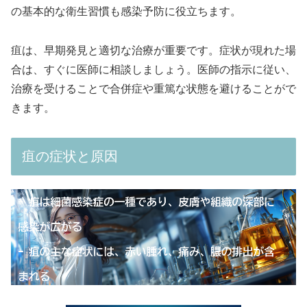
の基本的な衛生習慣も感染予防に役立ちます。
疽は、早期発見と適切な治療が重要です。症状が現れた場
合は、すぐに医師に相談しましょう。医師の指示に従い、
治療を受けることで合併症や重篤な状態を避けることがで
きます。
疽の症状と原因