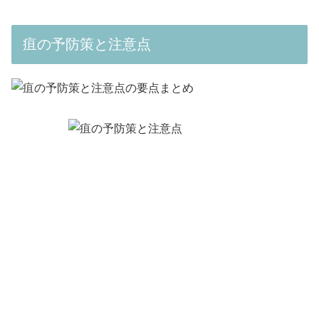
疽の予防策と注意点