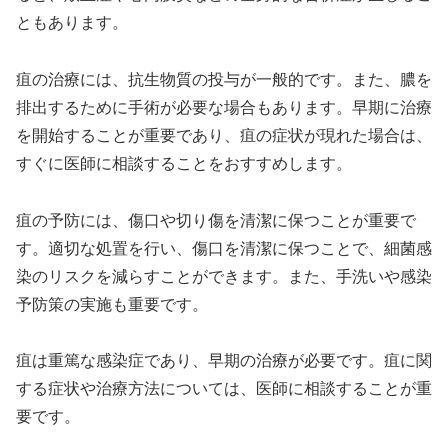
ともあります。
疽の治療には、抗生物質の投与が一般的です。また、膿を
排出するために手術が必要な場合もあります。早期に治療
を開始することが重要であり、疽の症状が現れた場合は、
すぐに医師に相談することをおすすめします。
疽の予防には、傷口や切り傷を清潔に保つことが重要で
す。適切な処置を行い、傷口を清潔に保つことで、細菌感
染のリスクを減らすことができます。また、手洗いや感染
予防策の実施も重要です。
疽は重篤な感染症であり、早期の治療が必要です。疽に関
する症状や治療方法については、医師に相談することが重
要です。