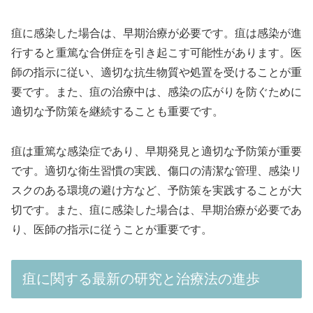
疽に感染した場合は、早期治療が必要です。疽は感染が進
行すると重篤な合併症を引き起こす可能性があります。医
師の指示に従い、適切な抗生物質や処置を受けることが重
要です。また、疽の治療中は、感染の広がりを防ぐために
適切な予防策を継続することも重要です。
疽は重篤な感染症であり、早期発見と適切な予防策が重要
です。適切な衛生習慣の実践、傷口の清潔な管理、感染リ
スクのある環境の避け方など、予防策を実践することが大
切です。また、疽に感染した場合は、早期治療が必要であ
り、医師の指示に従うことが重要です。
疽に関する最新の研究と治療法の進歩