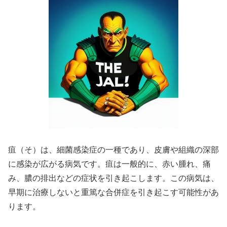
疽（そ）は、細菌感染症の一種であり、皮膚や組織の深部
に感染が広がる病気です。疽は一般的に、赤い腫れ、痛
み、膿の排出などの症状を引き起こします。この病気は、
早期に治療しないと重篤な合併症を引き起こす可能性があ
ります。