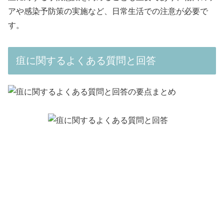
アや感染予防策の実施など、日常生活での注意が必要で
す。
疽に関するよくある質問と回答