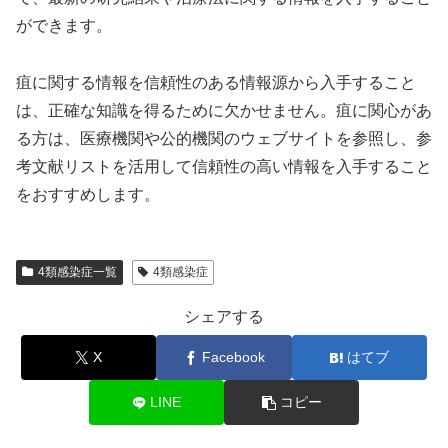
ができます。
疽に関する情報を信頼性のある情報源から入手すること
は、正確な知識を得るために欠かせません。疽に関心があ
る方は、医療機関や公的機関のウェブサイトを参照し、参
考文献リストを活用して信頼性の高い情報を入手すること
をおすすめします。
4類感染症一覧
4類感染症
シェアする
X
Facebook
はてブ
LINE
コピー