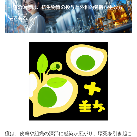
疽は、皮膚や組織の深部に感染が広がり、壊死を引き起こ