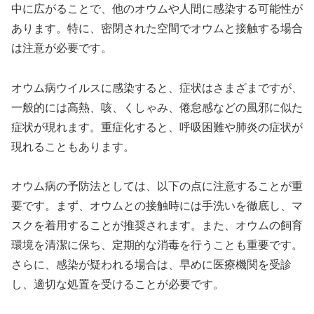
中に広がることで、他のオウムや人間に感染する可能性が
あります。特に、密閉された空間でオウムと接触する場合
は注意が必要です。
オウム病ウイルスに感染すると、症状はさまざまですが、
一般的には高熱、咳、くしゃみ、倦怠感などの風邪に似た
症状が現れます。重症化すると、呼吸困難や肺炎の症状が
現れることもあります。
オウム病の予防法としては、以下の点に注意することが重
要です。まず、オウムとの接触時には手洗いを徹底し、マ
スクを着用することが推奨されます。また、オウムの飼育
環境を清潔に保ち、定期的な消毒を行うことも重要です。
さらに、感染が疑われる場合は、早めに医療機関を受診
し、適切な処置を受けることが必要です。