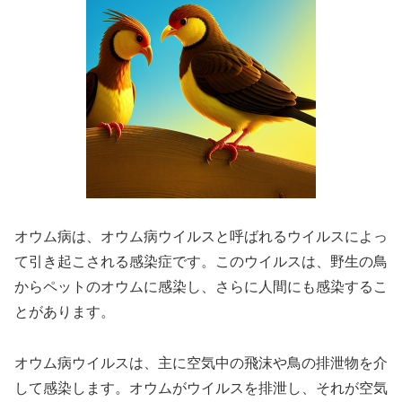
オウム病は、オウム病ウイルスと呼ばれるウイルスによっ
て引き起こされる感染症です。このウイルスは、野生の鳥
からペットのオウムに感染し、さらに人間にも感染するこ
とがあります。
オウム病ウイルスは、主に空気中の飛沫や鳥の排泄物を介
して感染します。オウムがウイルスを排泄し、それが空気