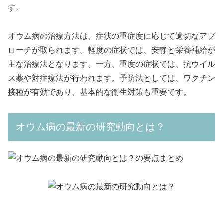
す。
オウム病の治療方法は、症状の重症度に応じて適切なアプ
ローチが取られます。軽度の症状では、安静と栄養補給が
主な治療法となります。一方、重度の症状では、抗ウイル
ス薬や対症療法が行われます。予防法としては、ワクチン
接種が有効であり、基本的な衛生対策も重要です。
オウム病の最新の研究動向とは？