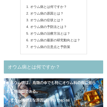
オウム病とは何ですか？
オウム病の原因とは？
オウム病の症状とは？
オウム病の予防法とは？
オウム病の治療方法とは？
オウム病の最新の研究動向とは？
オウム病の注意点と予防策
オウム病とは何ですか？