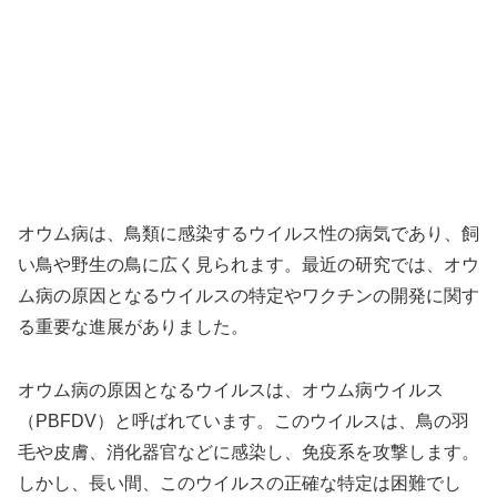
オウム病は、鳥類に感染するウイルス性の病気であり、飼
い鳥や野生の鳥に広く見られます。最近の研究では、オウ
ム病の原因となるウイルスの特定やワクチンの開発に関す
る重要な進展がありました。
オウム病の原因となるウイルスは、オウム病ウイルス
（PBFDV）と呼ばれています。このウイルスは、鳥の羽
毛や皮膚、消化器官などに感染し、免疫系を攻撃します。
しかし、長い間、このウイルスの正確な特定は困難でし