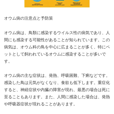
オウム病の注意点と予防策
オウム病は、鳥類に感染するウイルス性の病気であり、人
間にも感染する可能性があることが知られています。この
病気は、オウム科の鳥を中心に広まることが多く、特にペ
ットとして飼われているオウムに感染することが多いで
す。
オウム病の主な症状は、発熱、呼吸困難、下痢などです。
感染した鳥は元気がなくなり、食欲も低下します。重症化
すると、神経症状や内臓の障害が現れ、最悪の場合は死に
至ることもあります。また、人間に感染した場合は、発熱
や呼吸器症状が現れることがあります。