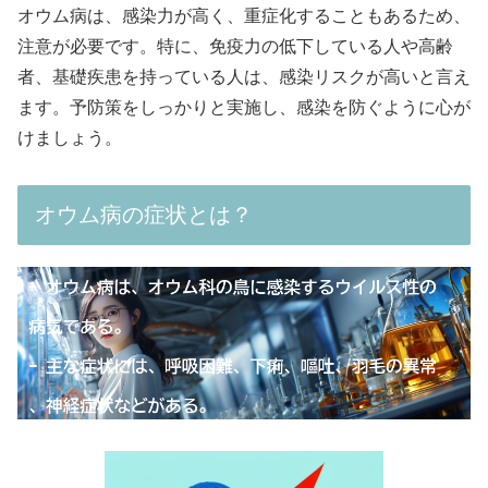
オウム病は、感染力が高く、重症化することもあるため、
注意が必要です。特に、免疫力の低下している人や高齢
者、基礎疾患を持っている人は、感染リスクが高いと言え
ます。予防策をしっかりと実施し、感染を防ぐように心が
けましょう。
オウム病の症状とは？