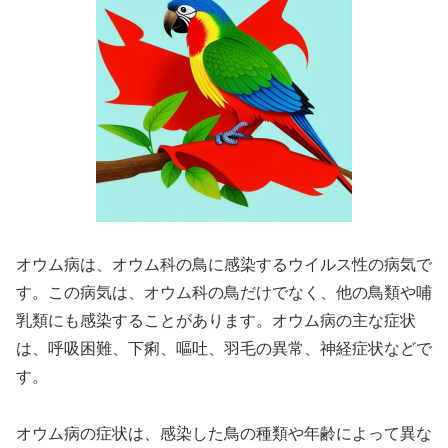
オウム病は、オウム科の鳥に感染するウイルス性の病気で
す。この病気は、オウム科の鳥だけでなく、他の鳥類や哺
乳類にも感染することがあります。オウム病の主な症状
は、呼吸困難、下痢、嘔吐、羽毛の異常、神経症状などで
す。
オウム病の症状は、感染した鳥の種類や年齢によって異な