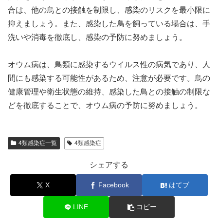
合は、他の鳥との接触を制限し、感染のリスクを最小限に
抑えましょう。また、感染した鳥を飼っている場合は、手
洗いや消毒を徹底し、感染の予防に努めましょう。
オウム病は、鳥類に感染するウイルス性の病気であり、人
間にも感染する可能性があるため、注意が必要です。鳥の
健康管理や衛生状態の維持、感染した鳥との接触の制限な
どを徹底することで、オウム病の予防に努めましょう。
4類感染症一覧
4類感染症
シェアする
X
Facebook
はてブ
LINE
コピー