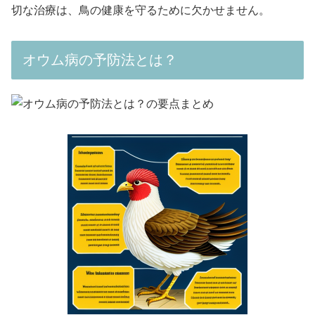
切な治療は、鳥の健康を守るために欠かせません。
オウム病の予防法とは？