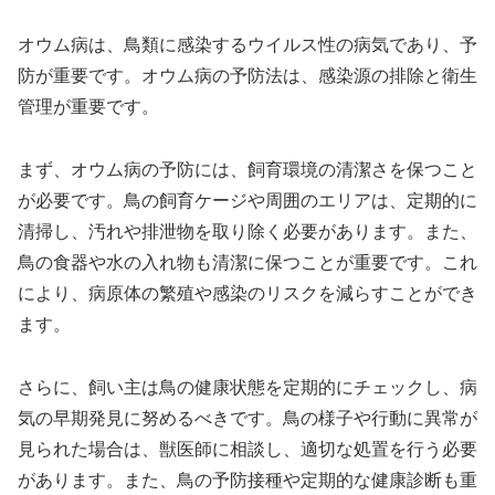
オウム病は、鳥類に感染するウイルス性の病気であり、予
防が重要です。オウム病の予防法は、感染源の排除と衛生
管理が重要です。
まず、オウム病の予防には、飼育環境の清潔さを保つこと
が必要です。鳥の飼育ケージや周囲のエリアは、定期的に
清掃し、汚れや排泄物を取り除く必要があります。また、
鳥の食器や水の入れ物も清潔に保つことが重要です。これ
により、病原体の繁殖や感染のリスクを減らすことができ
ます。
さらに、飼い主は鳥の健康状態を定期的にチェックし、病
気の早期発見に努めるべきです。鳥の様子や行動に異常が
見られた場合は、獣医師に相談し、適切な処置を行う必要
があります。また、鳥の予防接種や定期的な健康診断も重