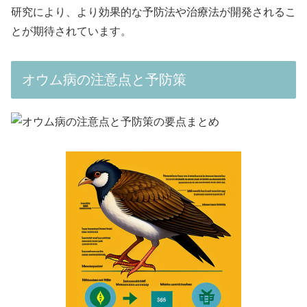
研究により、より効果的な予防法や治療法が開発されるこ
とが期待されています。
オウム病の注意点と予防策