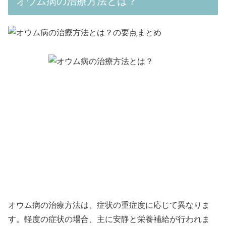
オウム病の治療方法とは？
オウム病の治療方法は、症状の重症度に応じて異なりま
す。軽度の症状の場合、主に安静と栄養補給が行われま