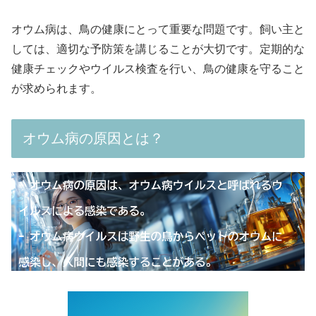
オウム病は、鳥の健康にとって重要な問題です。飼い主と
しては、適切な予防策を講じることが大切です。定期的な
健康チェックやウイルス検査を行い、鳥の健康を守ること
が求められます。
オウム病の原因とは？