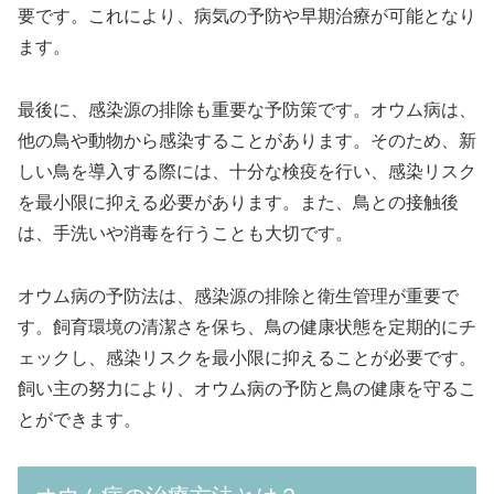
要です。これにより、病気の予防や早期治療が可能となり
ます。
最後に、感染源の排除も重要な予防策です。オウム病は、
他の鳥や動物から感染することがあります。そのため、新
しい鳥を導入する際には、十分な検疫を行い、感染リスク
を最小限に抑える必要があります。また、鳥との接触後
は、手洗いや消毒を行うことも大切です。
オウム病の予防法は、感染源の排除と衛生管理が重要で
す。飼育環境の清潔さを保ち、鳥の健康状態を定期的にチ
ェックし、感染リスクを最小限に抑えることが必要です。
飼い主の努力により、オウム病の予防と鳥の健康を守るこ
とができます。