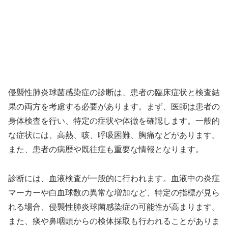
侵襲性肺炎球菌感染症の診断は、患者の臨床症状と検査結
果の両方を考慮する必要があります。まず、医師は患者の
身体検査を行い、特定の症状や体徴を確認します。一般的
な症状には、高熱、咳、呼吸困難、胸痛などがあります。
また、患者の病歴や既往症も重要な情報となります。
診断には、血液検査が一般的に行われます。血液中の炎症
マーカーや白血球数の異常な増加など、特定の指標が見ら
れる場合、侵襲性肺炎球菌感染症の可能性が高まります。
また、痰や鼻咽頭からの検体採取も行われることがありま