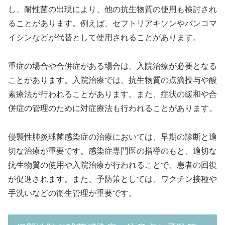
し、耐性菌の出現により、他の抗生物質の使用も検討され
ることがあります。例えば、セフトリアキソンやバンコマ
イシンなどが代替として使用されることがあります。
重症の場合や合併症がある場合は、入院治療が必要となる
ことがあります。入院治療では、抗生物質の点滴投与や酸
素療法が行われることがあります。また、症状の緩和や合
併症の管理のために対症療法も行われることがあります。
侵襲性肺炎球菌感染症の治療においては、早期の診断と適
切な治療が重要です。感染症専門医の指導のもと、適切な
抗生物質の使用や入院治療が行われることで、患者の回復
が促進されます。また、予防策としては、ワクチン接種や
手洗いなどの衛生管理が重要です。