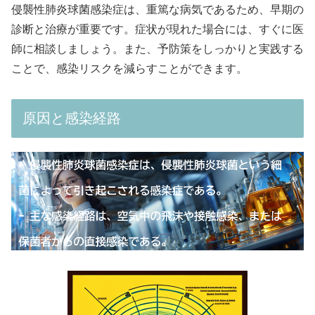
侵襲性肺炎球菌感染症は、重篤な病気であるため、早期の
診断と治療が重要です。症状が現れた場合には、すぐに医
師に相談しましょう。また、予防策をしっかりと実践する
ことで、感染リスクを減らすことができます。
原因と感染経路