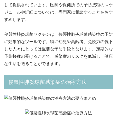
して提供されています。医師や保健所での予防接種のスケ
ジュールや詳細については、専門家に相談することをおす
すめします。
侵襲性肺炎球菌ワクチンは、侵襲性肺炎球菌感染症の予防
に効果的なツールです。特に幼児や高齢者、免疫力の低下
した人々にとっては重要な予防手段となります。定期的な
予防接種の受けることで、感染症のリスクを低減し、健康
な生活を送ることができます。
侵襲性肺炎球菌感染症の治療方法