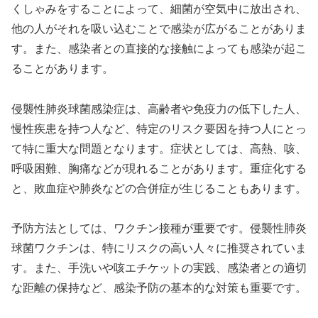
くしゃみをすることによって、細菌が空気中に放出され、
他の人がそれを吸い込むことで感染が広がることがありま
す。また、感染者との直接的な接触によっても感染が起こ
ることがあります。
侵襲性肺炎球菌感染症は、高齢者や免疫力の低下した人、
慢性疾患を持つ人など、特定のリスク要因を持つ人にとっ
て特に重大な問題となります。症状としては、高熱、咳、
呼吸困難、胸痛などが現れることがあります。重症化する
と、敗血症や肺炎などの合併症が生じることもあります。
予防方法としては、ワクチン接種が重要です。侵襲性肺炎
球菌ワクチンは、特にリスクの高い人々に推奨されていま
す。また、手洗いや咳エチケットの実践、感染者との適切
な距離の保持など、感染予防の基本的な対策も重要です。