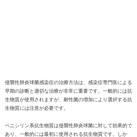
侵襲性肺炎球菌感染症の治療方法は、感染症専門医による
早期の診断と適切な治療が非常に重要です。一般的には抗
生物質が使用されますが、耐性菌の増加により選択する抗
生物質には注意が必要です。
ペニシリン系抗生物質は侵襲性肺炎球菌に対して効果的で
あり、一般的には最初に使用される抗生物質です。しか