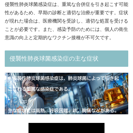
侵襲性肺炎球菌感染症は、重篤な合併症を引き起こす可能
性があるため、早期の診断と適切な治療が重要です。症状
が現れた場合は、医療機関を受診し、適切な処置を受ける
ことが必要です。また、感染予防のためには、個人の衛生
意識の向上と定期的なワクチン接種が不可欠です。
侵襲性肺炎球菌感染症の主な症状