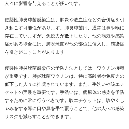
人々に影響を与えることが多いです。
侵襲性肺炎球菌感染症は、肺炎や敗血症などの合併症を引
き起こす可能性があります。肺炎球菌は、通常は鼻や喉に
存在していますが、免疫力が低下したり、他の病気や感染
症がある場合には、肺炎球菌が他の部位に侵入し、感染症
を引き起こすことがあります。
侵襲性肺炎球菌感染症の予防方法としては、ワクチン接種
が重要です。肺炎球菌ワクチンは、特に高齢者や免疫力の
低下した人々に推奨されています。また、手洗いや咳エチ
ケットの実践も重要です。手洗いは、病原体の感染を予防
するために常に行うべきです。咳エチケットは、咳やくし
ゃみをする際に口や鼻を手で覆うことで、他の人への感染
リスクを減らすことができます。