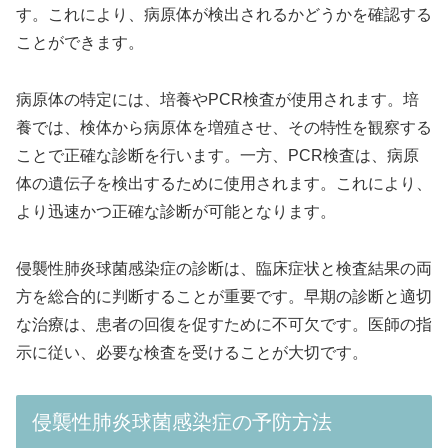
す。これにより、病原体が検出されるかどうかを確認する
ことができます。
病原体の特定には、培養やPCR検査が使用されます。培
養では、検体から病原体を増殖させ、その特性を観察する
ことで正確な診断を行います。一方、PCR検査は、病原
体の遺伝子を検出するために使用されます。これにより、
より迅速かつ正確な診断が可能となります。
侵襲性肺炎球菌感染症の診断は、臨床症状と検査結果の両
方を総合的に判断することが重要です。早期の診断と適切
な治療は、患者の回復を促すために不可欠です。医師の指
示に従い、必要な検査を受けることが大切です。
侵襲性肺炎球菌感染症の予防方法