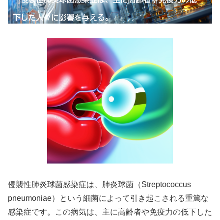
侵襲性肺炎球菌感染症は、肺炎球菌（Streptococcus
pneumoniae）という細菌によって引き起こされる重篤な
感染症です。この病気は、主に高齢者や免疫力の低下した