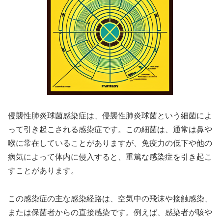
侵襲性肺炎球菌感染症は、侵襲性肺炎球菌という細菌によ
って引き起こされる感染症です。この細菌は、通常は鼻や
喉に常在していることがありますが、免疫力の低下や他の
病気によって体内に侵入すると、重篤な感染症を引き起こ
すことがあります。
この感染症の主な感染経路は、空気中の飛沫や接触感染、
または保菌者からの直接感染です。例えば、感染者が咳や