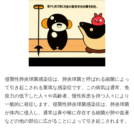
侵襲性肺炎球菌感染症は、肺炎球菌と呼ばれる細菌によっ
て引き起こされる重篤な感染症です。この病気は通常、免
疫力の低下した人々や高齢者、慢性疾患を持つ人々により
一般的に発症します。侵襲性肺炎球菌感染症は、肺炎球菌
が体内に侵入し、通常は鼻や喉に存在する細菌が肺や血液
などの他の部位に広がることによって引き起こされます。