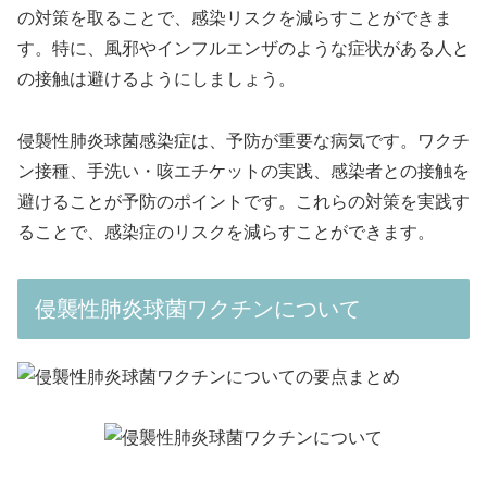
の対策を取ることで、感染リスクを減らすことができま
す。特に、風邪やインフルエンザのような症状がある人と
の接触は避けるようにしましょう。
侵襲性肺炎球菌感染症は、予防が重要な病気です。ワクチ
ン接種、手洗い・咳エチケットの実践、感染者との接触を
避けることが予防のポイントです。これらの対策を実践す
ることで、感染症のリスクを減らすことができます。
侵襲性肺炎球菌ワクチンについて