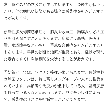
常、鼻やのどの粘膜に存在していますが、免疫力が低下し
たり、他の病気や状態がある場合に感染症を引き起こすこ
とがあります。
侵襲性肺炎球菌感染症は、肺炎や敗血症、髄膜炎などの症
状を引き起こすことがあります。症状には高熱、呼吸困
難、意識障害などがあり、重篤な合併症を引き起こすこと
もあります。早期の診断と治療が重要であり、症状が現れ
た場合はすぐに医療機関を受診することが必要です。
予防策としては、ワクチン接種が挙げられます。侵襲性肺
炎球菌ワクチンは、特に高リスクグループの人々に推奨さ
れています。高齢者や免疫力が低下している人、基礎疾患
を持っている人などが該当します。ワクチン接種によっ
て、感染症のリスクを軽減することができます。