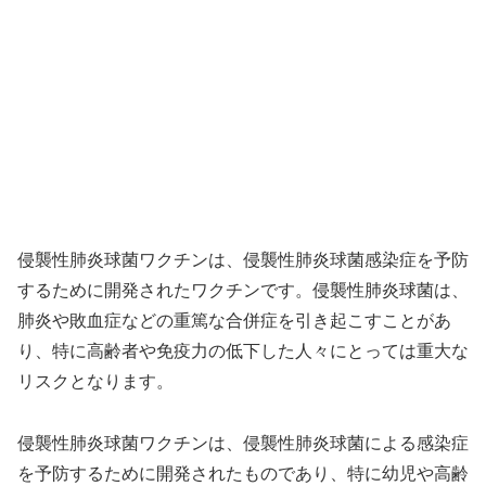
侵襲性肺炎球菌ワクチンは、侵襲性肺炎球菌感染症を予防
するために開発されたワクチンです。侵襲性肺炎球菌は、
肺炎や敗血症などの重篤な合併症を引き起こすことがあ
り、特に高齢者や免疫力の低下した人々にとっては重大な
リスクとなります。
侵襲性肺炎球菌ワクチンは、侵襲性肺炎球菌による感染症
を予防するために開発されたものであり、特に幼児や高齢