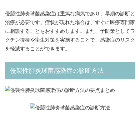
侵襲性肺炎球菌感染症は重篤な病気であり、早期の診断と
治療が必要です。症状が現れた場合は、すぐに医療専門家
に相談することをおすすめします。また、予防策としてワ
クチン接種や衛生対策を実施することで、感染症のリスク
を軽減することができます。
侵襲性肺炎球菌感染症の診断方法