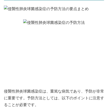
侵襲性肺炎球菌感染症は、重篤な病気であり、予防が非常
に重要です。予防方法としては、以下のポイントに注意す
ることが必要です。