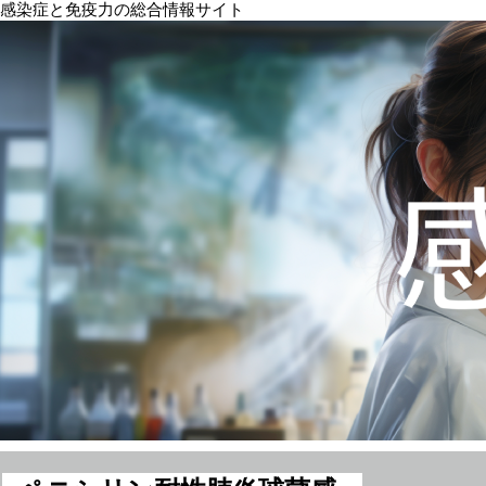
感染症と免疫力の総合情報サイト