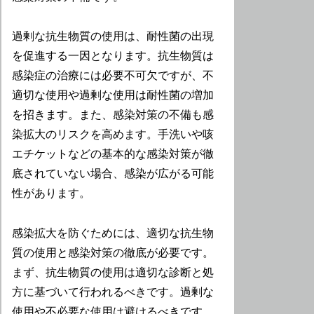
過剰な抗生物質の使用は、耐性菌の出現
を促進する一因となります。抗生物質は
感染症の治療には必要不可欠ですが、不
適切な使用や過剰な使用は耐性菌の増加
を招きます。また、感染対策の不備も感
染拡大のリスクを高めます。手洗いや咳
エチケットなどの基本的な感染対策が徹
底されていない場合、感染が広がる可能
性があります。
感染拡大を防ぐためには、適切な抗生物
質の使用と感染対策の徹底が必要です。
まず、抗生物質の使用は適切な診断と処
方に基づいて行われるべきです。過剰な
使用や不必要な使用は避けるべきです。