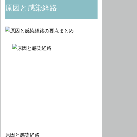
原因と感染経路
原因と感染経路