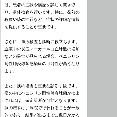
は、患者の症状や病歴を詳しく聞き取
り、身体検査を行います。特に、発熱の
程度や咳の性質など、症状の詳細な情報
を提供することが重要です。
さらに、血液検査も診断に役立ちます。
血液中の炎症マーカーや白血球数の増加
などの異常が見られる場合、ペニシリン
耐性肺炎球菌感染症の可能性が高くなり
ます。
また、痰の培養も重要な診断手段です。
痰の中にペニシリン耐性肺炎球菌が検出
されれば、確定診断が可能となります。
痰の培養は、病院で行われることが一般
的であり、結果が出るまでに数日かかる