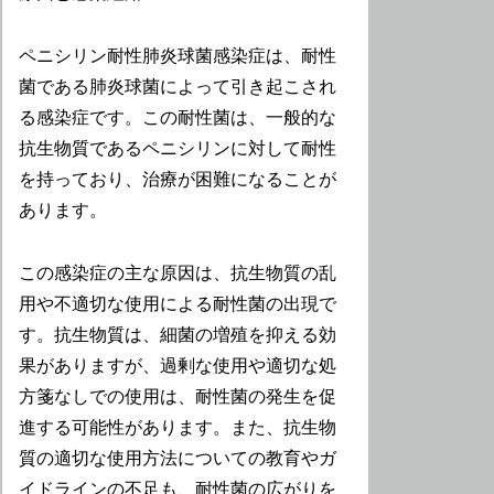
ペニシリン耐性肺炎球菌感染症は、耐性
菌である肺炎球菌によって引き起こされ
る感染症です。この耐性菌は、一般的な
抗生物質であるペニシリンに対して耐性
を持っており、治療が困難になることが
あります。
この感染症の主な原因は、抗生物質の乱
用や不適切な使用による耐性菌の出現で
す。抗生物質は、細菌の増殖を抑える効
果がありますが、過剰な使用や適切な処
方箋なしでの使用は、耐性菌の発生を促
進する可能性があります。また、抗生物
質の適切な使用方法についての教育やガ
イドラインの不足も、耐性菌の広がりを