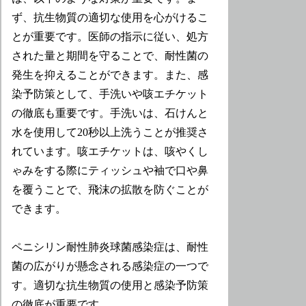
ず、抗生物質の適切な使用を心がけるこ
とが重要です。医師の指示に従い、処方
された量と期間を守ることで、耐性菌の
発生を抑えることができます。また、感
染予防策として、手洗いや咳エチケット
の徹底も重要です。手洗いは、石けんと
水を使用して20秒以上洗うことが推奨さ
れています。咳エチケットは、咳やくし
ゃみをする際にティッシュや袖で口や鼻
を覆うことで、飛沫の拡散を防ぐことが
できます。
ペニシリン耐性肺炎球菌感染症は、耐性
菌の広がりが懸念される感染症の一つで
す。適切な抗生物質の使用と感染予防策
の徹底が重要です。