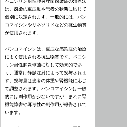
ペニシリン耐性肺炎球菌感染症の治療法
は、感染の重症度や患者の状態に応じて
個別に決定されます。一般的には、バン
コマイシンやリネゾリドなどの抗生物質
が使用されます。
バンコマイシンは、重症な感染症の治療
によく使用される抗生物質です。ペニシ
リン耐性肺炎球菌に対して効果的であ
り、通常は静脈注射によって投与されま
す。投与量は患者の体重や腎機能に応じ
て調整されます。バンコマイシンは一般
的には副作用が少ないですが、まれに腎
機能障害や耳毒性の副作用が報告されて
います。