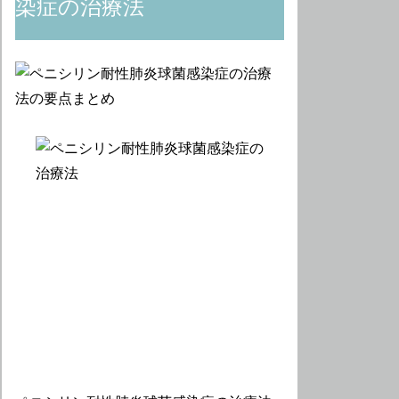
染症の治療法