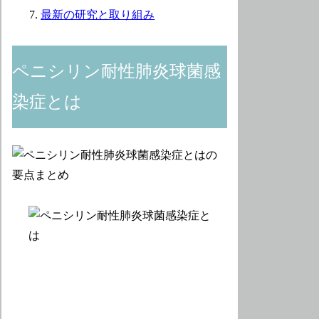
最新の研究と取り組み
ペニシリン耐性肺炎球菌感
染症とは