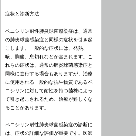
症状と診断方法
ペニシリン耐性肺炎球菌感染症は、通常
の肺炎球菌感染症と同様の症状を引き起
こします。一般的な症状には、発熱、
咳、胸痛、息切れなどが含まれます。こ
れらの症状は、通常の肺炎球菌感染症と
同様に進行する場合もありますが、治療
に使用される一般的な抗生物質であるペ
ニシリンに対して耐性を持つ菌株によっ
て引き起こされるため、治療が難しくな
ることがあります。
ペニシリン耐性肺炎球菌感染症の診断に
は、症状の詳細な評価が重要です。医師