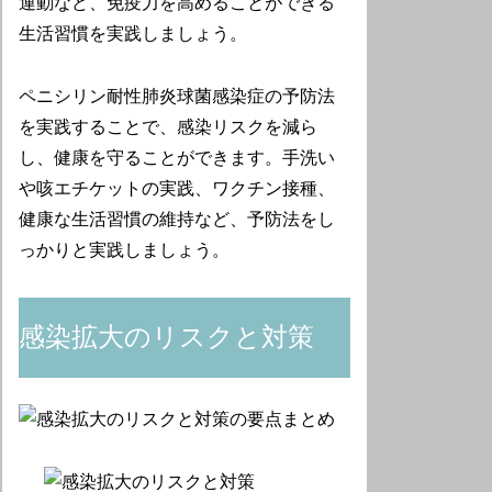
運動など、免疫力を高めることができる
生活習慣を実践しましょう。
ペニシリン耐性肺炎球菌感染症の予防法
を実践することで、感染リスクを減ら
し、健康を守ることができます。手洗い
や咳エチケットの実践、ワクチン接種、
健康な生活習慣の維持など、予防法をし
っかりと実践しましょう。
感染拡大のリスクと対策