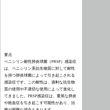
要点
ペニシリン耐性肺炎球菌（PRSP）感染症
は、ペニシリン系抗生物質に対して耐性
を持つ肺炎球菌によって引き起こされる
感染症です。この耐性は、過剰な抗生物
質の使用や不適切な使用によって進化し
てきました。PRSP感染症は、重篤な肺炎
や敗血症を引き起こす可能性があり、治
療が困難な場合もあります。