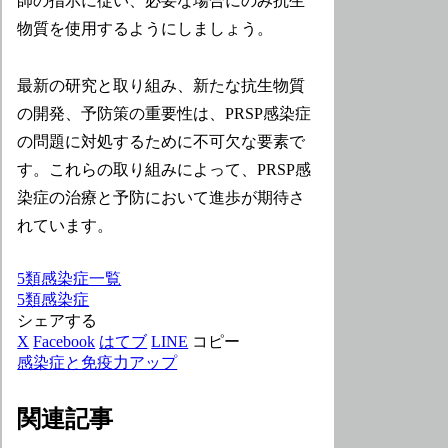
師の指示に従い、必要な場合にのみ抗生
物質を使用するようにしましょう。
最新の研究と取り組み、新たな抗生物質
の開発、予防策の重要性は、PRSP感染症
の問題に対処するために不可欠な要素で
す。これらの取り組みによって、PRSP感
染症の治療と予防において進歩が期待さ
れています。
5類感染症一覧
5類感染症
シェアする
X
Facebook
はてブ
LINE
コピー
感染症と免疫力アップ
関連記事