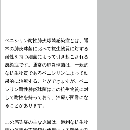
ペニシリン耐性肺炎球菌感染症とは、通
常の肺炎球菌に比べて抗生物質に対する
耐性を持つ細菌によって引き起こされる
感染症です。通常の肺炎球菌は、一般的
な抗生物質であるペニシリンによって効
果的に治療することができますが、ペニ
シリン耐性肺炎球菌はこの抗生物質に対
して耐性を持っており、治療が困難にな
ることがあります。
この感染症の主な原因は、過剰な抗生物