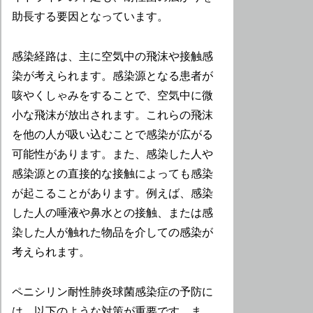
助長する要因となっています。
感染経路は、主に空気中の飛沫や接触感
染が考えられます。感染源となる患者が
咳やくしゃみをすることで、空気中に微
小な飛沫が放出されます。これらの飛沫
を他の人が吸い込むことで感染が広がる
可能性があります。また、感染した人や
感染源との直接的な接触によっても感染
が起こることがあります。例えば、感染
した人の唾液や鼻水との接触、または感
染した人が触れた物品を介しての感染が
考えられます。
ペニシリン耐性肺炎球菌感染症の予防に
は、以下のような対策が重要です。ま