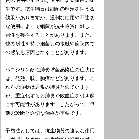
質の使用や不適切な使用による耐性の発
生です。抗生物質は細菌の増殖を抑える
効果がありますが、過剰な使用や不適切
な使用によって細菌が抗生物質に対して
耐性を獲得することがあります。また、
他の耐性を持つ細菌との接触や病院内で
の感染も原因となることがあります。
ペニシリン耐性肺炎球菌感染症の症状に
は、発熱、咳、胸痛などがあります。こ
れらの症状は通常の肺炎と似ています
が、重症化すると肺炎や敗血症を引き起
こす可能性があります。したがって、早
期の診断と適切な治療が重要です。
予防法としては、抗生物質の適切な使用