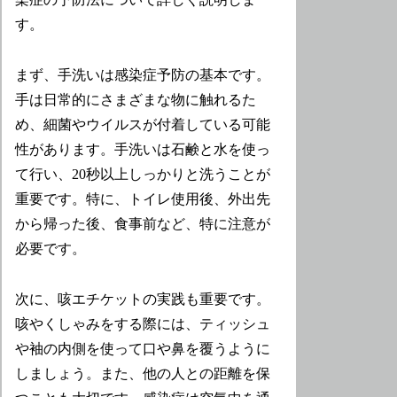
す。
まず、手洗いは感染症予防の基本です。
手は日常的にさまざまな物に触れるた
め、細菌やウイルスが付着している可能
性があります。手洗いは石鹸と水を使っ
て行い、20秒以上しっかりと洗うことが
重要です。特に、トイレ使用後、外出先
から帰った後、食事前など、特に注意が
必要です。
次に、咳エチケットの実践も重要です。
咳やくしゃみをする際には、ティッシュ
や袖の内側を使って口や鼻を覆うように
しましょう。また、他の人との距離を保