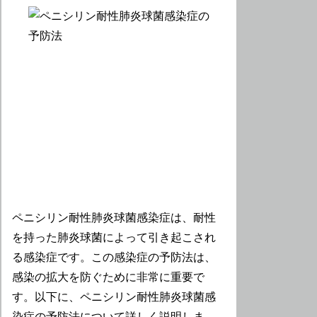
ペニシリン耐性肺炎球菌感染症は、耐性
を持った肺炎球菌によって引き起こされ
る感染症です。この感染症の予防法は、
感染の拡大を防ぐために非常に重要で
す。以下に、ペニシリン耐性肺炎球菌感
染症の予防法について詳しく説明しま