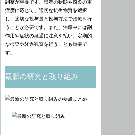
調整が重要です。患者の状態や感染の重
症度に応じて、適切な抗生物質を選択
し、適切な投与量と投与方法で治療を行
うことが必要です。また、治療中には副
作用や症状の経過に注意を払い、定期的
な検査や経過観察を行うことも重要で
す。
最新の研究と取り組み