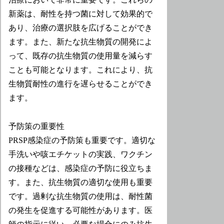
新薬は、耐性を持つ菌に対して効果的で
あり、治療の選択肢を広げることができ
ます。また、新たな抗生物質の開発によ
って、既存の抗生物質の使用量を減らす
ことも可能となります。これにより、抗
生物質耐性の進行を遅らせることができ
ます。
予防策の重要性
PRSP感染症の予防策も重要です。適切な
手洗いや咳エチケットの実践、ワクチン
の接種などは、感染症の予防に役立ちま
す。また、抗生物質の適切な使用も重要
です。過剰な抗生物質の使用は、耐性菌
の発生を促進する可能性があります。医