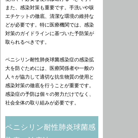
また、感染対策も重要です。手洗いや咳
エチケットの徹底、清潔な環境の維持な
どが必要です。特に医療機関では、感染
対策のガイドラインに基づいた予防策が
取られるべきです。
ペニシリン耐性肺炎球菌感染症の感染拡
大を防ぐためには、医療関係者や一般の
人々が協力して適切な抗生物質の使用と
感染対策の徹底を行うことが重要です。
感染症の予防は個々の努力だけでなく、
社会全体の取り組みが必要です。
ペニシリン耐性肺炎球菌感