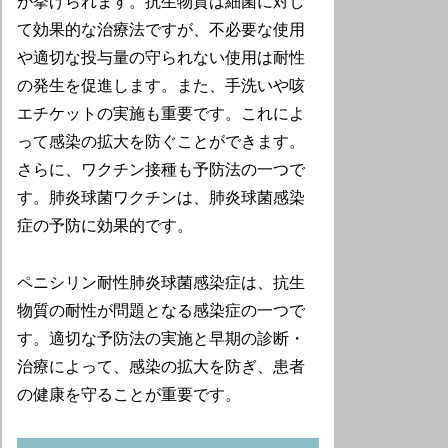
が挙げられます。抗生物質は細菌に対し
て効果的な治療法ですが、不必要な使用
や適切な投与量の守られない使用は耐性
の発生を促進します。また、手洗いや咳
エチケットの実施も重要です。これによ
って感染の拡大を防ぐことができます。
さらに、ワクチン接種も予防法の一つで
す。肺炎球菌ワクチンは、肺炎球菌感染
症の予防に効果的です。
ペニシリン耐性肺炎球菌感染症は、抗生
物質の耐性が問題となる感染症の一つで
す。適切な予防法の実施と早期の診断・
治療によって、感染の拡大を防ぎ、患者
の健康を守ることが重要です。