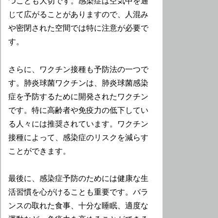
つことも大切です。感染症は空気中を通
じて広がることがありますので、人混み
や密閉された空間では特に注意が必要で
す。
さらに、ワクチン接種も予防法の一つで
す。肺炎球菌ワクチンは、肺炎球菌感染
症を予防するために開発されたワクチン
です。特に高齢者や免疫力の低下してい
る人々には推奨されています。ワクチン
接種によって、感染症のリスクを減らす
ことができます。
最後に、感染症予防のためには健康な生
活習慣を心がけることも重要です。バラ
ンスの取れた食事、十分な睡眠、適度な