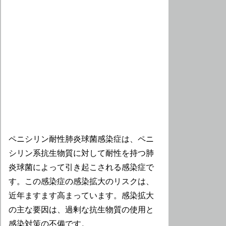
ペニシリン耐性肺炎球菌感染症は、ペニ
シリン系抗生物質に対して耐性を持つ肺
炎球菌によって引き起こされる感染症で
す。この感染症の感染拡大のリスクは、
近年ますます高まっています。感染拡大
の主な要因は、過剰な抗生物質の使用と
感染対策の不備です。