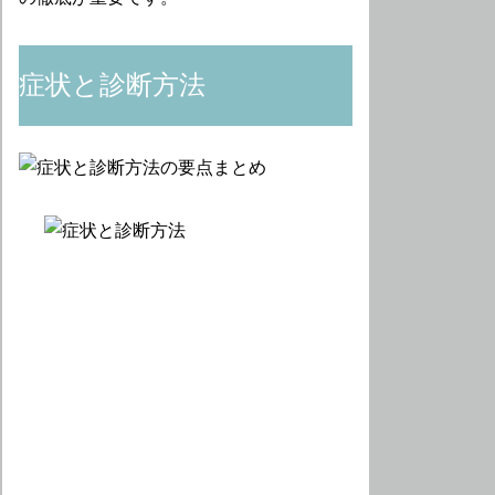
症状と診断方法