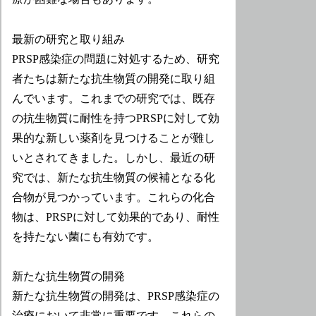
最新の研究と取り組み
PRSP感染症の問題に対処するため、研究
者たちは新たな抗生物質の開発に取り組
んでいます。これまでの研究では、既存
の抗生物質に耐性を持つPRSPに対して効
果的な新しい薬剤を見つけることが難し
いとされてきました。しかし、最近の研
究では、新たな抗生物質の候補となる化
合物が見つかっています。これらの化合
物は、PRSPに対して効果的であり、耐性
を持たない菌にも有効です。
新たな抗生物質の開発
新たな抗生物質の開発は、PRSP感染症の
治療において非常に重要です。これらの