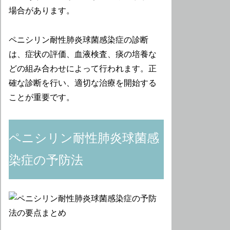
場合があります。
ペニシリン耐性肺炎球菌感染症の診断
は、症状の評価、血液検査、痰の培養な
どの組み合わせによって行われます。正
確な診断を行い、適切な治療を開始する
ことが重要です。
ペニシリン耐性肺炎球菌感
染症の予防法