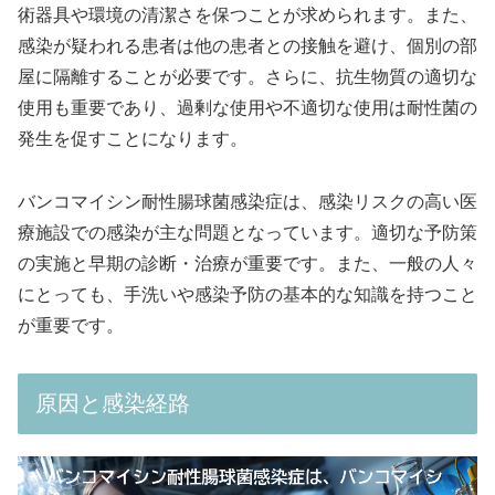
術器具や環境の清潔さを保つことが求められます。また、
感染が疑われる患者は他の患者との接触を避け、個別の部
屋に隔離することが必要です。さらに、抗生物質の適切な
使用も重要であり、過剰な使用や不適切な使用は耐性菌の
発生を促すことになります。
バンコマイシン耐性腸球菌感染症は、感染リスクの高い医
療施設での感染が主な問題となっています。適切な予防策
の実施と早期の診断・治療が重要です。また、一般の人々
にとっても、手洗いや感染予防の基本的な知識を持つこと
が重要です。
原因と感染経路