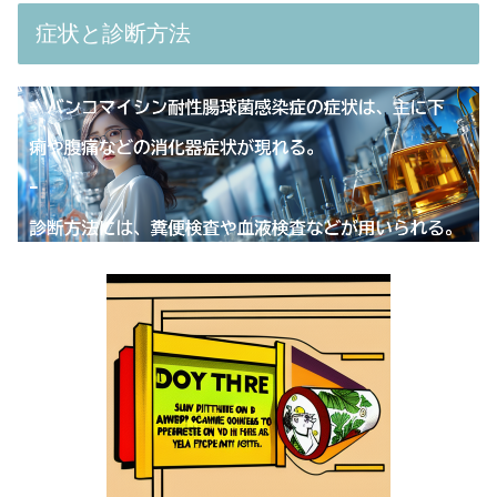
症状と診断方法