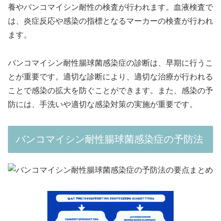
養やバンコマイシン耐性の検査が行われます。血液検査で
は、炎症反応や感染の指標となるマーカーの検査が行われ
ます。
バンコマイシン耐性腸球菌感染症の診断は、早期に行うこ
とが重要です。適切な診断により、適切な治療が行われる
ことで感染の拡大を防ぐことができます。また、感染の予
防には、手洗いや適切な感染対策の実施が重要です。
バンコマイシン耐性腸球菌感染症の予防法