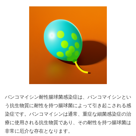
バンコマイシン耐性腸球菌感染症は、バンコマイシンとい
う抗生物質に耐性を持つ腸球菌によって引き起こされる感
染症です。バンコマイシンは通常、重症な細菌感染症の治
療に使用される抗生物質であり、その耐性を持つ腸球菌は
非常に厄介な存在となります。