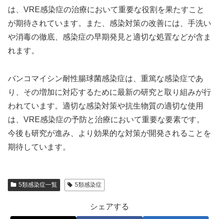
は、VRE感染症の治療において重要な役割を果たすこと
が期待されています。また、感染対策の改善には、手洗い
や消毒の徹底、感染症の早期発見と適切な処置などが含ま
れます。
バンコマイシン耐性腸球菌感染症は、重篤な感染症であ
り、その増加に対応するために最新の研究と取り組みが行
われています。適切な感染対策や抗生物質の適切な使用
は、VRE感染症の予防と治療において重要な要素です。
今後も研究が進み、より効果的な対策が開発されることを
期待しています。
5類感染症一覧
5類感染症
シェアする