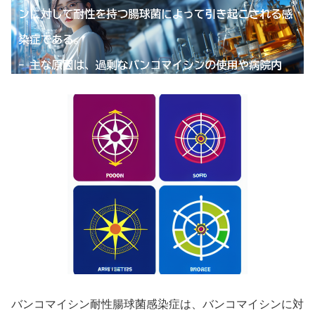
バンコマイシン耐性腸球菌感染症は、バンコマイシンに対