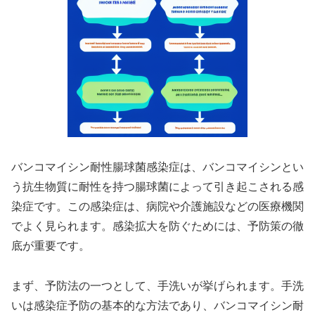
バンコマイシン耐性腸球菌感染症は、バンコマイシンとい
う抗生物質に耐性を持つ腸球菌によって引き起こされる感
染症です。この感染症は、病院や介護施設などの医療機関
でよく見られます。感染拡大を防ぐためには、予防策の徹
底が重要です。
まず、予防法の一つとして、手洗いが挙げられます。手洗
いは感染症予防の基本的な方法であり、バンコマイシン耐