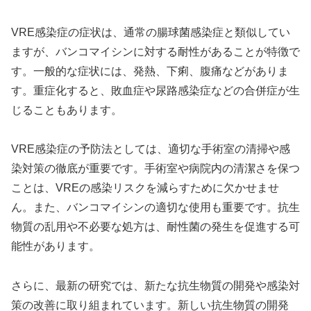
VRE感染症の症状は、通常の腸球菌感染症と類似してい
ますが、バンコマイシンに対する耐性があることが特徴で
す。一般的な症状には、発熱、下痢、腹痛などがありま
す。重症化すると、敗血症や尿路感染症などの合併症が生
じることもあります。
VRE感染症の予防法としては、適切な手術室の清掃や感
染対策の徹底が重要です。手術室や病院内の清潔さを保つ
ことは、VREの感染リスクを減らすために欠かせませ
ん。また、バンコマイシンの適切な使用も重要です。抗生
物質の乱用や不必要な処方は、耐性菌の発生を促進する可
能性があります。
さらに、最新の研究では、新たな抗生物質の開発や感染対
策の改善に取り組まれています。新しい抗生物質の開発