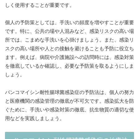
しく使用することが重要です。
個人の予防策としては、手洗いの頻度を増やすことが重要
です。特に、公共の場や人混みなど、感染リスクの高い場
所では、こまめな手洗いを心掛けましょう。また、感染リ
スクの高い場所や人との接触を避けることも予防に役立ち
ます。例えば、病院や介護施設への訪問時には、感染対策
を徹底しているか確認し、必要な予防策を取るようにしま
しょう。
バンコマイシン耐性腸球菌感染症の予防法は、個人の努力
と医療機関の感染管理の徹底が不可欠です。感染拡大を防
ぐために、手洗いや感染対策の徹底、抗生物質の適切な使
用などを実践しましょう。