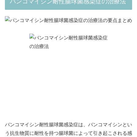
バンコマイシン耐性腸球菌感染症の治療法
バンコマイシン耐性腸球菌感染症は、バンコマイシンとい
う抗生物質に耐性を持つ腸球菌によって引き起こされる感