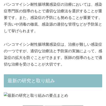
バンコマイシン耐性腸球菌感染症の治療においては、感染
症専門医の指導のもとで適切な治療法を選択することが重
要です。また、感染症の予防にも努めることが重要です。
手洗いや消毒の徹底、感染源の適切な管理などが予防策と
して挙げられます。
バンコマイシン耐性腸球菌感染症は、治療が難しい感染症
の一つですが、適切な治療法と予防策の実施によって、感
染症の拡大を防ぐことができます。医師の指導のもとで適
切な治療を受けることが大切です。
最新の研究と取り組み