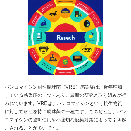
バンコマイシン耐性腸球菌（VRE）感染症は、近年増加
している感染症の一つであり、最新の研究と取り組みが行
われています。VREは、バンコマイシンという抗生物質
に対して耐性を持つ腸球菌の一種です。この耐性は、バン
コマイシンの過剰使用や不適切な感染対策によって引き起
こされることが多いです。