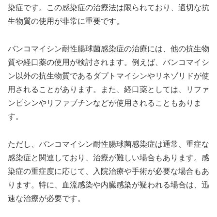
染症です。この感染症の治療法は限られており、適切な抗
生物質の使用が非常に重要です。
バンコマイシン耐性腸球菌感染症の治療には、他の抗生物
質や経口薬の使用が検討されます。例えば、バンコマイシ
ン以外の抗生物質であるダプトマイシンやリネゾリドが使
用されることがあります。また、経口薬としては、リファ
ンピシンやリファブチンなどが使用されることもありま
す。
ただし、バンコマイシン耐性腸球菌感染症は通常、重症な
感染症と関連しており、治療が難しい場合もあります。感
染症の重症度に応じて、入院治療や手術が必要な場合もあ
ります。特に、血流感染や内臓感染が疑われる場合は、迅
速な治療が必要です。