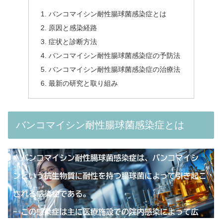
バンコマイシン耐性腸球菌感染症とは
原因と感染経路
症状と診断方法
バンコマイシン耐性腸球菌感染症の予防法
バンコマイシン耐性腸球菌感染症の治療法
最新の研究と取り組み
バンコマイシン耐性腸球菌感染症とは