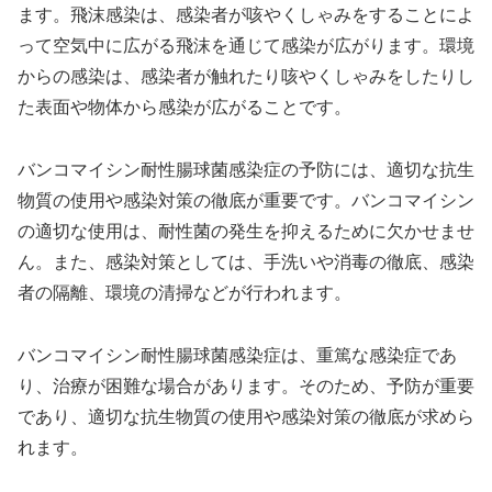
ます。飛沫感染は、感染者が咳やくしゃみをすることによ
って空気中に広がる飛沫を通じて感染が広がります。環境
からの感染は、感染者が触れたり咳やくしゃみをしたりし
た表面や物体から感染が広がることです。
バンコマイシン耐性腸球菌感染症の予防には、適切な抗生
物質の使用や感染対策の徹底が重要です。バンコマイシン
の適切な使用は、耐性菌の発生を抑えるために欠かせませ
ん。また、感染対策としては、手洗いや消毒の徹底、感染
者の隔離、環境の清掃などが行われます。
バンコマイシン耐性腸球菌感染症は、重篤な感染症であ
り、治療が困難な場合があります。そのため、予防が重要
であり、適切な抗生物質の使用や感染対策の徹底が求めら
れます。