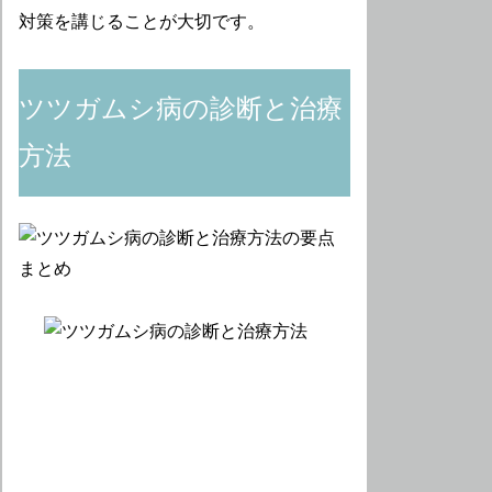
対策を講じることが大切です。
ツツガムシ病の診断と治療
方法