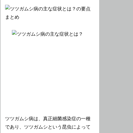
ツツガムシ病は、真正細菌感染症の一種
であり、ツツガムシという昆虫によって