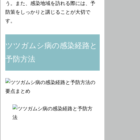
う。また、感染地域を訪れる際には、予
防策をしっかりと講じることが大切で
す。
ツツガムシ病の感染経路と
予防方法