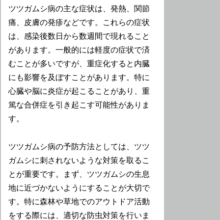
ツツガムシ病の主な症状は、発熱、関節
痛、皮膚の発疹などです。これらの症状
は、感染後数日から数週間で現れること
があります。一般的には軽度の症状で済
むことが多いですが、重症化すると内臓
にも影響を及ぼすことがあります。特に
心臓や脳に炎症が起こることがあり、重
篤な合併症を引き起こす可能性がありま
す。
ツツガムシ病の予防方法としては、ツツ
ガムシに刺されないような対策を取るこ
とが重要です。まず、ツツガムシの生息
地に近づかないようにすることが大切で
す。特に森林や草地でのアウトドア活動
をする際には、適切な防虫対策を行いま