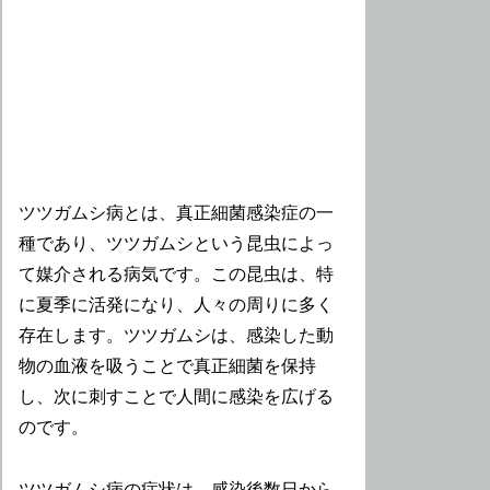
ツツガムシ病とは、真正細菌感染症の一
種であり、ツツガムシという昆虫によっ
て媒介される病気です。この昆虫は、特
に夏季に活発になり、人々の周りに多く
存在します。ツツガムシは、感染した動
物の血液を吸うことで真正細菌を保持
し、次に刺すことで人間に感染を広げる
のです。
ツツガムシ病の症状は、感染後数日から