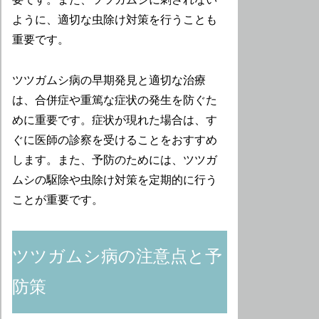
ように、適切な虫除け対策を行うことも
重要です。
ツツガムシ病の早期発見と適切な治療
は、合併症や重篤な症状の発生を防ぐた
めに重要です。症状が現れた場合は、す
ぐに医師の診察を受けることをおすすめ
します。また、予防のためには、ツツガ
ムシの駆除や虫除け対策を定期的に行う
ことが重要です。
ツツガムシ病の注意点と予
防策