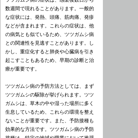
数週間で現れることがあります。一般的
な症状には、発熱、頭痛、筋肉痛、発疹
などが含まれます。これらの症状は、他
の病気とも似ているため、ツツガムシ病
との関連性を見逃すことがあります。し
かし、重症化すると肺炎や心臓病を引き
起こすこともあるため、早期の診断と治
療が重要です。
ツツガムシ病の予防方法としては、まず
ツツガムシの駆除が挙げられます。ツツ
ガムシは、草木の中や湿った場所に多く
生息しているため、これらの環境を整え
ないことが重要です。また、予防接種も
効果的な方法です。ツツガムシ病の予防
接種は、特定の地域や職業において推奨