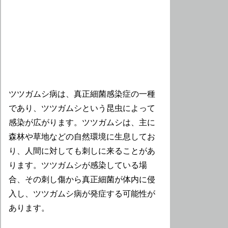
ツツガムシ病は、真正細菌感染症の一種
であり、ツツガムシという昆虫によって
感染が広がります。ツツガムシは、主に
森林や草地などの自然環境に生息してお
り、人間に対しても刺しに来ることがあ
ります。ツツガムシが感染している場
合、その刺し傷から真正細菌が体内に侵
入し、ツツガムシ病が発症する可能性が
あります。