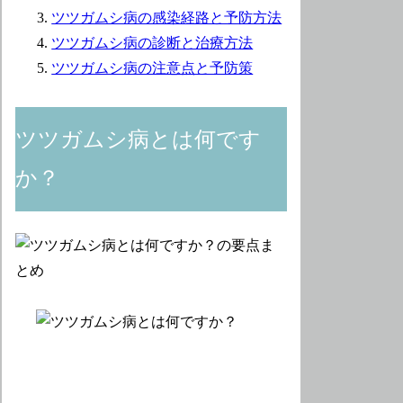
ツツガムシ病の感染経路と予防方法
ツツガムシ病の診断と治療方法
ツツガムシ病の注意点と予防策
ツツガムシ病とは何です
か？