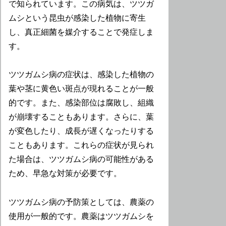
で知られています。この病気は、ツツガ
ムシという昆虫が感染した植物に寄生
し、真正細菌を媒介することで発症しま
す。
ツツガムシ病の症状は、感染した植物の
葉や茎に黄色い斑点が現れることが一般
的です。また、感染部位は腐敗し、組織
が崩壊することもあります。さらに、葉
が変色したり、成長が遅くなったりする
こともあります。これらの症状が見られ
た場合は、ツツガムシ病の可能性がある
ため、早急な対策が必要です。
ツツガムシ病の予防策としては、農薬の
使用が一般的です。農薬はツツガムシを