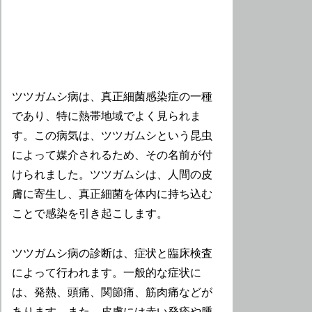
ツツガムシ病は、真正細菌感染症の一種
であり、特に熱帯地域でよく見られま
す。この病気は、ツツガムシという昆虫
によって媒介されるため、その名前が付
けられました。ツツガムシは、人間の皮
膚に寄生し、真正細菌を体内に持ち込む
ことで感染を引き起こします。
ツツガムシ病の診断は、症状と臨床検査
によって行われます。一般的な症状に
は、発熱、頭痛、関節痛、筋肉痛などが
あります。また、皮膚には赤い発疹や腫