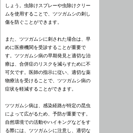
しょう。虫除けスプレーや虫除けクリー
ムを使用することで、ツツガムシの刺し
傷を防ぐことができます。
また、ツツガムシに刺された場合は、早
めに医療機関を受診することが重要で
す。ツツガムシ病の早期発見と適切な治
療は、合併症のリスクを減らすために不
可欠です。医師の指示に従い、適切な薬
物療法を受けることで、ツツガムシ病の
症状を軽減することができます。
ツツガムシ病は、感染経路が特定の昆虫
によって広がるため、予防が重要です。
自然環境での活動やハイキングなどをす
る際には、ツツガムシに注意し、適切な