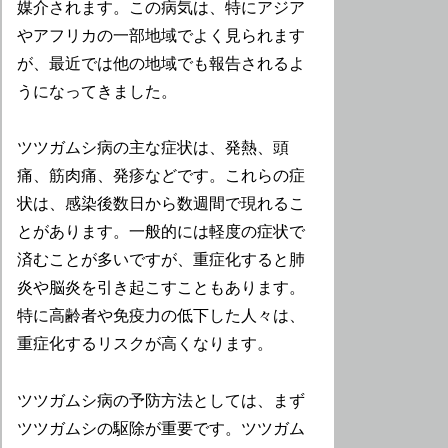
媒介されます。この病気は、特にアジア
やアフリカの一部地域でよく見られます
が、最近では他の地域でも報告されるよ
うになってきました。
ツツガムシ病の主な症状は、発熱、頭
痛、筋肉痛、発疹などです。これらの症
状は、感染後数日から数週間で現れるこ
とがあります。一般的には軽度の症状で
済むことが多いですが、重症化すると肺
炎や脳炎を引き起こすこともあります。
特に高齢者や免疫力の低下した人々は、
重症化するリスクが高くなります。
ツツガムシ病の予防方法としては、まず
ツツガムシの駆除が重要です。ツツガム