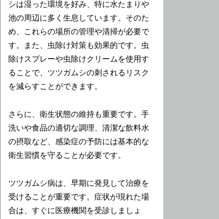
シは湿った環境を好み、特に水たまりや
池の周辺に多く生息しています。そのた
め、これらの場所の管理や清掃が必要で
す。また、虫除け対策も効果的です。虫
除けスプレーや虫除けクリームを使用す
ることで、ツツガムシの刺されるリスク
を減らすことができます。
さらに、衛生状態の維持も重要です。手
洗いや食品の適切な調理、清潔な飲料水
の摂取など、感染症の予防には基本的な
衛生習慣を守ることが必要です。
ツツガムシ病は、早期に発見して治療を
受けることが重要です。症状が現れた場
合は、すぐに医療機関を受診しましょ