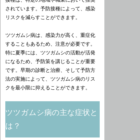
されています。予防接種によって、感染
リスクを減らすことができます。
ツツガムシ病は、感染力が高く、重症化
することもあるため、注意が必要です。
特に夏季には、ツツガムシの活動が活発
になるため、予防策を講じることが重要
です。早期の診断と治療、そして予防方
法の実施によって、ツツガムシ病のリス
クを最小限に抑えることができます。
ツツガムシ病の主な症状と
は？