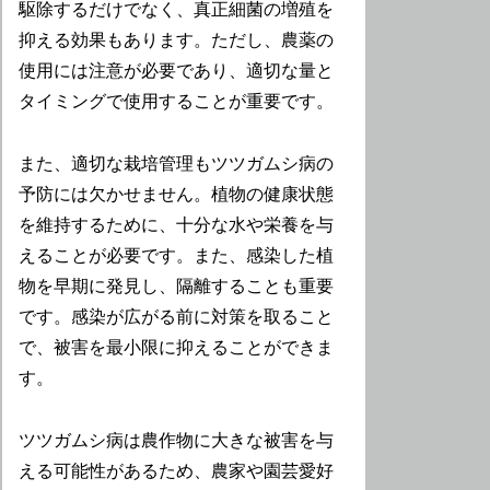
駆除するだけでなく、真正細菌の増殖を
抑える効果もあります。ただし、農薬の
使用には注意が必要であり、適切な量と
タイミングで使用することが重要です。
また、適切な栽培管理もツツガムシ病の
予防には欠かせません。植物の健康状態
を維持するために、十分な水や栄養を与
えることが必要です。また、感染した植
物を早期に発見し、隔離することも重要
です。感染が広がる前に対策を取ること
で、被害を最小限に抑えることができま
す。
ツツガムシ病は農作物に大きな被害を与
える可能性があるため、農家や園芸愛好