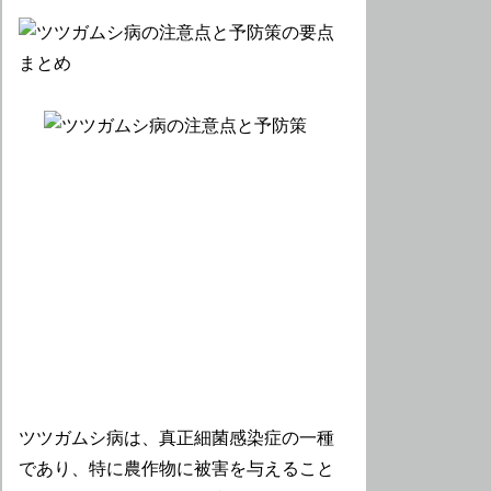
ツツガムシ病は、真正細菌感染症の一種
であり、特に農作物に被害を与えること