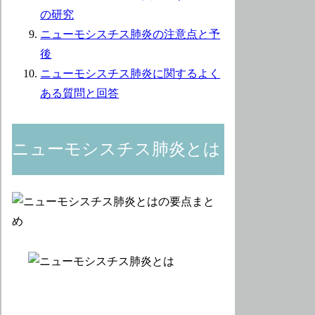
の研究
ニューモシスチス肺炎の注意点と予
後
ニューモシスチス肺炎に関するよく
ある質問と回答
ニューモシスチス肺炎とは