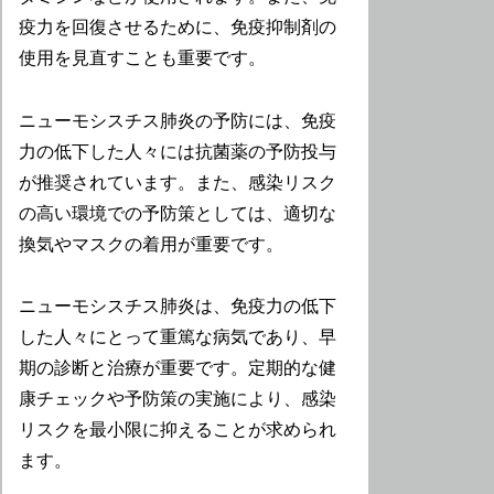
疫力を回復させるために、免疫抑制剤の
使用を見直すことも重要です。
ニューモシスチス肺炎の予防には、免疫
力の低下した人々には抗菌薬の予防投与
が推奨されています。また、感染リスク
の高い環境での予防策としては、適切な
換気やマスクの着用が重要です。
ニューモシスチス肺炎は、免疫力の低下
した人々にとって重篤な病気であり、早
期の診断と治療が重要です。定期的な健
康チェックや予防策の実施により、感染
リスクを最小限に抑えることが求められ
ます。