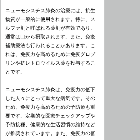
ニューモシスチス肺炎の治療には、抗生
物質が一般的に使用されます。特に、ス
ルファ剤と呼ばれる薬剤が有効であり、
通常は口から摂取されます。また、免疫
補助療法も行われることがあります。こ
れは、免疫力を高めるために免疫グロブ
リンや抗レトロウイルス薬を投与するこ
とです。
ニューモシスチス肺炎は、免疫力の低下
した人々にとって重大な病気です。その
ため、免疫力を高めるための予防策も重
要です。定期的な医療チェックアップや
予防接種、健康的な生活習慣の維持など
が推奨されています。また、免疫力の低