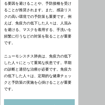
る要因を避けることや、予防接種を受け
ることが推奨されます。また、感染リス
クの高い環境での予防策も重要です。例
えば、免疫力の低下した人々は、人混み
を避ける、マスクを着用する、手洗いを
頻繁に行うなどの対策を取ることが重要
です。
ニューモシスチス肺炎は、免疫力の低下
した人々にとって重篤な疾患です。早期
の診断と適切な治療が必要です。免疫力
の低下した人々は、定期的な健康チェッ
クと予防策の実施を心掛けることが重要
です。