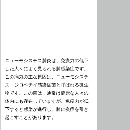
ニューモシスチス肺炎は、免疫力の低下
した人々によく見られる肺感染症です。
この病気の主な原因は、ニューモシスチ
ス・ジロベチイ感染症菌と呼ばれる微生
物です。この菌は、通常は健康な人々の
体内にも存在していますが、免疫力が低
下すると感染が進行し、肺に炎症を引き
起こすことがあります。