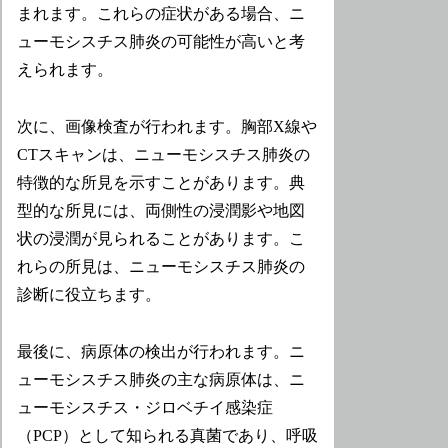
まれます。これらの症状がある場合、ニ
ューモシスチス肺炎の可能性が高いと考
えられます。
次に、画像検査が行われます。胸部X線や
CTスキャンは、ニューモシスチス肺炎の
特徴的な所見を示すことがあります。典
型的な所見には、両側性の浸潤影や地図
状の浸潤が見られることがあります。こ
れらの所見は、ニューモシスチス肺炎の
診断に役立ちます。
最後に、病原体の検出が行われます。ニ
ューモシスチス肺炎の主な病原体は、ニ
ューモシスチス・ジロベチイ感染症
（PCP）として知られる真菌であり、呼吸