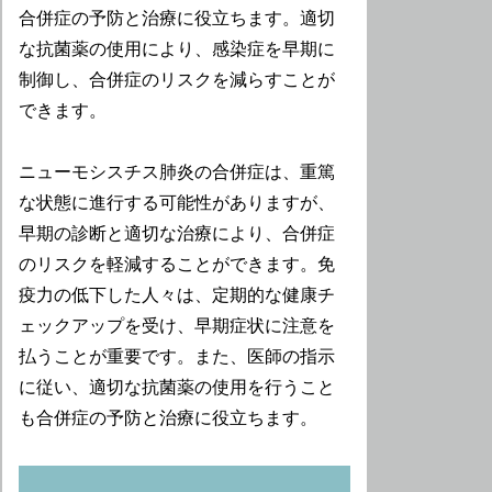
合併症の予防と治療に役立ちます。適切
な抗菌薬の使用により、感染症を早期に
制御し、合併症のリスクを減らすことが
できます。
ニューモシスチス肺炎の合併症は、重篤
な状態に進行する可能性がありますが、
早期の診断と適切な治療により、合併症
のリスクを軽減することができます。免
疫力の低下した人々は、定期的な健康チ
ェックアップを受け、早期症状に注意を
払うことが重要です。また、医師の指示
に従い、適切な抗菌薬の使用を行うこと
も合併症の予防と治療に役立ちます。