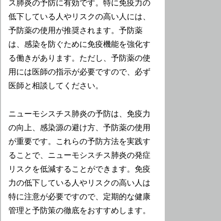
ス肺炎の予防に有効です。特に免疫力の
低下している人やリスクの高い人には、
予防薬の使用が推奨されます。予防薬
は、感染を防ぐために免疫機能を強化す
る働きがあります。ただし、予防薬の使
用には医師の指示が必要ですので、必ず
医師と相談してください。
ニューモシスチス肺炎の予防は、免疫力
の向上、感染源の避け方、予防薬の使用
が重要です。これらの予防方法を実践す
ることで、ニューモシスチス肺炎の発症
リスクを低減することができます。免疫
力の低下している人やリスクの高い人は
特に注意が必要ですので、定期的な健康
管理と予防策の徹底をおすすめします。