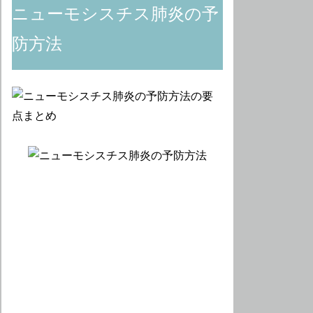
ニューモシスチス肺炎の予
防方法