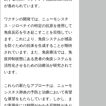
が進められています。
ワクチンの開発では、ニューモシスチ
ス・ジロベチイの特定の抗原を使用して
免疫反応を引き起こすことを目指してい
ます。これにより、免疫システムが感染
を防ぐための抗体を生成することが期待
されています。また、免疫療法では、免
疫抑制状態にある患者の免疫システムを
活性化させるための治療法が研究されて
います。
これらの新たなアプローチは、ニューモ
シスチス肺炎の予防と治療において有望
な展望をもたらしています。しかし、ま
だ実用化には時間がかかる可能性があり