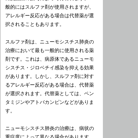
般的にはスルファ剤が使用されますが、
アレルギー反応がある場合は代替薬が選
択されることもあります。
スルファ剤は、ニューモシスチス肺炎の
治療において最も一般的に使用される薬
剤です。これは、病原体であるニューモ
シスチス・ジロベチイ感染を抑える効果
があります。しかし、スルファ剤に対す
るアレルギー反応がある場合は、代替薬
が選択されます。代替薬としては、ペン
タミジンやアトバカンピンなどがありま
す。
ニューモシスチス肺炎の治療は、病状の
重症度によって異なる場合があります。