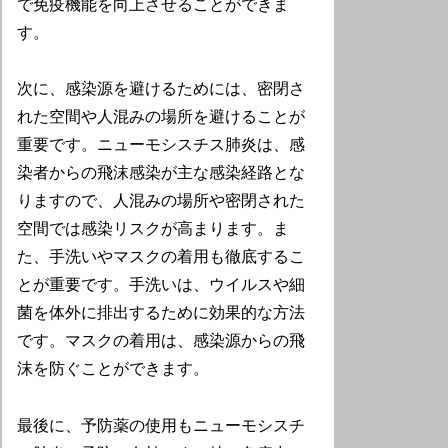
で免疫機能を向上させることができま
す。
次に、感染源を避けるためには、密閉さ
れた空間や人混みの場所を避けることが
重要です。ニューモシスチス肺炎は、感
染者からの飛沫感染が主な感染経路とな
りますので、人混みの場所や密閉された
空間では感染リスクが高まります。ま
た、手洗いやマスクの着用も徹底するこ
とが重要です。手洗いは、ウイルスや細
菌を体外に排出するために効果的な方法
です。マスクの着用は、感染源からの飛
沫を防ぐことができます。
最後に、予防薬の使用もニューモシスチ