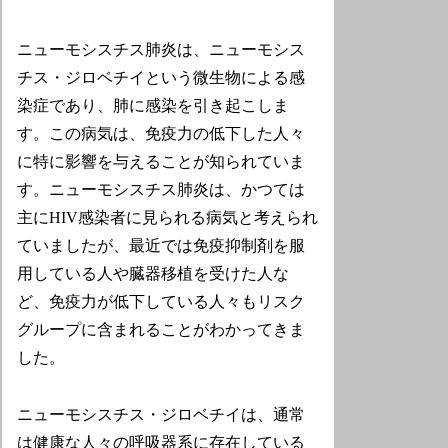
ニューモシスチス肺炎は、ニューモシス
チス・ジロベチイという微生物による感
染症であり、肺に感染を引き起こしま
す。この病気は、免疫力の低下した人々
に特に影響を与えることが知られていま
す。ニューモシスチス肺炎は、かつては
主にHIV感染者に見られる病気と考えられ
ていましたが、最近では免疫抑制剤を服
用している人や臓器移植を受けた人な
ど、免疫力が低下している人々もリスク
グループに含まれることがわかってきま
した。
ニューモシスチス・ジロベチイは、通常
は健康な人々の呼吸器系に存在している