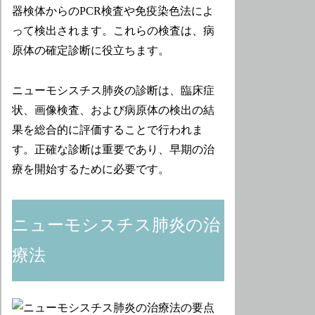
器検体からのPCR検査や免疫染色法によ
って検出されます。これらの検査は、病
原体の確定診断に役立ちます。
ニューモシスチス肺炎の診断は、臨床症
状、画像検査、および病原体の検出の結
果を総合的に評価することで行われま
す。正確な診断は重要であり、早期の治
療を開始するために必要です。
ニューモシスチス肺炎の治
療法