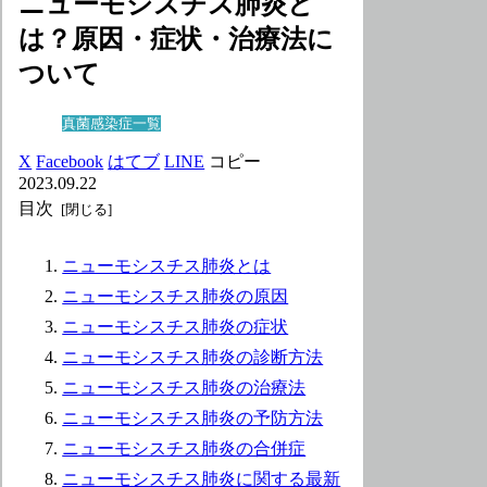
ニューモシスチス肺炎と
は？原因・症状・治療法に
ついて
真菌感染症一覧
X
Facebook
はてブ
LINE
コピー
2023.09.22
目次
ニューモシスチス肺炎とは
ニューモシスチス肺炎の原因
ニューモシスチス肺炎の症状
ニューモシスチス肺炎の診断方法
ニューモシスチス肺炎の治療法
ニューモシスチス肺炎の予防方法
ニューモシスチス肺炎の合併症
ニューモシスチス肺炎に関する最新