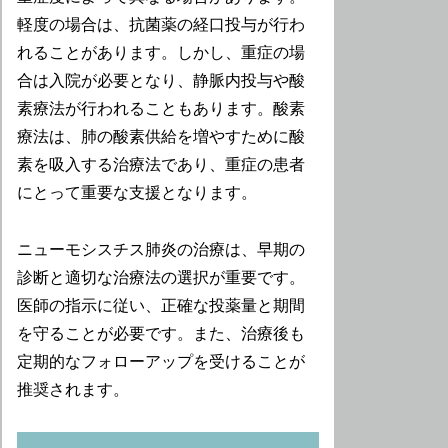
軽度の場合は、抗菌薬の経口投与が行わ
れることがあります。しかし、重症の場
合は入院が必要となり、静脈内投与や酸
素療法が行われることもあります。酸素
療法は、肺の酸素供給を増やすために酸
素を吸入する治療法であり、重症の患者
にとって重要な支援となります。
ニューモシスチス肺炎の治療は、早期の
診断と適切な治療法の選択が重要です。
医師の指示に従い、正確な投薬量と期間
を守ることが必要です。また、治療後も
定期的なフォローアップを受けることが
推奨されます。