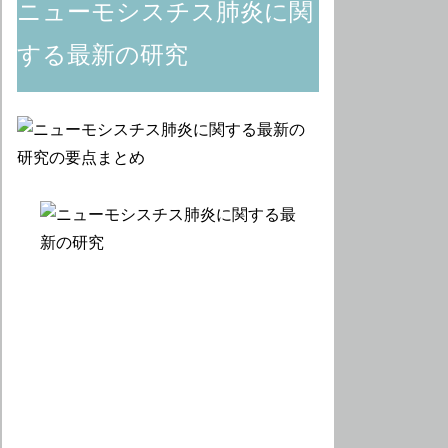
ニューモシスチス肺炎に関
する最新の研究