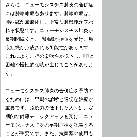
さらに、ニューモシスチス肺炎の合併症
には肺線維症もあります。肺線維症は、
肺組織が瘢痕化し、正常な肺機能が失わ
れる状態です。ニューモシスチス肺炎が
長期間続くと、肺組織が損傷を受け、瘢
痕組織が形成される可能性があります。
これにより、肺の柔軟性が低下し、呼吸
困難や慢性的な咳が生じることがありま
す。
ニューモシスチス肺炎の合併症を予防す
るためには、早期の診断と適切な治療が
重要です。免疫力の低下した人々は、定
期的な健康チェックアップを受け、ニュ
ーモシスチス肺炎の早期症状を認識する
ことが重要です。また、抗菌薬の使用も