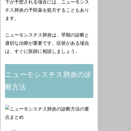
下が予想される場合には、ニューモシス
チス肺炎の予防薬を処方することもあり
ます。
ニューモシスチス肺炎は、早期の診断と
適切な治療が重要です。症状がある場合
は、すぐに医師に相談しましょう。
ニューモシスチス肺炎の診
断方法