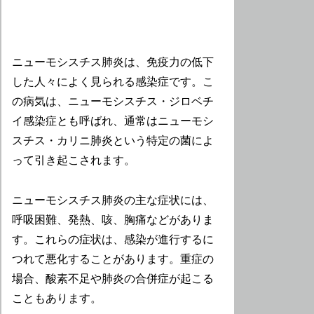
ニューモシスチス肺炎は、免疫力の低下
した人々によく見られる感染症です。こ
の病気は、ニューモシスチス・ジロベチ
イ感染症とも呼ばれ、通常はニューモシ
スチス・カリニ肺炎という特定の菌によ
って引き起こされます。
ニューモシスチス肺炎の主な症状には、
呼吸困難、発熱、咳、胸痛などがありま
す。これらの症状は、感染が進行するに
つれて悪化することがあります。重症の
場合、酸素不足や肺炎の合併症が起こる
こともあります。