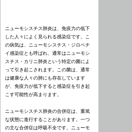
ニューモシスチス肺炎は、免疫力の低下
した人々によく見られる感染症です。こ
の病気は、ニューモシスチス・ジロベチ
イ感染症とも呼ばれ、通常はニューモシ
スチス・カリニ肺炎という特定の菌によ
って引き起こされます。この菌は、通常
は健康な人々の肺にも存在しています
が、免疫力が低下すると感染症を引き起
こす可能性が高まります。
ニューモシスチス肺炎の合併症は、重篤
な状態に進行することがあります。一つ
の主な合併症は呼吸不全です。ニューモ