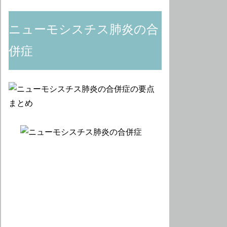
ニューモシスチス肺炎の合
併症