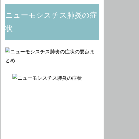
ニューモシスチス肺炎の症
状