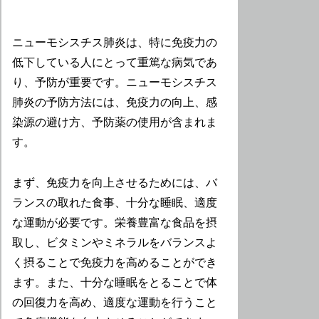
ニューモシスチス肺炎は、特に免疫力の
低下している人にとって重篤な病気であ
り、予防が重要です。ニューモシスチス
肺炎の予防方法には、免疫力の向上、感
染源の避け方、予防薬の使用が含まれま
す。
まず、免疫力を向上させるためには、バ
ランスの取れた食事、十分な睡眠、適度
な運動が必要です。栄養豊富な食品を摂
取し、ビタミンやミネラルをバランスよ
く摂ることで免疫力を高めることができ
ます。また、十分な睡眠をとることで体
の回復力を高め、適度な運動を行うこと