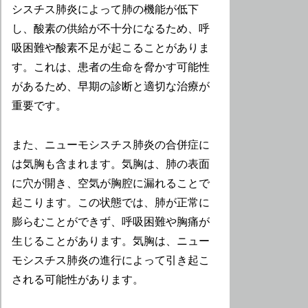
シスチス肺炎によって肺の機能が低下
し、酸素の供給が不十分になるため、呼
吸困難や酸素不足が起こることがありま
す。これは、患者の生命を脅かす可能性
があるため、早期の診断と適切な治療が
重要です。
また、ニューモシスチス肺炎の合併症に
は気胸も含まれます。気胸は、肺の表面
に穴が開き、空気が胸腔に漏れることで
起こります。この状態では、肺が正常に
膨らむことができず、呼吸困難や胸痛が
生じることがあります。気胸は、ニュー
モシスチス肺炎の進行によって引き起こ
される可能性があります。