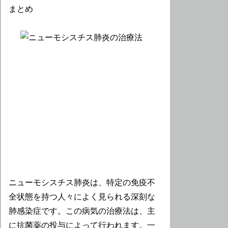
ニューモシスチス肺炎は、特定の免疫不
全状態を持つ人々によく見られる深刻な
肺感染症です。この病気の治療法は、主
に抗菌薬の投与によって行われます。一