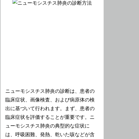
ニューモシスチス肺炎の診断は、患者の
臨床症状、画像検査、および病原体の検
出に基づいて行われます。まず、患者の
臨床症状を評価することが重要です。ニ
ューモシスチス肺炎の典型的な症状に
は、呼吸困難、発熱、乾いた咳などが含