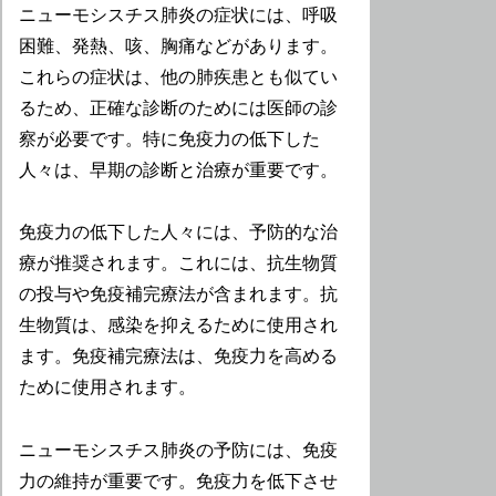
ニューモシスチス肺炎の症状には、呼吸
困難、発熱、咳、胸痛などがあります。
これらの症状は、他の肺疾患とも似てい
るため、正確な診断のためには医師の診
察が必要です。特に免疫力の低下した
人々は、早期の診断と治療が重要です。
免疫力の低下した人々には、予防的な治
療が推奨されます。これには、抗生物質
の投与や免疫補完療法が含まれます。抗
生物質は、感染を抑えるために使用され
ます。免疫補完療法は、免疫力を高める
ために使用されます。
ニューモシスチス肺炎の予防には、免疫
力の維持が重要です。免疫力を低下させ