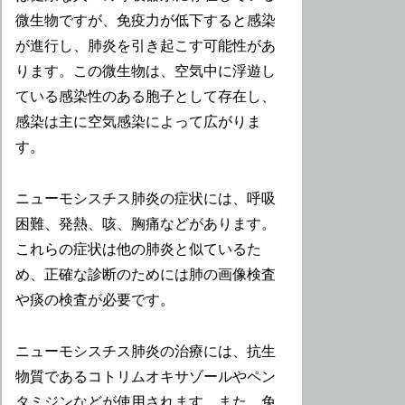
微生物ですが、免疫力が低下すると感染
が進行し、肺炎を引き起こす可能性があ
ります。この微生物は、空気中に浮遊し
ている感染性のある胞子として存在し、
感染は主に空気感染によって広がりま
す。
ニューモシスチス肺炎の症状には、呼吸
困難、発熱、咳、胸痛などがあります。
これらの症状は他の肺炎と似ているた
め、正確な診断のためには肺の画像検査
や痰の検査が必要です。
ニューモシスチス肺炎の治療には、抗生
物質であるコトリムオキサゾールやペン
タミジンなどが使用されます。また、免