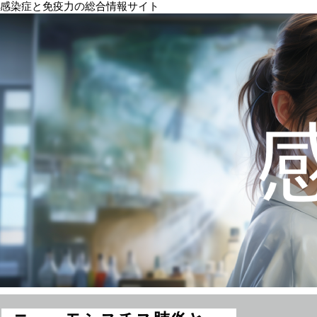
感染症と免疫力の総合情報サイト