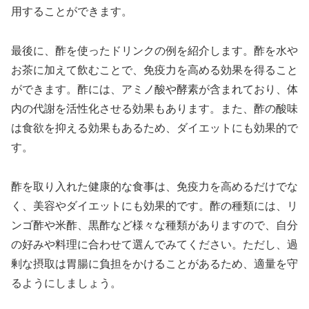
用することができます。
最後に、酢を使ったドリンクの例を紹介します。酢を水や
お茶に加えて飲むことで、免疫力を高める効果を得ること
ができます。酢には、アミノ酸や酵素が含まれており、体
内の代謝を活性化させる効果もあります。また、酢の酸味
は食欲を抑える効果もあるため、ダイエットにも効果的で
す。
酢を取り入れた健康的な食事は、免疫力を高めるだけでな
く、美容やダイエットにも効果的です。酢の種類には、リ
ンゴ酢や米酢、黒酢など様々な種類がありますので、自分
の好みや料理に合わせて選んでみてください。ただし、過
剰な摂取は胃腸に負担をかけることがあるため、適量を守
るようにしましょう。