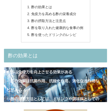
酢の効果とは
免疫力を高める酢の栄養成分
酢の摂取方法と注意点
酢を取り入れた健康的な食事の例
酢を使ったドリンクのレシピ
酢の効果とは