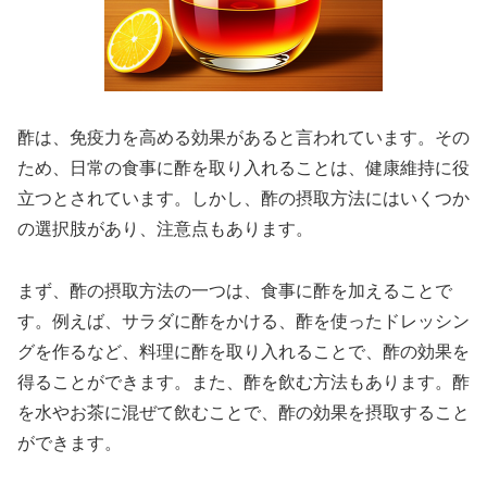
酢は、免疫力を高める効果があると言われています。その
ため、日常の食事に酢を取り入れることは、健康維持に役
立つとされています。しかし、酢の摂取方法にはいくつか
の選択肢があり、注意点もあります。
まず、酢の摂取方法の一つは、食事に酢を加えることで
す。例えば、サラダに酢をかける、酢を使ったドレッシン
グを作るなど、料理に酢を取り入れることで、酢の効果を
得ることができます。また、酢を飲む方法もあります。酢
を水やお茶に混ぜて飲むことで、酢の効果を摂取すること
ができます。