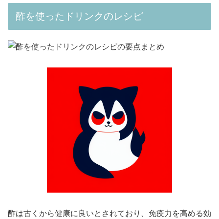
酢を使ったドリンクのレシピ
酢は古くから健康に良いとされており、免疫力を高める効