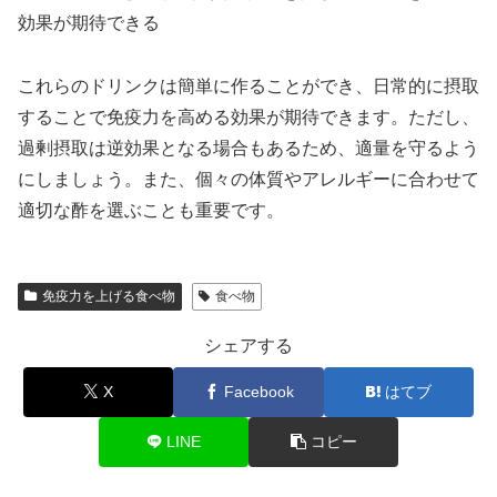
効果が期待できる
これらのドリンクは簡単に作ることができ、日常的に摂取
することで免疫力を高める効果が期待できます。ただし、
過剰摂取は逆効果となる場合もあるため、適量を守るよう
にしましょう。また、個々の体質やアレルギーに合わせて
適切な酢を選ぶことも重要です。
免疫力を上げる食べ物
食べ物
シェアする
X
Facebook
はてブ
LINE
コピー