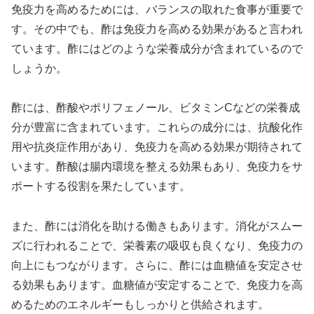
免疫力を高めるためには、バランスの取れた食事が重要で
す。その中でも、酢は免疫力を高める効果があると言われ
ています。酢にはどのような栄養成分が含まれているので
しょうか。
酢には、酢酸やポリフェノール、ビタミンCなどの栄養成
分が豊富に含まれています。これらの成分には、抗酸化作
用や抗炎症作用があり、免疫力を高める効果が期待されて
います。酢酸は腸内環境を整える効果もあり、免疫力をサ
ポートする役割を果たしています。
また、酢には消化を助ける働きもあります。消化がスムー
ズに行われることで、栄養素の吸収も良くなり、免疫力の
向上にもつながります。さらに、酢には血糖値を安定させ
る効果もあります。血糖値が安定することで、免疫力を高
めるためのエネルギーもしっかりと供給されます。