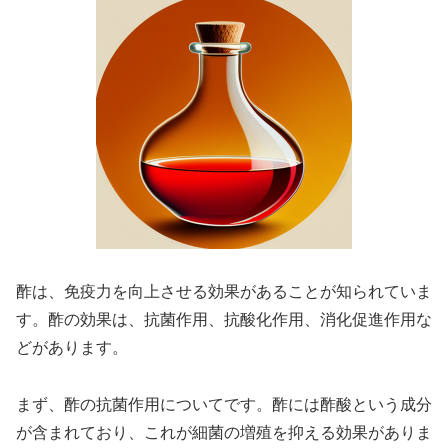
酢は、免疫力を向上させる効果があることが知られていま
す。酢の効果は、抗菌作用、抗酸化作用、消化促進作用な
どがあります。
まず、酢の抗菌作用についてです。酢には酢酸という成分
が含まれており、これが細菌の増殖を抑える効果がありま