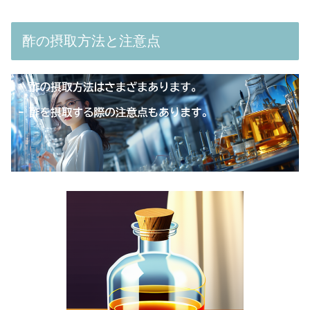
酢の摂取方法と注意点