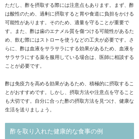
ただし、酢を摂取する際には注意点もあります。まず、酢
は酸性のため、過剰に摂取すると胃や食道に負担をかける
可能性があります。そのため、適量を守ることが重要で
す。また、酢は歯のエナメル質を傷つける可能性があるた
め、飲む際にはストローを使うなどの工夫が必要です。さ
らに、酢は血液をサラサラにする効果があるため、血液を
サラサラにする薬を服用している場合は、医師に相談する
ことが必要です。
酢は免疫力を高める効果があるため、積極的に摂取するこ
とがおすすめです。しかし、摂取方法や注意点を守ること
も大切です。自分に合った酢の摂取方法を見つけ、健康な
生活を送りましょう。
酢を取り入れた健康的な食事の例