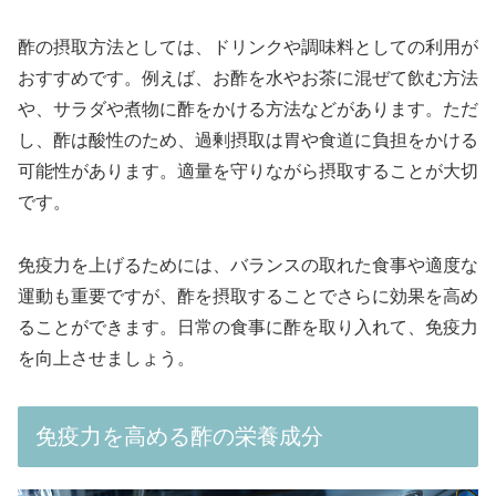
酢の摂取方法としては、ドリンクや調味料としての利用が
おすすめです。例えば、お酢を水やお茶に混ぜて飲む方法
や、サラダや煮物に酢をかける方法などがあります。ただ
し、酢は酸性のため、過剰摂取は胃や食道に負担をかける
可能性があります。適量を守りながら摂取することが大切
です。
免疫力を上げるためには、バランスの取れた食事や適度な
運動も重要ですが、酢を摂取することでさらに効果を高め
ることができます。日常の食事に酢を取り入れて、免疫力
を向上させましょう。
免疫力を高める酢の栄養成分