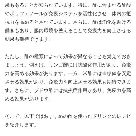
果もあることが知られています。特に、酢に含まれる酢酸
やポリフェノールが免疫システムを活性化させ、体内の抵
抗力を高めるとされています。さらに、酢は消化を助ける
働きもあり、腸内環境を整えることで免疫力を向上させる
効果も期待できます。
ただし、酢の種類によって効果が異なることも覚えておき
ましょう。例えば、リンゴ酢には抗酸化作用があり、免疫
力を高める効果があります。一方、米酢には血糖値を安定
させる効果があり、免疫力を向上させる効果も期待できま
す。さらに、ブドウ酢には抗炎症作用があり、免疫力を高
める効果があります。
そこで、以下ではおすすめの酢を使ったドリンクのレシピ
を紹介します。