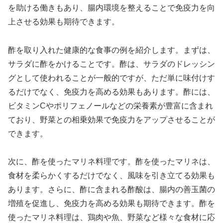
を助ける働きもあり、腸内環境を整えることで免疫力を向
上させる効果も期待できます。
酢を取り入れた健康的な食事の例を紹介します。まずは、
サラダに酢をかけることです。酢は、サラダのドレッシン
グとして使われることが一般的ですが、ただ単に味付けす
るだけでなく、免疫力を高める効果もあります。酢には、
ビタミンCやポリフェノールなどの栄養素が豊富に含まれ
ており、野菜との相乗効果で免疫力をアップさせることが
できます。
次に、酢を使ったマリネ料理です。酢を使ったマリネは、
食材を柔らかくするだけでなく、風味を引き立てる効果も
あります。さらに、酢に含まれる酢酸は、腸内の善玉菌の
増殖を促進し、免疫力を高める効果も期待できます。酢を
使ったマリネ料理は、鶏肉や魚、野菜など様々な食材に応