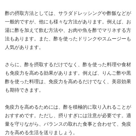
酢の摂取方法としては、サラダドレッシングや酢飯などが
一般的ですが、他にも様々な方法があります。例えば、お
湯に酢を加えて飲む方法や、お肉や魚を酢でマリネする方
法もあります。また、酢を使ったドリンクやスムージーも
人気があります。
さらに、酢を摂取するだけでなく、酢を使った料理や食材
も免疫力を高める効果があります。例えば、りんご酢や黒
酢を使った料理は、免疫力を高めるだけでなく、美容効果
も期待できます。
免疫力を高めるためには、酢を積極的に取り入れることが
おすすめです。ただし、摂りすぎには注意が必要です。適
量を守りながら、バランスの取れた食事と合わせて、免疫
力を高める生活を送りましょう。