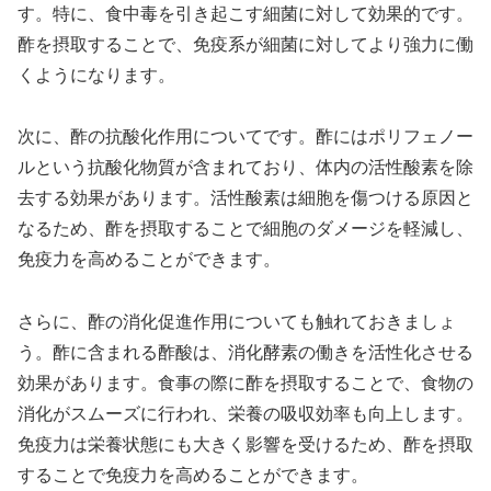
す。特に、食中毒を引き起こす細菌に対して効果的です。
酢を摂取することで、免疫系が細菌に対してより強力に働
くようになります。
次に、酢の抗酸化作用についてです。酢にはポリフェノー
ルという抗酸化物質が含まれており、体内の活性酸素を除
去する効果があります。活性酸素は細胞を傷つける原因と
なるため、酢を摂取することで細胞のダメージを軽減し、
免疫力を高めることができます。
さらに、酢の消化促進作用についても触れておきましょ
う。酢に含まれる酢酸は、消化酵素の働きを活性化させる
効果があります。食事の際に酢を摂取することで、食物の
消化がスムーズに行われ、栄養の吸収効率も向上します。
免疫力は栄養状態にも大きく影響を受けるため、酢を摂取
することで免疫力を高めることができます。