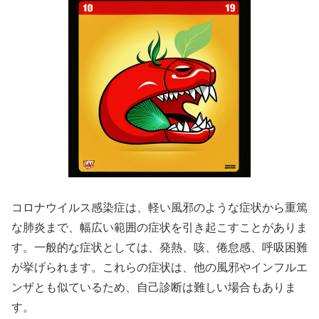
コロナウイルス感染症は、軽い風邪のような症状から重篤
な肺炎まで、幅広い範囲の症状を引き起こすことがありま
す。一般的な症状としては、発熱、咳、倦怠感、呼吸困難
が挙げられます。これらの症状は、他の風邪やインフルエ
ンザとも似ているため、自己診断は難しい場合もありま
す。