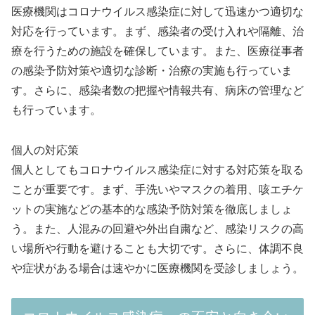
医療機関はコロナウイルス感染症に対して迅速かつ適切な
対応を行っています。まず、感染者の受け入れや隔離、治
療を行うための施設を確保しています。また、医療従事者
の感染予防対策や適切な診断・治療の実施も行っていま
す。さらに、感染者数の把握や情報共有、病床の管理など
も行っています。
個人の対応策
個人としてもコロナウイルス感染症に対する対応策を取る
ことが重要です。まず、手洗いやマスクの着用、咳エチケ
ットの実施などの基本的な感染予防対策を徹底しましょ
う。また、人混みの回避や外出自粛など、感染リスクの高
い場所や行動を避けることも大切です。さらに、体調不良
や症状がある場合は速やかに医療機関を受診しましょう。