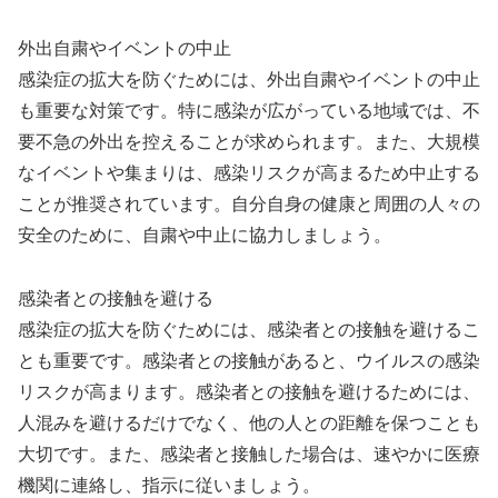
外出自粛やイベントの中止
感染症の拡大を防ぐためには、外出自粛やイベントの中止
も重要な対策です。特に感染が広がっている地域では、不
要不急の外出を控えることが求められます。また、大規模
なイベントや集まりは、感染リスクが高まるため中止する
ことが推奨されています。自分自身の健康と周囲の人々の
安全のために、自粛や中止に協力しましょう。
感染者との接触を避ける
感染症の拡大を防ぐためには、感染者との接触を避けるこ
とも重要です。感染者との接触があると、ウイルスの感染
リスクが高まります。感染者との接触を避けるためには、
人混みを避けるだけでなく、他の人との距離を保つことも
大切です。また、感染者と接触した場合は、速やかに医療
機関に連絡し、指示に従いましょう。