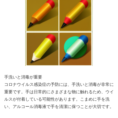
手洗いと消毒が重要
コロナウイルス感染症の予防には、手洗いと消毒が非常に
重要です。手は日常的にさまざまな物に触れるため、ウイ
ルスが付着している可能性があります。こまめに手を洗
い、アルコール消毒液で手を清潔に保つことが大切です。