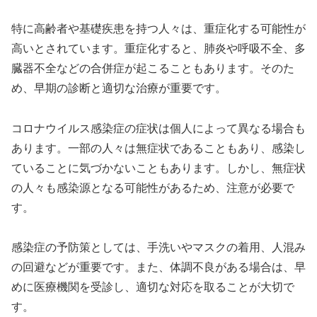
特に高齢者や基礎疾患を持つ人々は、重症化する可能性が
高いとされています。重症化すると、肺炎や呼吸不全、多
臓器不全などの合併症が起こることもあります。そのた
め、早期の診断と適切な治療が重要です。
コロナウイルス感染症の症状は個人によって異なる場合も
あります。一部の人々は無症状であることもあり、感染し
ていることに気づかないこともあります。しかし、無症状
の人々も感染源となる可能性があるため、注意が必要で
す。
感染症の予防策としては、手洗いやマスクの着用、人混み
の回避などが重要です。また、体調不良がある場合は、早
めに医療機関を受診し、適切な対応を取ることが大切で
す。