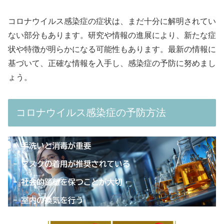
コロナウイルス感染症の症状は、まだ十分に解明されてい
ない部分もあります。研究や情報の進展により、新たな症
状や特徴が明らかになる可能性もあります。最新の情報に
基づいて、正確な情報を入手し、感染症の予防に努めまし
ょう。
コロナウイルス感染症の予防方法