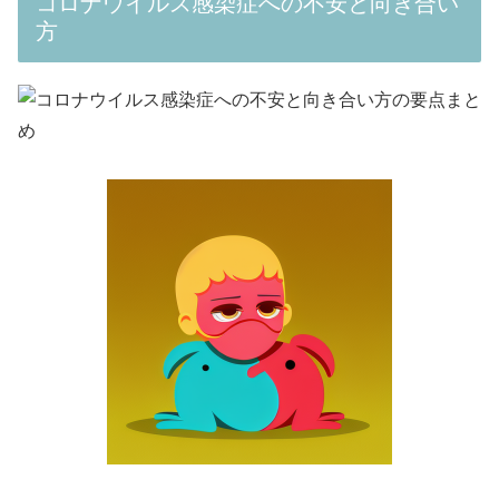
コロナウイルス感染症への不安と向き合い
方