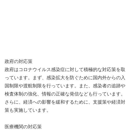
政府の対応策
政府はコロナウイルス感染症に対して積極的な対応策を取
っています。まず、感染拡大を防ぐために国内外からの入
国制限や渡航制限を行っています。また、感染者の追跡や
検査体制の強化、情報の正確な発信なども行っています。
さらに、経済への影響を緩和するために、支援策や経済対
策も実施しています。
医療機関の対応策