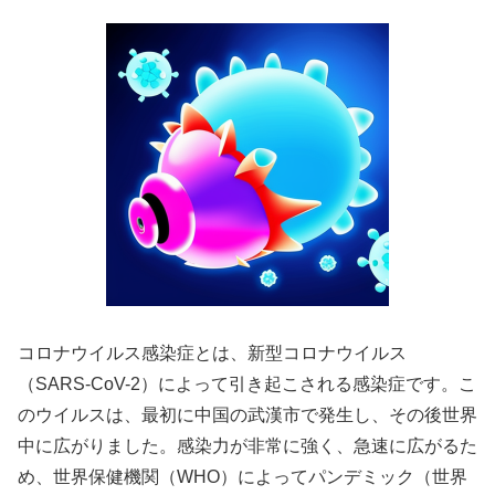
コロナウイルス感染症とは、新型コロナウイルス
（SARS-CoV-2）によって引き起こされる感染症です。こ
のウイルスは、最初に中国の武漢市で発生し、その後世界
中に広がりました。感染力が非常に強く、急速に広がるた
め、世界保健機関（WHO）によってパンデミック（世界