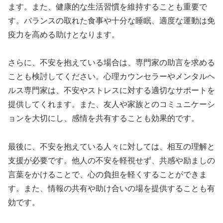
ます。また、健康的な生活習慣を維持することも重要で
す。バランスの取れた食事や十分な睡眠、適度な運動は免
疫力を高める助けとなります。
さらに、不安を抱えている場合は、専門家の助言を求める
ことも検討してください。心理カウンセラーやメンタルヘ
ルス専門家は、不安やストレスに対する適切なサポートを
提供してくれます。また、友人や家族とのコミュニケーシ
ョンを大切にし、感情を共有することも効果的です。
最後に、不安を抱えている人々に対しては、相互の理解と
支援が必要です。他人の不安を軽視せず、共感や励ましの
言葉をかけることで、心の負担を軽くすることができま
す。また、情報の共有や助け合いの場を提供することも有
効です。