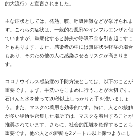
的大流行）と宣言されました。
主な症状としては、発熱、咳、呼吸困難などが挙げられま
す。これらの症状は、一般的な風邪やインフルエンザと似
ていますが、重症化すると肺炎や呼吸不全を引き起こすこ
ともあります。また、感染者の中には無症状や軽症の場合
もあり、そのため他の人に感染させるリスクが高まりま
す。
コロナウイルス感染症の予防方法としては、以下のことが
重要です。まず、手洗いをこまめに行うことが大切です。
石けんと水を使って20秒以上しっかりと手を洗いましょ
う。また、マスクの着用も効果的です。特に、人との接触
が多い場所や密集した場所では、マスクを着用することが
推奨されています。さらに、社会的距離を確保することも
重要です。他の人との距離を2メートル以上保つようにし