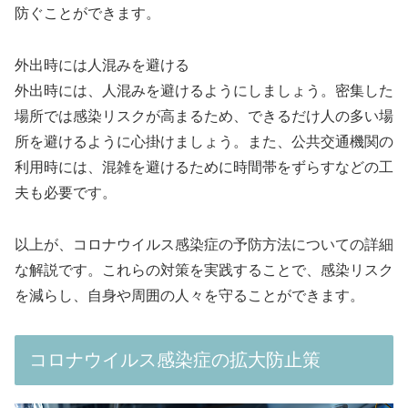
防ぐことができます。
外出時には人混みを避ける
外出時には、人混みを避けるようにしましょう。密集した
場所では感染リスクが高まるため、できるだけ人の多い場
所を避けるように心掛けましょう。また、公共交通機関の
利用時には、混雑を避けるために時間帯をずらすなどの工
夫も必要です。
以上が、コロナウイルス感染症の予防方法についての詳細
な解説です。これらの対策を実践することで、感染リスク
を減らし、自身や周囲の人々を守ることができます。
コロナウイルス感染症の拡大防止策