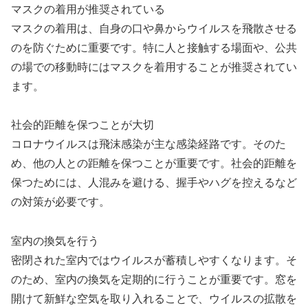
マスクの着用が推奨されている
マスクの着用は、自身の口や鼻からウイルスを飛散させる
のを防ぐために重要です。特に人と接触する場面や、公共
の場での移動時にはマスクを着用することが推奨されてい
ます。
社会的距離を保つことが大切
コロナウイルスは飛沫感染が主な感染経路です。そのた
め、他の人との距離を保つことが重要です。社会的距離を
保つためには、人混みを避ける、握手やハグを控えるなど
の対策が必要です。
室内の換気を行う
密閉された室内ではウイルスが蓄積しやすくなります。そ
のため、室内の換気を定期的に行うことが重要です。窓を
開けて新鮮な空気を取り入れることで、ウイルスの拡散を