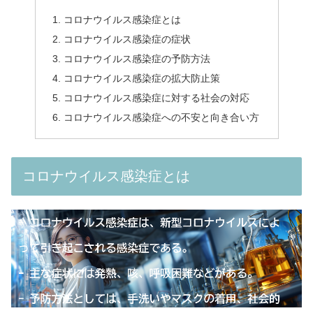
コロナウイルス感染症とは
コロナウイルス感染症の症状
コロナウイルス感染症の予防方法
コロナウイルス感染症の拡大防止策
コロナウイルス感染症に対する社会の対応
コロナウイルス感染症への不安と向き合い方
コロナウイルス感染症とは