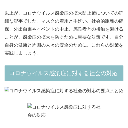
以上が、コロナウイルス感染症の拡大防止策についての詳
細な記事でした。マスクの着用と手洗い、社会的距離の確
保、外出自粛やイベントの中止、感染者との接触を避ける
ことが、感染症の拡大を防ぐために重要な対策です。自分
自身の健康と周囲の人々の安全のために、これらの対策を
実践しましょう。
コロナウイルス感染症に対する社会の対応