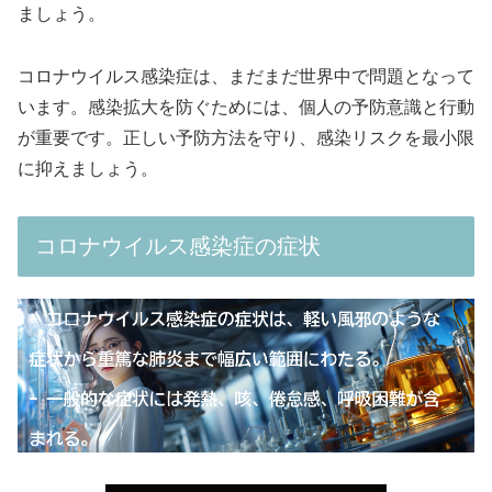
ましょう。
コロナウイルス感染症は、まだまだ世界中で問題となって
います。感染拡大を防ぐためには、個人の予防意識と行動
が重要です。正しい予防方法を守り、感染リスクを最小限
に抑えましょう。
コロナウイルス感染症の症状