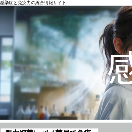
感染症と免疫力の総合情報サイト