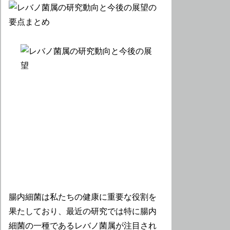
腸内細菌は私たちの健康に重要な役割を
果たしており、最近の研究では特に腸内
細菌の一種であるレバノ菌属が注目され