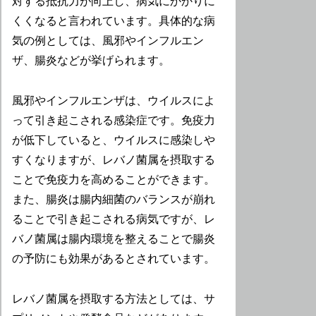
対する抵抗力が向上し、病気にかかりに
くくなると言われています。具体的な病
気の例としては、風邪やインフルエン
ザ、腸炎などが挙げられます。
風邪やインフルエンザは、ウイルスによ
って引き起こされる感染症です。免疫力
が低下していると、ウイルスに感染しや
すくなりますが、レバノ菌属を摂取する
ことで免疫力を高めることができます。
また、腸炎は腸内細菌のバランスが崩れ
ることで引き起こされる病気ですが、レ
バノ菌属は腸内環境を整えることで腸炎
の予防にも効果があるとされています。
レバノ菌属を摂取する方法としては、サ