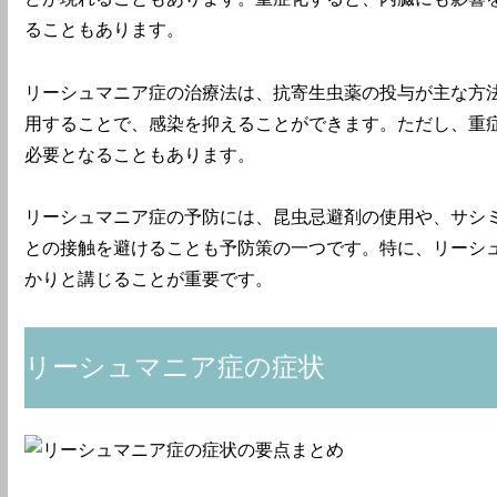
ることもあります。
リーシュマニア症の治療法は、抗寄生虫薬の投与が主な方
用することで、感染を抑えることができます。ただし、重
必要となることもあります。
リーシュマニア症の予防には、昆虫忌避剤の使用や、サシ
との接触を避けることも予防策の一つです。特に、リーシ
かりと講じることが重要です。
リーシュマニア症の症状