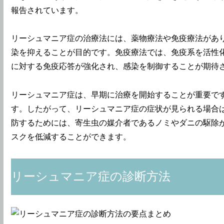
報告されています。
リーシュマニア症の治療法には、薬物療法や免疫療法があ
染を抑えることが目的です。免疫療法では、免疫系を活性
に対する免疫応答が強化され、感染を制御することが期待
リーシュマニア症は、早期に治療を開始することが重要で
す。したがって、リーシュマニア症の症状が見られる場合
防するためには、寄生虫の媒介者であるノミやダニの駆除
スクを低減することができます。
リーシュマニア症の診断方法