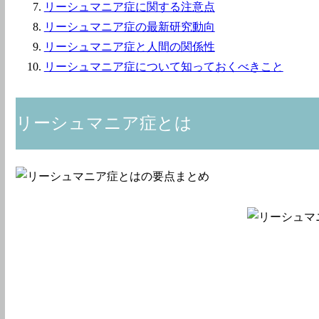
リーシュマニア症に関する注意点
リーシュマニア症の最新研究動向
リーシュマニア症と人間の関係性
リーシュマニア症について知っておくべきこと
リーシュマニア症とは