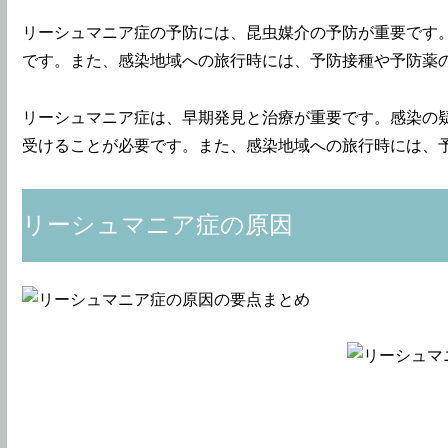
リーシュマニア症の予防には、昆虫媒介の予防が重要です
です。また、感染地域への旅行時には、予防接種や予防薬
リーシュマニア症は、早期発見と治療が重要です。感染の
受けることが必要です。また、感染地域への旅行時には、
リーシュマニア症の原因