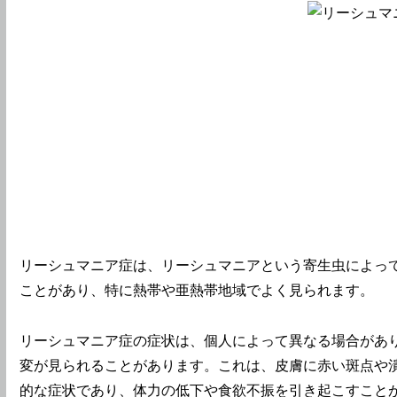
リーシュマニア症は、リーシュマニアという寄生虫によっ
ことがあり、特に熱帯や亜熱帯地域でよく見られます。
リーシュマニア症の症状は、個人によって異なる場合があ
変が見られることがあります。これは、皮膚に赤い斑点や
的な症状であり、体力の低下や食欲不振を引き起こすこと