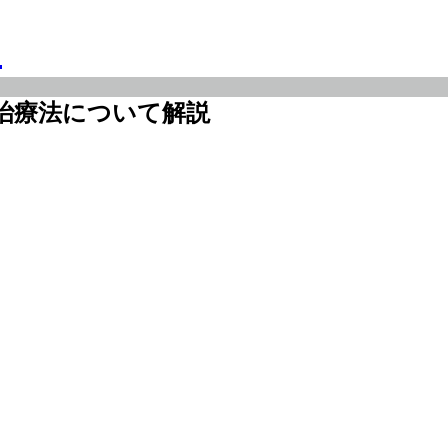
治療法について解説