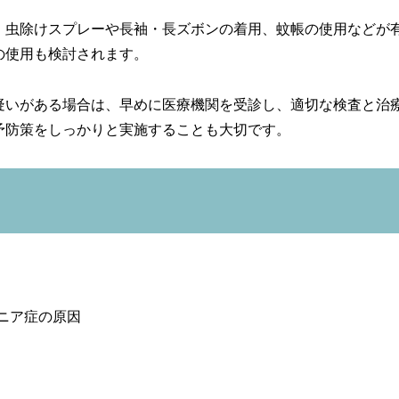
。虫除けスプレーや長袖・長ズボンの着用、蚊帳の使用などが
の使用も検討されます。
疑いがある場合は、早めに医療機関を受診し、適切な検査と治
予防策をしっかりと実施することも大切です。