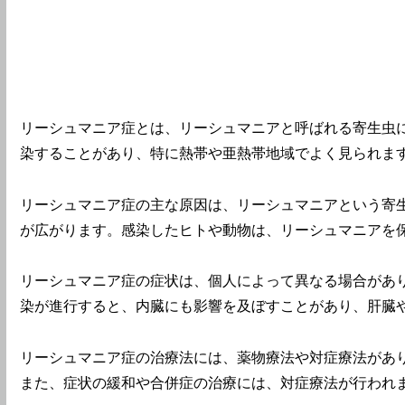
リーシュマニア症とは、リーシュマニアと呼ばれる寄生虫
染することがあり、特に熱帯や亜熱帯地域でよく見られま
リーシュマニア症の主な原因は、リーシュマニアという寄
が広がります。感染したヒトや動物は、リーシュマニアを
リーシュマニア症の症状は、個人によって異なる場合があ
染が進行すると、内臓にも影響を及ぼすことがあり、肝臓
リーシュマニア症の治療法には、薬物療法や対症療法があ
また、症状の緩和や合併症の治療には、対症療法が行われ