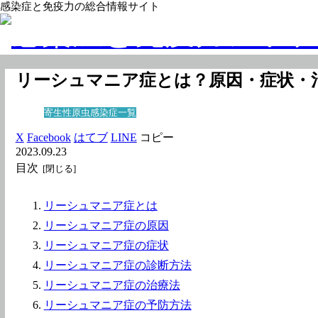
感染症と免疫力の総合情報サイト
リーシュマニア症とは？原因・症状・
寄生性原虫感染症一覧
X
Facebook
はてブ
LINE
コピー
2023.09.23
目次
リーシュマニア症とは
リーシュマニア症の原因
リーシュマニア症の症状
リーシュマニア症の診断方法
リーシュマニア症の治療法
リーシュマニア症の予防方法