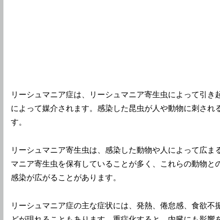
リーシュマニア症は、リーシュマニア寄生虫によって引き
によって媒介されます。感染した昆虫が人や動物に刺され
す。
リーシュマニア寄生虫は、感染した動物や人によって広ま
マニア寄生虫を保有していることが多く、これらの動物と
感染が広がることがあります。
リーシュマニア症の主な症状には、発熱、倦怠感、食欲不
どが現れることもあります。重症化すると、内臓にも影響