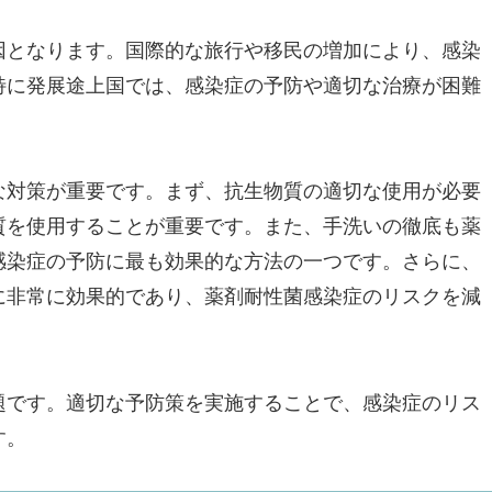
因となります。国際的な旅行や移民の増加により、感染
特に発展途上国では、感染症の予防や適切な治療が困難
。
な対策が重要です。まず、抗生物質の適切な使用が必要
質を使用することが重要です。また、手洗いの徹底も薬
感染症の予防に最も効果的な方法の一つです。さらに、
に非常に効果的であり、薬剤耐性菌感染症のリスクを減
題です。適切な予防策を実施することで、感染症のリス
す。