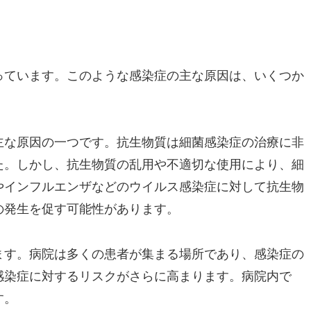
っています。このような感染症の主な原因は、いくつか
主な原因の一つです。抗生物質は細菌感染症の治療に非
た。しかし、抗生物質の乱用や不適切な使用により、細
やインフルエンザなどのウイルス感染症に対して抗生物
の発生を促す可能性があります。
ます。病院は多くの患者が集まる場所であり、感染症の
感染症に対するリスクがさらに高まります。病院内で
す。