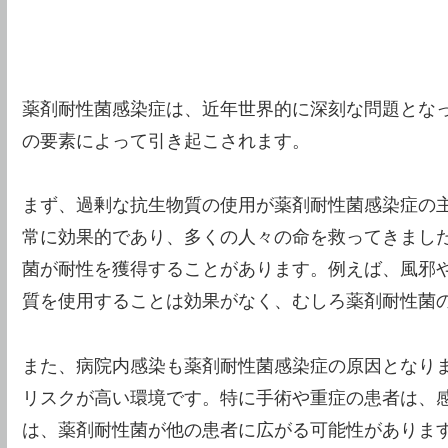
薬剤耐性菌感染症は、近年世界的に深刻な問題とな
の要素によって引き起こされます。
まず、過剰な抗生物質の使用が薬剤耐性菌感染症の
常に効果的であり、多くの人々の命を救ってきまし
菌が耐性を獲得することがあります。例えば、風邪
質を使用することは効果がなく、むしろ薬剤耐性菌
また、病院内感染も薬剤耐性菌感染症の原因となり
リスクが高い環境です。特に手術や重症の患者は、
は、薬剤耐性菌が他の患者に広がる可能性がありま