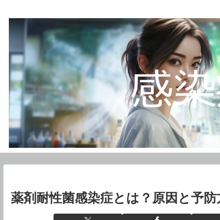
薬剤耐性菌感染症とは？原因と予防