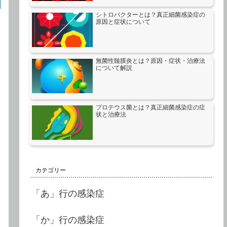
シトロバクターとは？真正細菌感染症の
原因と症状について
無菌性髄膜炎とは？原因・症状・治療法
について解説
プロテウス菌とは？真正細菌感染症の症
状と治療法
カテゴリー
「あ」行の感染症
「か」行の感染症