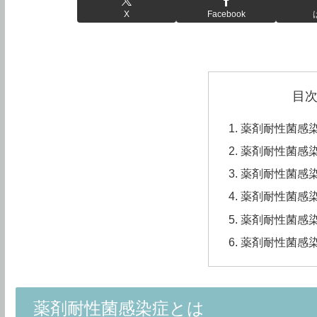
X
Facebook
目
薬剤耐性菌感
薬剤耐性菌感
薬剤耐性菌感
薬剤耐性菌感
薬剤耐性菌感
薬剤耐性菌感
薬剤耐性菌感染症とは