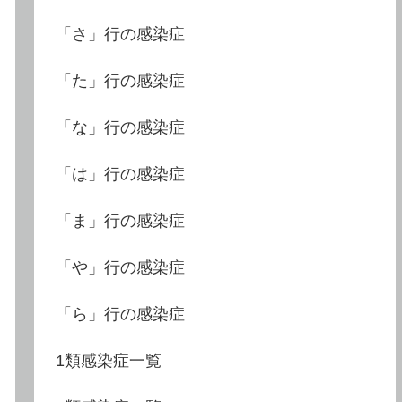
「さ」行の感染症
「た」行の感染症
「な」行の感染症
「は」行の感染症
「ま」行の感染症
「や」行の感染症
「ら」行の感染症
1類感染症一覧