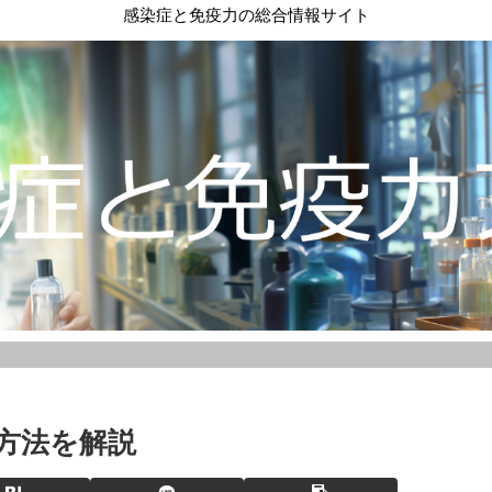
感染症と免疫力の総合情報サイト
方法を解説