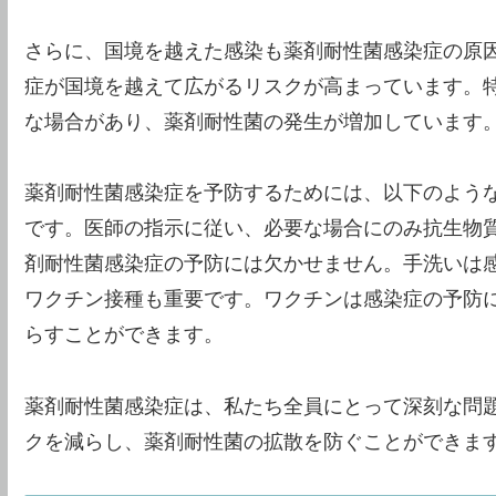
さらに、国境を越えた感染も薬剤耐性菌感染症の原
症が国境を越えて広がるリスクが高まっています。
な場合があり、薬剤耐性菌の発生が増加しています
薬剤耐性菌感染症を予防するためには、以下のよう
です。医師の指示に従い、必要な場合にのみ抗生物
剤耐性菌感染症の予防には欠かせません。手洗いは
ワクチン接種も重要です。ワクチンは感染症の予防
らすことができます。
薬剤耐性菌感染症は、私たち全員にとって深刻な問
クを減らし、薬剤耐性菌の拡散を防ぐことができま