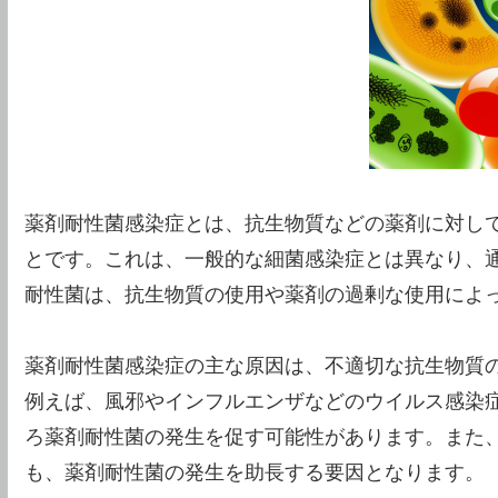
薬剤耐性菌感染症とは、抗生物質などの薬剤に対し
とです。これは、一般的な細菌感染症とは異なり、
耐性菌は、抗生物質の使用や薬剤の過剰な使用によ
薬剤耐性菌感染症の主な原因は、不適切な抗生物質
例えば、風邪やインフルエンザなどのウイルス感染
ろ薬剤耐性菌の発生を促す可能性があります。また
も、薬剤耐性菌の発生を助長する要因となります。