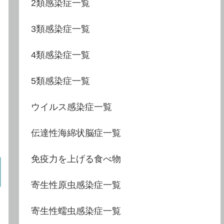
2類感染症一覧
3類感染症一覧
4類感染症一覧
5類感染症一覧
ウイルス感染症一覧
伝達性海綿状脳症一覧
免疫力を上げる食べ物
寄生性原虫感染症一覧
寄生性蠕虫感染症一覧