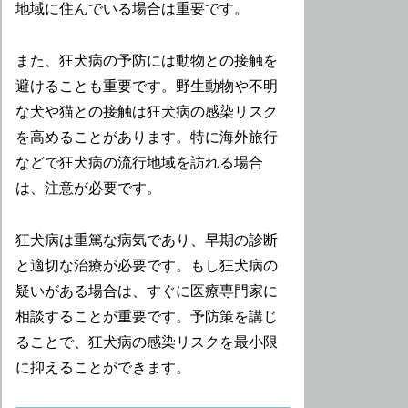
地域に住んでいる場合は重要です。
また、狂犬病の予防には動物との接触を
避けることも重要です。野生動物や不明
な犬や猫との接触は狂犬病の感染リスク
を高めることがあります。特に海外旅行
などで狂犬病の流行地域を訪れる場合
は、注意が必要です。
狂犬病は重篤な病気であり、早期の診断
と適切な治療が必要です。もし狂犬病の
疑いがある場合は、すぐに医療専門家に
相談することが重要です。予防策を講じ
ることで、狂犬病の感染リスクを最小限
に抑えることができます。