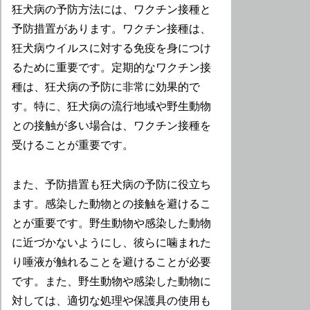
狂犬病の予防方法には、ワクチン接種と
予防措置があります。ワクチン接種は、
狂犬病ウイルスに対する免疫を身につけ
るために重要です。定期的なワクチン接
種は、狂犬病の予防に非常に効果的で
す。特に、狂犬病の流行地域や野生動物
との接触が多い場合は、ワクチン接種を
受けることが重要です。
また、予防措置も狂犬病の予防に役立ち
ます。感染した動物との接触を避けるこ
とが重要です。野生動物や感染した動物
に近づかないようにし、彼らに噛まれた
り唾液が触れることを避けることが必要
です。また、野生動物や感染した動物に
対しては、適切な処理や保護具の使用も