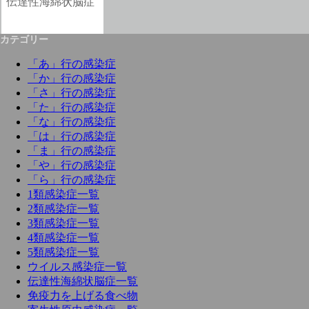
伝達性海綿状脳症
カテゴリー
「あ」行の感染症
「か」行の感染症
「さ」行の感染症
「た」行の感染症
「な」行の感染症
「は」行の感染症
「ま」行の感染症
「や」行の感染症
「ら」行の感染症
1類感染症一覧
2類感染症一覧
3類感染症一覧
4類感染症一覧
5類感染症一覧
ウイルス感染症一覧
伝達性海綿状脳症一覧
免疫力を上げる食べ物