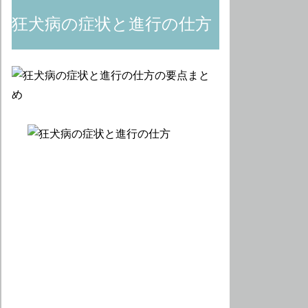
狂犬病の症状と進行の仕方