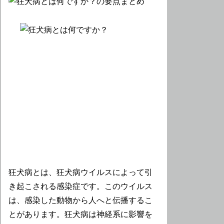
狂犬病とは、狂犬病ウイルスによって引
き起こされる感染症です。このウイルス
は、感染した動物から人へと伝播するこ
とがあります。狂犬病は神経系に影響を