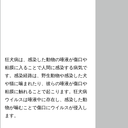
狂犬病は、感染した動物の唾液が傷口や
粘膜に入ることで人間に感染する病気で
す。感染経路は、野生動物や感染した犬
や猫に噛まれたり、彼らの唾液が傷口や
粘膜に触れることで起こります。狂犬病
ウイルスは唾液中に存在し、感染した動
物が噛むことで傷口にウイルスが侵入し
ます。