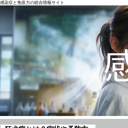
感染症と免疫力の総合情報サイト