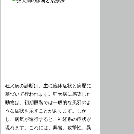
狂犬病の診断は、主に臨床症状と病歴に
基づいて行われます。狂犬病に感染した
動物は、初期段階では一般的な風邪のよ
うな症状を示すことがあります。しか
し、病気が進行すると、神経系の症状が
現れます。これには、興奮、攻撃性、異