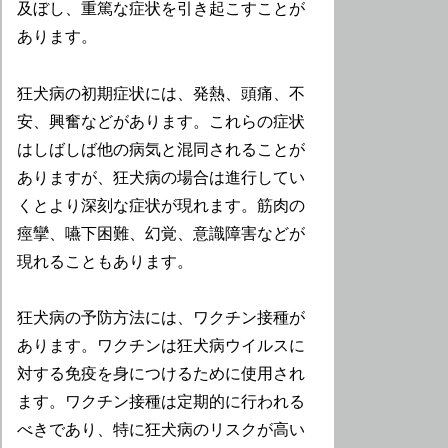
及ぼし、重篤な症状を引き起こすことが
あります。
狂犬病の初期症状には、発熱、頭痛、不
安、興奮などがあります。これらの症状
はしばしば他の病気と混同されることが
ありますが、狂犬病の場合は進行してい
くとより深刻な症状が現れます。筋肉の
痙攣、嚥下困難、幻覚、意識障害などが
現れることもあります。
狂犬病の予防方法には、ワクチン接種が
あります。ワクチンは狂犬病ウイルスに
対する免疫を身につけるために使用され
ます。ワクチン接種は定期的に行われる
べきであり、特に狂犬病のリスクが高い