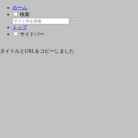
ホーム
検索
トップ
サイドバー
タイトルとURLをコピーしました