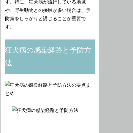
す。特に、狂犬病が流行している地域
や、野生動物との接触が多い場合は、予
防策をしっかりと講じることが重要で
す。
狂犬病の感染経路と予防方
法