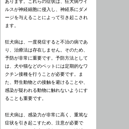
あります。これらの症状は、狂犬病ウイ
ルスが神経細胞に侵入し、神経系にダメ
ージを与えることによって引き起こされ
ます。
狂犬病は、一度発症すると不治の病であ
り、治療法は存在しません。そのため、
予防が非常に重要です。予防方法として
は、犬や猫などのペットには定期的なワ
クチン接種を行うことが必要です。ま
た、野生動物との接触を避けることや、
感染が疑われる動物に触れないようにす
ることも重要です。
狂犬病は、感染力が非常に高く、重篤な
症状を引き起こすため、注意が必要で