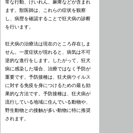
常な行動、けいれん、麻痺などが含まれ
ます。獣医師は、これらの症状を観察
し、病歴を確認することで狂犬病の診断
を行います。
狂犬病の治療法は現在のところ存在しま
せん。一度症状が現れると、病気は不可
逆的な進行をします。したがって、狂犬
病に感染した場合、治療ではなく予防が
重要です。予防接種は、狂犬病ウイルス
に対する免疫を身につけるための最も効
果的な方法です。予防接種は、狂犬病が
流行している地域に住んでいる動物や、
野生動物との接触が多い動物に特に推奨
されます。