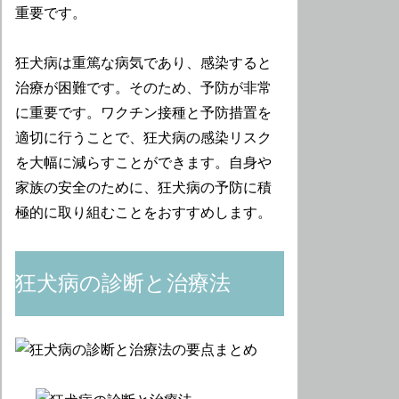
重要です。
狂犬病は重篤な病気であり、感染すると
治療が困難です。そのため、予防が非常
に重要です。ワクチン接種と予防措置を
適切に行うことで、狂犬病の感染リスク
を大幅に減らすことができます。自身や
家族の安全のために、狂犬病の予防に積
極的に取り組むことをおすすめします。
狂犬病の診断と治療法