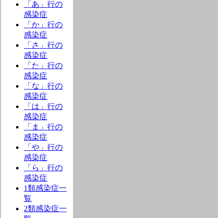
「あ」行の
感染症
「か」行の
感染症
「さ」行の
感染症
「た」行の
感染症
「な」行の
感染症
「は」行の
感染症
「ま」行の
感染症
「や」行の
感染症
「ら」行の
感染症
1類感染症一
覧
2類感染症一