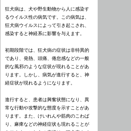
狂犬病は、犬や野生動物から人に感染す
るウイルス性の病気です。この病気は、
狂犬病ウイルスによって引き起こされ、
感染すると神経系に影響を与えます。
初期段階では、狂犬病の症状は非特異的
であり、発熱、頭痛、倦怠感などの一般
的な風邪のような症状が現れることがあ
ります。しかし、病気が進行すると、神
経症状が現れるようになります。
進行すると、患者は興奮状態になり、異
常な行動や攻撃的な態度を示すことがあ
ります。また、けいれんや筋肉のこわば
り、麻痺などの神経症状も現れることが