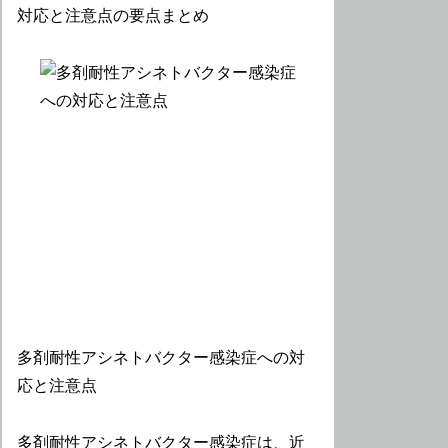
多剤耐性アシネトバクター感染症への対
応と注意点
多剤耐性アシネトバクター感染症は、近