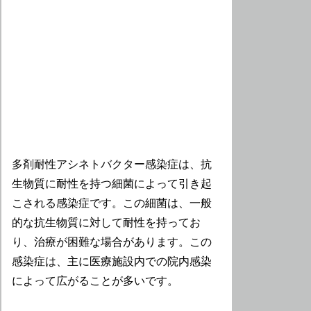
多剤耐性アシネトバクター感染症は、抗
生物質に耐性を持つ細菌によって引き起
こされる感染症です。この細菌は、一般
的な抗生物質に対して耐性を持ってお
り、治療が困難な場合があります。この
感染症は、主に医療施設内での院内感染
によって広がることが多いです。