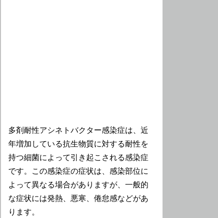
多剤耐性アシネトバクター感染症は、近
年増加している抗生物質に対する耐性を
持つ細菌によって引き起こされる感染症
です。この感染症の症状は、感染部位に
よって異なる場合がありますが、一般的
な症状には発熱、悪寒、倦怠感などがあ
ります。