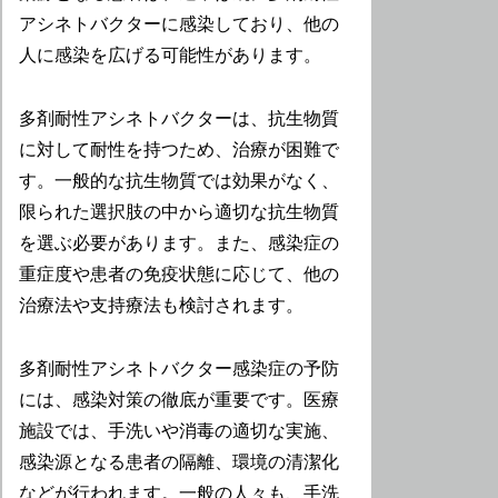
アシネトバクターに感染しており、他の
人に感染を広げる可能性があります。
多剤耐性アシネトバクターは、抗生物質
に対して耐性を持つため、治療が困難で
す。一般的な抗生物質では効果がなく、
限られた選択肢の中から適切な抗生物質
を選ぶ必要があります。また、感染症の
重症度や患者の免疫状態に応じて、他の
治療法や支持療法も検討されます。
多剤耐性アシネトバクター感染症の予防
には、感染対策の徹底が重要です。医療
施設では、手洗いや消毒の適切な実施、
感染源となる患者の隔離、環境の清潔化
などが行われます。一般の人々も、手洗