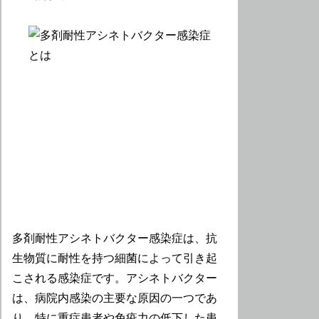
多剤耐性アシネトバクター感染症は、抗
生物質に耐性を持つ細菌によって引き起
こされる感染症です。アシネトバクター
は、病院内感染の主要な原因の一つであ
り、特に重症患者や免疫力の低下した患