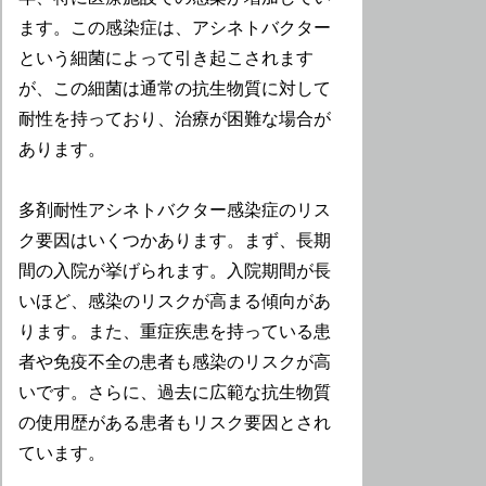
ます。この感染症は、アシネトバクター
という細菌によって引き起こされます
が、この細菌は通常の抗生物質に対して
耐性を持っており、治療が困難な場合が
あります。
多剤耐性アシネトバクター感染症のリス
ク要因はいくつかあります。まず、長期
間の入院が挙げられます。入院期間が長
いほど、感染のリスクが高まる傾向があ
ります。また、重症疾患を持っている患
者や免疫不全の患者も感染のリスクが高
いです。さらに、過去に広範な抗生物質
の使用歴がある患者もリスク要因とされ
ています。