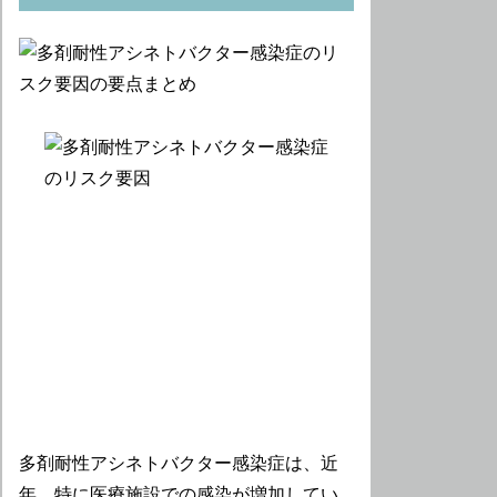
多剤耐性アシネトバクター感染症は、近
年、特に医療施設での感染が増加してい