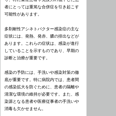
者にとっては重篤な合併症を引き起こす
可能性があります。
多剤耐性アシネトバクター感染症の主な
症状には、発熱、発赤、膿の排出などが
あります。これらの症状は、感染が進行
していることを示すものであり、早期の
診断と治療が重要です。
感染の予防には、手洗いや感染対策の徹
底が重要です。特に病院内では、患者間
の感染拡大を防ぐために、患者の隔離や
清潔な環境の維持が必要です。また、感
染源となる患者や医療従事者の手洗いや
消毒も欠かせません。