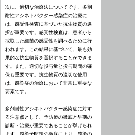
次に、適切な治療法についてです。多剤
耐性アシネトバクター感染症の治療に
は、感受性検査に基づいた抗生物質の選
択が重要です。感受性検査は、患者から
採取した細菌の感受性を調べるために行
われます。この結果に基づいて、最も効
果的な抗生物質を選択することができま
す。また、適切な投与量と投与期間の確
保も重要です。抗生物質の適切な使用
は、感染症の治療において非常に重要な
要素です。
多剤耐性アシネトバクター感染症に対す
る注意点として、予防策の徹底と早期の
診断・治療が重要であることが挙げられ
ます。感染予防策の徹底により、感染の