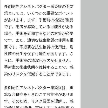
多剤耐性アシネトバクター感染症の予防
策としては、いくつかの重要なポイント
があります。まず、手術前の検査が重要
です。患者が感染している可能性がある
場合、手術を延期するなどの対策が必要
です。また、適切な抗生物質の使用も重
要です。不必要な抗生物質の使用は、耐
性菌の発生を促す可能性があります。さ
らに、手術室の清潔化も欠かせません。
手術室の衛生状態を維持することで、感
染のリスクを低減することができます。
多剤耐性アシネトバクター感染症は、重
篤な合併症を引き起こす可能性がありま
す。そのため、リスク要因を理解し、感
染予防策を適切に実施することが重要で