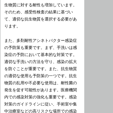
生物質に対する耐性も増加しています。
そのため、感受性検査の結果に基づい
て、適切な抗生物質を選択する必要があ
ります。
また、多剤耐性アシネトバクター感染症
の予防策も重要です。まず、手洗いは感
染症の予防において基本的な対策です。
適切な手洗いの方法を守り、感染の拡大
を防ぐことが重要です。また、抗生物質
の適切な使用も予防策の一つです。抗生
物質の乱用や不必要な使用は、耐性菌の
発生を促す可能性があります。医療機関
内での感染対策の強化も重要です。感染
対策のガイドラインに従い、手術室や集
中治療室などの高リスクな場所での感染