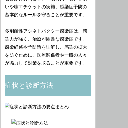
いや咳エチケットの実施、感染症予防の
基本的なルールを守ることが重要です。
多剤耐性アシネトバクター感染症は、感
染力が強く、治療が困難な感染症です。
感染経路や予防策を理解し、感染の拡大
を防ぐために、医療関係者や一般の人々
が協力して対策を取ることが重要です。
症状と診断方法