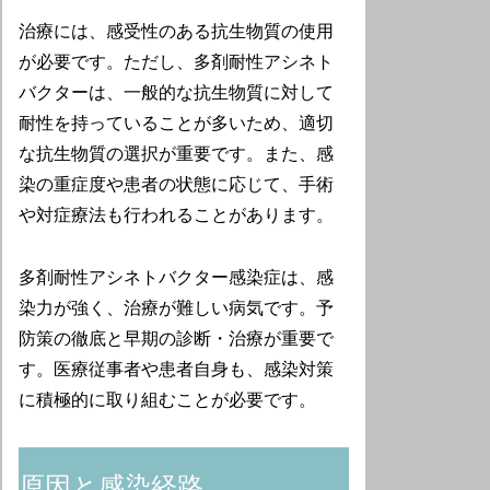
治療には、感受性のある抗生物質の使用
が必要です。ただし、多剤耐性アシネト
バクターは、一般的な抗生物質に対して
耐性を持っていることが多いため、適切
な抗生物質の選択が重要です。また、感
染の重症度や患者の状態に応じて、手術
や対症療法も行われることがあります。
多剤耐性アシネトバクター感染症は、感
染力が強く、治療が難しい病気です。予
防策の徹底と早期の診断・治療が重要で
す。医療従事者や患者自身も、感染対策
に積極的に取り組むことが必要です。
原因と感染経路