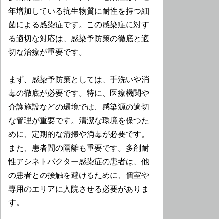
年増加している抗生物質に耐性を持つ細
菌による感染症です。この感染症に対す
る適切な対応は、感染予防策の徹底と適
切な治療が重要です。
まず、感染予防策としては、手洗いや消
毒の徹底が必要です。特に、医療機関や
介護施設などの環境では、感染源の適切
な管理が重要です。清潔な環境を保つた
めに、定期的な清掃や消毒が必要です。
また、患者間の隔離も重要です。多剤耐
性アシネトバクター感染症の患者は、他
の患者との接触を避けるために、個室や
専用のエリアに入院させる必要がありま
す。