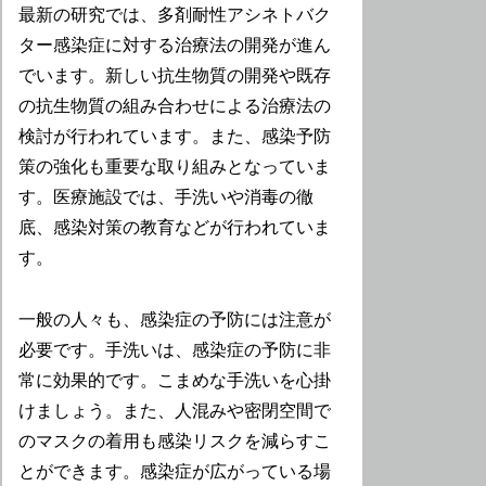
最新の研究では、多剤耐性アシネトバク
ター感染症に対する治療法の開発が進ん
でいます。新しい抗生物質の開発や既存
の抗生物質の組み合わせによる治療法の
検討が行われています。また、感染予防
策の強化も重要な取り組みとなっていま
す。医療施設では、手洗いや消毒の徹
底、感染対策の教育などが行われていま
す。
一般の人々も、感染症の予防には注意が
必要です。手洗いは、感染症の予防に非
常に効果的です。こまめな手洗いを心掛
けましょう。また、人混みや密閉空間で
のマスクの着用も感染リスクを減らすこ
とができます。感染症が広がっている場