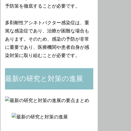
予防策を徹底することが必要です。
多剤耐性アシネトバクター感染症は、重
篤な感染症であり、治療が困難な場合も
あります。そのため、感染の予防が非常
に重要であり、医療機関や患者自身が感
染対策に取り組むことが必要です。
最新の研究と対策の進展