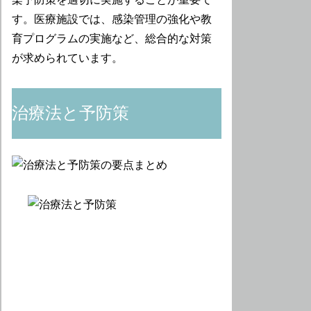
す。医療施設では、感染管理の強化や教
育プログラムの実施など、総合的な対策
が求められています。
治療法と予防策