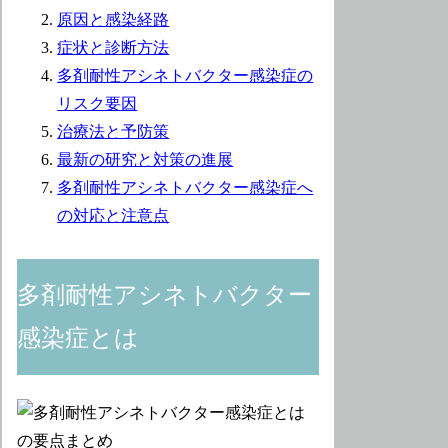
原因と感染経路
症状と診断方法
多剤耐性アシネトバクター感染症の
リスク要因
治療法と予防策
最新の研究と対策の進展
多剤耐性アシネトバクター感染症へ
の対応と注意点
多剤耐性アシネトバクター
感染症とは