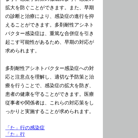
拡大を防ぐことができます。また、早期
の診断と治療により、感染症の進行を抑
えることができます。多剤耐性アシネト
バクター感染症は、重篤な合併症を引き
起こす可能性があるため、早期の対応が
求められます。
多剤耐性アシネトバクター感染症への対
応と注意点を理解し、適切な予防策と治
療を行うことで、感染症の拡大を防ぎ、
患者の健康を守ることができます。医療
従事者や関係者は、これらの対応策をし
っかりと実施することが求められます。
「た」行の感染症
「た」行