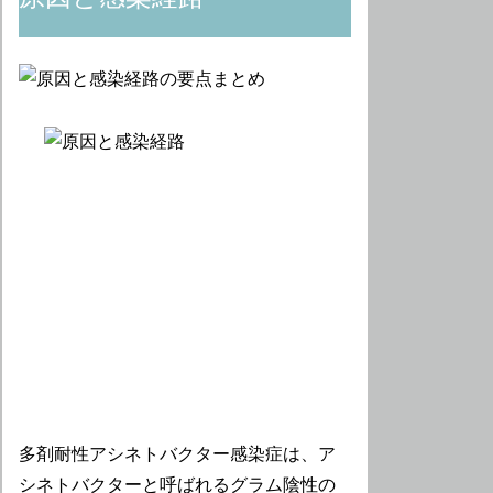
多剤耐性アシネトバクター感染症は、ア
シネトバクターと呼ばれるグラム陰性の