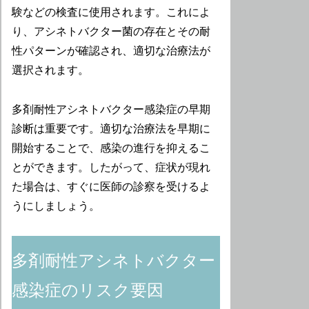
験などの検査に使用されます。これによ
り、アシネトバクター菌の存在とその耐
性パターンが確認され、適切な治療法が
選択されます。
多剤耐性アシネトバクター感染症の早期
診断は重要です。適切な治療法を早期に
開始することで、感染の進行を抑えるこ
とができます。したがって、症状が現れ
た場合は、すぐに医師の診察を受けるよ
うにしましょう。
多剤耐性アシネトバクター
感染症のリスク要因