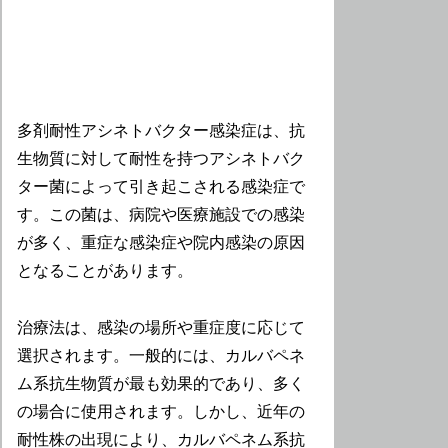
多剤耐性アシネトバクター感染症は、抗
生物質に対して耐性を持つアシネトバク
ター菌によって引き起こされる感染症で
す。この菌は、病院や医療施設での感染
が多く、重症な感染症や院内感染の原因
となることがあります。
治療法は、感染の場所や重症度に応じて
選択されます。一般的には、カルバペネ
ム系抗生物質が最も効果的であり、多く
の場合に使用されます。しかし、近年の
耐性株の出現により、カルバペネム系抗