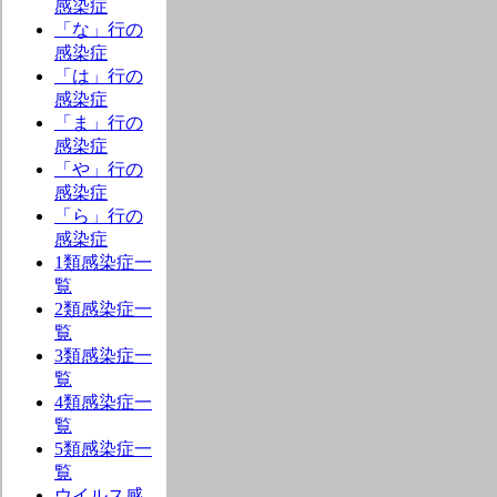
感染症
「な」行の
感染症
「は」行の
感染症
「ま」行の
感染症
「や」行の
感染症
「ら」行の
感染症
1類感染症一
覧
2類感染症一
覧
3類感染症一
覧
4類感染症一
覧
5類感染症一
覧
ウイルス感