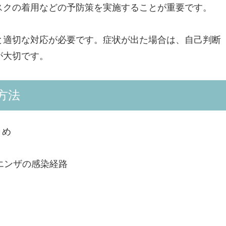
スクの着用などの予防策を実施することが重要です。
と適切な対応が必要です。症状が出た場合は、自己判断
が大切です。
方法