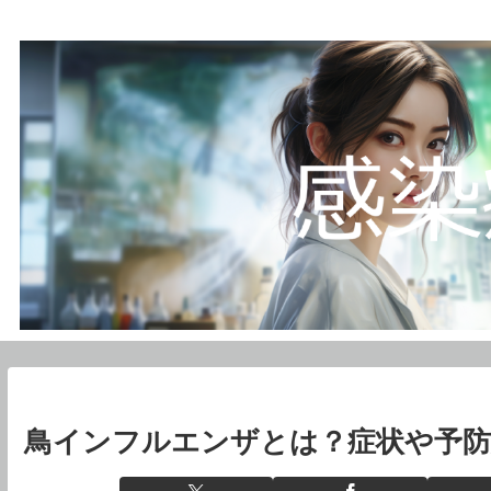
鳥インフルエンザとは？症状や予防