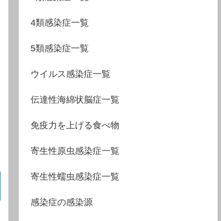
4類感染症一覧
5類感染症一覧
ウイルス感染症一覧
伝達性海綿状脳症一覧
免疫力を上げる食べ物
寄生性原虫感染症一覧
寄生性蠕虫感染症一覧
感染症の感染源