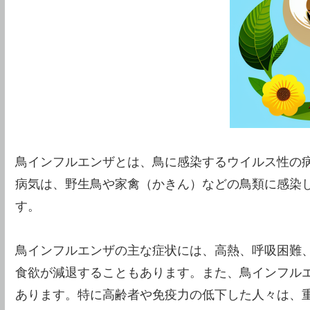
鳥インフルエンザとは、鳥に感染するウイルス性の
病気は、野生鳥や家禽（かきん）などの鳥類に感染
す。
鳥インフルエンザの主な症状には、高熱、呼吸困難
食欲が減退することもあります。また、鳥インフル
あります。特に高齢者や免疫力の低下した人々は、