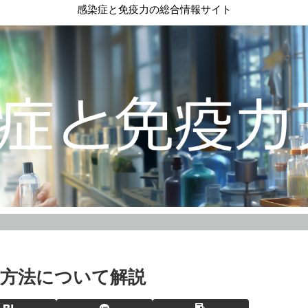
感染症と免疫力の総合情報サイト
方法について解説