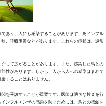
気であり、人にも感染することがあります。鳥インフル
、咳、呼吸困難などがあります。これらの症状は、通常
を介して広がることがあります。また、感染した鳥との
可能性があります。しかし、人から人への感染はまれで
感染することはありません。
機関を受診することが重要です。医師は適切な検査を行
鳥インフルエンザの感染を防ぐためには、鳥との接触を