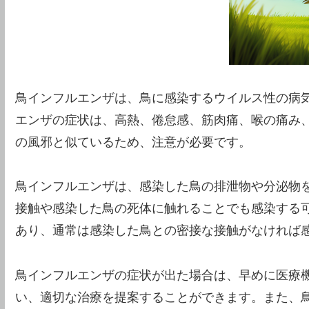
鳥インフルエンザは、鳥に感染するウイルス性の病
エンザの症状は、高熱、倦怠感、筋肉痛、喉の痛み
の風邪と似ているため、注意が必要です。
鳥インフルエンザは、感染した鳥の排泄物や分泌物
接触や感染した鳥の死体に触れることでも感染する
あり、通常は感染した鳥との密接な接触がなければ
鳥インフルエンザの症状が出た場合は、早めに医療
い、適切な治療を提案することができます。また、