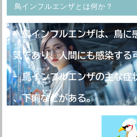
鳥インフルエンザとは何か？