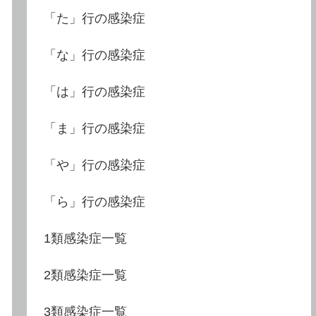
「た」行の感染症
「な」行の感染症
「は」行の感染症
「ま」行の感染症
「や」行の感染症
「ら」行の感染症
1類感染症一覧
2類感染症一覧
3類感染症一覧