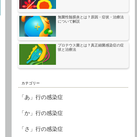
無菌性髄膜炎とは？原因・症状・治療法
について解説
プロテウス菌とは？真正細菌感染症の症
状と治療法
カテゴリー
「あ」行の感染症
「か」行の感染症
「さ」行の感染症