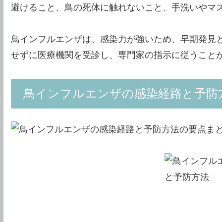
避けること、鳥の死体に触れないこと、手洗いやマ
鳥インフルエンザは、感染力が強いため、早期発見
せずに医療機関を受診し、専門家の指示に従うこと
鳥インフルエンザの感染経路と予防