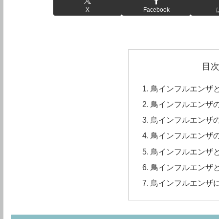
X
Facebook
目
鳥インフルエンザ
鳥インフルエンザ
鳥インフルエンザ
鳥インフルエンザ
鳥インフルエンザ
鳥インフルエンザ
鳥インフルエンザ