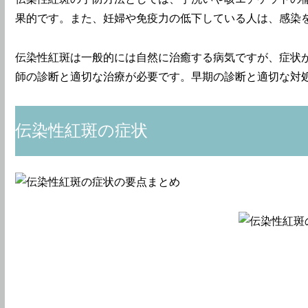
果的です。また、妊婦や免疫力の低下している人は、感染
伝染性紅斑は一般的には自然に治癒する病気ですが、症状
師の診断と適切な治療が必要です。早期の診断と適切な対
伝染性紅斑の症状