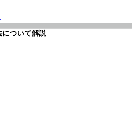
法について解説