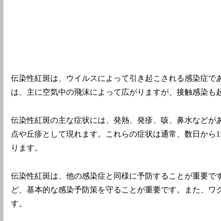
伝染性紅斑は、ウイルスによって引き起こされる感染症で
は、主に空気中の飛沫によって広がりますが、接触感染も
伝染性紅斑の主な症状には、発熱、発疹、咳、鼻水などが
点や丘疹として現れます。これらの症状は通常、数日から
ります。
伝染性紅斑は、他の感染症と同様に予防することが重要で
ど、基本的な感染予防策を守ることが重要です。また、ワ
す。