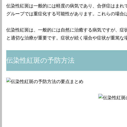
伝染性紅斑は一般的には軽度の病気であり、合併症はまれ
グループでは重症化する可能性があります。これらの場合
伝染性紅斑は、一般的には自然に治癒する病気ですが、症
と適切な治療が重要です。症状が続く場合や症状が重篤な
伝染性紅斑の予防方法