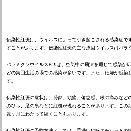
伝染性紅斑は、ウイルスによって引き起こされる感染症で
すことがあります。伝染性紅斑の主な原因ウイルスはパラミ
パラミクソウイルスB19は、空気中の飛沫を通じて感染が
どの集団生活の場での感染が多いです。また、妊婦が感染
す。
伝染性紅斑の症状は、発熱、頭痛、倦怠感、喉の痛みなど
のひら、足の裏などに紅斑が現れることがあります。この
数ヶ月にわたって続くこともあります。
伝染性紅斑の予防方法としては、手洗いや咳エチケットの