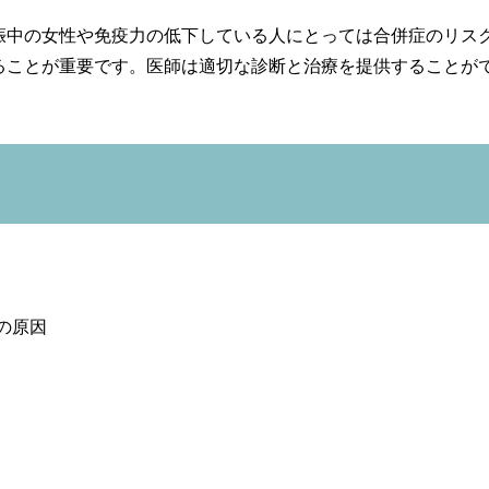
娠中の女性や免疫力の低下している人にとっては合併症のリス
ることが重要です。医師は適切な診断と治療を提供することが