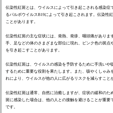
伝染性紅斑とは、ウイルスによって引き起こされる感染症
るパルボウイルスB19によって引き起こされます。伝染性
ことがあります。
伝染性紅斑の主な症状には、発熱、発疹、咽頭痛があります
手、足などの体のさまざまな部位に現れ、ピンク色の斑点
を引き起こすことがあります。
伝染性紅斑は、ウイルスの感染を予防するために手洗いや
するために重要な役割を果たします。また、咳やくしゃみ
れにより、ウイルスが他の人に広がるリスクを減らすこと
伝染性紅斑は通常、自然に治癒しますが、症状の緩和のた
斑に感染した場合は、他の人との接触を避けることが重要
です。