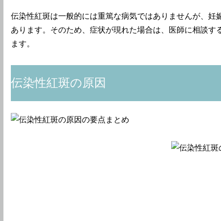
伝染性紅斑は一般的には重篤な病気ではありませんが、妊
あります。そのため、症状が現れた場合は、医師に相談す
ます。
伝染性紅斑の原因