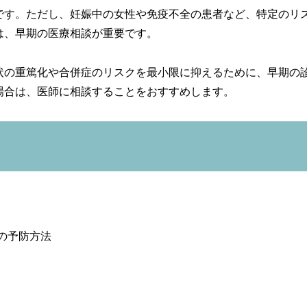
です。ただし、妊娠中の女性や免疫不全の患者など、特定のリ
は、早期の医療相談が重要です。
状の重篤化や合併症のリスクを最小限に抑えるために、早期の
場合は、医師に相談することをおすすめします。