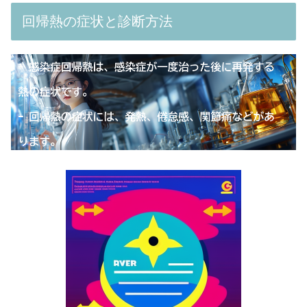
回帰熱の症状と診断方法