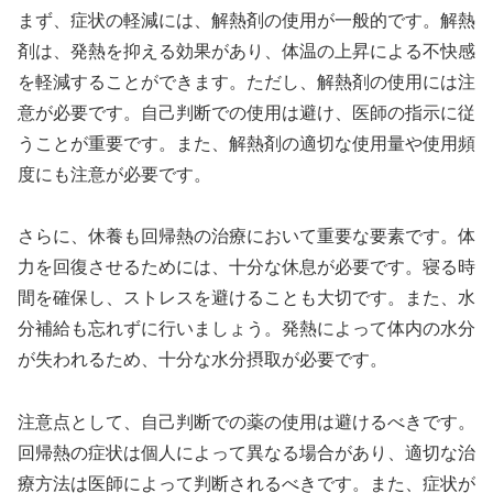
まず、症状の軽減には、解熱剤の使用が一般的です。解熱
剤は、発熱を抑える効果があり、体温の上昇による不快感
を軽減することができます。ただし、解熱剤の使用には注
意が必要です。自己判断での使用は避け、医師の指示に従
うことが重要です。また、解熱剤の適切な使用量や使用頻
度にも注意が必要です。
さらに、休養も回帰熱の治療において重要な要素です。体
力を回復させるためには、十分な休息が必要です。寝る時
間を確保し、ストレスを避けることも大切です。また、水
分補給も忘れずに行いましょう。発熱によって体内の水分
が失われるため、十分な水分摂取が必要です。
注意点として、自己判断での薬の使用は避けるべきです。
回帰熱の症状は個人によって異なる場合があり、適切な治
療方法は医師によって判断されるべきです。また、症状が