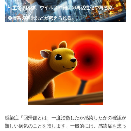
感染症「回帰熱とは、一度治癒したか感染したかの確認が
難しい病気のことを指します。一般的には、感染症を患っ