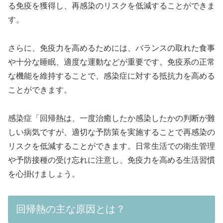
る免疫を獲得し、再感染のリスクを低減することができま
す。
さらに、免疫力を高めるためには、バランスの取れた食事
や十分な睡眠、適度な運動などが重要です。免疫系の正常
な機能を維持することで、感染症に対する抵抗力を高める
ことができます。
感染症「回帰熱は、一度治癒したか感染したかの判断が難
しい病気ですが、適切な予防策を実施することで再感染の
リスクを低減することができます。日常生活での衛生管理
や予防接種の受け忘れに注意し、免疫力を高める生活習慣
を心掛けましょう。
回帰熱の主な原因とは？