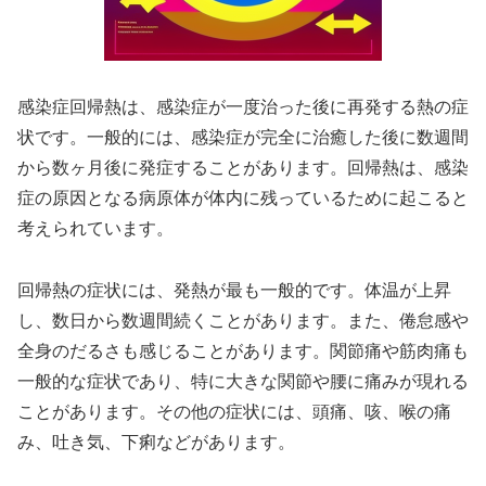
感染症回帰熱は、感染症が一度治った後に再発する熱の症
状です。一般的には、感染症が完全に治癒した後に数週間
から数ヶ月後に発症することがあります。回帰熱は、感染
症の原因となる病原体が体内に残っているために起こると
考えられています。
回帰熱の症状には、発熱が最も一般的です。体温が上昇
し、数日から数週間続くことがあります。また、倦怠感や
全身のだるさも感じることがあります。関節痛や筋肉痛も
一般的な症状であり、特に大きな関節や腰に痛みが現れる
ことがあります。その他の症状には、頭痛、咳、喉の痛
み、吐き気、下痢などがあります。