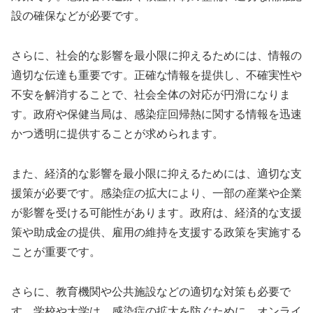
設の確保などが必要です。
さらに、社会的な影響を最小限に抑えるためには、情報の
適切な伝達も重要です。正確な情報を提供し、不確実性や
不安を解消することで、社会全体の対応が円滑になりま
す。政府や保健当局は、感染症回帰熱に関する情報を迅速
かつ透明に提供することが求められます。
また、経済的な影響を最小限に抑えるためには、適切な支
援策が必要です。感染症の拡大により、一部の産業や企業
が影響を受ける可能性があります。政府は、経済的な支援
策や助成金の提供、雇用の維持を支援する政策を実施する
ことが重要です。
さらに、教育機関や公共施設などの適切な対策も必要で
す。学校や大学は、感染症の拡大を防ぐために、オンライ