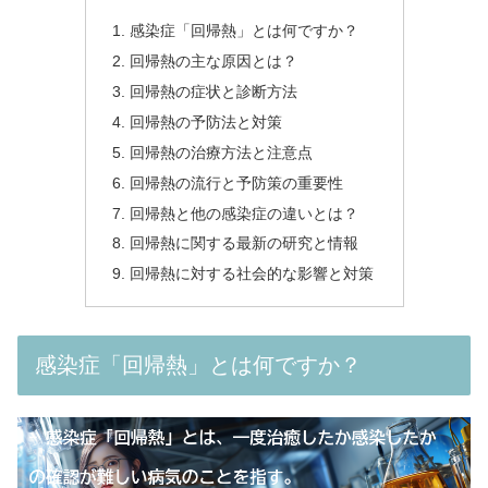
感染症「回帰熱」とは何ですか？
回帰熱の主な原因とは？
回帰熱の症状と診断方法
回帰熱の予防法と対策
回帰熱の治療方法と注意点
回帰熱の流行と予防策の重要性
回帰熱と他の感染症の違いとは？
回帰熱に関する最新の研究と情報
回帰熱に対する社会的な影響と対策
感染症「回帰熱」とは何ですか？