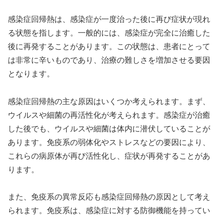
感染症回帰熱は、感染症が一度治った後に再び症状が現れ
る状態を指します。一般的には、感染症が完全に治癒した
後に再発することがあります。この状態は、患者にとって
は非常に辛いものであり、治療の難しさを増加させる要因
となります。
感染症回帰熱の主な原因はいくつか考えられます。まず、
ウイルスや細菌の再活性化が考えられます。感染症が治癒
した後でも、ウイルスや細菌は体内に潜伏していることが
あります。免疫系の弱体化やストレスなどの要因により、
これらの病原体が再び活性化し、症状が再発することがあ
ります。
また、免疫系の異常反応も感染症回帰熱の原因として考え
られます。免疫系は、感染症に対する防御機能を持ってい