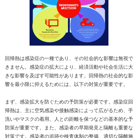
回帰熱は感染症の一種であり、その社会的な影響は無視で
きません。感染症の拡大により、経済活動や社会生活に大
きな影響を及ぼす可能性があります。回帰熱の社会的な影
響を最小限に抑えるためには、以下の対策が重要です。
まず、感染拡大を防ぐための予防策が必要です。感染症回
帰熱は、主に空気感染や接触感染によって広がるため、手
洗いやマスクの着用、人との距離を保つなどの基本的な予
防策が重要です。また、感染者の早期発見と隔離も重要な
対策です。感染者の追跡や検査体制の整備、適切な隔離施