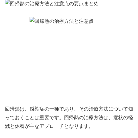
回帰熱は、感染症の一種であり、その治療方法について知
っておくことは重要です。回帰熱の治療方法は、症状の軽
減と休養が主なアプローチとなります。