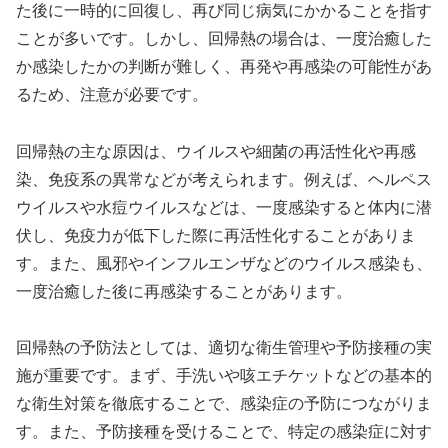
た後に一時的に回復し、再び同じ病気にかかることを指す
ことが多いです。しかし、回帰熱の場合は、一度治癒した
か感染したかの判断が難しく、再発や再感染の可能性があ
るため、注意が必要です。
回帰熱の主な原因は、ウイルスや細菌の再活性化や再感
染、免疫系の異常などが考えられます。例えば、ヘルペス
ウイルスや水痘ウイルスなどは、一度感染すると体内に潜
伏し、免疫力が低下した際に再活性化することがありま
す。また、風邪やインフルエンザなどのウイルス感染も、
一度治癒した後に再感染することがあります。
回帰熱の予防法としては、適切な衛生管理や予防接種の実
施が重要です。まず、手洗いや咳エチケットなどの基本的
な衛生対策を徹底することで、感染症の予防につながりま
す。また、予防接種を受けることで、特定の感染症に対す