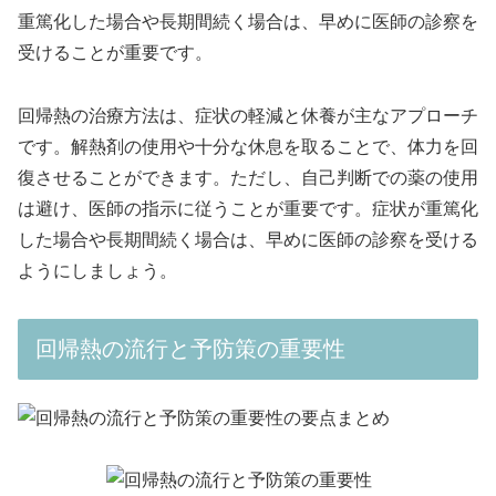
重篤化した場合や長期間続く場合は、早めに医師の診察を
受けることが重要です。
回帰熱の治療方法は、症状の軽減と休養が主なアプローチ
です。解熱剤の使用や十分な休息を取ることで、体力を回
復させることができます。ただし、自己判断での薬の使用
は避け、医師の指示に従うことが重要です。症状が重篤化
した場合や長期間続く場合は、早めに医師の診察を受ける
ようにしましょう。
回帰熱の流行と予防策の重要性