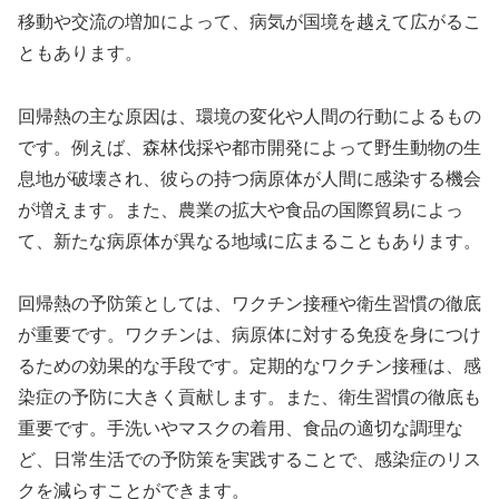
移動や交流の増加によって、病気が国境を越えて広がるこ
ともあります。
回帰熱の主な原因は、環境の変化や人間の行動によるもの
です。例えば、森林伐採や都市開発によって野生動物の生
息地が破壊され、彼らの持つ病原体が人間に感染する機会
が増えます。また、農業の拡大や食品の国際貿易によっ
て、新たな病原体が異なる地域に広まることもあります。
回帰熱の予防策としては、ワクチン接種や衛生習慣の徹底
が重要です。ワクチンは、病原体に対する免疫を身につけ
るための効果的な手段です。定期的なワクチン接種は、感
染症の予防に大きく貢献します。また、衛生習慣の徹底も
重要です。手洗いやマスクの着用、食品の適切な調理な
ど、日常生活での予防策を実践することで、感染症のリス
クを減らすことができます。