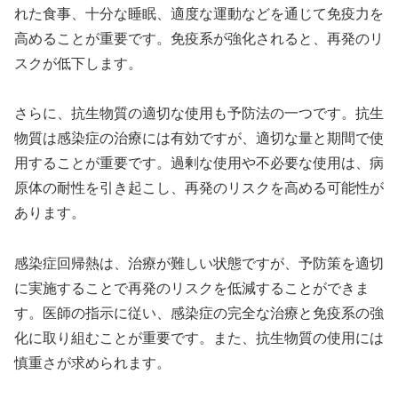
れた食事、十分な睡眠、適度な運動などを通じて免疫力を
高めることが重要です。免疫系が強化されると、再発のリ
スクが低下します。
さらに、抗生物質の適切な使用も予防法の一つです。抗生
物質は感染症の治療には有効ですが、適切な量と期間で使
用することが重要です。過剰な使用や不必要な使用は、病
原体の耐性を引き起こし、再発のリスクを高める可能性が
あります。
感染症回帰熱は、治療が難しい状態ですが、予防策を適切
に実施することで再発のリスクを低減することができま
す。医師の指示に従い、感染症の完全な治療と免疫系の強
化に取り組むことが重要です。また、抗生物質の使用には
慎重さが求められます。