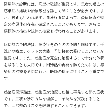
回帰熱の診断には、病歴の確認が重要です。患者の過去の
感染症の経験や治療履歴を詳しく聞くことが必要です。ま
た、検査も行われます。血液検査によって、炎症反応や特
定の病原体の存在が確認されることがあります。さらに、
病原体の検出や抗体の検査も行われることがあります。
回帰熱の予防法は、感染症そのものの予防と同様です。手
洗いや咳エチケットの実践、予防接種の受けることなどが
重要です。また、感染症が完全に治癒するまで十分な休養
を取ることも大切です。回帰熱の再発を防ぐためには、感
染症の治療を適切に行い、医師の指示に従うことも重要で
す。
感染症回帰熱は、感染症が治癒した後に再発する熱の症状
です。症状や診断方法を理解し、予防法を実践すること
で、回帰熱のリスクを軽減することができます。