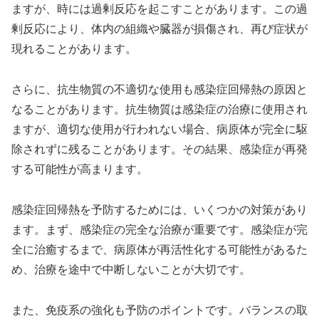
ますが、時には過剰反応を起こすことがあります。この過
剰反応により、体内の組織や臓器が損傷され、再び症状が
現れることがあります。
さらに、抗生物質の不適切な使用も感染症回帰熱の原因と
なることがあります。抗生物質は感染症の治療に使用され
ますが、適切な使用が行われない場合、病原体が完全に駆
除されずに残ることがあります。その結果、感染症が再発
する可能性が高まります。
感染症回帰熱を予防するためには、いくつかの対策があり
ます。まず、感染症の完全な治療が重要です。感染症が完
全に治癒するまで、病原体が再活性化する可能性があるた
め、治療を途中で中断しないことが大切です。
また、免疫系の強化も予防のポイントです。バランスの取