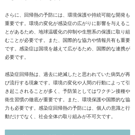
さらに、回帰熱の予防には、環境保護や持続可能な開発も
重要です。環境の変化が感染症の広がりに影響を与えるこ
とがあるため、地球温暖化の抑制や生態系の保護に取り組
むことが必要です。また、国際的な協力や情報共有も重要
です。感染症は国境を越えて広がるため、国際的な連携が
必要です。
感染症回帰熱は、過去に絶滅したと思われていた病気が再
び流行する現象です。環境の変化や人間の行動によって引
き起こされることが多く、予防策としてはワクチン接種や
衛生習慣の徹底が重要です。また、環境保護や国際的な協
力も必要です。感染症回帰熱の予防には、個人の意識と行
動だけでなく、社会全体の取り組みが不可欠です。