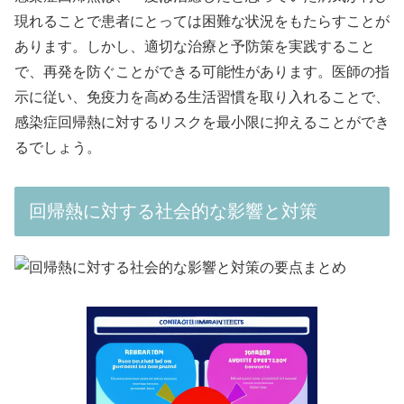
現れることで患者にとっては困難な状況をもたらすことが
あります。しかし、適切な治療と予防策を実践すること
で、再発を防ぐことができる可能性があります。医師の指
示に従い、免疫力を高める生活習慣を取り入れることで、
感染症回帰熱に対するリスクを最小限に抑えることができ
るでしょう。
回帰熱に対する社会的な影響と対策