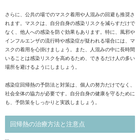
さらに、公共の場でのマスク着用や人混みの回避も推奨さ
れます。マスクは、自分自身の感染リスクを減らすだけで
なく、他人への感染を防ぐ効果もあります。特に、風邪や
インフルエンザの流行時や感染症が疑われる場合には、マ
スクの着用を心掛けましょう。また、人混みの中に長時間
いることは感染リスクを高めるため、できるだけ人の多い
場所を避けるようにしましょう。
感染症回帰熱の予防法と対策は、個人の努力だけでなく、
社会全体の協力が必要です。自分自身の健康を守るために
も、予防策をしっかりと実践しましょう。
回帰熱の治療方法と注意点