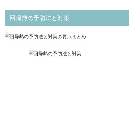
回帰熱の予防法と対策