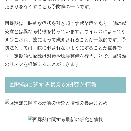
たまりをなくすことも予防策の一つです。
回帰熱は一時的な症状を引き起こす感染症であり、他の感
染症とは異なる特徴を持っています。ウイルスによって引
き起こされ、蚊によって媒介されることが一般的です。予
防法としては、蚊に刺されないようにすることが重要で
す。定期的な蚊除け対策や環境整備を行うことで、回帰熱
のリスクを軽減することができます。
回帰熱に関する最新の研究と情報