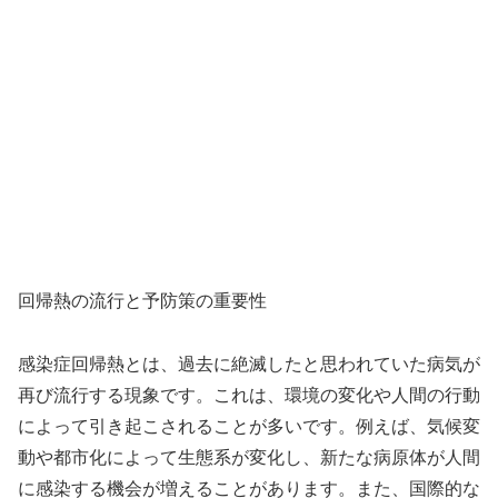
回帰熱の流行と予防策の重要性
感染症回帰熱とは、過去に絶滅したと思われていた病気が
再び流行する現象です。これは、環境の変化や人間の行動
によって引き起こされることが多いです。例えば、気候変
動や都市化によって生態系が変化し、新たな病原体が人間
に感染する機会が増えることがあります。また、国際的な