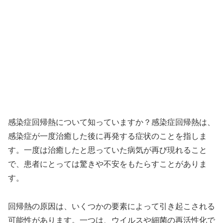
感染症回帰熱について知っていますか？感染症回帰熱は、
感染症が一度治癒した後に再発する症状のことを指しま
す。一度は治癒したと思っていた病気が再び現れること
で、患者にとっては驚きや不安をもたらすことがありま
す。
回帰熱の原因は、いくつかの要素によって引き起こされる
可能性があります。一つは、ウイルスや細菌の再活性化で