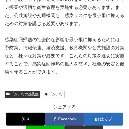
ン授業や適切な衛生管理を実施する必要があります。ま
た、公共施設や交通機関も、感染リスクを最小限に抑える
ための対策を講じる必要があります。
感染症回帰熱の社会的な影響を最小限に抑えるためには、
予防策、情報伝達、経済支援、教育機関や公共施設の対策
など、様々な対策が必要です。これらの対策を適切に実施
することで、感染症回帰熱の拡大を防ぎ、社会の安定と健
康を守ることができます。
「か」行の感染症
「か」行
シェアする
X
Facebook
はてブ