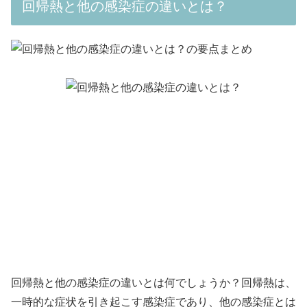
回帰熱と他の感染症の違いとは？
回帰熱と他の感染症の違いとは何でしょうか？回帰熱は、
一時的な症状を引き起こす感染症であり、他の感染症とは