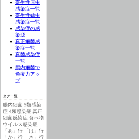
寄生性原虫
感染症一覧
寄生性蠕虫
感染症一覧
感染症の感
染源
真正細菌感
染症一覧
真菌感染症
一覧
腸内細菌で
免疫力アッ
プ
タグ一覧
腸内細菌
5類感染
症
4類感染症
真正
細菌感染症
食べ物
ウイルス感染症
「あ」行
「は」行
「か」行
「さ」行