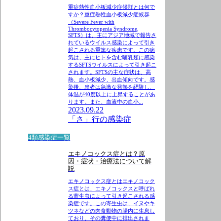
重症熱性血小板減少症候群とは何で
すか？重症熱性血小板減少症候群
（Severe Fever with
Thrombocytopenia Syndrome,
SFTS）は、主にアジア地域で報告さ
れているウイルス感染によって引き
起こされる重篤な疾患です。この病
気は、主にヒトを含む哺乳類に感染
するSFTSウイルスによって引き起こ
されます。SFTSの主な症状は、高
熱、血小板減少、出血傾向です。感
染後、患者は急激な発熱を経験し、
体温が40度以上に上昇することがあ
ります。また、血液中の血小...
2023.09.22
「さ」行の感染症
4類感染症一覧
エキノコックス症とは？原
因・症状・治療法について解
説
エキノコックス症とはエキノコック
ス症とは、エキノコックスと呼ばれ
る寄生虫によって引き起こされる感
染症です。この寄生虫は、イヌやキ
ツネなどの肉食動物の腸内に生息し
ており、その糞便中に排出されま