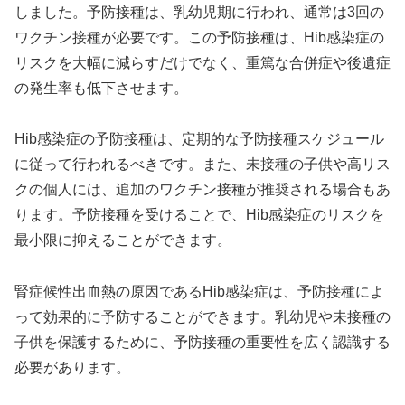
しました。予防接種は、乳幼児期に行われ、通常は3回の
ワクチン接種が必要です。この予防接種は、Hib感染症の
リスクを大幅に減らすだけでなく、重篤な合併症や後遺症
の発生率も低下させます。
Hib感染症の予防接種は、定期的な予防接種スケジュール
に従って行われるべきです。また、未接種の子供や高リス
クの個人には、追加のワクチン接種が推奨される場合もあ
ります。予防接種を受けることで、Hib感染症のリスクを
最小限に抑えることができます。
腎症候性出血熱の原因であるHib感染症は、予防接種によ
って効果的に予防することができます。乳幼児や未接種の
子供を保護するために、予防接種の重要性を広く認識する
必要があります。