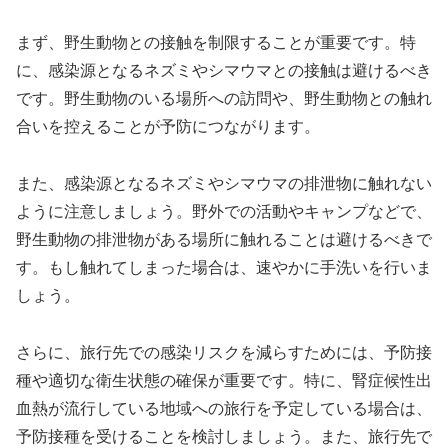
まず、野生動物との接触を制限することが重要です。特
に、感染源となるネズミやシマウマとの接触は避けるべき
です。野生動物のいる場所への訪問や、野生動物との触れ
合いを控えることが予防につながります。
また、感染源となるネズミやシマウマの排泄物に触れない
ように注意しましょう。野外での活動やキャンプなどで、
野生動物の排泄物がある場所に触れることは避けるべきで
す。もし触れてしまった場合は、速やかに手洗いを行いま
しょう。
さらに、旅行先での感染リスクを減らすためには、予防接
種や適切な衛生状態の確保が重要です。特に、腎症候性出
血熱が流行している地域への旅行を予定している場合は、
予防接種を受けることを検討しましょう。また、旅行先で