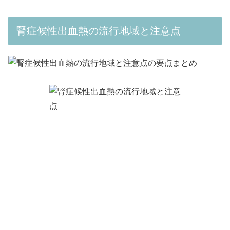
腎症候性出血熱の流行地域と注意点