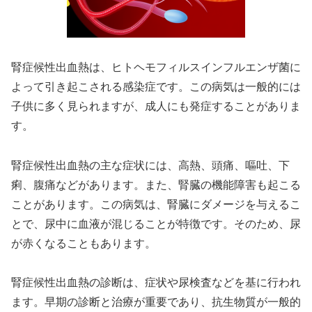
腎症候性出血熱は、ヒトヘモフィルスインフルエンザ菌に
よって引き起こされる感染症です。この病気は一般的には
子供に多く見られますが、成人にも発症することがありま
す。
腎症候性出血熱の主な症状には、高熱、頭痛、嘔吐、下
痢、腹痛などがあります。また、腎臓の機能障害も起こる
ことがあります。この病気は、腎臓にダメージを与えるこ
とで、尿中に血液が混じることが特徴です。そのため、尿
が赤くなることもあります。
腎症候性出血熱の診断は、症状や尿検査などを基に行われ
ます。早期の診断と治療が重要であり、抗生物質が一般的