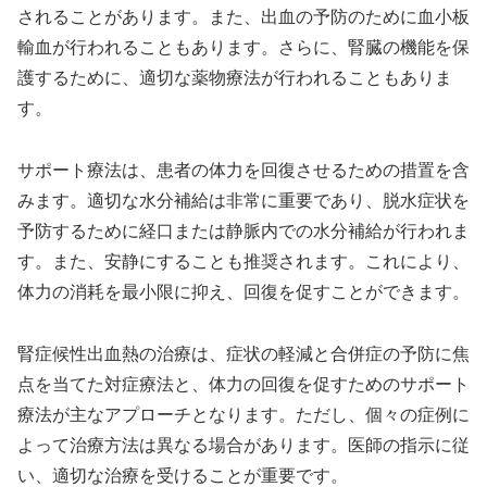
されることがあります。また、出血の予防のために血小板
輸血が行われることもあります。さらに、腎臓の機能を保
護するために、適切な薬物療法が行われることもありま
す。
サポート療法は、患者の体力を回復させるための措置を含
みます。適切な水分補給は非常に重要であり、脱水症状を
予防するために経口または静脈内での水分補給が行われま
す。また、安静にすることも推奨されます。これにより、
体力の消耗を最小限に抑え、回復を促すことができます。
腎症候性出血熱の治療は、症状の軽減と合併症の予防に焦
点を当てた対症療法と、体力の回復を促すためのサポート
療法が主なアプローチとなります。ただし、個々の症例に
よって治療方法は異なる場合があります。医師の指示に従
い、適切な治療を受けることが重要です。