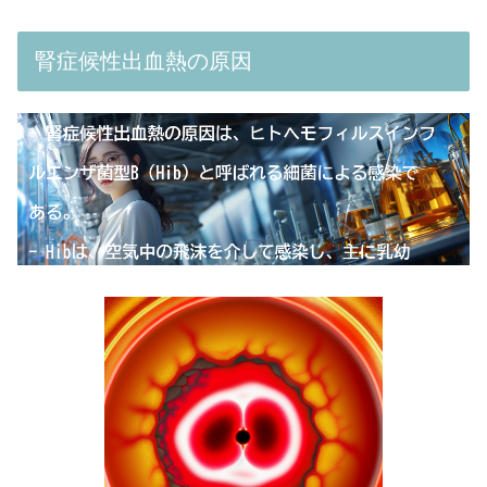
腎症候性出血熱の原因