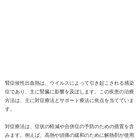
腎症候性出血熱は、ウイルスによって引き起こされる感染
症であり、主に腎臓に影響を及ぼします。この疾患の治療
方法は、主に対症療法とサポート療法に焦点を当てていま
す。
対症療法は、症状の軽減や合併症の予防のための措置を含
みます。例えば、高熱や頭痛の緩和のために解熱剤が使用