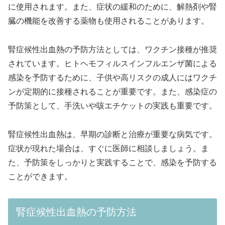
に使用されます。また、症状の緩和のために、解熱剤や腎
臓の機能を改善する薬物も使用されることがあります。
腎症候性出血熱の予防方法としては、ワクチン接種が推奨
されています。ヒトヘモフィルスインフルエンザ菌による
感染を予防するために、子供や高リスクの成人にはワクチ
ンが定期的に接種されることが重要です。また、感染症の
予防策として、手洗いや咳エチケットの実践も重要です。
腎症候性出血熱は、早期の診断と治療が重要な病気です。
症状が現れた場合は、すぐに医師に相談しましょう。ま
た、予防策をしっかりと実践することで、感染を予防する
ことができます。
腎症候性出血熱の予防方法