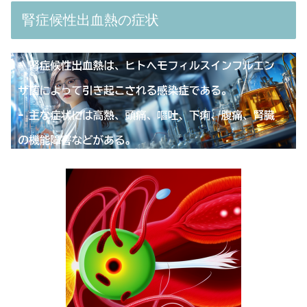
腎症候性出血熱の症状