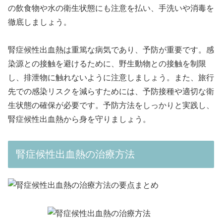
の飲食物や水の衛生状態にも注意を払い、手洗いや消毒を
徹底しましょう。
腎症候性出血熱は重篤な病気であり、予防が重要です。感
染源との接触を避けるために、野生動物との接触を制限
し、排泄物に触れないように注意しましょう。また、旅行
先での感染リスクを減らすためには、予防接種や適切な衛
生状態の確保が必要です。予防方法をしっかりと実践し、
腎症候性出血熱から身を守りましょう。
腎症候性出血熱の治療方法