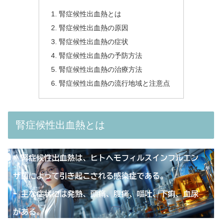
腎症候性出血熱とは
腎症候性出血熱の原因
腎症候性出血熱の症状
腎症候性出血熱の予防方法
腎症候性出血熱の治療方法
腎症候性出血熱の流行地域と注意点
腎症候性出血熱とは