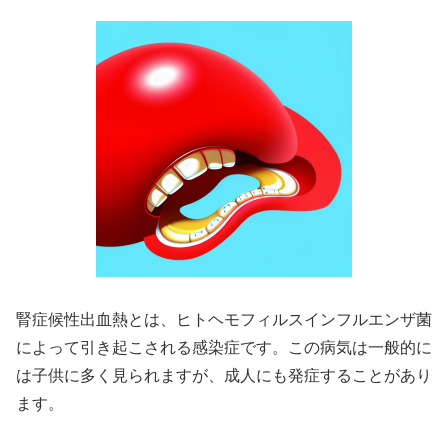
腎症候性出血熱とは、ヒトヘモフィルスインフルエンザ菌
によって引き起こされる感染症です。この病気は一般的に
は子供に多く見られますが、成人にも発症することがあり
ます。