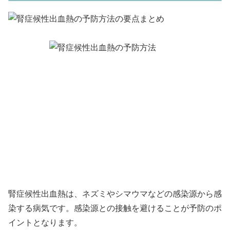
腎症候性出血熱は、ネズミやシマウマなどの感染源から感
染する病気です。感染源との接触を避けることが予防のポ
イントとなります。