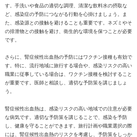
す。手洗いや食品の適切な調理、清潔な飲料水の摂取な
ど、感染症の予防につながる行動を心掛けましょう。ま
た、感染源との接触を避けることも重要です。ネズミやそ
の排泄物との接触を避け、衛生的な環境を保つことが必要
です。
さらに、腎症候性出血熱の予防にはワクチン接種も有効で
す。特に、流行地域に旅行する場合や、感染リスクの高い
職業に従事している場合は、ワクチン接種を検討すること
が重要です。医師と相談し、適切な予防策を講じましょ
う。
腎症候性出血熱は、感染リスクの高い地域での注意が必要
な病気です。適切な予防策を講じることで、感染を予防
し、健康を守ることができます。旅行計画や職業選択の際
には、腎症候性出血熱のリスクを考慮し、予防策をしっか