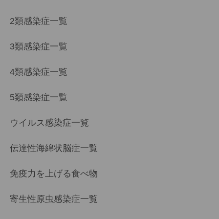
2類感染症一覧
3類感染症一覧
4類感染症一覧
5類感染症一覧
ウイルス感染症一覧
伝達性海綿状脳症一覧
免疫力を上げる食べ物
寄生性原虫感染症一覧