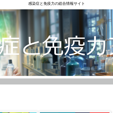
感染症と免疫力の総合情報サイト