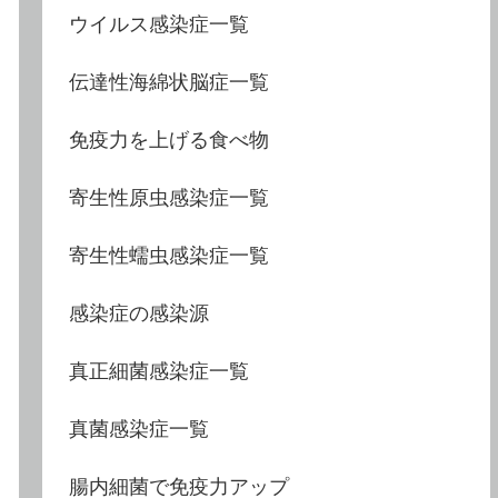
ウイルス感染症一覧
伝達性海綿状脳症一覧
免疫力を上げる食べ物
寄生性原虫感染症一覧
寄生性蠕虫感染症一覧
感染症の感染源
真正細菌感染症一覧
真菌感染症一覧
腸内細菌で免疫力アップ