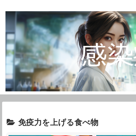
免疫力を上げる食べ物