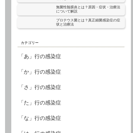
無菌性髄膜炎とは？原因・症状・治療法
について解説
プロテウス菌とは？真正細菌感染症の症
状と治療法
カテゴリー
「あ」行の感染症
「か」行の感染症
「さ」行の感染症
「た」行の感染症
「な」行の感染症