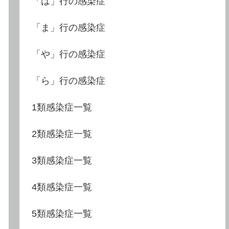
「は」行の感染症
「ま」行の感染症
「や」行の感染症
「ら」行の感染症
1類感染症一覧
2類感染症一覧
3類感染症一覧
4類感染症一覧
5類感染症一覧