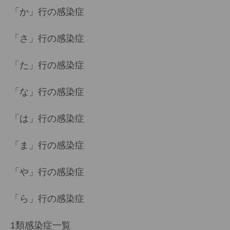
「か」行の感染症
「さ」行の感染症
「た」行の感染症
「な」行の感染症
「は」行の感染症
「ま」行の感染症
「や」行の感染症
「ら」行の感染症
1類感染症一覧